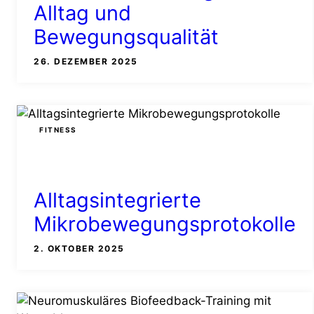
Alltag und
Bewegungsqualität
26. DEZEMBER 2025
FITNESS
Alltagsintegrierte
Mikrobewegungsprotokolle
2. OKTOBER 2025