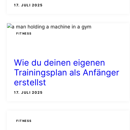
17. JULI 2025
FITNESS
Wie du deinen eigenen
Trainingsplan als Anfänger
erstellst
17. JULI 2025
FITNESS