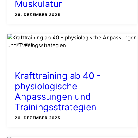
Muskulatur
26. DEZEMBER 2025
FITNESS
Krafttraining ab 40 -
physiologische
Anpassungen und
Trainingsstrategien
26. DEZEMBER 2025