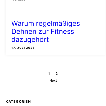
Warum regelmäßiges
Dehnen zur Fitness
dazugehört
17. JULI 2025
1
2
Next
KATEGORIEN