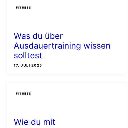
FITNESS
Was du über
Ausdauertraining wissen
solltest
17. JULI 2025
FITNESS
Wie du mit