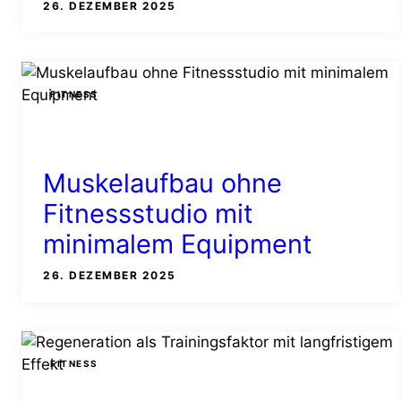
26. DEZEMBER 2025
FITNESS
Muskelaufbau ohne
Fitnessstudio mit
minimalem Equipment
26. DEZEMBER 2025
FITNESS