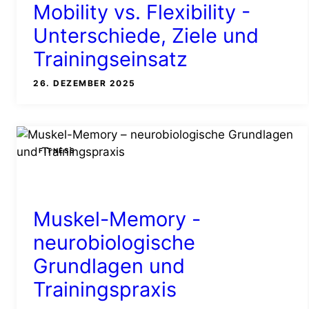
Mobility vs. Flexibility -
Unterschiede, Ziele und
Trainingseinsatz
26. DEZEMBER 2025
FITNESS
Muskel-Memory -
neurobiologische
Grundlagen und
Trainingspraxis