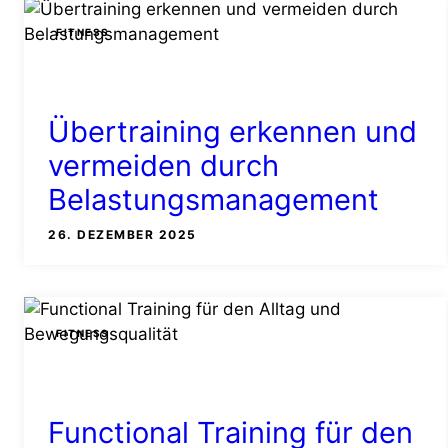
FITNESS
Übertraining erkennen und
vermeiden durch
Belastungsmanagement
26. DEZEMBER 2025
FITNESS
Functional Training für den