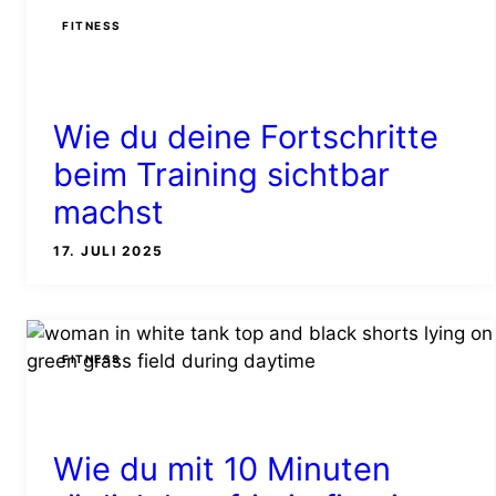
FITNESS
Wie du deine Fortschritte
beim Training sichtbar
machst
17. JULI 2025
FITNESS
Wie du mit 10 Minuten