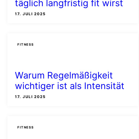
täglich langfristig fit wirst
17. JULI 2025
FITNESS
Warum Regelmäßigkeit
wichtiger ist als Intensität
17. JULI 2025
FITNESS