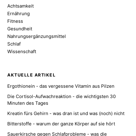
Achtsamkeit
Ernährung
Fitness
Gesundheit
Nahrungsergänzungsmittel
Schlaf
Wissenschaft
AKTUELLE ARTIKEL
Ergothionein - das vergessene Vitamin aus Pilzen
Die Cortisol-Aufwachreaktion - die wichtigsten 30
Minuten des Tages
Kreatin fürs Gehirn - was dran ist und was (noch) nicht
Bitterstoffe - warum der ganze Körper auf sie hört
Sauerkirsche gegen Schlafprobleme - was die