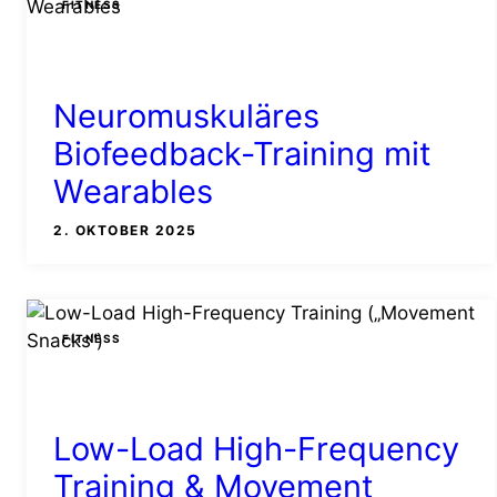
FITNESS
Neuromuskuläres
Biofeedback-Training mit
Wearables
2. OKTOBER 2025
FITNESS
Low-Load High-Frequency
Training & Movement