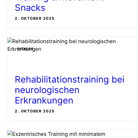
Snacks
2. OKTOBER 2025
FITNESS
Rehabilitationstraining bei
neurologischen
Erkrankungen
2. OKTOBER 2025