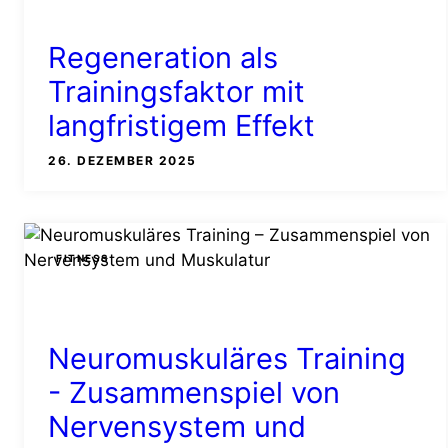
Regeneration als
Trainingsfaktor mit
langfristigem Effekt
26. DEZEMBER 2025
FITNESS
Neuromuskuläres Training
- Zusammenspiel von
Nervensystem und