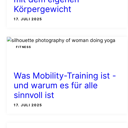
Körpergewicht
17. JULI 2025
FITNESS
Was Mobility-Training ist -
und warum es für alle
sinnvoll ist
17. JULI 2025