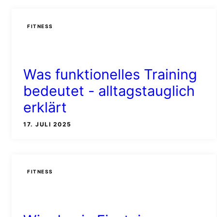
FITNESS
Was funktionelles Training
bedeutet - alltagstauglich
erklärt
17. JULI 2025
FITNESS