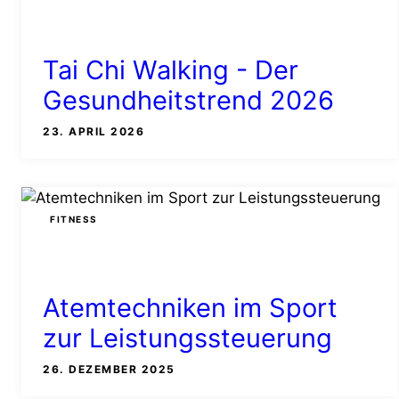
Tai Chi Walking - Der
Gesundheitstrend 2026
23. APRIL 2026
FITNESS
Atemtechniken im Sport
zur Leistungssteuerung
26. DEZEMBER 2025