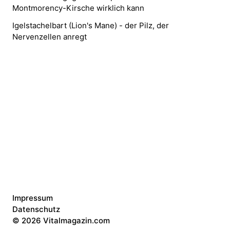
Montmorency-Kirsche wirklich kann
Igelstachelbart (Lion's Mane) - der Pilz, der
Nervenzellen anregt
Impressum
Datenschutz
©
2026 Vitalmagazin.com