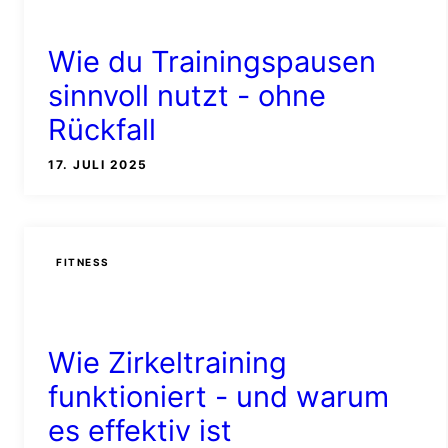
Wie du Trainingspausen
sinnvoll nutzt - ohne
Rückfall
17. JULI 2025
FITNESS
Wie Zirkeltraining
funktioniert - und warum
es effektiv ist