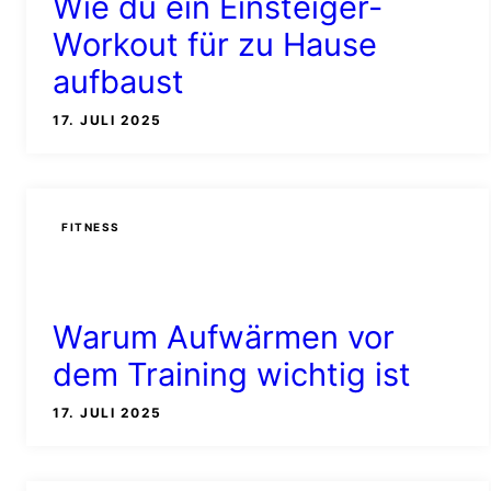
Wie du ein Einsteiger-
Workout für zu Hause
aufbaust
17. JULI 2025
FITNESS
Warum Aufwärmen vor
dem Training wichtig ist
17. JULI 2025