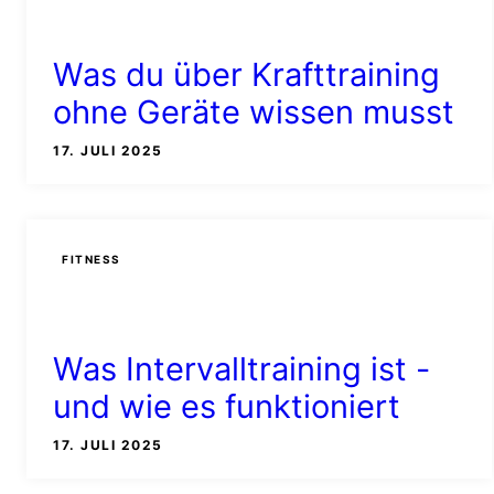
Was du über Krafttraining
ohne Geräte wissen musst
17. JULI 2025
FITNESS
Was Intervalltraining ist -
und wie es funktioniert
17. JULI 2025