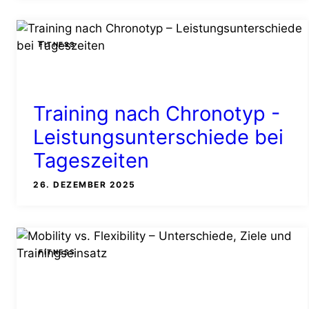
FITNESS
Training nach Chronotyp -
Leistungsunterschiede bei
Tageszeiten
26. DEZEMBER 2025
FITNESS