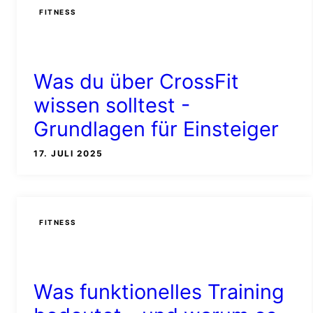
FITNESS
Was du über CrossFit
wissen solltest -
Grundlagen für Einsteiger
17. JULI 2025
FITNESS
Was funktionelles Training