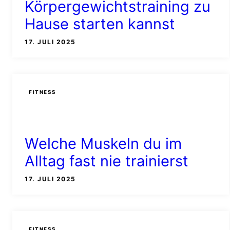
Körpergewichtstraining zu
Hause starten kannst
17. JULI 2025
FITNESS
Welche Muskeln du im
Alltag fast nie trainierst
17. JULI 2025
FITNESS