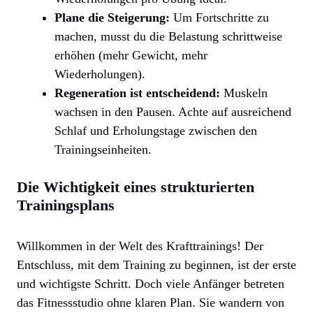
Plane die Steigerung:
Um Fortschritte zu
machen, musst du die Belastung schrittweise
erhöhen (mehr Gewicht, mehr
Wiederholungen).
Regeneration ist entscheidend:
Muskeln
wachsen in den Pausen. Achte auf ausreichend
Schlaf und Erholungstage zwischen den
Trainingseinheiten.
Die Wichtigkeit eines strukturierten
Trainingsplans
Willkommen in der Welt des Krafttrainings! Der
Entschluss, mit dem Training zu beginnen, ist der erste
und wichtigste Schritt. Doch viele Anfänger betreten
das Fitnessstudio ohne klaren Plan. Sie wandern von