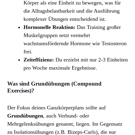
Körper als eine Einheit zu bewegen, was für
die Alltagsbelastbarkeit und die Ausführung
komplexer Übungen entscheidend ist.
Hormonelle Reaktion:
Das Training großer
Muskelgruppen setzt vermehrt
wachstumsfördernde Hormone wie Testosteron
frei.
Zeiteffizienz:
Du erzielst mit nur 2-3 Einheiten
pro Woche maximale Ergebnisse.
Was sind Grundübungen (Compound
Exercises)?
Der Fokus deines Ganzkörperplans sollte auf
Grundübungen
, auch Verbund- oder
Mehrgelenksübungen genannt, liegen. Im Gegensatz
zu Isolationsübungen (z.B. Bizeps-Curls), die nur