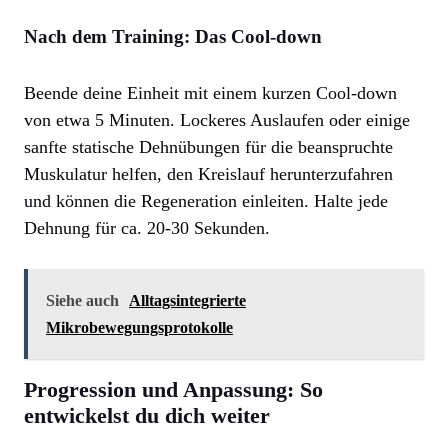
Nach dem Training: Das Cool-down
Beende deine Einheit mit einem kurzen Cool-down
von etwa 5 Minuten. Lockeres Auslaufen oder einige
sanfte statische Dehnübungen für die beanspruchte
Muskulatur helfen, den Kreislauf herunterzufahren
und können die Regeneration einleiten. Halte jede
Dehnung für ca. 20-30 Sekunden.
Siehe auch
Alltagsintegrierte
Mikrobewegungsprotokolle
Progression und Anpassung: So
entwickelst du dich weiter