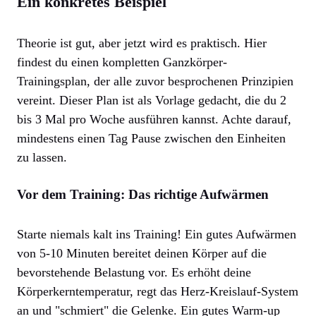
Ein konkretes Beispiel
Theorie ist gut, aber jetzt wird es praktisch. Hier
findest du einen kompletten Ganzkörper-
Trainingsplan, der alle zuvor besprochenen Prinzipien
vereint. Dieser Plan ist als Vorlage gedacht, die du 2
bis 3 Mal pro Woche ausführen kannst. Achte darauf,
mindestens einen Tag Pause zwischen den Einheiten
zu lassen.
Vor dem Training: Das richtige Aufwärmen
Starte niemals kalt ins Training! Ein gutes Aufwärmen
von 5-10 Minuten bereitet deinen Körper auf die
bevorstehende Belastung vor. Es erhöht deine
Körperkerntemperatur, regt das Herz-Kreislauf-System
an und "schmiert" die Gelenke. Ein gutes Warm-up