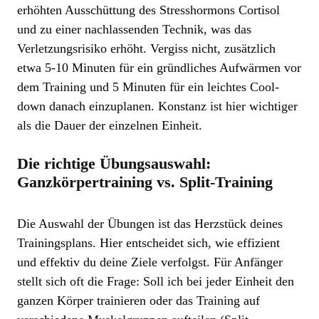
erhöhten Ausschüttung des Stresshormons Cortisol
und zu einer nachlassenden Technik, was das
Verletzungsrisiko erhöht. Vergiss nicht, zusätzlich
etwa 5-10 Minuten für ein gründliches Aufwärmen vor
dem Training und 5 Minuten für ein leichtes Cool-
down danach einzuplanen. Konstanz ist hier wichtiger
als die Dauer der einzelnen Einheit.
Die richtige Übungsauswahl:
Ganzkörpertraining vs. Split-Training
Die Auswahl der Übungen ist das Herzstück deines
Trainingsplans. Hier entscheidet sich, wie effizient
und effektiv du deine Ziele verfolgst. Für Anfänger
stellt sich oft die Frage: Soll ich bei jeder Einheit den
ganzen Körper trainieren oder das Training auf