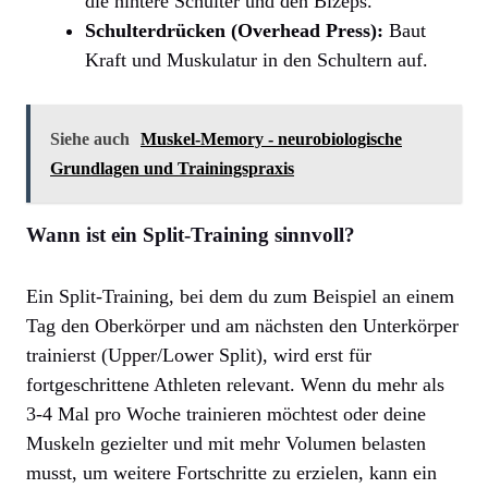
die hintere Schulter und den Bizeps.
Schulterdrücken (Overhead Press):
Baut
Kraft und Muskulatur in den Schultern auf.
Siehe auch
Muskel-Memory - neurobiologische
Grundlagen und Trainingspraxis
Wann ist ein Split-Training sinnvoll?
Ein Split-Training, bei dem du zum Beispiel an einem
Tag den Oberkörper und am nächsten den Unterkörper
trainierst (Upper/Lower Split), wird erst für
fortgeschrittene Athleten relevant. Wenn du mehr als
3-4 Mal pro Woche trainieren möchtest oder deine
Muskeln gezielter und mit mehr Volumen belasten
musst, um weitere Fortschritte zu erzielen, kann ein