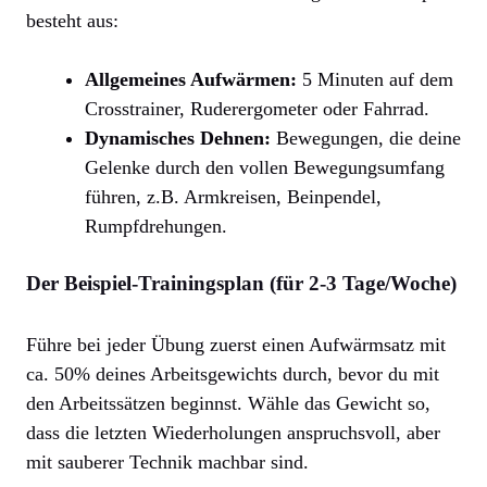
besteht aus:
Allgemeines Aufwärmen:
5 Minuten auf dem
Crosstrainer, Ruderergometer oder Fahrrad.
Dynamisches Dehnen:
Bewegungen, die deine
Gelenke durch den vollen Bewegungsumfang
führen, z.B. Armkreisen, Beinpendel,
Rumpfdrehungen.
Der Beispiel-Trainingsplan (für 2-3 Tage/Woche)
Führe bei jeder Übung zuerst einen Aufwärmsatz mit
ca. 50% deines Arbeitsgewichts durch, bevor du mit
den Arbeitssätzen beginnst. Wähle das Gewicht so,
dass die letzten Wiederholungen anspruchsvoll, aber
mit sauberer Technik machbar sind.