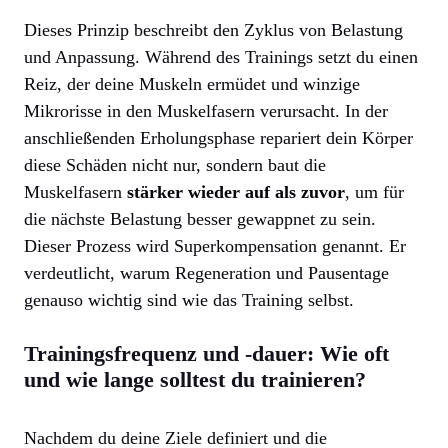
Dieses Prinzip beschreibt den Zyklus von Belastung
und Anpassung. Während des Trainings setzt du einen
Reiz, der deine Muskeln ermüdet und winzige
Mikrorisse in den Muskelfasern verursacht. In der
anschließenden Erholungsphase repariert dein Körper
diese Schäden nicht nur, sondern baut die
Muskelfasern
stärker wieder auf als zuvor
, um für
die nächste Belastung besser gewappnet zu sein.
Dieser Prozess wird Superkompensation genannt. Er
verdeutlicht, warum Regeneration und Pausentage
genauso wichtig sind wie das Training selbst.
Trainingsfrequenz und -dauer: Wie oft
und wie lange solltest du trainieren?
Nachdem du deine Ziele definiert und die