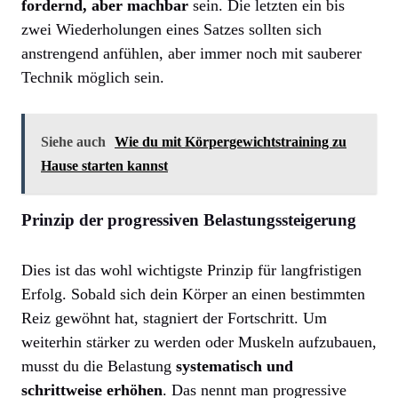
fordernd, aber machbar
sein. Die letzten ein bis
zwei Wiederholungen eines Satzes sollten sich
anstrengend anfühlen, aber immer noch mit sauberer
Technik möglich sein.
Siehe auch
Wie du mit Körpergewichtstraining zu
Hause starten kannst
Prinzip der progressiven Belastungssteigerung
Dies ist das wohl wichtigste Prinzip für langfristigen
Erfolg. Sobald sich dein Körper an einen bestimmten
Reiz gewöhnt hat, stagniert der Fortschritt. Um
weiterhin stärker zu werden oder Muskeln aufzubauen,
musst du die Belastung
systematisch und
schrittweise erhöhen
. Das nennt man progressive