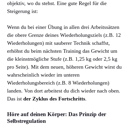
objektiv, wo du stehst. Eine gute Regel für die
Steigerung ist:
Wenn du bei einer Übung in allen drei Arbeitssätzen
die obere Grenze deines Wiederholungsziels (z.B. 12
Wiederholungen) mit sauberer Technik schaffst,
erhöhst du beim nächsten Training das Gewicht um
die kleinstmögliche Stufe (z.B. 1,25 kg oder 2,5 kg
pro Seite). Mit dem neuen, höheren Gewicht wirst du
wahrscheinlich wieder im unteren
Wiederholungsbereich (z.B. 8 Wiederholungen)
landen. Von dort arbeitest du dich wieder nach oben.
Das ist
der Zyklus des Fortschritts
.
Höre auf deinen Körper: Das Prinzip der
Selbstregulation