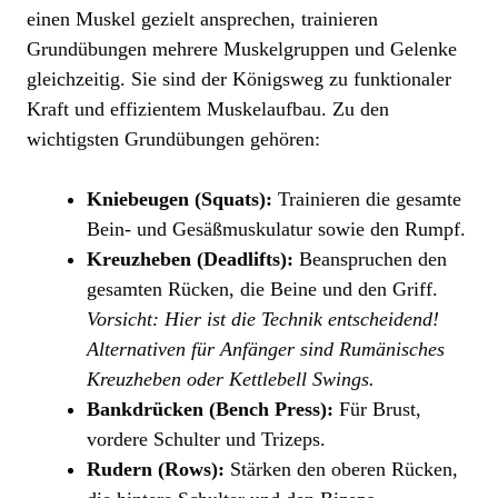
einen Muskel gezielt ansprechen, trainieren
Grundübungen mehrere Muskelgruppen und Gelenke
gleichzeitig. Sie sind der Königsweg zu funktionaler
Kraft und effizientem Muskelaufbau. Zu den
wichtigsten Grundübungen gehören:
Kniebeugen (Squats):
Trainieren die gesamte
Bein- und Gesäßmuskulatur sowie den Rumpf.
Kreuzheben (Deadlifts):
Beanspruchen den
gesamten Rücken, die Beine und den Griff.
Vorsicht: Hier ist die Technik entscheidend!
Alternativen für Anfänger sind Rumänisches
Kreuzheben oder Kettlebell Swings.
Bankdrücken (Bench Press):
Für Brust,
vordere Schulter und Trizeps.
Rudern (Rows):
Stärken den oberen Rücken,