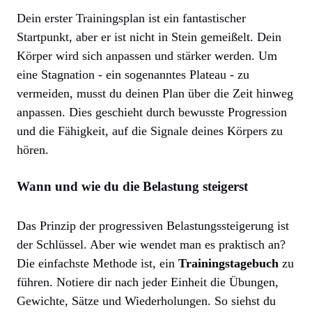
Dein erster Trainingsplan ist ein fantastischer
Startpunkt, aber er ist nicht in Stein gemeißelt. Dein
Körper wird sich anpassen und stärker werden. Um
eine Stagnation - ein sogenanntes Plateau - zu
vermeiden, musst du deinen Plan über die Zeit hinweg
anpassen. Dies geschieht durch bewusste Progression
und die Fähigkeit, auf die Signale deines Körpers zu
hören.
Wann und wie du die Belastung steigerst
Das Prinzip der progressiven Belastungssteigerung ist
der Schlüssel. Aber wie wendet man es praktisch an?
Die einfachste Methode ist, ein
Trainingstagebuch
zu
führen. Notiere dir nach jeder Einheit die Übungen,
Gewichte, Sätze und Wiederholungen. So siehst du