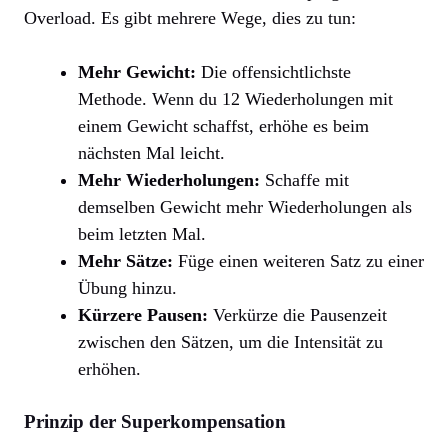
Overload. Es gibt mehrere Wege, dies zu tun:
Mehr Gewicht:
Die offensichtlichste
Methode. Wenn du 12 Wiederholungen mit
einem Gewicht schaffst, erhöhe es beim
nächsten Mal leicht.
Mehr Wiederholungen:
Schaffe mit
demselben Gewicht mehr Wiederholungen als
beim letzten Mal.
Mehr Sätze:
Füge einen weiteren Satz zu einer
Übung hinzu.
Kürzere Pausen:
Verkürze die Pausenzeit
zwischen den Sätzen, um die Intensität zu
erhöhen.
Prinzip der Superkompensation