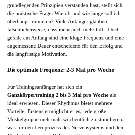
grundlegenden Prinzipien verstanden hast, stellt sich
die praktische Frage: Wie oft und wie lange soll ich
überhaupt trainieren? Viele Anfänger glauben
fälschlicherweise, dass mehr auch mehr hilft. Doch
gerade am Anfang sind eine kluge Frequenz und eine
angemessene Dauer entscheidend für den Erfolg und
die langfristige Motivation.
Die optimale Frequenz: 2-3 Mal pro Woche
Für Trainingsanfänger hat sich ein
Ganzkörpertraining 2 bis 3 Mal pro Woche
als
ideal erwiesen. Dieser Rhythmus bietet mehrere
Vorteile. Erstens ermöglicht er es, jede große
Muskelgruppe mehrmals wöchentlich zu stimulieren,
was für den Lernprozess des Nervensystems und den