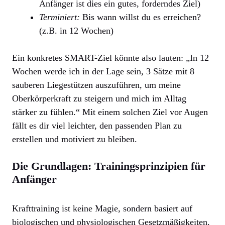
Anfänger ist dies ein gutes, forderndes Ziel)
Terminiert:
Bis wann willst du es erreichen?
(z.B. in 12 Wochen)
Ein konkretes SMART-Ziel könnte also lauten: „In 12
Wochen werde ich in der Lage sein, 3 Sätze mit 8
sauberen Liegestützen auszuführen, um meine
Oberkörperkraft zu steigern und mich im Alltag
stärker zu fühlen.“ Mit einem solchen Ziel vor Augen
fällt es dir viel leichter, den passenden Plan zu
erstellen und motiviert zu bleiben.
Die Grundlagen: Trainingsprinzipien für
Anfänger
Krafttraining ist keine Magie, sondern basiert auf
biologischen und physiologischen Gesetzmäßigkeiten.