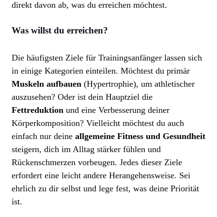
direkt davon ab, was du erreichen möchtest.
Was willst du erreichen?
Die häufigsten Ziele für Trainingsanfänger lassen sich
in einige Kategorien einteilen. Möchtest du primär
Muskeln aufbauen
(Hypertrophie), um athletischer
auszusehen? Oder ist dein Hauptziel die
Fettreduktion
und eine Verbesserung deiner
Körperkomposition? Vielleicht möchtest du auch
einfach nur deine
allgemeine Fitness und Gesundheit
steigern, dich im Alltag stärker fühlen und
Rückenschmerzen vorbeugen. Jedes dieser Ziele
erfordert eine leicht andere Herangehensweise. Sei
ehrlich zu dir selbst und lege fest, was deine Priorität
ist.