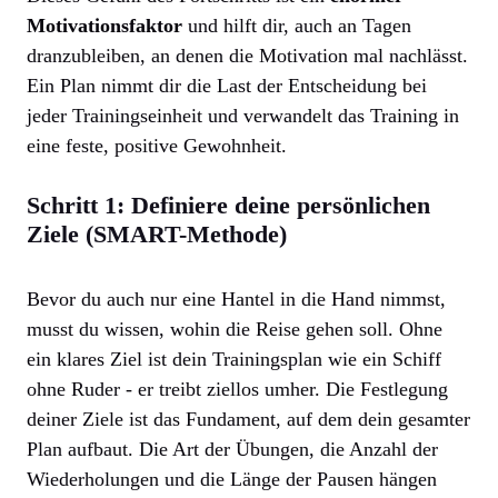
Motivationsfaktor
und hilft dir, auch an Tagen
dranzubleiben, an denen die Motivation mal nachlässt.
Ein Plan nimmt dir die Last der Entscheidung bei
jeder Trainingseinheit und verwandelt das Training in
eine feste, positive Gewohnheit.
Schritt 1: Definiere deine persönlichen
Ziele (SMART-Methode)
Bevor du auch nur eine Hantel in die Hand nimmst,
musst du wissen, wohin die Reise gehen soll. Ohne
ein klares Ziel ist dein Trainingsplan wie ein Schiff
ohne Ruder - er treibt ziellos umher. Die Festlegung
deiner Ziele ist das Fundament, auf dem dein gesamter
Plan aufbaut. Die Art der Übungen, die Anzahl der
Wiederholungen und die Länge der Pausen hängen