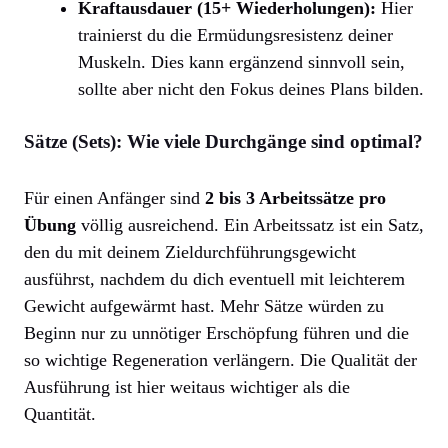
Kraftausdauer (15+ Wiederholungen):
Hier
trainierst du die Ermüdungsresistenz deiner
Muskeln. Dies kann ergänzend sinnvoll sein,
sollte aber nicht den Fokus deines Plans bilden.
Sätze (Sets): Wie viele Durchgänge sind optimal?
Für einen Anfänger sind
2 bis 3 Arbeitssätze pro
Übung
völlig ausreichend. Ein Arbeitssatz ist ein Satz,
den du mit deinem Zieldurchführungsgewicht
ausführst, nachdem du dich eventuell mit leichterem
Gewicht aufgewärmt hast. Mehr Sätze würden zu
Beginn nur zu unnötiger Erschöpfung führen und die
so wichtige Regeneration verlängern. Die Qualität der
Ausführung ist hier weitaus wichtiger als die
Quantität.