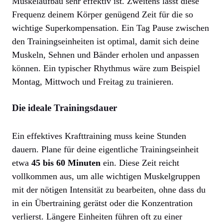
Muskelaufbau sehr effektiv ist. Zweitens lässt diese
Frequenz deinem Körper genügend Zeit für die so
wichtige Superkompensation. Ein Tag Pause zwischen
den Trainingseinheiten ist optimal, damit sich deine
Muskeln, Sehnen und Bänder erholen und anpassen
können. Ein typischer Rhythmus wäre zum Beispiel
Montag, Mittwoch und Freitag zu trainieren.
Die ideale Trainingsdauer
Ein effektives Krafttraining muss keine Stunden
dauern. Plane für deine eigentliche Trainingseinheit
etwa
45 bis 60 Minuten
ein. Diese Zeit reicht
vollkommen aus, um alle wichtigen Muskelgruppen
mit der nötigen Intensität zu bearbeiten, ohne dass du
in ein Übertraining gerätst oder die Konzentration
verlierst. Längere Einheiten führen oft zu einer