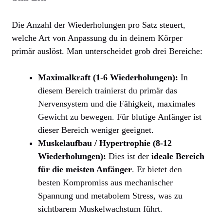
Die Anzahl der Wiederholungen pro Satz steuert,
welche Art von Anpassung du in deinem Körper
primär auslöst. Man unterscheidet grob drei Bereiche:
Maximalkraft (1-6 Wiederholungen):
In
diesem Bereich trainierst du primär das
Nervensystem und die Fähigkeit, maximales
Gewicht zu bewegen. Für blutige Anfänger ist
dieser Bereich weniger geeignet.
Muskelaufbau / Hypertrophie (8-12
Wiederholungen):
Dies ist der
ideale Bereich
für die meisten Anfänger
. Er bietet den
besten Kompromiss aus mechanischer
Spannung und metabolem Stress, was zu
sichtbarem Muskelwachstum führt.