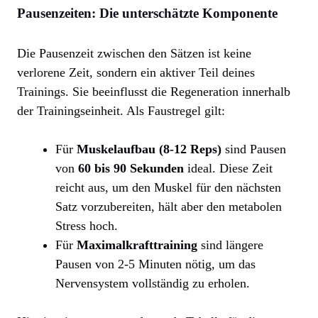
Pausenzeiten: Die unterschätzte Komponente
Die Pausenzeit zwischen den Sätzen ist keine
verlorene Zeit, sondern ein aktiver Teil deines
Trainings. Sie beeinflusst die Regeneration innerhalb
der Trainingseinheit. Als Faustregel gilt:
Für
Muskelaufbau (8-12 Reps)
sind Pausen
von
60 bis 90 Sekunden
ideal. Diese Zeit
reicht aus, um den Muskel für den nächsten
Satz vorzubereiten, hält aber den metabolen
Stress hoch.
Für
Maximalkrafttraining
sind längere
Pausen von 2-5 Minuten nötig, um das
Nervensystem vollständig zu erholen.