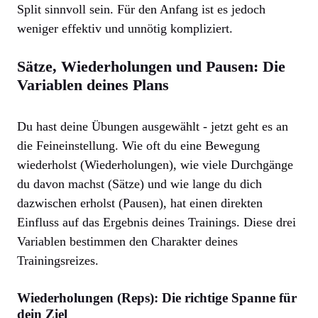
Split sinnvoll sein. Für den Anfang ist es jedoch
weniger effektiv und unnötig kompliziert.
Sätze, Wiederholungen und Pausen: Die
Variablen deines Plans
Du hast deine Übungen ausgewählt - jetzt geht es an
die Feineinstellung. Wie oft du eine Bewegung
wiederholst (Wiederholungen), wie viele Durchgänge
du davon machst (Sätze) und wie lange du dich
dazwischen erholst (Pausen), hat einen direkten
Einfluss auf das Ergebnis deines Trainings. Diese drei
Variablen bestimmen den Charakter deines
Trainingsreizes.
Wiederholungen (Reps): Die richtige Spanne für
dein Ziel