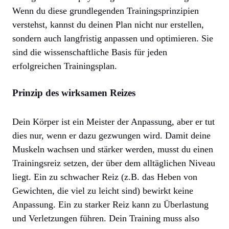
Wenn du diese grundlegenden Trainingsprinzipien
verstehst, kannst du deinen Plan nicht nur erstellen,
sondern auch langfristig anpassen und optimieren. Sie
sind die wissenschaftliche Basis für jeden
erfolgreichen Trainingsplan.
Prinzip des wirksamen Reizes
Dein Körper ist ein Meister der Anpassung, aber er tut
dies nur, wenn er dazu gezwungen wird. Damit deine
Muskeln wachsen und stärker werden, musst du einen
Trainingsreiz setzen, der über dem alltäglichen Niveau
liegt. Ein zu schwacher Reiz (z.B. das Heben von
Gewichten, die viel zu leicht sind) bewirkt keine
Anpassung. Ein zu starker Reiz kann zu Überlastung
und Verletzungen führen. Dein Training muss also