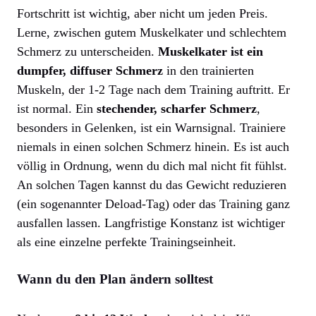
Fortschritt ist wichtig, aber nicht um jeden Preis.
Lerne, zwischen gutem Muskelkater und schlechtem
Schmerz zu unterscheiden.
Muskelkater ist ein
dumpfer, diffuser Schmerz
in den trainierten
Muskeln, der 1-2 Tage nach dem Training auftritt. Er
ist normal. Ein
stechender, scharfer Schmerz
,
besonders in Gelenken, ist ein Warnsignal. Trainiere
niemals in einen solchen Schmerz hinein. Es ist auch
völlig in Ordnung, wenn du dich mal nicht fit fühlst.
An solchen Tagen kannst du das Gewicht reduzieren
(ein sogenannter Deload-Tag) oder das Training ganz
ausfallen lassen. Langfristige Konstanz ist wichtiger
als eine einzelne perfekte Trainingseinheit.
Wann du den Plan ändern solltest