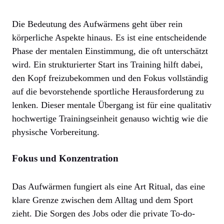
Die Bedeutung des Aufwärmens geht über rein
körperliche Aspekte hinaus. Es ist eine entscheidende
Phase der mentalen Einstimmung, die oft unterschätzt
wird. Ein strukturierter Start ins Training hilft dabei,
den Kopf freizubekommen und den Fokus vollständig
auf die bevorstehende sportliche Herausforderung zu
lenken. Dieser mentale Übergang ist für eine qualitativ
hochwertige Trainingseinheit genauso wichtig wie die
physische Vorbereitung.
Fokus und Konzentration
Das Aufwärmen fungiert als eine Art Ritual, das eine
klare Grenze zwischen dem Alltag und dem Sport
zieht. Die Sorgen des Jobs oder die private To-do-