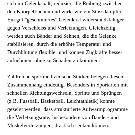
sich im Gelenkspalt, reduziert die Reibung zwischen
den Knorpelflächen und wirkt wie ein Stossdämpfer.
Ein gut "geschmiertes" Gelenk ist widerstandsfähiger
gegen Verschleiss und Verletzungen. Gleichzeitig
werden auch Bänder und Sehnen, die die Gelenke
stabilisieren, durch die erhöhte Temperatur und
Durchblutung flexibler und können Zugkräfte besser
aufnehmen, ohne zu Schaden zu kommen.
Zahlreiche sportmedizinische Studien belegen diesen
Zusammenhang eindeutig. Besonders in Sportarten mit
schnellen Richtungswechseln, Sprints und Sprüngen
(z.B. Fussball, Basketball, Leichtathletik) konnte
gezeigt werden, dass strukturierte Aufwärmprogramme
die Verletzungsrate, insbesondere von Bänder- und
Muskelverletzungen, drastisch senken können.