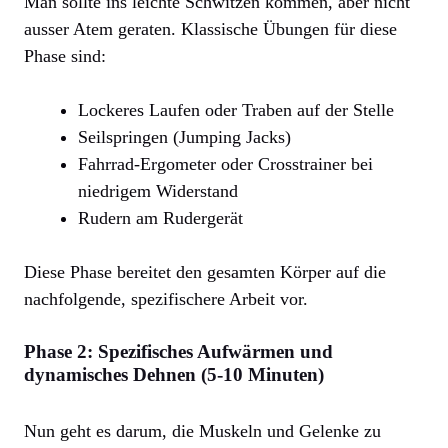
Man sollte ins leichte Schwitzen kommen, aber nicht
ausser Atem geraten. Klassische Übungen für diese
Phase sind:
Lockeres Laufen oder Traben auf der Stelle
Seilspringen (Jumping Jacks)
Fahrrad-Ergometer oder Crosstrainer bei
niedrigem Widerstand
Rudern am Rudergerät
Diese Phase bereitet den gesamten Körper auf die
nachfolgende, spezifischere Arbeit vor.
Phase 2: Spezifisches Aufwärmen und
dynamisches Dehnen (5-10 Minuten)
Nun geht es darum, die Muskeln und Gelenke zu