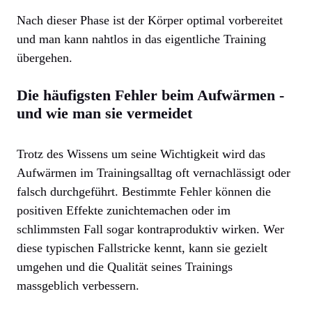
Nach dieser Phase ist der Körper optimal vorbereitet
und man kann nahtlos in das eigentliche Training
übergehen.
Die häufigsten Fehler beim Aufwärmen -
und wie man sie vermeidet
Trotz des Wissens um seine Wichtigkeit wird das
Aufwärmen im Trainingsalltag oft vernachlässigt oder
falsch durchgeführt. Bestimmte Fehler können die
positiven Effekte zunichtemachen oder im
schlimmsten Fall sogar kontraproduktiv wirken. Wer
diese typischen Fallstricke kennt, kann sie gezielt
umgehen und die Qualität seines Trainings
massgeblich verbessern.