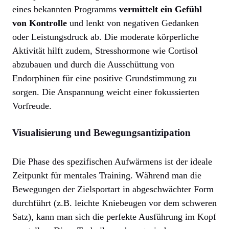
eines bekannten Programms
vermittelt ein Gefühl
von Kontrolle
und lenkt von negativen Gedanken
oder Leistungsdruck ab. Die moderate körperliche
Aktivität hilft zudem, Stresshormone wie Cortisol
abzubauen und durch die Ausschüttung von
Endorphinen für eine positive Grundstimmung zu
sorgen. Die Anspannung weicht einer fokussierten
Vorfreude.
Visualisierung und Bewegungsantizipation
Die Phase des spezifischen Aufwärmens ist der ideale
Zeitpunkt für mentales Training. Während man die
Bewegungen der Zielsportart in abgeschwächter Form
durchführt (z.B. leichte Kniebeugen vor dem schweren
Satz), kann man sich die perfekte Ausführung im Kopf