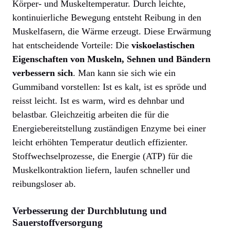
Körper- und Muskeltemperatur. Durch leichte,
kontinuierliche Bewegung entsteht Reibung in den
Muskelfasern, die Wärme erzeugt. Diese Erwärmung
hat entscheidende Vorteile: Die
viskoelastischen
Eigenschaften von Muskeln, Sehnen und Bändern
verbessern sich
. Man kann sie sich wie ein
Gummiband vorstellen: Ist es kalt, ist es spröde und
reisst leicht. Ist es warm, wird es dehnbar und
belastbar. Gleichzeitig arbeiten die für die
Energiebereitstellung zuständigen Enzyme bei einer
leicht erhöhten Temperatur deutlich effizienter.
Stoffwechselprozesse, die Energie (ATP) für die
Muskelkontraktion liefern, laufen schneller und
reibungsloser ab.
Verbesserung der Durchblutung und
Sauerstoffversorgung