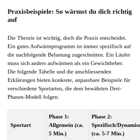
Praxisbeispiele: So wärmst du dich richtig
auf
Die Theorie ist wichtig, doch die Praxis entscheidet.
Ein gutes Aufwärmprogramm ist immer spezifisch auf
die nachfolgende Belastung zugeschnitten. Ein Läufer
muss sich anders aufwärmen als ein Gewichtheber.
Die folgende Tabelle und die anschliessenden
Erklärungen bieten konkrete, anpassbare Beispiele für
verschiedene Sportarten, die dem bewährten Drei-
Phasen-Modell folgen.
Phase 1:
Phase 2:
Sportart
Allgemein (ca.
Spezifisch/Dynamis
5 Min.)
(ca. 5-7 Min.)