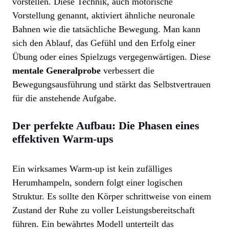
vorstellen. Diese Technik, auch motorische
Vorstellung genannt, aktiviert ähnliche neuronale
Bahnen wie die tatsächliche Bewegung. Man kann
sich den Ablauf, das Gefühl und den Erfolg einer
Übung oder eines Spielzugs vergegenwärtigen. Diese
mentale Generalprobe
verbessert die
Bewegungsausführung und stärkt das Selbstvertrauen
für die anstehende Aufgabe.
Der perfekte Aufbau: Die Phasen eines
effektiven Warm-ups
Ein wirksames Warm-up ist kein zufälliges
Herumhampeln, sondern folgt einer logischen
Struktur. Es sollte den Körper schrittweise von einem
Zustand der Ruhe zu voller Leistungsbereitschaft
führen. Ein bewährtes Modell unterteilt das