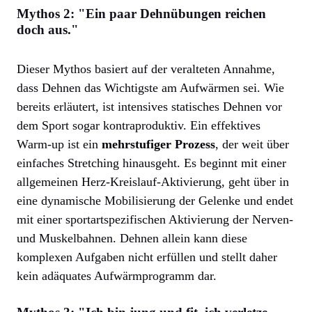
Mythos 2: "Ein paar Dehnübungen reichen
doch aus."
Dieser Mythos basiert auf der veralteten Annahme,
dass Dehnen das Wichtigste am Aufwärmen sei. Wie
bereits erläutert, ist intensives statisches Dehnen vor
dem Sport sogar kontraproduktiv. Ein effektives
Warm-up ist ein
mehrstufiger Prozess
, der weit über
einfaches Stretching hinausgeht. Es beginnt mit einer
allgemeinen Herz-Kreislauf-Aktivierung, geht über in
eine dynamische Mobilisierung der Gelenke und endet
mit einer sportartspezifischen Aktivierung der Nerven-
und Muskelbahnen. Dehnen allein kann diese
komplexen Aufgaben nicht erfüllen und stellt daher
kein adäquates Aufwärmprogramm dar.