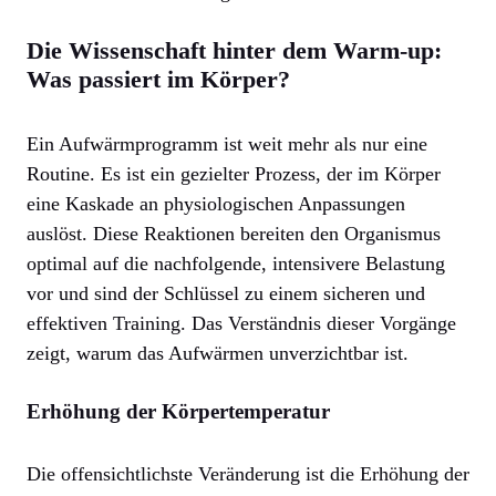
Die Wissenschaft hinter dem Warm-up:
Was passiert im Körper?
Ein Aufwärmprogramm ist weit mehr als nur eine
Routine. Es ist ein gezielter Prozess, der im Körper
eine Kaskade an physiologischen Anpassungen
auslöst. Diese Reaktionen bereiten den Organismus
optimal auf die nachfolgende, intensivere Belastung
vor und sind der Schlüssel zu einem sicheren und
effektiven Training. Das Verständnis dieser Vorgänge
zeigt, warum das Aufwärmen unverzichtbar ist.
Erhöhung der Körpertemperatur
Die offensichtlichste Veränderung ist die Erhöhung der