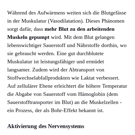
Während des Aufwärmens weiten sich die Blutgefässe
in der Muskulatur (Vasodilatation). Dieses Phänomen
sorgt dafür, dass
mehr Blut zu den arbeitenden
Muskeln gepumpt
wird. Mit dem Blut gelangen
lebenswichtiger Sauerstoff und Nährstoffe dorthin, wo
sie gebraucht werden. Eine gut durchblutete
Muskulatur ist leistungsfähiger und ermüdet
langsamer. Zudem wird der Abtransport von
Stoffwechselabfallprodukten wie Laktat verbessert.
Auf zellulärer Ebene erleichtert die höhere Temperatur
die Abgabe von Sauerstoff vom Hämoglobin (dem
Sauerstofftransporter im Blut) an die Muskelzellen -
ein Prozess, der als Bohr-Effekt bekannt ist.
Aktivierung des Nervensystems