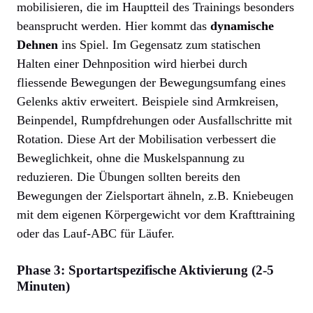
mobilisieren, die im Hauptteil des Trainings besonders
beansprucht werden. Hier kommt das
dynamische
Dehnen
ins Spiel. Im Gegensatz zum statischen
Halten einer Dehnposition wird hierbei durch
fliessende Bewegungen der Bewegungsumfang eines
Gelenks aktiv erweitert. Beispiele sind Armkreisen,
Beinpendel, Rumpfdrehungen oder Ausfallschritte mit
Rotation. Diese Art der Mobilisation verbessert die
Beweglichkeit, ohne die Muskelspannung zu
reduzieren. Die Übungen sollten bereits den
Bewegungen der Zielsportart ähneln, z.B. Kniebeugen
mit dem eigenen Körpergewicht vor dem Krafttraining
oder das Lauf-ABC für Läufer.
Phase 3: Sportartspezifische Aktivierung (2-5
Minuten)