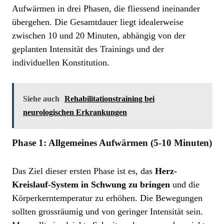
Aufwärmen in drei Phasen, die fliessend ineinander
übergehen. Die Gesamtdauer liegt idealerweise
zwischen 10 und 20 Minuten, abhängig von der
geplanten Intensität des Trainings und der
individuellen Konstitution.
Siehe auch
Rehabilitationstraining bei
neurologischen Erkrankungen
Phase 1: Allgemeines Aufwärmen (5-10 Minuten)
Das Ziel dieser ersten Phase ist es, das
Herz-
Kreislauf-System in Schwung zu bringen
und die
Körperkerntemperatur zu erhöhen. Die Bewegungen
sollten grossräumig und von geringer Intensität sein.