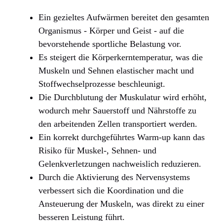
Ein gezieltes Aufwärmen bereitet den gesamten
Organismus - Körper und Geist - auf die
bevorstehende sportliche Belastung vor.
Es steigert die Körperkerntemperatur, was die
Muskeln und Sehnen elastischer macht und
Stoffwechselprozesse beschleunigt.
Die Durchblutung der Muskulatur wird erhöht,
wodurch mehr Sauerstoff und Nährstoffe zu
den arbeitenden Zellen transportiert werden.
Ein korrekt durchgeführtes Warm-up kann das
Risiko für Muskel-, Sehnen- und
Gelenkverletzungen nachweislich reduzieren.
Durch die Aktivierung des Nervensystems
verbessert sich die Koordination und die
Ansteuerung der Muskeln, was direkt zu einer
besseren Leistung führt.