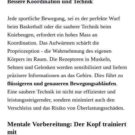
Bessere Koordination und Technik
Jede sportliche Bewegung, sei es der perfekte Wurf
beim Basketball oder die saubere Technik beim
Kniebeugen, erfordert ein hohes Mass an
Koordination. Das Aufwärmen schärft die
Propriozeption - die Wahrnehmung des eigenen
Körpers im Raum. Die Rezeptoren in Muskeln,
Sehnen und Gelenken werden sensibilisiert und liefern
präzisere Informationen an das Gehirn. Dies führt zu
flüssigeren und genaueren Bewegungsabläufen
.
Eine saubere Technik ist nicht nur effizienter und
leistungssteigernder, sondern minimiert auch den
Verschleiss und das Risiko von Überlastungsschäden.
Mentale Vorbereitung: Der Kopf trainiert
mit