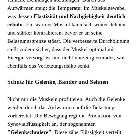
Aufwärmen steigt die Temperatur im Muskelgewebe,
was dessen
Elastizität und Nachgiebigkeit deutlich
erhöht
. Ein warmer Muskel kann sich weiter dehnen
und stärker kontrahieren, bevor er an seine
Belastungsgrenze stösst. Die verbesserte Durchblutung
stellt zudem sicher, dass der Muskel optimal mit
Energie versorgt ist und nicht vorzeitig ermüdet, was
ebenfalls das Verletzungsrisiko senkt.
Schutz für Gelenke, Bänder und Sehnen
Nicht nur die Muskeln profitieren. Auch die Gelenke
werden durch das Aufwärmen auf die Belastung
vorbereitet. Die Bewegung regt die Produktion von
Synovialflüssigkeit an, der sogenannten
"Gelenkschmiere"
. Diese zähe Flüssigkeit verteilt