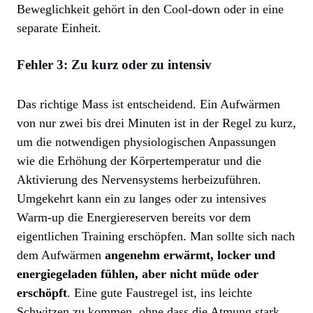
Beweglichkeit gehört in den Cool-down oder in eine
separate Einheit.
Fehler 3: Zu kurz oder zu intensiv
Das richtige Mass ist entscheidend. Ein Aufwärmen
von nur zwei bis drei Minuten ist in der Regel zu kurz,
um die notwendigen physiologischen Anpassungen
wie die Erhöhung der Körpertemperatur und die
Aktivierung des Nervensystems herbeizuführen.
Umgekehrt kann ein zu langes oder zu intensives
Warm-up die Energiereserven bereits vor dem
eigentlichen Training erschöpfen. Man sollte sich nach
dem Aufwärmen
angenehm erwärmt, locker und
energiegeladen fühlen, aber nicht müde oder
erschöpft
. Eine gute Faustregel ist, ins leichte
Schwitzen zu kommen, ohne dass die Atmung stark