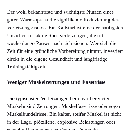
Der wohl bekannteste und wichtigste Nutzen eines
guten Warm-ups ist die signifikante Reduzierung des
Verletzungsrisikos. Ein Kaltstart ist eine der häufigsten
Ursachen für akute Sportverletzungen, die oft
wochenlange Pausen nach sich ziehen. Wer sich die
Zeit für eine gründliche Vorbereitung nimmt, investiert
direkt in die eigene Gesundheit und langfristige
Trainingsfähigkeit.
Weniger Muskelzerrungen und Faserrisse
Die typischsten Verletzungen bei unvorbereiteten
Muskeln sind Zerrungen, Muskelfaserrisse oder sogar
Muskelbündelrisse. Ein kalter, steifer Muskel ist nicht
in der Lage, plötzliche, explosive Belastungen oder
schnelle Dehnungen abzufangen. Durch das