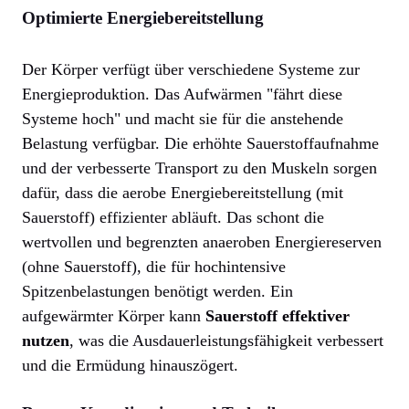
Optimierte Energiebereitstellung
Der Körper verfügt über verschiedene Systeme zur
Energieproduktion. Das Aufwärmen "fährt diese
Systeme hoch" und macht sie für die anstehende
Belastung verfügbar. Die erhöhte Sauerstoffaufnahme
und der verbesserte Transport zu den Muskeln sorgen
dafür, dass die aerobe Energiebereitstellung (mit
Sauerstoff) effizienter abläuft. Das schont die
wertvollen und begrenzten anaeroben Energiereserven
(ohne Sauerstoff), die für hochintensive
Spitzenbelastungen benötigt werden. Ein
aufgewärmter Körper kann
Sauerstoff effektiver
nutzen
, was die Ausdauerleistungsfähigkeit verbessert
und die Ermüdung hinauszögert.