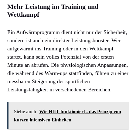
Mehr Leistung im Training und
Wettkampf
Ein Aufwärmprogramm dient nicht nur der Sicherheit,
sondern ist auch ein direkter Leistungsbooster. Wer
aufgewärmt ins Training oder in den Wettkampf
startet, kann sein volles Potenzial von der ersten
Minute an abrufen. Die physiologischen Anpassungen,
die während des Warm-ups stattfinden, führen zu einer
messbaren Steigerung der sportlichen
Leistungsfähigkeit in verschiedenen Bereichen.
Siehe auch
Wie HIIT funktioniert - das Prinzip von
kurzen intensiven Einheiten