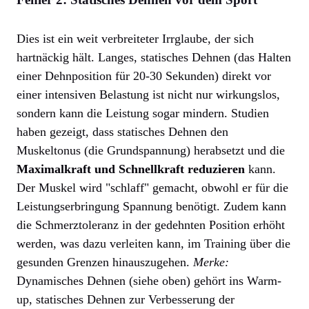
Dies ist ein weit verbreiteter Irrglaube, der sich
hartnäckig hält. Langes, statisches Dehnen (das Halten
einer Dehnposition für 20-30 Sekunden) direkt vor
einer intensiven Belastung ist nicht nur wirkungslos,
sondern kann die Leistung sogar mindern. Studien
haben gezeigt, dass statisches Dehnen den
Muskeltonus (die Grundspannung) herabsetzt und die
Maximalkraft und Schnellkraft reduzieren
kann.
Der Muskel wird "schlaff" gemacht, obwohl er für die
Leistungserbringung Spannung benötigt. Zudem kann
die Schmerztoleranz in der gedehnten Position erhöht
werden, was dazu verleiten kann, im Training über die
gesunden Grenzen hinauszugehen.
Merke:
Dynamisches Dehnen (siehe oben) gehört ins Warm-
up, statisches Dehnen zur Verbesserung der