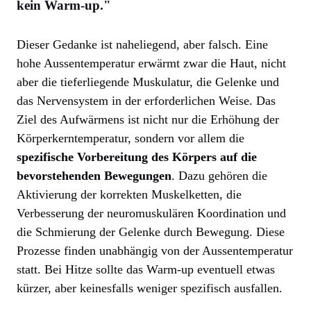
kein Warm-up."
Dieser Gedanke ist naheliegend, aber falsch. Eine
hohe Aussentemperatur erwärmt zwar die Haut, nicht
aber die tieferliegende Muskulatur, die Gelenke und
das Nervensystem in der erforderlichen Weise. Das
Ziel des Aufwärmens ist nicht nur die Erhöhung der
Körperkerntemperatur, sondern vor allem die
spezifische Vorbereitung des Körpers auf die
bevorstehenden Bewegungen
. Dazu gehören die
Aktivierung der korrekten Muskelketten, die
Verbesserung der neuromuskulären Koordination und
die Schmierung der Gelenke durch Bewegung. Diese
Prozesse finden unabhängig von der Aussentemperatur
statt. Bei Hitze sollte das Warm-up eventuell etwas
kürzer, aber keinesfalls weniger spezifisch ausfallen.