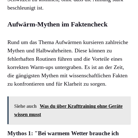
beschleunigt ist.
Aufwärm-Mythen im Faktencheck
Rund um das Thema Aufwärmen kursieren zahlreiche
Mythen und Halbwahrheiten. Diese können zu
fehlerhaften Routinen führen und die Vorteile eines
korrekten Warm-ups untergraben. Es ist an der Zeit,
die gängigsten Mythen mit wissenschaftlichen Fakten
zu konfrontieren und für Klarheit zu sorgen.
Siehe auch
Was du über Krafttraining ohne Geräte
wissen musst
Mythos 1: "Bei warmem Wetter brauche ich