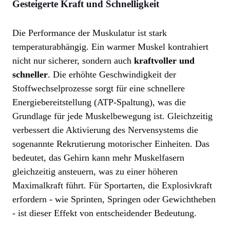
Gesteigerte Kraft und Schnelligkeit
Die Performance der Muskulatur ist stark
temperaturabhängig. Ein warmer Muskel kontrahiert
nicht nur sicherer, sondern auch
kraftvoller und
schneller
. Die erhöhte Geschwindigkeit der
Stoffwechselprozesse sorgt für eine schnellere
Energiebereitstellung (ATP-Spaltung), was die
Grundlage für jede Muskelbewegung ist. Gleichzeitig
verbessert die Aktivierung des Nervensystems die
sogenannte Rekrutierung motorischer Einheiten. Das
bedeutet, das Gehirn kann mehr Muskelfasern
gleichzeitig ansteuern, was zu einer höheren
Maximalkraft führt. Für Sportarten, die Explosivkraft
erfordern - wie Sprinten, Springen oder Gewichtheben
- ist dieser Effekt von entscheidender Bedeutung.