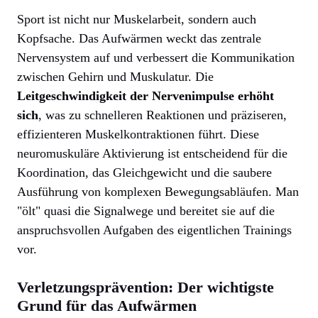
Sport ist nicht nur Muskelarbeit, sondern auch
Kopfsache. Das Aufwärmen weckt das zentrale
Nervensystem auf und verbessert die Kommunikation
zwischen Gehirn und Muskulatur. Die
Leitgeschwindigkeit der Nervenimpulse erhöht
sich
, was zu schnelleren Reaktionen und präziseren,
effizienteren Muskelkontraktionen führt. Diese
neuromuskuläre Aktivierung ist entscheidend für die
Koordination, das Gleichgewicht und die saubere
Ausführung von komplexen Bewegungsabläufen. Man
"ölt" quasi die Signalwege und bereitet sie auf die
anspruchsvollen Aufgaben des eigentlichen Trainings
vor.
Verletzungsprävention: Der wichtigste
Grund für das Aufwärmen