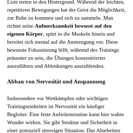
Liste treten in den Hintergrund. Während der leichten,
repetitiven Bewegungen hat der Geist die Möglichkeit,
zur Ruhe zu kommen und sich zu sammeln. Man
richtet seine
Aufmerksamkeit bewusst auf den
eigenen Körper
, spürt in die Muskeln hinein und
bereitet sich mental auf die Anstrengung vor. Diese
bewusste Fokussierung hilft, während des Trainings
präsenter zu sein, die Übungen konzentrierter
auszuführen und Ablenkungen auszublenden.
Abbau von Nervosität und Anspannung
Insbesondere vor Wettkämpfen oder wichtigen
Trainingseinheiten ist Nervosität ein häufiger
Begleiter. Eine feste Aufwärmroutine kann hier wahre
Wunder wirken. Sie gibt Struktur und Sicherheit in
einer potenziell stressigen Situation. Das Abarbeiten