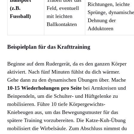
Richtungen, leichte
(z.B.
Feld, eventuell
Sprünge, dynamisch
Fussball)
mit leichten
Dehnung der
Ballkontakten
Adduktoren
Beispielplan für das Krafttraining
Beginne auf dem Rudergerät, da es den ganzen Körper
aktiviert. Nach fünf Minuten fühlst du dich wärmer.
Gehe dann zu den dynamischen Übungen über. Mache
10-15 Wiederholungen pro Seite
bei Armkreisen und
Beinpendeln, um die Schulter- und Hüftgelenke zu
mobilisieren. Führe 10 tiefe Körpergewichts-
Kniebeugen aus, um das Bewegungsmuster für das
spätere Training vorzubereiten. Die Katze-Kuh-Übung
mobilisiert die Wirbelsäule. Zum Abschluss nimmst du