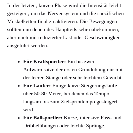
In der letzten, kurzen Phase wird die Intensität leicht
gesteigert, um das Nervensystem und die spezifischen
Muskelketten final zu aktivieren. Die Bewegungen
sollten nun denen des Hauptteils sehr nahekommen,
aber noch mit reduzierter Last oder Geschwindigkeit
ausgeführt werden.
Für Kraftsportler:
Ein bis zwei
Aufwärmsätze der ersten Grundübung nur mit
der leeren Stange oder sehr leichtem Gewicht.
Für Läufer:
Einige kurze Steigerungsläufe
über 50-80 Meter, bei denen das Tempo
langsam bis zum Zielsprinttempo gesteigert
wird.
Für Ballsportler:
Kurze, intensive Pass- und
Dribbelübungen oder leichte Sprünge.