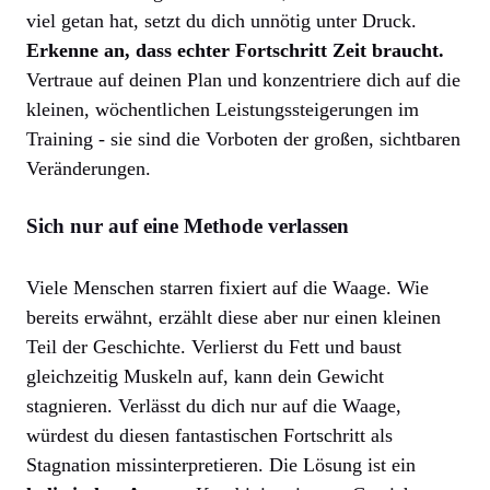
viel getan hat, setzt du dich unnötig unter Druck.
Erkenne an, dass echter Fortschritt Zeit braucht.
Vertraue auf deinen Plan und konzentriere dich auf die
kleinen, wöchentlichen Leistungssteigerungen im
Training - sie sind die Vorboten der großen, sichtbaren
Veränderungen.
Sich nur auf eine Methode verlassen
Viele Menschen starren fixiert auf die Waage. Wie
bereits erwähnt, erzählt diese aber nur einen kleinen
Teil der Geschichte. Verlierst du Fett und baust
gleichzeitig Muskeln auf, kann dein Gewicht
stagnieren. Verlässt du dich nur auf die Waage,
würdest du diesen fantastischen Fortschritt als
Stagnation missinterpretieren. Die Lösung ist ein