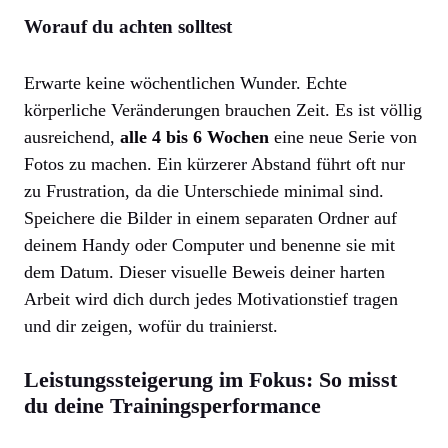
Worauf du achten solltest
Erwarte keine wöchentlichen Wunder. Echte
körperliche Veränderungen brauchen Zeit. Es ist völlig
ausreichend,
alle 4 bis 6 Wochen
eine neue Serie von
Fotos zu machen. Ein kürzerer Abstand führt oft nur
zu Frustration, da die Unterschiede minimal sind.
Speichere die Bilder in einem separaten Ordner auf
deinem Handy oder Computer und benenne sie mit
dem Datum. Dieser visuelle Beweis deiner harten
Arbeit wird dich durch jedes Motivationstief tragen
und dir zeigen, wofür du trainierst.
Leistungssteigerung im Fokus: So misst
du deine Trainingsperformance