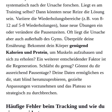
systematisch nach der Ursache forschen. Liegt es am
Training selbst? Dann könnten neue Reize die Lösung
sein. Variiere die Wiederholungsbereiche (z.B. von 8-
12 auf 5-8 Wiederholungen), baue neue Übungen ein
oder verändere die Pausenzeiten. Oft liegt die Ursache
aber auch außerhalb des Gyms. Überprüfe deine
Ernährung: Bekommt dein Körper
genügend
Kalorien und Protein
, um Muskeln aufzubauen und
sich zu erholen? Ein weiterer entscheidender Faktor ist
die Regeneration. Schläfst du genug? Gönnst du dir
ausreichend Pausentage? Deine Daten ermöglichen es
dir, statt blind herumzuprobieren, gezielte
Anpassungen vorzunehmen und das Plateau so
strategisch zu durchbrechen.
Häufige Fehler beim Tracking und wie du