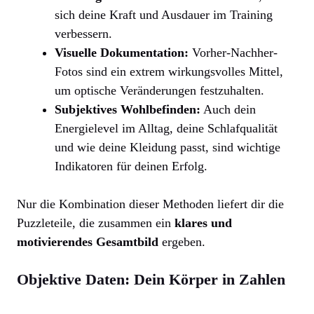
sich deine Kraft und Ausdauer im Training
verbessern.
Visuelle Dokumentation:
Vorher-Nachher-
Fotos sind ein extrem wirkungsvolles Mittel,
um optische Veränderungen festzuhalten.
Subjektives Wohlbefinden:
Auch dein
Energielevel im Alltag, deine Schlafqualität
und wie deine Kleidung passt, sind wichtige
Indikatoren für deinen Erfolg.
Nur die Kombination dieser Methoden liefert dir die
Puzzleteile, die zusammen ein
klares und
motivierendes Gesamtbild
ergeben.
Objektive Daten: Dein Körper in Zahlen