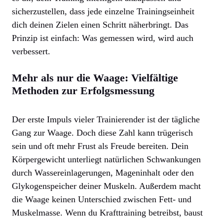
sicherzustellen, dass jede einzelne Trainingseinheit
dich deinen Zielen einen Schritt näherbringt. Das
Prinzip ist einfach: Was gemessen wird, wird auch
verbessert.
Mehr als nur die Waage: Vielfältige
Methoden zur Erfolgsmessung
Der erste Impuls vieler Trainierender ist der tägliche
Gang zur Waage. Doch diese Zahl kann trügerisch
sein und oft mehr Frust als Freude bereiten. Dein
Körpergewicht unterliegt natürlichen Schwankungen
durch Wassereinlagerungen, Mageninhalt oder den
Glykogenspeicher deiner Muskeln. Außerdem macht
die Waage keinen Unterschied zwischen Fett- und
Muskelmasse. Wenn du Krafttraining betreibst, baust