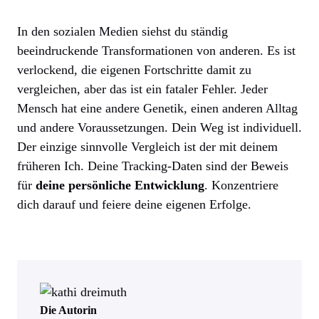
In den sozialen Medien siehst du ständig
beeindruckende Transformationen von anderen. Es ist
verlockend, die eigenen Fortschritte damit zu
vergleichen, aber das ist ein fataler Fehler. Jeder
Mensch hat eine andere Genetik, einen anderen Alltag
und andere Voraussetzungen. Dein Weg ist individuell.
Der einzige sinnvolle Vergleich ist der mit deinem
früheren Ich. Deine Tracking-Daten sind der Beweis
für
deine persönliche Entwicklung
. Konzentriere
dich darauf und feiere deine eigenen Erfolge.
Die Autorin