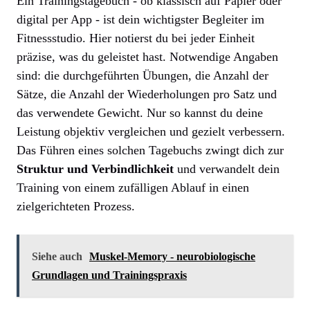
Ein Trainingstagebuch - ob klassisch auf Papier oder
digital per App - ist dein wichtigster Begleiter im
Fitnessstudio. Hier notierst du bei jeder Einheit
präzise, was du geleistet hast. Notwendige Angaben
sind: die durchgeführten Übungen, die Anzahl der
Sätze, die Anzahl der Wiederholungen pro Satz und
das verwendete Gewicht. Nur so kannst du deine
Leistung objektiv vergleichen und gezielt verbessern.
Das Führen eines solchen Tagebuchs zwingt dich zur
Struktur und Verbindlichkeit
und verwandelt dein
Training von einem zufälligen Ablauf in einen
zielgerichteten Prozess.
Siehe auch
Muskel-Memory - neurobiologische
Grundlagen und Trainingspraxis