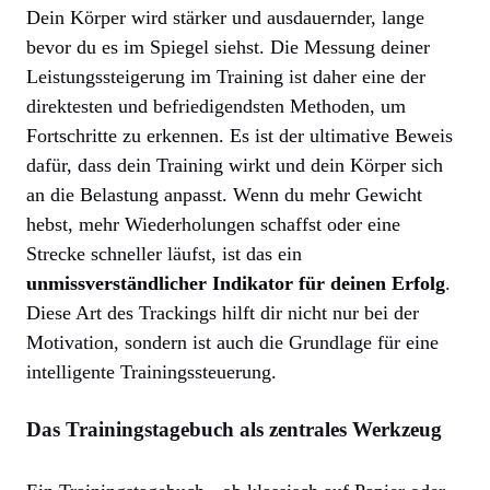
Dein Körper wird stärker und ausdauernder, lange
bevor du es im Spiegel siehst. Die Messung deiner
Leistungssteigerung im Training ist daher eine der
direktesten und befriedigendsten Methoden, um
Fortschritte zu erkennen. Es ist der ultimative Beweis
dafür, dass dein Training wirkt und dein Körper sich
an die Belastung anpasst. Wenn du mehr Gewicht
hebst, mehr Wiederholungen schaffst oder eine
Strecke schneller läufst, ist das ein
unmissverständlicher Indikator für deinen Erfolg
.
Diese Art des Trackings hilft dir nicht nur bei der
Motivation, sondern ist auch die Grundlage für eine
intelligente Trainingssteuerung.
Das Trainingstagebuch als zentrales Werkzeug