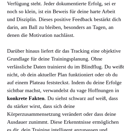
Verfügung steht. Jeder dokumentierte Erfolg, sei er
noch so klein, ist ein Beweis für deine harte Arbeit
und Disziplin. Dieses positive Feedback bestärkt dich
darin, am Ball zu bleiben, besonders an Tagen, an
denen die Motivation nachlässt.
Darüber hinaus liefert dir das Tracking eine objektive
Grundlage für deine Trainingsplanung. Ohne
verlässliche Daten trainierst du im Blindflug. Du weißt
nicht, ob dein aktueller Plan funktioniert oder ob du
auf einem Plateau feststeckst. Indem du deine Erfolge
sichtbar machst, verwandelst du vage Hoffnungen in
konkrete Fakten
. Du siehst schwarz auf weiß, dass
du stärker wirst, dass sich deine
Körperzusammensetzung verändert oder dass deine
Ausdauer zunimmt. Diese Erkenntnisse ermöglichen
es dir, dein Training intelligent anzupassen und