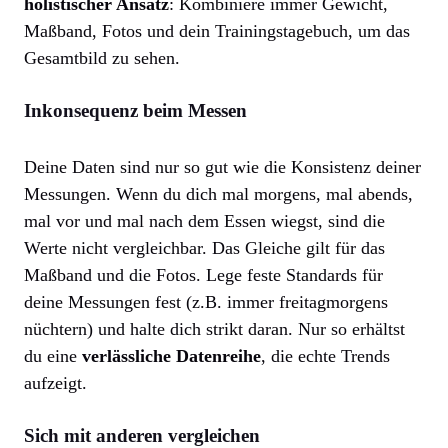
holistischer Ansatz
: Kombiniere immer Gewicht,
Maßband, Fotos und dein Trainingstagebuch, um das
Gesamtbild zu sehen.
Inkonsequenz beim Messen
Deine Daten sind nur so gut wie die Konsistenz deiner
Messungen. Wenn du dich mal morgens, mal abends,
mal vor und mal nach dem Essen wiegst, sind die
Werte nicht vergleichbar. Das Gleiche gilt für das
Maßband und die Fotos. Lege feste Standards für
deine Messungen fest (z.B. immer freitagmorgens
nüchtern) und halte dich strikt daran. Nur so erhältst
du eine
verlässliche Datenreihe
, die echte Trends
aufzeigt.
Sich mit anderen vergleichen