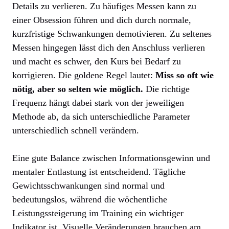
Details zu verlieren. Zu häufiges Messen kann zu
einer Obsession führen und dich durch normale,
kurzfristige Schwankungen demotivieren. Zu seltenes
Messen hingegen lässt dich den Anschluss verlieren
und macht es schwer, den Kurs bei Bedarf zu
korrigieren. Die goldene Regel lautet:
Miss so oft wie
nötig, aber so selten wie möglich.
Die richtige
Frequenz hängt dabei stark von der jeweiligen
Methode ab, da sich unterschiedliche Parameter
unterschiedlich schnell verändern.
Eine gute Balance zwischen Informationsgewinn und
mentaler Entlastung ist entscheidend. Tägliche
Gewichtsschwankungen sind normal und
bedeutungslos, während die wöchentliche
Leistungssteigerung im Training ein wichtiger
Indikator ist. Visuelle Veränderungen brauchen am