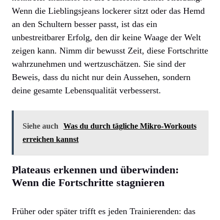
Wenn die Lieblingsjeans lockerer sitzt oder das Hemd
an den Schultern besser passt, ist das ein
unbestreitbarer Erfolg, den dir keine Waage der Welt
zeigen kann. Nimm dir bewusst Zeit, diese Fortschritte
wahrzunehmen und wertzuschätzen. Sie sind der
Beweis, dass du nicht nur dein Aussehen, sondern
deine gesamte Lebensqualität verbesserst.
Siehe auch
Was du durch tägliche Mikro-Workouts
erreichen kannst
Plateaus erkennen und überwinden:
Wenn die Fortschritte stagnieren
Früher oder später trifft es jeden Trainierenden: das