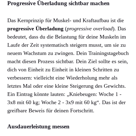
Progressive Überladung sichtbar machen
Das Kernprinzip für Muskel- und Kraftaufbau ist die
progressive Überladung
(
progressive overload
). Das
bedeutet, dass du die Belastung für deine Muskeln im
Laufe der Zeit systematisch steigern musst, um sie zu
neuem Wachstum zu zwingen. Dein Trainingstagebuch
macht diesen Prozess sichtbar. Dein Ziel sollte es sein,
dich von Einheit zu Einheit in kleinen Schritten zu
verbessern: vielleicht eine Wiederholung mehr als
letztes Mal oder eine kleine Steigerung des Gewichts.
Ein Eintrag könnte lauten: „Kniebeugen: Woche 1 -
3x8 mit 60 kg; Woche 2 - 3x9 mit 60 kg“. Das ist der
greifbare Beweis für deinen Fortschritt.
Ausdauerleistung messen