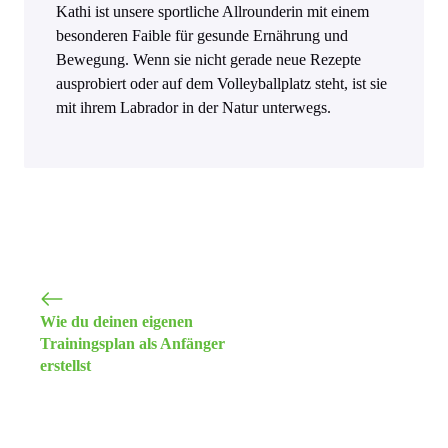
Kathi ist unsere sportliche Allrounderin mit einem
besonderen Faible für gesunde Ernährung und
Bewegung. Wenn sie nicht gerade neue Rezepte
ausprobiert oder auf dem Volleyballplatz steht, ist sie
mit ihrem Labrador in der Natur unterwegs.
Wie du deinen eigenen
Trainingsplan als Anfänger
erstellst