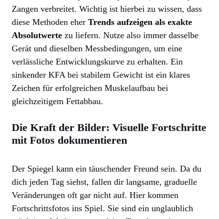
Zangen verbreitet. Wichtig ist hierbei zu wissen, dass
diese Methoden eher
Trends aufzeigen als exakte
Absolutwerte
zu liefern. Nutze also immer dasselbe
Gerät und dieselben Messbedingungen, um eine
verlässliche Entwicklungskurve zu erhalten. Ein
sinkender KFA bei stabilem Gewicht ist ein klares
Zeichen für erfolgreichen Muskelaufbau bei
gleichzeitigem Fettabbau.
Die Kraft der Bilder: Visuelle Fortschritte
mit Fotos dokumentieren
Der Spiegel kann ein täuschender Freund sein. Da du
dich jeden Tag siehst, fallen dir langsame, graduelle
Veränderungen oft gar nicht auf. Hier kommen
Fortschrittsfotos ins Spiel. Sie sind ein unglaublich