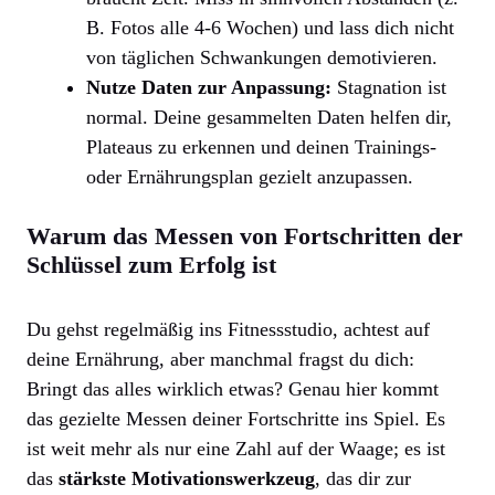
B. Fotos alle 4-6 Wochen) und lass dich nicht
von täglichen Schwankungen demotivieren.
Nutze Daten zur Anpassung:
Stagnation ist
normal. Deine gesammelten Daten helfen dir,
Plateaus zu erkennen und deinen Trainings-
oder Ernährungsplan gezielt anzupassen.
Warum das Messen von Fortschritten der
Schlüssel zum Erfolg ist
Du gehst regelmäßig ins Fitnessstudio, achtest auf
deine Ernährung, aber manchmal fragst du dich:
Bringt das alles wirklich etwas? Genau hier kommt
das gezielte Messen deiner Fortschritte ins Spiel. Es
ist weit mehr als nur eine Zahl auf der Waage; es ist
das
stärkste Motivationswerkzeug
, das dir zur