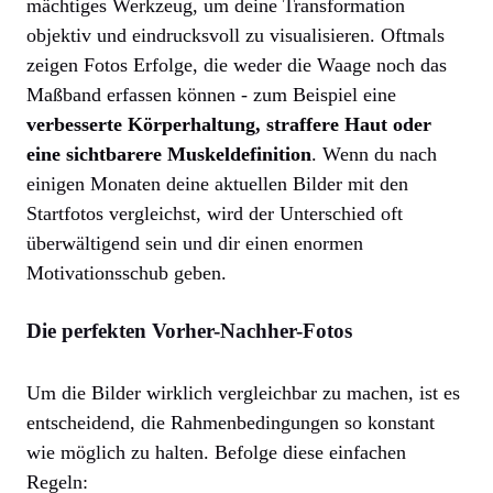
mächtiges Werkzeug, um deine Transformation
objektiv und eindrucksvoll zu visualisieren. Oftmals
zeigen Fotos Erfolge, die weder die Waage noch das
Maßband erfassen können - zum Beispiel eine
verbesserte Körperhaltung, straffere Haut oder
eine sichtbarere Muskeldefinition
. Wenn du nach
einigen Monaten deine aktuellen Bilder mit den
Startfotos vergleichst, wird der Unterschied oft
überwältigend sein und dir einen enormen
Motivationsschub geben.
Die perfekten Vorher-Nachher-Fotos
Um die Bilder wirklich vergleichbar zu machen, ist es
entscheidend, die Rahmenbedingungen so konstant
wie möglich zu halten. Befolge diese einfachen
Regeln: