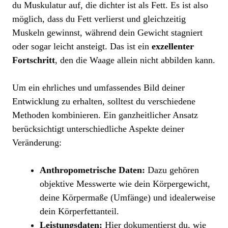
du Muskulatur auf, die dichter ist als Fett. Es ist also
möglich, dass du Fett verlierst und gleichzeitig
Muskeln gewinnst, während dein Gewicht stagniert
oder sogar leicht ansteigt. Das ist ein
exzellenter
Fortschritt
, den die Waage allein nicht abbilden kann.
Um ein ehrliches und umfassendes Bild deiner
Entwicklung zu erhalten, solltest du verschiedene
Methoden kombinieren. Ein ganzheitlicher Ansatz
berücksichtigt unterschiedliche Aspekte deiner
Veränderung:
Anthropometrische Daten:
Dazu gehören
objektive Messwerte wie dein Körpergewicht,
deine Körpermaße (Umfänge) und idealerweise
dein Körperfettanteil.
Leistungsdaten:
Hier dokumentierst du, wie