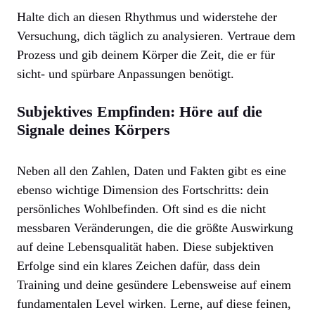
Halte dich an diesen Rhythmus und widerstehe der
Versuchung, dich täglich zu analysieren. Vertraue dem
Prozess und gib deinem Körper die Zeit, die er für
sicht- und spürbare Anpassungen benötigt.
Subjektives Empfinden: Höre auf die
Signale deines Körpers
Neben all den Zahlen, Daten und Fakten gibt es eine
ebenso wichtige Dimension des Fortschritts: dein
persönliches Wohlbefinden. Oft sind es die nicht
messbaren Veränderungen, die die größte Auswirkung
auf deine Lebensqualität haben. Diese subjektiven
Erfolge sind ein klares Zeichen dafür, dass dein
Training und deine gesündere Lebensweise auf einem
fundamentalen Level wirken. Lerne, auf diese feinen,