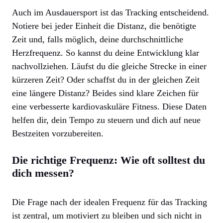
Auch im Ausdauersport ist das Tracking entscheidend.
Notiere bei jeder Einheit die Distanz, die benötigte
Zeit und, falls möglich, deine durchschnittliche
Herzfrequenz. So kannst du deine Entwicklung klar
nachvollziehen. Läufst du die gleiche Strecke in einer
kürzeren Zeit? Oder schaffst du in der gleichen Zeit
eine längere Distanz? Beides sind klare Zeichen für
eine verbesserte kardiovaskuläre Fitness. Diese Daten
helfen dir, dein Tempo zu steuern und dich auf neue
Bestzeiten vorzubereiten.
Die richtige Frequenz: Wie oft solltest du
dich messen?
Die Frage nach der idealen Frequenz für das Tracking
ist zentral, um motiviert zu bleiben und sich nicht in