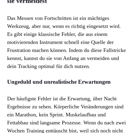
sie vermeidest
Das Messen von Fortschritten ist ein mächtiges
Werkzeug, aber nur, wenn es richtig eingesetzt wird.
Es gibt einige klassische Fehler, die aus einem
motivierenden Instrument schnell eine Quelle der
Frustration machen können. Indem du diese Fallstricke
kennst, kannst du sie von Anfang an vermeiden und
dein Tracking optimal für dich nutzen.
Ungeduld und unrealistische Erwartungen
Der häufigste Fehler ist die Erwartung, über Nacht
Ergebnisse zu sehen. Körperliche Veränderungen sind
ein Marathon, kein Sprint. Muskelaufbau und
Fettabbau sind langsame Prozesse. Wenn du nach zwei
Wochen Training enttäuscht bist, weil sich noch nicht