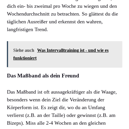
dich ein- bis zweimal pro Woche zu wiegen und den
Wochendurchschnitt zu betrachten. So glättest du die
täglichen Ausreißer und erkennst den wahren,
langfristigen Trend.
Siehe auch
Was Intervalltraining ist - und wie es
funktioniert
Das Maßband als dein Freund
Das Maßband ist oft aussagekräftiger als die Waage,
besonders wenn dein Ziel die Veränderung der
Körperform ist. Es zeigt dir, wo du an Umfang
verlierst (z.B. an der Taille) oder gewinnst (z.B. am
Bizeps). Miss alle 2-4 Wochen an den gleichen