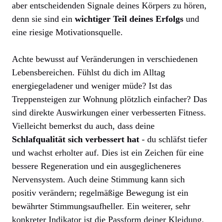
aber entscheidenden Signale deines Körpers zu hören,
denn sie sind ein
wichtiger Teil deines Erfolgs
und
eine riesige Motivationsquelle.
Achte bewusst auf Veränderungen in verschiedenen
Lebensbereichen. Fühlst du dich im Alltag
energiegeladener und weniger müde? Ist das
Treppensteigen zur Wohnung plötzlich einfacher? Das
sind direkte Auswirkungen einer verbesserten Fitness.
Vielleicht bemerkst du auch, dass deine
Schlafqualität sich verbessert hat
- du schläfst tiefer
und wachst erholter auf. Dies ist ein Zeichen für eine
bessere Regeneration und ein ausgeglicheneres
Nervensystem. Auch deine Stimmung kann sich
positiv verändern; regelmäßige Bewegung ist ein
bewährter Stimmungsaufheller. Ein weiterer, sehr
konkreter Indikator ist die Passform deiner Kleidung.