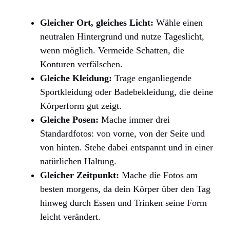
Gleicher Ort, gleiches Licht:
Wähle einen
neutralen Hintergrund und nutze Tageslicht,
wenn möglich. Vermeide Schatten, die
Konturen verfälschen.
Gleiche Kleidung:
Trage enganliegende
Sportkleidung oder Badebekleidung, die deine
Körperform gut zeigt.
Gleiche Posen:
Mache immer drei
Standardfotos: von vorne, von der Seite und
von hinten. Stehe dabei entspannt und in einer
natürlichen Haltung.
Gleicher Zeitpunkt:
Mache die Fotos am
besten morgens, da dein Körper über den Tag
hinweg durch Essen und Trinken seine Form
leicht verändert.