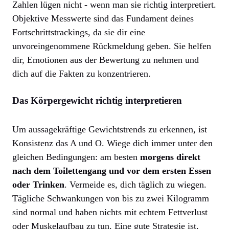
Zahlen lügen nicht - wenn man sie richtig interpretiert.
Objektive Messwerte sind das Fundament deines
Fortschrittstrackings, da sie dir eine
unvoreingenommene Rückmeldung geben. Sie helfen
dir, Emotionen aus der Bewertung zu nehmen und
dich auf die Fakten zu konzentrieren.
Das Körpergewicht richtig interpretieren
Um aussagekräftige Gewichtstrends zu erkennen, ist
Konsistenz das A und O. Wiege dich immer unter den
gleichen Bedingungen: am besten
morgens direkt
nach dem Toilettengang und vor dem ersten Essen
oder Trinken
. Vermeide es, dich täglich zu wiegen.
Tägliche Schwankungen von bis zu zwei Kilogramm
sind normal und haben nichts mit echtem Fettverlust
oder Muskelaufbau zu tun. Eine gute Strategie ist,