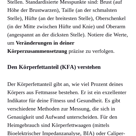
Stellen. Standardisierte Messpunkte sind: Brust (auf
Höhe der Brustwarzen), Taille (an der schmalsten
Stelle), Hüfte (an der breitesten Stelle), Oberschenkel
(in der Mitte zwischen Hüfte und Knie) und Oberarm
(angespannt an der dicksten Stelle). Notiere die Werte,
um
Veränderungen in deiner
Körperzusammensetzung
präzise zu verfolgen.
Den Körperfettanteil (KFA) verstehen
Der Körperfettanteil gibt an, wie viel Prozent deines
Körpers aus Fettmasse bestehen. Er ist ein exzellenter
Indikator für deine Fitness und Gesundheit. Es gibt
verschiedene Methoden zur Messung, die sich in
Genauigkeit und Aufwand unterscheiden. Für den
Heimgebrauch sind Körperfettwaagen (mittels
Bioelektrischer Impedanzanalyse, BIA) oder Caliper-