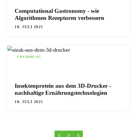
Computational Gastronomy - wie
Algorithmen Rezepturen verbessern
18. JULI 2025
ERNÄHRUNG
Insektenprotein aus dem 3D-Drucker -
nachhaltige Ernährungstechnologien
18. JULI 2025
1
2
3