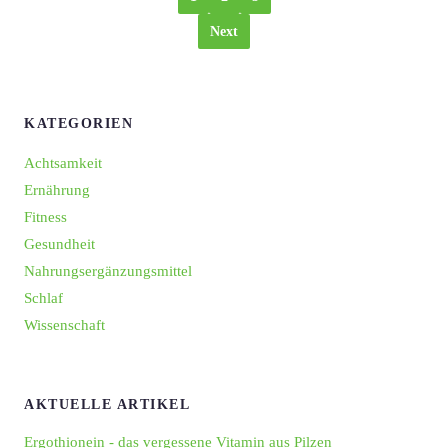
Next
KATEGORIEN
Achtsamkeit
Ernährung
Fitness
Gesundheit
Nahrungsergänzungsmittel
Schlaf
Wissenschaft
AKTUELLE ARTIKEL
Ergothionein - das vergessene Vitamin aus Pilzen