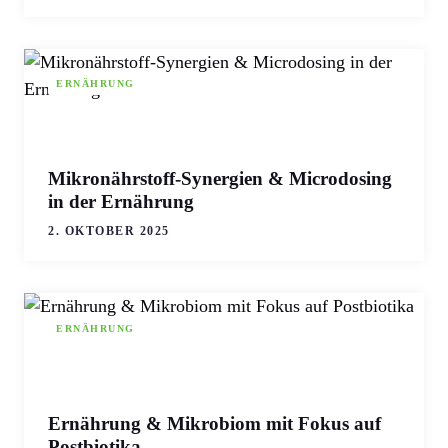
ERNÄHRUNG
Mikronährstoff-Synergien & Microdosing
in der Ernährung
2. OKTOBER 2025
ERNÄHRUNG
Ernährung & Mikrobiom mit Fokus auf
Postbiotika