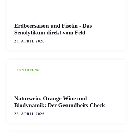
Erdbeersaison und Fisetin - Das
Senolytikum direkt vom Feld
23. APRIL 2026
ERNÄHRUNG
Naturwein, Orange Wine und
Biodynamik: Der Gesundheits-Check
23. APRIL 2026