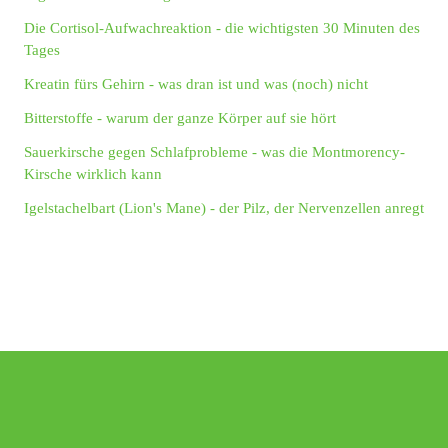
Die Cortisol-Aufwachreaktion - die wichtigsten 30 Minuten des
Tages
Kreatin fürs Gehirn - was dran ist und was (noch) nicht
Bitterstoffe - warum der ganze Körper auf sie hört
Sauerkirsche gegen Schlafprobleme - was die Montmorency-
Kirsche wirklich kann
Igelstachelbart (Lion's Mane) - der Pilz, der Nervenzellen anregt