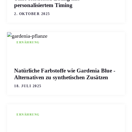
personalisiertem Timing
2. OKTOBER 2025
ERNÄHRUNG
Natürliche Farbstoffe wie Gardenia Blue -
Alternativen zu synthetischen Zusätzen
18. JULI 2025
ERNÄHRUNG