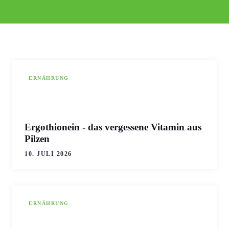
ERNÄHRUNG
Ergothionein - das vergessene Vitamin aus
Pilzen
10. JULI 2026
ERNÄHRUNG