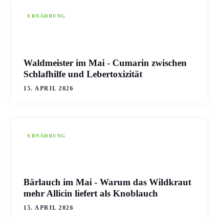
ERNÄHRUNG
Waldmeister im Mai - Cumarin zwischen
Schlafhilfe und Lebertoxizität
15. APRIL 2026
ERNÄHRUNG
Bärlauch im Mai - Warum das Wildkraut
mehr Allicin liefert als Knoblauch
15. APRIL 2026