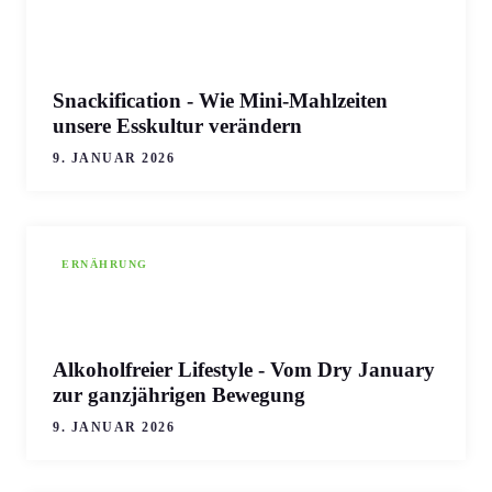
Snackification - Wie Mini-Mahlzeiten
unsere Esskultur verändern
9. JANUAR 2026
ERNÄHRUNG
Alkoholfreier Lifestyle - Vom Dry January
zur ganzjährigen Bewegung
9. JANUAR 2026