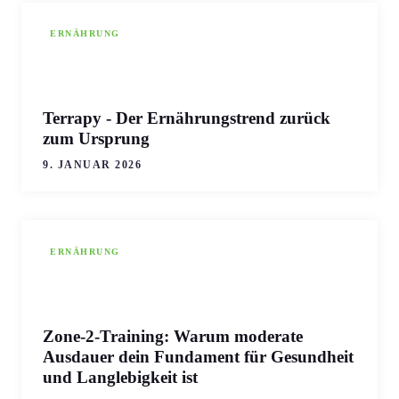
ERNÄHRUNG
Terrapy - Der Ernährungstrend zurück
zum Ursprung
9. JANUAR 2026
ERNÄHRUNG
Zone-2-Training: Warum moderate
Ausdauer dein Fundament für Gesundheit
und Langlebigkeit ist