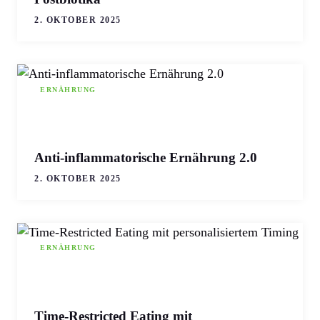
2. OKTOBER 2025
ERNÄHRUNG
Anti-inflammatorische Ernährung 2.0
2. OKTOBER 2025
ERNÄHRUNG
Time-Restricted Eating mit