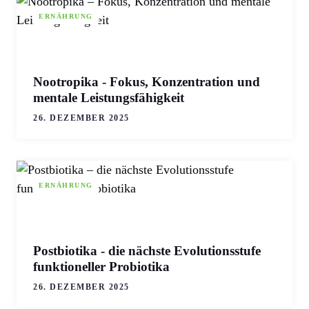
ERNÄHRUNG
Nootropika - Fokus, Konzentration und
mentale Leistungsfähigkeit
26. DEZEMBER 2025
ERNÄHRUNG
Postbiotika - die nächste Evolutionsstufe
funktioneller Probiotika
26. DEZEMBER 2025