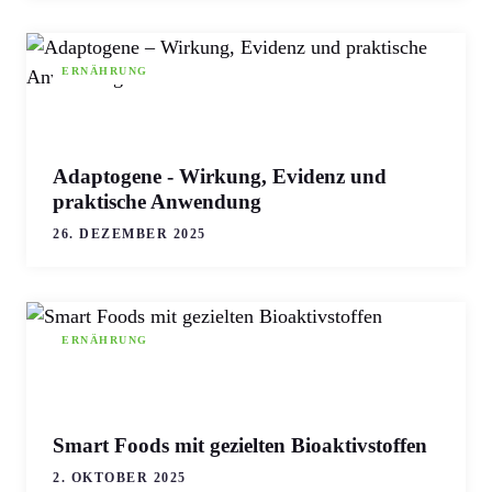
ERNÄHRUNG
Adaptogene - Wirkung, Evidenz und
praktische Anwendung
26. DEZEMBER 2025
ERNÄHRUNG
Smart Foods mit gezielten Bioaktivstoffen
2. OKTOBER 2025