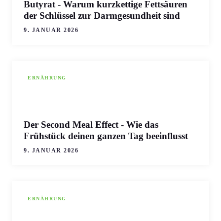
Butyrat - Warum kurzkettige Fettsäuren
der Schlüssel zur Darmgesundheit sind
9. JANUAR 2026
ERNÄHRUNG
Der Second Meal Effect - Wie das
Frühstück deinen ganzen Tag beeinflusst
9. JANUAR 2026
ERNÄHRUNG