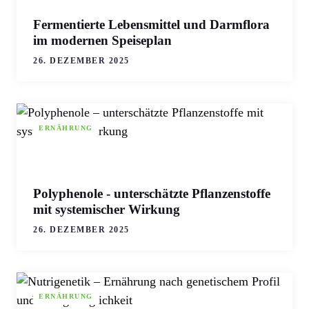
Fermentierte Lebensmittel und Darmflora
im modernen Speiseplan
26. DEZEMBER 2025
ERNÄHRUNG
Polyphenole - unterschätzte Pflanzenstoffe
mit systemischer Wirkung
26. DEZEMBER 2025
ERNÄHRUNG