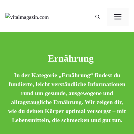
Zum
Me
Inhalt
springen
Ernährung
In der Kategorie „Ernährung“ findest du
fundierte, leicht verständliche Informationen
rund um gesunde, ausgewogene und
alltagstaugliche Ernährung. Wir zeigen dir,
wie du deinen Körper optimal versorgst – mit
Lebensmitteln, die schmecken und gut tun.