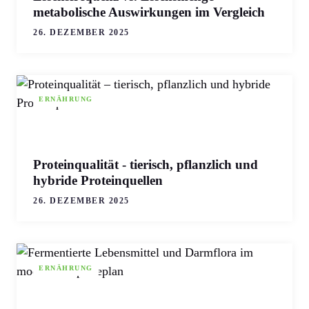
metabolische Auswirkungen im Vergleich
26. DEZEMBER 2025
ERNÄHRUNG
Proteinqualität - tierisch, pflanzlich und
hybride Proteinquellen
26. DEZEMBER 2025
ERNÄHRUNG