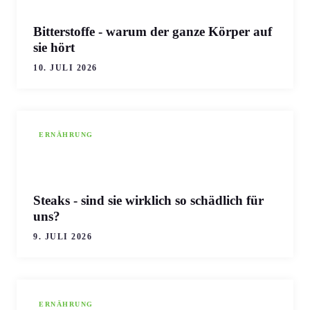
Bitterstoffe - warum der ganze Körper auf
sie hört
10. JULI 2026
ERNÄHRUNG
Steaks - sind sie wirklich so schädlich für
uns?
9. JULI 2026
ERNÄHRUNG