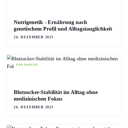
Nutrigenetik - Ernährung nach
genetischem Profil und Alltagstauglichkeit
26. DEZEMBER 2025
ERNÄHRUNG
Blutzucker-Stabilität im Alltag ohne
medizinischen Fokus
26. DEZEMBER 2025