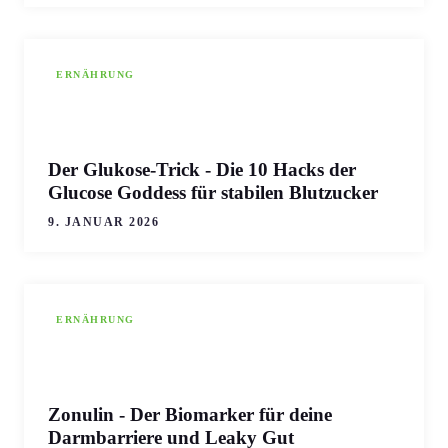
ERNÄHRUNG
Der Glukose-Trick - Die 10 Hacks der
Glucose Goddess für stabilen Blutzucker
9. JANUAR 2026
ERNÄHRUNG
Zonulin - Der Biomarker für deine
Darmbarriere und Leaky Gut