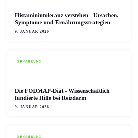
Histaminintoleranz verstehen - Ursachen,
Symptome und Ernährungsstrategien
9. JANUAR 2026
ERNÄHRUNG
Die FODMAP-Diät - Wissenschaftlich
fundierte Hilfe bei Reizdarm
9. JANUAR 2026
ERNÄHRUNG