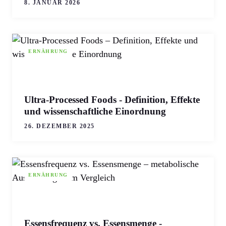
8. JANUAR 2026
ERNÄHRUNG
Ultra-Processed Foods - Definition, Effekte
und wissenschaftliche Einordnung
26. DEZEMBER 2025
ERNÄHRUNG
Essensfrequenz vs. Essensmenge -