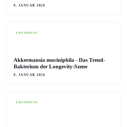
9. JANUAR 2026
ERNÄHRUNG
Akkermansia muciniphila - Das Trend-
Bakterium der Longevity-Szene
9. JANUAR 2026
ERNÄHRUNG