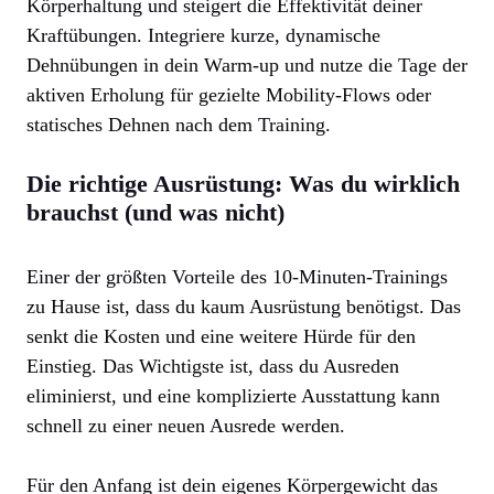
Körperhaltung und steigert die Effektivität deiner
Kraftübungen. Integriere kurze, dynamische
Dehnübungen in dein Warm-up und nutze die Tage der
aktiven Erholung für gezielte Mobility-Flows oder
statisches Dehnen nach dem Training.
Die richtige Ausrüstung: Was du wirklich
brauchst (und was nicht)
Einer der größten Vorteile des 10-Minuten-Trainings
zu Hause ist, dass du kaum Ausrüstung benötigst. Das
senkt die Kosten und eine weitere Hürde für den
Einstieg. Das Wichtigste ist, dass du Ausreden
eliminierst, und eine komplizierte Ausstattung kann
schnell zu einer neuen Ausrede werden.
Für den Anfang ist dein eigenes Körpergewicht das