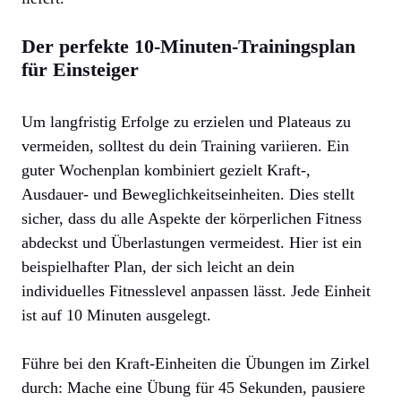
Der perfekte 10-Minuten-Trainingsplan
für Einsteiger
Um langfristig Erfolge zu erzielen und Plateaus zu
vermeiden, solltest du dein Training variieren. Ein
guter Wochenplan kombiniert gezielt Kraft-,
Ausdauer- und Beweglichkeitseinheiten. Dies stellt
sicher, dass du alle Aspekte der körperlichen Fitness
abdeckst und Überlastungen vermeidest. Hier ist ein
beispielhafter Plan, der sich leicht an dein
individuelles Fitnesslevel anpassen lässt. Jede Einheit
ist auf 10 Minuten ausgelegt.
Führe bei den Kraft-Einheiten die Übungen im Zirkel
durch: Mache eine Übung für 45 Sekunden, pausiere