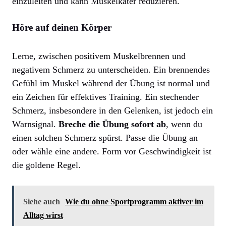
einzuleiten und kann Muskelkater reduzieren.
Höre auf deinen Körper
Lerne, zwischen positivem Muskelbrennen und
negativem Schmerz zu unterscheiden. Ein brennendes
Gefühl im Muskel während der Übung ist normal und
ein Zeichen für effektives Training. Ein stechender
Schmerz, insbesondere in den Gelenken, ist jedoch ein
Warnsignal.
Breche die Übung sofort ab
, wenn du
einen solchen Schmerz spürst. Passe die Übung an
oder wähle eine andere. Form vor Geschwindigkeit ist
die goldene Regel.
Siehe auch
Wie du ohne Sportprogramm aktiver im
Alltag wirst