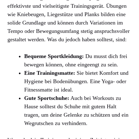
effektivste und vielseitigste Trainingsgerät. Übungen
wie Kniebeugen, Liegestütze und Planks bilden eine
solide Grundlage und können durch Variationen im
Tempo oder Bewegungsumfang stetig anspruchsvoller
gestaltet werden. Was du jedoch haben solltest, sind:
Bequeme Sportkleidung:
Du musst dich frei
bewegen können, ohne eingeengt zu sein.
Eine Trainingsmatte:
Sie bietet Komfort und
Hygiene bei Bodenübungen. Eine Yoga- oder
Fitnessmatte ist ideal.
Gute Sportschuhe:
Auch bei Workouts zu
Hause solltest du Schuhe mit gutem Halt
tragen, um deine Gelenke zu schützen und ein
Wegrutschen zu verhindern.