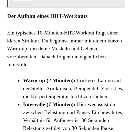
Der Aufbau eines HIIT-Workouts
Ein typisches 10-Minuten-HIIT-Workout folgt einer
klaren Struktur. Du beginnst immer mit einem kurzen
Warm-up, um deine Muskeln und Gelenke
vorzubereiten. Danach folgen die eigentlichen
Intervalle.
Warm-up (2 Minuten):
Lockeres Laufen auf
der Stelle, Armkreisen, Beinpendel. Ziel ist es,
die Körpertemperatur leicht zu erhöhen.
Intervalle (7 Minuten):
Hier wechselst du
zwischen Belastung und Pause. Ein bewährtes
Verhältnis für Anfänger ist 30 Sekunden
Belastung gefolgt von 30 Sekunden Pause.