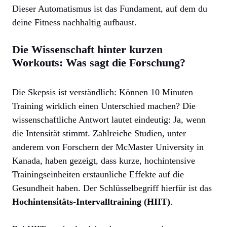
Dieser Automatismus ist das Fundament, auf dem du
deine Fitness nachhaltig aufbaust.
Die Wissenschaft hinter kurzen
Workouts: Was sagt die Forschung?
Die Skepsis ist verständlich: Können 10 Minuten
Training wirklich einen Unterschied machen? Die
wissenschaftliche Antwort lautet eindeutig: Ja, wenn
die Intensität stimmt. Zahlreiche Studien, unter
anderem von Forschern der McMaster University in
Kanada, haben gezeigt, dass kurze, hochintensive
Trainingseinheiten erstaunliche Effekte auf die
Gesundheit haben. Der Schlüsselbegriff hierfür ist das
Hochintensitäts-Intervalltraining (HIIT)
.