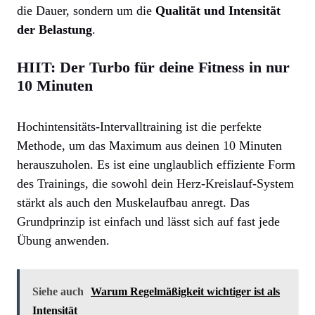
die Dauer, sondern um die
Qualität und Intensität
der Belastung
.
HIIT: Der Turbo für deine Fitness in nur
10 Minuten
Hochintensitäts-Intervalltraining ist die perfekte
Methode, um das Maximum aus deinen 10 Minuten
herauszuholen. Es ist eine unglaublich effiziente Form
des Trainings, die sowohl dein Herz-Kreislauf-System
stärkt als auch den Muskelaufbau anregt. Das
Grundprinzip ist einfach und lässt sich auf fast jede
Übung anwenden.
Siehe auch
Warum Regelmäßigkeit wichtiger ist als
Intensität