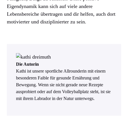
Eigendynamik kann sich auf viele andere
Lebensbereiche übertragen und dir helfen, auch dort
motivierter und disziplinierter zu sein.
Die Autorin
Kathi ist unsere sportliche Allrounderin mit einem
besonderen Faible für gesunde Ernährung und
Bewegung. Wenn sie nicht gerade neue Rezepte
ausprobiert oder auf dem Volleyballplatz steht, ist sie
mit ihrem Labrador in der Natur unterwegs.