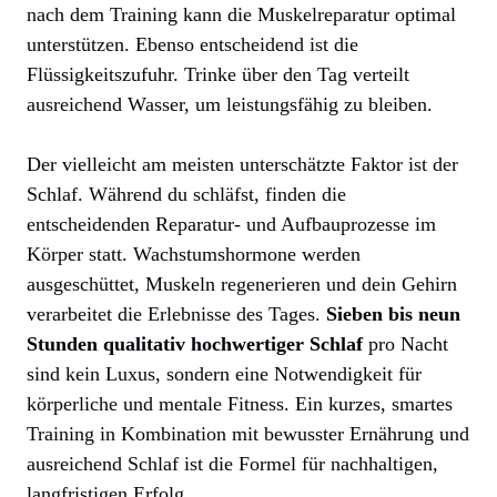
nach dem Training kann die Muskelreparatur optimal
unterstützen. Ebenso entscheidend ist die
Flüssigkeitszufuhr. Trinke über den Tag verteilt
ausreichend Wasser, um leistungsfähig zu bleiben.
Der vielleicht am meisten unterschätzte Faktor ist der
Schlaf. Während du schläfst, finden die
entscheidenden Reparatur- und Aufbauprozesse im
Körper statt. Wachstumshormone werden
ausgeschüttet, Muskeln regenerieren und dein Gehirn
verarbeitet die Erlebnisse des Tages.
Sieben bis neun
Stunden qualitativ hochwertiger Schlaf
pro Nacht
sind kein Luxus, sondern eine Notwendigkeit für
körperliche und mentale Fitness. Ein kurzes, smartes
Training in Kombination mit bewusster Ernährung und
ausreichend Schlaf ist die Formel für nachhaltigen,
langfristigen Erfolg.