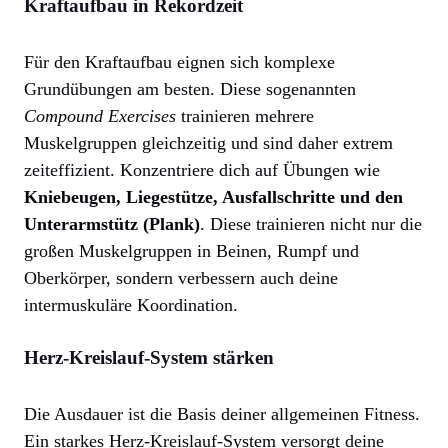
Kraftaufbau in Rekordzeit
Für den Kraftaufbau eignen sich komplexe
Grundübungen am besten. Diese sogenannten
Compound Exercises
trainieren mehrere
Muskelgruppen gleichzeitig und sind daher extrem
zeiteffizient. Konzentriere dich auf Übungen wie
Kniebeugen, Liegestütze, Ausfallschritte und den
Unterarmstütz (Plank)
. Diese trainieren nicht nur die
großen Muskelgruppen in Beinen, Rumpf und
Oberkörper, sondern verbessern auch deine
intermuskuläre Koordination.
Herz-Kreislauf-System stärken
Die Ausdauer ist die Basis deiner allgemeinen Fitness.
Ein starkes Herz-Kreislauf-System versorgt deine