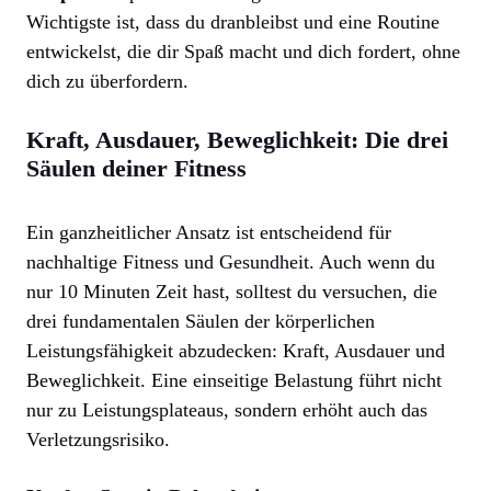
Wichtigste ist, dass du dranbleibst und eine Routine
entwickelst, die dir Spaß macht und dich fordert, ohne
dich zu überfordern.
Kraft, Ausdauer, Beweglichkeit: Die drei
Säulen deiner Fitness
Ein ganzheitlicher Ansatz ist entscheidend für
nachhaltige Fitness und Gesundheit. Auch wenn du
nur 10 Minuten Zeit hast, solltest du versuchen, die
drei fundamentalen Säulen der körperlichen
Leistungsfähigkeit abzudecken: Kraft, Ausdauer und
Beweglichkeit. Eine einseitige Belastung führt nicht
nur zu Leistungsplateaus, sondern erhöht auch das
Verletzungsrisiko.