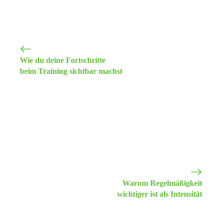
Wie du deine Fortschritte
beim Training sichtbar machst
Warum Regelmäßigkeit
wichtiger ist als Intensität