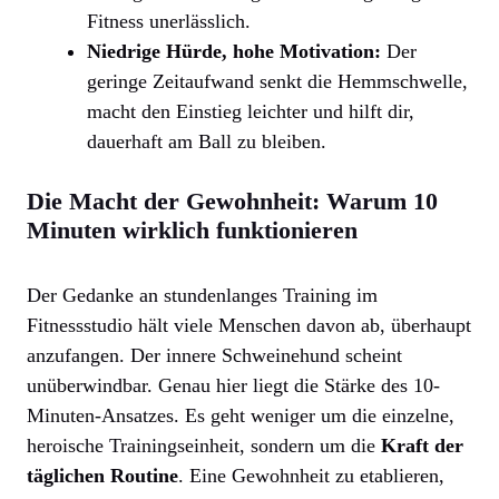
Fitness unerlässlich.
Niedrige Hürde, hohe Motivation:
Der
geringe Zeitaufwand senkt die Hemmschwelle,
macht den Einstieg leichter und hilft dir,
dauerhaft am Ball zu bleiben.
Die Macht der Gewohnheit: Warum 10
Minuten wirklich funktionieren
Der Gedanke an stundenlanges Training im
Fitnessstudio hält viele Menschen davon ab, überhaupt
anzufangen. Der innere Schweinehund scheint
unüberwindbar. Genau hier liegt die Stärke des 10-
Minuten-Ansatzes. Es geht weniger um die einzelne,
heroische Trainingseinheit, sondern um die
Kraft der
täglichen Routine
. Eine Gewohnheit zu etablieren,