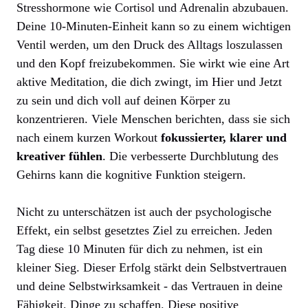
Stresshormone wie Cortisol und Adrenalin abzubauen.
Deine 10-Minuten-Einheit kann so zu einem wichtigen
Ventil werden, um den Druck des Alltags loszulassen
und den Kopf freizubekommen. Sie wirkt wie eine Art
aktive Meditation, die dich zwingt, im Hier und Jetzt
zu sein und dich voll auf deinen Körper zu
konzentrieren. Viele Menschen berichten, dass sie sich
nach einem kurzen Workout
fokussierter, klarer und
kreativer fühlen
. Die verbesserte Durchblutung des
Gehirns kann die kognitive Funktion steigern.
Nicht zu unterschätzen ist auch der psychologische
Effekt, ein selbst gesetztes Ziel zu erreichen. Jeden
Tag diese 10 Minuten für dich zu nehmen, ist ein
kleiner Sieg. Dieser Erfolg stärkt dein Selbstvertrauen
und deine Selbstwirksamkeit - das Vertrauen in deine
Fähigkeit, Dinge zu schaffen. Diese positive