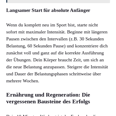
Langsamer Start für absolute Anfänger
Wenn du komplett neu im Sport bist, starte nicht
sofort mit maximaler Intensität. Beginne mit längeren
Pausen zwischen den Intervallen (z.B. 30 Sekunden
Belastung, 60 Sekunden Pause) und konzentriere dich
zunächst voll und ganz auf die korrekte Ausführung
der Übungen. Dein Körper braucht Zeit, um sich an
die neue Belastung anzupassen. Steigere die Intensität
und Dauer der Belastungsphasen schrittweise über
mehrere Wochen.
Ernährung und Regeneration: Die
vergessenen Bausteine des Erfolgs