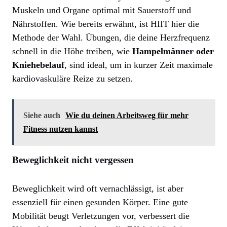
Muskeln und Organe optimal mit Sauerstoff und
Nährstoffen. Wie bereits erwähnt, ist HIIT hier die
Methode der Wahl. Übungen, die deine Herzfrequenz
schnell in die Höhe treiben, wie
Hampelmänner oder
Kniehebelauf
, sind ideal, um in kurzer Zeit maximale
kardiovaskuläre Reize zu setzen.
Siehe auch
Wie du deinen Arbeitsweg für mehr
Fitness nutzen kannst
Beweglichkeit nicht vergessen
Beweglichkeit wird oft vernachlässigt, ist aber
essenziell für einen gesunden Körper. Eine gute
Mobilität beugt Verletzungen vor, verbessert die