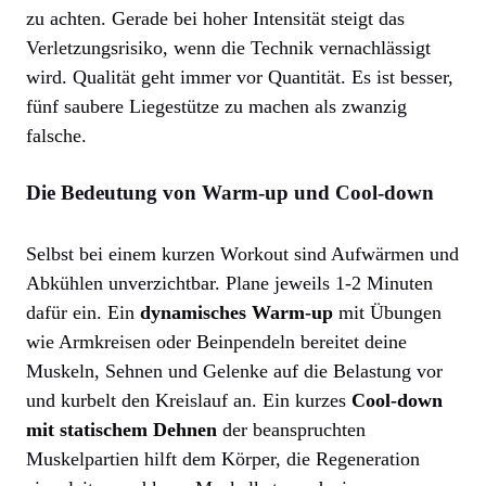
zu achten. Gerade bei hoher Intensität steigt das
Verletzungsrisiko, wenn die Technik vernachlässigt
wird. Qualität geht immer vor Quantität. Es ist besser,
fünf saubere Liegestütze zu machen als zwanzig
falsche.
Die Bedeutung von Warm-up und Cool-down
Selbst bei einem kurzen Workout sind Aufwärmen und
Abkühlen unverzichtbar. Plane jeweils 1-2 Minuten
dafür ein. Ein
dynamisches Warm-up
mit Übungen
wie Armkreisen oder Beinpendeln bereitet deine
Muskeln, Sehnen und Gelenke auf die Belastung vor
und kurbelt den Kreislauf an. Ein kurzes
Cool-down
mit statischem Dehnen
der beanspruchten
Muskelpartien hilft dem Körper, die Regeneration