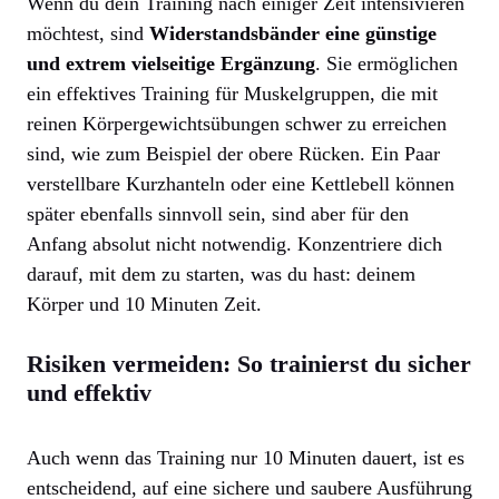
Wenn du dein Training nach einiger Zeit intensivieren
möchtest, sind
Widerstandsbänder eine günstige
und extrem vielseitige Ergänzung
. Sie ermöglichen
ein effektives Training für Muskelgruppen, die mit
reinen Körpergewichtsübungen schwer zu erreichen
sind, wie zum Beispiel der obere Rücken. Ein Paar
verstellbare Kurzhanteln oder eine Kettlebell können
später ebenfalls sinnvoll sein, sind aber für den
Anfang absolut nicht notwendig. Konzentriere dich
darauf, mit dem zu starten, was du hast: deinem
Körper und 10 Minuten Zeit.
Risiken vermeiden: So trainierst du sicher
und effektiv
Auch wenn das Training nur 10 Minuten dauert, ist es
entscheidend, auf eine sichere und saubere Ausführung