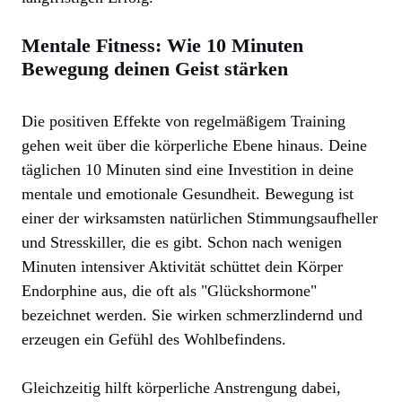
Mentale Fitness: Wie 10 Minuten
Bewegung deinen Geist stärken
Die positiven Effekte von regelmäßigem Training
gehen weit über die körperliche Ebene hinaus. Deine
täglichen 10 Minuten sind eine Investition in deine
mentale und emotionale Gesundheit. Bewegung ist
einer der wirksamsten natürlichen Stimmungsaufheller
und Stresskiller, die es gibt. Schon nach wenigen
Minuten intensiver Aktivität schüttet dein Körper
Endorphine aus, die oft als "Glückshormone"
bezeichnet werden. Sie wirken schmerzlindernd und
erzeugen ein Gefühl des Wohlbefindens.
Gleichzeitig hilft körperliche Anstrengung dabei,