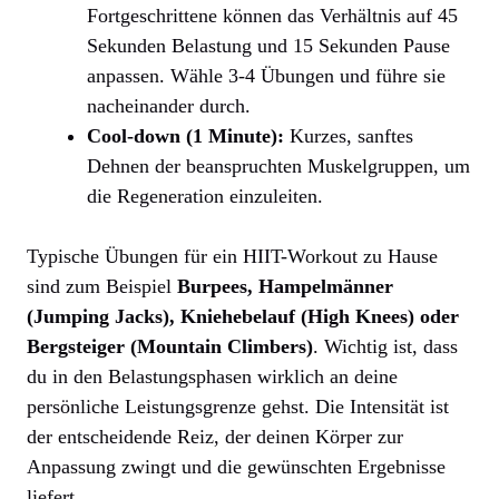
Fortgeschrittene können das Verhältnis auf 45
Sekunden Belastung und 15 Sekunden Pause
anpassen. Wähle 3-4 Übungen und führe sie
nacheinander durch.
Cool-down (1 Minute):
Kurzes, sanftes
Dehnen der beanspruchten Muskelgruppen, um
die Regeneration einzuleiten.
Typische Übungen für ein HIIT-Workout zu Hause
sind zum Beispiel
Burpees, Hampelmänner
(Jumping Jacks), Kniehebelauf (High Knees) oder
Bergsteiger (Mountain Climbers)
. Wichtig ist, dass
du in den Belastungsphasen wirklich an deine
persönliche Leistungsgrenze gehst. Die Intensität ist
der entscheidende Reiz, der deinen Körper zur
Anpassung zwingt und die gewünschten Ergebnisse
liefert.