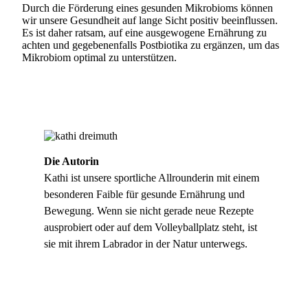
Durch die Förderung eines gesunden Mikrobioms können
wir unsere Gesundheit auf lange Sicht positiv beeinflussen.
Es ist daher ratsam, auf eine ausgewogene Ernährung zu
achten und gegebenenfalls Postbiotika zu ergänzen, um das
Mikrobiom optimal zu unterstützen.
Die Autorin
Kathi ist unsere sportliche Allrounderin mit einem
besonderen Faible für gesunde Ernährung und
Bewegung. Wenn sie nicht gerade neue Rezepte
ausprobiert oder auf dem Volleyballplatz steht, ist
sie mit ihrem Labrador in der Natur unterwegs.