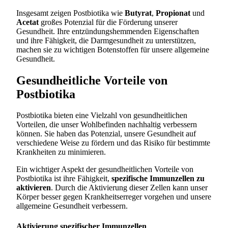
Insgesamt zeigen Postbiotika wie
Butyrat
,
Propionat
und
Acetat
großes Potenzial für die Förderung unserer
Gesundheit. Ihre entzündungshemmenden Eigenschaften
und ihre Fähigkeit, die Darmgesundheit zu unterstützen,
machen sie zu wichtigen Botenstoffen für unsere allgemeine
Gesundheit.
Gesundheitliche Vorteile von
Postbiotika
Postbiotika bieten eine Vielzahl von gesundheitlichen
Vorteilen, die unser Wohlbefinden nachhaltig verbessern
können. Sie haben das Potenzial, unsere Gesundheit auf
verschiedene Weise zu fördern und das Risiko für bestimmte
Krankheiten zu minimieren.
Ein wichtiger Aspekt der gesundheitlichen Vorteile von
Postbiotika ist ihre Fähigkeit,
spezifische Immunzellen zu
aktivieren
. Durch die Aktivierung dieser Zellen kann unser
Körper besser gegen Krankheitserreger vorgehen und unsere
allgemeine Gesundheit verbessern.
Aktivierung spezifischer Immunzellen