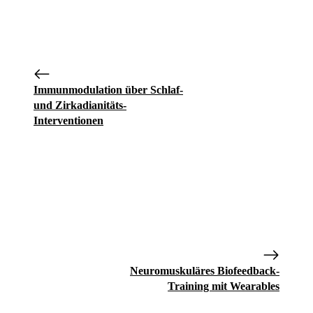
Immunmodulation über Schlaf-
und Zirkadianitäts-
Interventionen
Neuromuskuläres Biofeedback-
Training mit Wearables