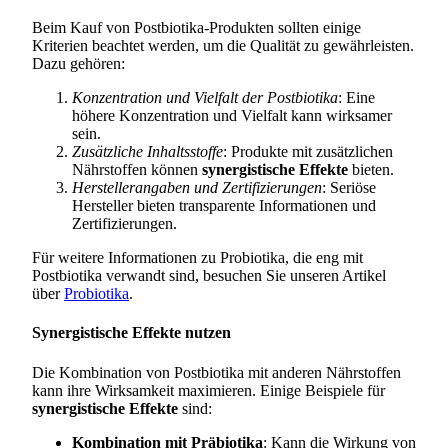
Beim Kauf von Postbiotika-Produkten sollten einige
Kriterien beachtet werden, um die Qualität zu gewährleisten.
Dazu gehören:
Konzentration und Vielfalt der Postbiotika
: Eine
höhere Konzentration und Vielfalt kann wirksamer
sein.
Zusätzliche Inhaltsstoffe
: Produkte mit zusätzlichen
Nährstoffen können
synergistische Effekte
bieten.
Herstellerangaben und Zertifizierungen
: Seriöse
Hersteller bieten transparente Informationen und
Zertifizierungen.
Für weitere Informationen zu Probiotika, die eng mit
Postbiotika verwandt sind, besuchen Sie unseren Artikel
über
Probiotika
.
Synergistische Effekte nutzen
Die Kombination von Postbiotika mit anderen Nährstoffen
kann ihre Wirksamkeit maximieren. Einige Beispiele für
synergistische Effekte
sind:
Kombination mit Präbiotika
: Kann die Wirkung von