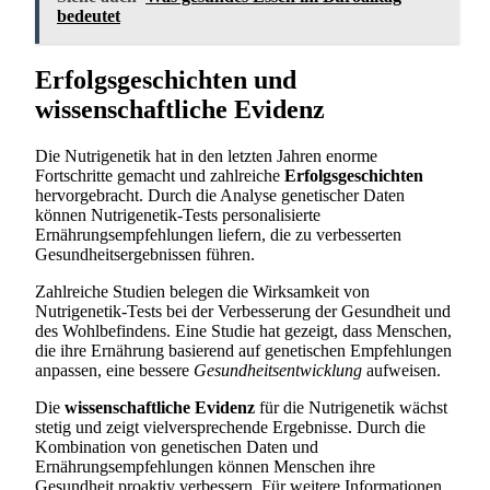
bedeutet
Erfolgsgeschichten und
wissenschaftliche Evidenz
Die Nutrigenetik hat in den letzten Jahren enorme
Fortschritte gemacht und zahlreiche
Erfolgsgeschichten
hervorgebracht. Durch die Analyse genetischer Daten
können Nutrigenetik-Tests personalisierte
Ernährungsempfehlungen liefern, die zu verbesserten
Gesundheitsergebnissen führen.
Zahlreiche Studien belegen die Wirksamkeit von
Nutrigenetik-Tests bei der Verbesserung der Gesundheit und
des Wohlbefindens. Eine Studie hat gezeigt, dass Menschen,
die ihre Ernährung basierend auf genetischen Empfehlungen
anpassen, eine bessere
Gesundheitsentwicklung
aufweisen.
Die
wissenschaftliche Evidenz
für die Nutrigenetik wächst
stetig und zeigt vielversprechende Ergebnisse. Durch die
Kombination von genetischen Daten und
Ernährungsempfehlungen können Menschen ihre
Gesundheit proaktiv verbessern. Für weitere Informationen