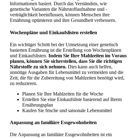
Informationen basiert. Durch das Verständnis, wie
genetische Varianten die Nährstoffaufnahme und -
verträglichkeit beeinflussen, können Menschen ihre
Ernährung optimieren und ihre Gesundheit verbessern.
Wochenpläne und Einkaufslisten erstellen
Ein wichtiger Schritt bei der Umsetzung einer genetisch
basierten Ernährung ist die Erstellung von Wochenplänen
und Einkaufslisten.
Indem Sie Ihre Mahlzeiten im Voraus
planen, können Sie sicherstellen, dass Sie die richtigen
Nährstoffe zu sich nehmen.
Dies kann auch helfen,
unnötige Ausgaben für Lebensmittel zu vermeiden und die
Zeit, die für die Zubereitung von Mahlzeiten benötigt wird,
zu reduzieren.
Planen Sie Ihre Mahlzeiten für die Woche
Erstellen Sie eine Einkaufsliste basierend auf Ihrem
Ernährungsplan
Kaufen Sie frische und saisonale Lebensmittel
Anpassung an familiäre Essgewohnheiten
Die Anpassung an familiäre Essgewohnheiten ist ein