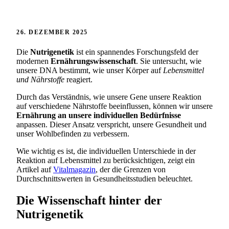
26. DEZEMBER 2025
Die
Nutrigenetik
ist ein spannendes Forschungsfeld der
modernen
Ernährungswissenschaft
. Sie untersucht, wie
unsere DNA bestimmt, wie unser Körper auf
Lebensmittel
und Nährstoffe
reagiert.
Durch das Verständnis, wie unsere Gene unsere Reaktion
auf verschiedene Nährstoffe beeinflussen, können wir unsere
Ernährung an unsere individuellen Bedürfnisse
anpassen. Dieser Ansatz verspricht, unsere Gesundheit und
unser Wohlbefinden zu verbessern.
Wie wichtig es ist, die individuellen Unterschiede in der
Reaktion auf Lebensmittel zu berücksichtigen, zeigt ein
Artikel auf
Vitalmagazin
, der die Grenzen von
Durchschnittswerten in Gesundheitsstudien beleuchtet.
Die Wissenschaft hinter der
Nutrigenetik