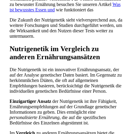
zu bewusster Ernährung besuchen Sie unseren Artikel
Was
ist bewusstes Essen und
wie funktioniert das
Die Zukunft der Nutrigenetik sieht vielversprechend aus, da
weitere Forschungen und Studien durchgeführt werden, um
die Wirksamkeit und den Nutzen dieser Tests weiter zu
untermauern.
Nutrigenetik im Vergleich zu
anderen Ernährungsansätzen
Die Nutrigenetik ist ein innovativer Ernährungsansatz, der
auf der Analyse genetischer Daten basiert. Im Gegensatz zu
herkömmlichen Diäten, die oft auf allgemeinen
Empfehlungen basieren, berücksichtigt die Nutrigenetik die
individuellen genetischen Bedürfnisse einer Person.
Einzigartiger Ansatz
der Nutrigenetik ist ihre Fähigkeit,
Ernährungsempfehlungen auf der Grundlage genetischer
Informationen zu geben. Dies ermöglicht eine
personalisierte Ernährung
, die auf die spezifischen
Bedürfnisse des Einzelnen abgestimmt ist.
Im
Vergleich
zu anderen Ernährungsansätzen bietet die