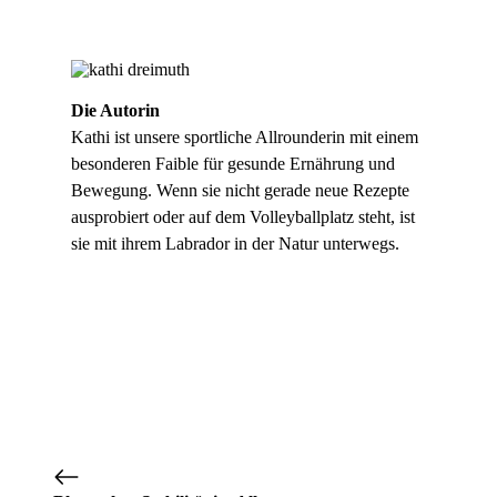
Die Autorin
Kathi ist unsere sportliche Allrounderin mit einem
besonderen Faible für gesunde Ernährung und
Bewegung. Wenn sie nicht gerade neue Rezepte
ausprobiert oder auf dem Volleyballplatz steht, ist
sie mit ihrem Labrador in der Natur unterwegs.