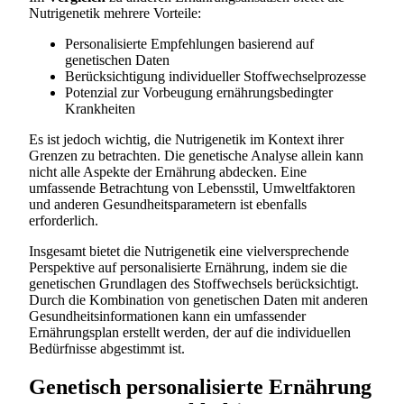
Nutrigenetik mehrere Vorteile:
Personalisierte Empfehlungen basierend auf
genetischen Daten
Berücksichtigung individueller Stoffwechselprozesse
Potenzial zur Vorbeugung ernährungsbedingter
Krankheiten
Es ist jedoch wichtig, die Nutrigenetik im Kontext ihrer
Grenzen zu betrachten. Die genetische Analyse allein kann
nicht alle Aspekte der Ernährung abdecken. Eine
umfassende Betrachtung von Lebensstil, Umweltfaktoren
und anderen Gesundheitsparametern ist ebenfalls
erforderlich.
Insgesamt bietet die Nutrigenetik eine vielversprechende
Perspektive auf personalisierte Ernährung, indem sie die
genetischen Grundlagen des Stoffwechsels berücksichtigt.
Durch die Kombination von genetischen Daten mit anderen
Gesundheitsinformationen kann ein umfassender
Ernährungsplan erstellt werden, der auf die individuellen
Bedürfnisse abgestimmt ist.
Genetisch personalisierte Ernährung