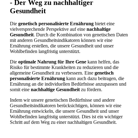
- Der Weg zu nachhaltiger
Gesundheit
Die
genetisch personalisierte Ernährung
bietet eine
vielversprechende Perspektive auf eine
nachhaltige
Gesundheit
. Durch die Kombination von genetischen Daten
mit anderen Gesundheitsindikatoren können wir eine
Ernährung erstellen, die unsere Gesundheit und unser
Wohlbefinden langfristig unterstützt.
Die
optimale Nahrung für Ihre Gene
kann helfen, das
Risiko für bestimmte Krankheiten zu reduzieren und die
allgemeine Gesundheit zu verbessern. Eine
genetisch
personalisierte Ernährung
kann auch dazu beitragen, die
Ernährung an die individuellen Bedürfnisse anzupassen und
somit eine
nachhaltige Gesundheit
zu fördern.
Indem wir unsere genetischen Bedürfnisse und andere
Gesundheitsindikatoren berücksichtigen, können wir eine
Ernährung entwickeln, die unsere Gesundheit und unser
Wohlbefinden langfristig unterstützt. Dies ist ein wichtiger
Schritt auf dem Weg zu einer nachhaltigen Gesundheit.