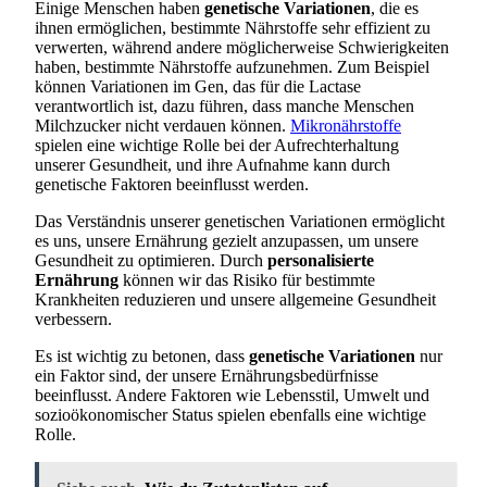
Einige Menschen haben
genetische Variationen
, die es
ihnen ermöglichen, bestimmte Nährstoffe sehr effizient zu
verwerten, während andere möglicherweise Schwierigkeiten
haben, bestimmte Nährstoffe aufzunehmen. Zum Beispiel
können Variationen im Gen, das für die Lactase
verantwortlich ist, dazu führen, dass manche Menschen
Milchzucker nicht verdauen können.
Mikronährstoffe
spielen eine wichtige Rolle bei der Aufrechterhaltung
unserer Gesundheit, und ihre Aufnahme kann durch
genetische Faktoren beeinflusst werden.
Das Verständnis unserer genetischen Variationen ermöglicht
es uns, unsere Ernährung gezielt anzupassen, um unsere
Gesundheit zu optimieren. Durch
personalisierte
Ernährung
können wir das Risiko für bestimmte
Krankheiten reduzieren und unsere allgemeine Gesundheit
verbessern.
Es ist wichtig zu betonen, dass
genetische Variationen
nur
ein Faktor sind, der unsere Ernährungsbedürfnisse
beeinflusst. Andere Faktoren wie Lebensstil, Umwelt und
sozioökonomischer Status spielen ebenfalls eine wichtige
Rolle.