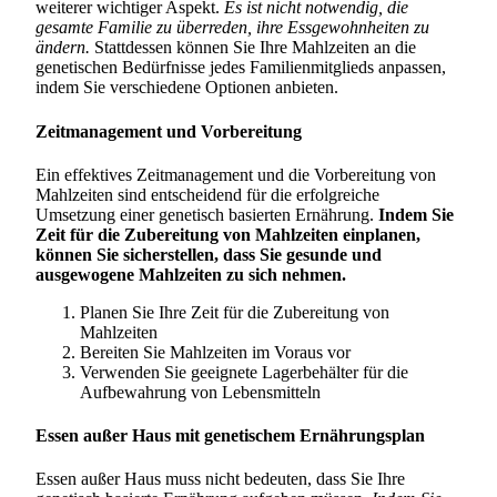
weiterer wichtiger Aspekt.
Es ist nicht notwendig, die
gesamte Familie zu überreden, ihre Essgewohnheiten zu
ändern.
Stattdessen können Sie Ihre Mahlzeiten an die
genetischen Bedürfnisse jedes Familienmitglieds anpassen,
indem Sie verschiedene Optionen anbieten.
Zeitmanagement und Vorbereitung
Ein effektives Zeitmanagement und die Vorbereitung von
Mahlzeiten sind entscheidend für die erfolgreiche
Umsetzung einer genetisch basierten Ernährung.
Indem Sie
Zeit für die Zubereitung von Mahlzeiten einplanen,
können Sie sicherstellen, dass Sie gesunde und
ausgewogene Mahlzeiten zu sich nehmen.
Planen Sie Ihre Zeit für die Zubereitung von
Mahlzeiten
Bereiten Sie Mahlzeiten im Voraus vor
Verwenden Sie geeignete Lagerbehälter für die
Aufbewahrung von Lebensmitteln
Essen außer Haus mit genetischem Ernährungsplan
Essen außer Haus muss nicht bedeuten, dass Sie Ihre