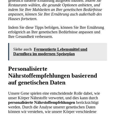
genetisch basierte Ernährung aufgeben müssen.
Indem Sie
Restaurants wählen, die gesunde Optionen anbieten, und
indem Sie Ihre Mahlzeiten an Ihre genetischen Bedürfnisse
anpassen, können Sie Ihre Ernährung auch außerhalb des
Hauses fortsetzen.
Indem Sie diese Tipps befolgen, können Sie Ihre Ernährung
erfolgreich an Ihre genetischen Bedürfnisse anpassen und
Ihre Gesundheit verbessern.
Siehe auch
Fermentierte Lebensmittel und
Darmflora im modernen Speiseplan
Personalisierte
Nährstoffempfehlungen basierend
auf genetischen Daten
Unsere Gene spielen eine entscheidende Rolle dabei, wie
unser Körper Nährstoffe verwertet, und dies kann durch
personalisierte Nährstoffempfehlungen
berücksichtigt
werden. Durch die Analyse unserer genetischen Daten
können wir verstehen, wie unsere Körper verschiedene