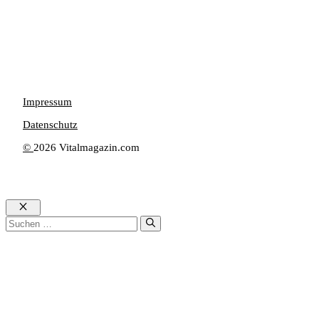
Impressum
Datenschutz
©
2026 Vitalmagazin.com
Schließen
Suche
nach: