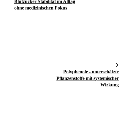
Blutzucker-Stabilität im Alltag
ohne medizinischen Fokus
Polyphenole - unterschätzte
Pflanzenstoffe mit systemischer
Wirkung