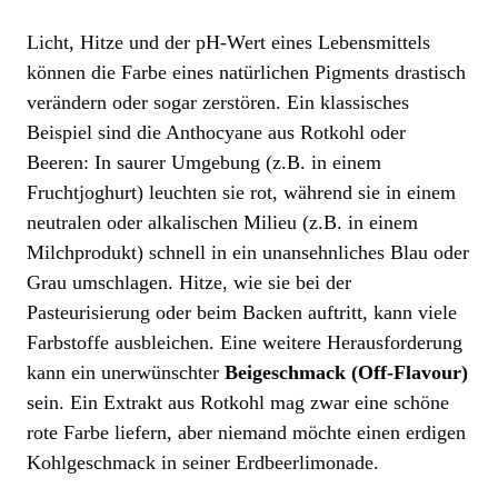
Licht, Hitze und der pH-Wert eines Lebensmittels
können die Farbe eines natürlichen Pigments drastisch
verändern oder sogar zerstören. Ein klassisches
Beispiel sind die Anthocyane aus Rotkohl oder
Beeren: In saurer Umgebung (z.B. in einem
Fruchtjoghurt) leuchten sie rot, während sie in einem
neutralen oder alkalischen Milieu (z.B. in einem
Milchprodukt) schnell in ein unansehnliches Blau oder
Grau umschlagen. Hitze, wie sie bei der
Pasteurisierung oder beim Backen auftritt, kann viele
Farbstoffe ausbleichen. Eine weitere Herausforderung
kann ein unerwünschter
Beigeschmack (Off-Flavour)
sein. Ein Extrakt aus Rotkohl mag zwar eine schöne
rote Farbe liefern, aber niemand möchte einen erdigen
Kohlgeschmack in seiner Erdbeerlimonade.