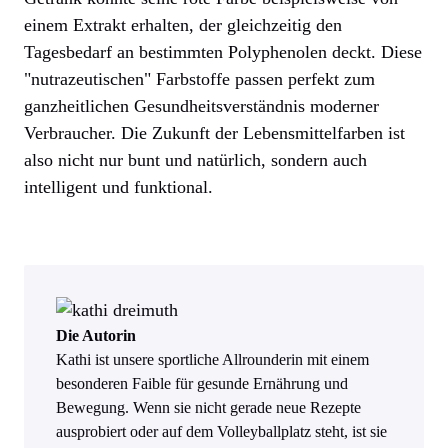
einem Extrakt erhalten, der gleichzeitig den
Tagesbedarf an bestimmten Polyphenolen deckt. Diese
"nutrazeutischen" Farbstoffe passen perfekt zum
ganzheitlichen Gesundheitsverständnis moderner
Verbraucher. Die Zukunft der Lebensmittelfarben ist
also nicht nur bunt und natürlich, sondern auch
intelligent und funktional.
Die Autorin
Kathi ist unsere sportliche Allrounderin mit einem
besonderen Faible für gesunde Ernährung und
Bewegung. Wenn sie nicht gerade neue Rezepte
ausprobiert oder auf dem Volleyballplatz steht, ist sie