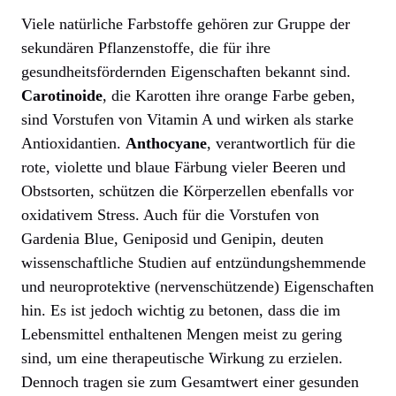
Viele natürliche Farbstoffe gehören zur Gruppe der
sekundären Pflanzenstoffe, die für ihre
gesundheitsfördernden Eigenschaften bekannt sind.
Carotinoide
, die Karotten ihre orange Farbe geben,
sind Vorstufen von Vitamin A und wirken als starke
Antioxidantien.
Anthocyane
, verantwortlich für die
rote, violette und blaue Färbung vieler Beeren und
Obstsorten, schützen die Körperzellen ebenfalls vor
oxidativem Stress. Auch für die Vorstufen von
Gardenia Blue, Geniposid und Genipin, deuten
wissenschaftliche Studien auf entzündungshemmende
und neuroprotektive (nervenschützende) Eigenschaften
hin. Es ist jedoch wichtig zu betonen, dass die im
Lebensmittel enthaltenen Mengen meist zu gering
sind, um eine therapeutische Wirkung zu erzielen.
Dennoch tragen sie zum Gesamtwert einer gesunden