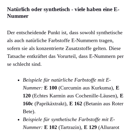
Natürlich oder synthetisch - viele haben eine E-
Nummer
Der entscheidende Punkt ist, dass sowohl synthetische
als auch natürliche Farbstoffe E-Nummern tragen,
sofern sie als konzentrierte Zusatzstoffe gelten. Diese
Tatsache entkräftet das Vorurteil, dass E-Nummern per
se schlecht sind.
Beispiele für natürliche Farbstoffe mit E-
Nummer:
E 100
(Curcumin aus Kurkuma),
E
120
(Echtes Karmin aus Cochenille-Läusen),
E
160c
(Paprikäxtrakt),
E 162
(Betanin aus Roter
Bete).
Beispiele für synthetische Farbstoffe mit E-
Nummer:
E 102
(Tartrazin),
E 129
(Allurarot