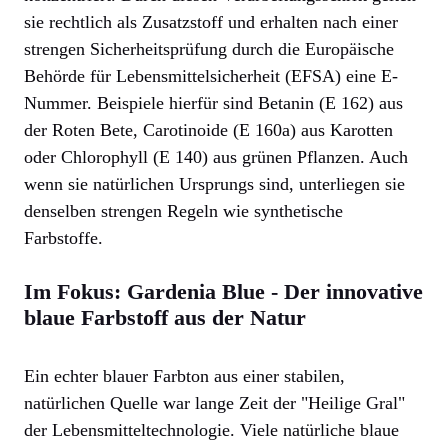
sie rechtlich als Zusatzstoff und erhalten nach einer
strengen Sicherheitsprüfung durch die Europäische
Behörde für Lebensmittelsicherheit (EFSA) eine E-
Nummer. Beispiele hierfür sind Betanin (E 162) aus
der Roten Bete, Carotinoide (E 160a) aus Karotten
oder Chlorophyll (E 140) aus grünen Pflanzen. Auch
wenn sie natürlichen Ursprungs sind, unterliegen sie
denselben strengen Regeln wie synthetische
Farbstoffe.
Im Fokus: Gardenia Blue - Der innovative
blaue Farbstoff aus der Natur
Ein echter blauer Farbton aus einer stabilen,
natürlichen Quelle war lange Zeit der "Heilige Gral"
der Lebensmitteltechnologie. Viele natürliche blaue