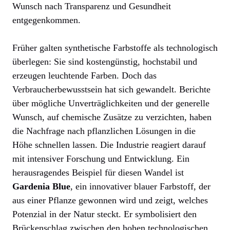
Wunsch nach Transparenz und Gesundheit
entgegenkommen.
Früher galten synthetische Farbstoffe als technologisch
überlegen: Sie sind kostengünstig, hochstabil und
erzeugen leuchtende Farben. Doch das
Verbraucherbewusstsein hat sich gewandelt. Berichte
über mögliche Unverträglichkeiten und der generelle
Wunsch, auf chemische Zusätze zu verzichten, haben
die Nachfrage nach pflanzlichen Lösungen in die
Höhe schnellen lassen. Die Industrie reagiert darauf
mit intensiver Forschung und Entwicklung. Ein
herausragendes Beispiel für diesen Wandel ist
Gardenia Blue
, ein innovativer blauer Farbstoff, der
aus einer Pflanze gewonnen wird und zeigt, welches
Potenzial in der Natur steckt. Er symbolisiert den
Brückenschlag zwischen den hohen technologischen