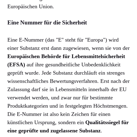
Europäischen Union.
Eine Nummer für die Sicherheit
Eine E-Nummer (das "E" steht für "Europa") wird
einer Substanz erst dann zugewiesen, wenn sie von der
Europäischen Behörde für Lebensmittelsicherheit
(EFSA)
auf ihre gesundheitliche Unbedenklichkeit
geprüft wurde. Jede Substanz durchläuft ein strenges
wissenschaftliches Bewertungsverfahren. Erst nach der
Zulassung darf sie in Lebensmitteln innerhalb der EU
verwendet werden, und zwar nur für bestimmte
Produktkategorien und in festgelegten Höchstmengen.
Die E-Nummer ist also kein Zeichen für einen
künstlichen Ursprung, sondern ein
Qualitätssiegel für
eine geprüfte und zugelassene Substanz
.