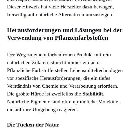
Dieser Hinweis hat viele Hersteller dazu bewogen,
freiwillig auf natürliche Alternativen umzusteigen.
Herausforderungen und Lösungen bei der
Verwendung von Pflanzenfarbstoffen
Der Weg zu einem farbenfrohen Produkt mit rein
natürlichen Zutaten ist nicht immer einfach.
Pflanzliche Farbstoffe stellen Lebensmitteltechnologen
vor spezifische Herausforderungen, die ein tiefes
Verständnis von Chemie und Verarbeitung erfordern.
Die größte Hürde ist zweifellos die
Stabilität
.
Natürliche Pigmente sind oft empfindliche Moleküle,
die auf ihre Umgebung reagieren.
Die Tücken der Natur