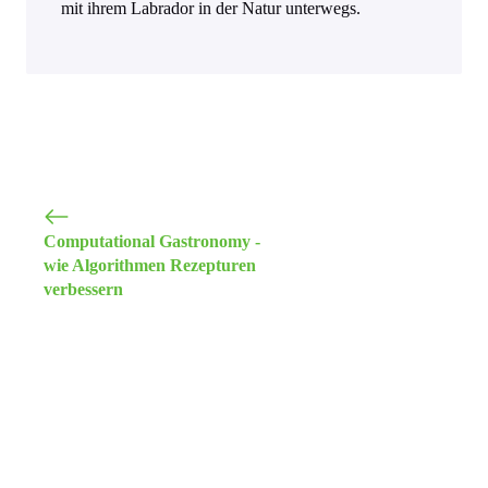
mit ihrem Labrador in der Natur unterwegs.
Computational Gastronomy -
wie Algorithmen Rezepturen
verbessern