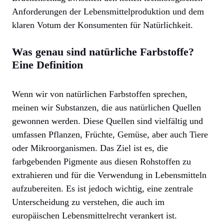
Anforderungen der Lebensmittelproduktion und dem
klaren Votum der Konsumenten für Natürlichkeit.
Was genau sind natürliche Farbstoffe?
Eine Definition
Wenn wir von natürlichen Farbstoffen sprechen,
meinen wir Substanzen, die aus natürlichen Quellen
gewonnen werden. Diese Quellen sind vielfältig und
umfassen Pflanzen, Früchte, Gemüse, aber auch Tiere
oder Mikroorganismen. Das Ziel ist es, die
farbgebenden Pigmente aus diesen Rohstoffen zu
extrahieren und für die Verwendung in Lebensmitteln
aufzubereiten. Es ist jedoch wichtig, eine zentrale
Unterscheidung zu verstehen, die auch im
europäischen Lebensmittelrecht verankert ist.