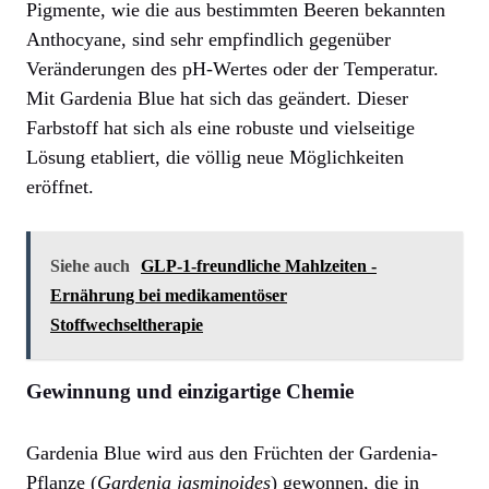
Pigmente, wie die aus bestimmten Beeren bekannten
Anthocyane, sind sehr empfindlich gegenüber
Veränderungen des pH-Wertes oder der Temperatur.
Mit Gardenia Blue hat sich das geändert. Dieser
Farbstoff hat sich als eine robuste und vielseitige
Lösung etabliert, die völlig neue Möglichkeiten
eröffnet.
Siehe auch
GLP‑1‑freundliche Mahlzeiten -
Ernährung bei medikamentöser
Stoffwechseltherapie
Gewinnung und einzigartige Chemie
Gardenia Blue wird aus den Früchten der Gardenia-
Pflanze (
Gardenia jasminoides
) gewonnen, die in