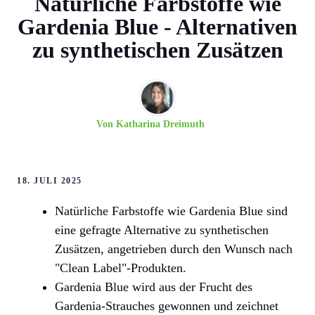
Natürliche Farbstoffe wie
Gardenia Blue - Alternativen
zu synthetischen Zusätzen
Von
Katharina Dreimuth
18. JULI 2025
Natürliche Farbstoffe wie Gardenia Blue sind
eine gefragte Alternative zu synthetischen
Zusätzen, angetrieben durch den Wunsch nach
"Clean Label"-Produkten.
Gardenia Blue wird aus der Frucht des
Gardenia-Strauches gewonnen und zeichnet