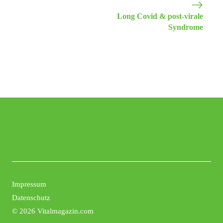
Long Covid & post-virale
Syndrome
Impressum
Datenschutz
©
2026 Vitalmagazin.com