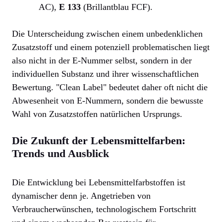
AC),
E 133
(Brillantblau FCF).
Die Unterscheidung zwischen einem unbedenklichen
Zusatzstoff und einem potenziell problematischen liegt
also nicht in der E-Nummer selbst, sondern in der
individuellen Substanz und ihrer wissenschaftlichen
Bewertung. "Clean Label" bedeutet daher oft nicht die
Abwesenheit von E-Nummern, sondern die bewusste
Wahl von Zusatzstoffen natürlichen Ursprungs.
Die Zukunft der Lebensmittelfarben:
Trends und Ausblick
Die Entwicklung bei Lebensmittelfarbstoffen ist
dynamischer denn je. Angetrieben von
Verbraucherwünschen, technologischem Fortschritt