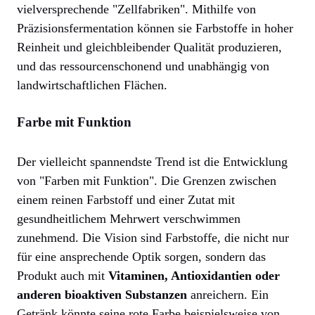
vielversprechende "Zellfabriken". Mithilfe von
Präzisionsfermentation können sie Farbstoffe in hoher
Reinheit und gleichbleibender Qualität produzieren,
und das ressourcenschonend und unabhängig von
landwirtschaftlichen Flächen.
Farbe mit Funktion
Der vielleicht spannendste Trend ist die Entwicklung
von "Farben mit Funktion". Die Grenzen zwischen
einem reinen Farbstoff und einer Zutat mit
gesundheitlichem Mehrwert verschwimmen
zunehmend. Die Vision sind Farbstoffe, die nicht nur
für eine ansprechende Optik sorgen, sondern das
Produkt auch mit
Vitaminen, Antioxidantien oder
anderen bioaktiven Substanzen
anreichern. Ein
Getränk könnte seine rote Farbe beispielsweise von