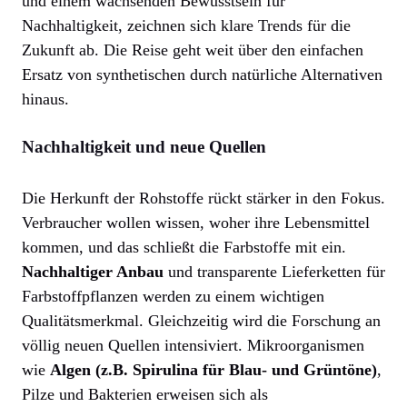
und einem wachsenden Bewusstsein für
Nachhaltigkeit, zeichnen sich klare Trends für die
Zukunft ab. Die Reise geht weit über den einfachen
Ersatz von synthetischen durch natürliche Alternativen
hinaus.
Nachhaltigkeit und neue Quellen
Die Herkunft der Rohstoffe rückt stärker in den Fokus.
Verbraucher wollen wissen, woher ihre Lebensmittel
kommen, und das schließt die Farbstoffe mit ein.
Nachhaltiger Anbau
und transparente Lieferketten für
Farbstoffpflanzen werden zu einem wichtigen
Qualitätsmerkmal. Gleichzeitig wird die Forschung an
völlig neuen Quellen intensiviert. Mikroorganismen
wie
Algen (z.B. Spirulina für Blau- und Grüntöne)
,
Pilze und Bakterien erweisen sich als