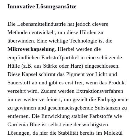
Innovative Lösungsansätze
Die Lebensmittelindustrie hat jedoch clevere
Methoden entwickelt, um diese Hürden zu
überwinden. Eine wichtige Technologie ist die
Mikroverkapselung
. Hierbei werden die
empfindlichen Farbstoffpartikel in eine schützende
Hülle (z.B. aus Stärke oder Harz) eingeschlossen.
Diese Kapsel schirmt das Pigment vor Licht und
Sauerstoff ab und gibt es erst frei, wenn das Produkt
verzehrt wird. Zudem werden Extraktionsverfahren
immer weiter verfeinert, um gezielt die Farbpigmente
zu gewinnen und geschmacksgebende Substanzen zu
entfernen. Die Entwicklung stabiler Farbstoffe wie
Gardenia Blue ist selbst eine der wichtigsten
Lösungen, da hier die Stabilität bereits im Molekül