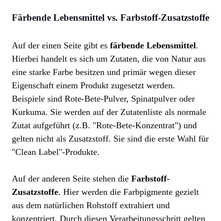
Färbende Lebensmittel vs. Farbstoff-Zusatzstoffe
Auf der einen Seite gibt es
färbende Lebensmittel
.
Hierbei handelt es sich um Zutaten, die von Natur aus
eine starke Farbe besitzen und primär wegen dieser
Eigenschaft einem Produkt zugesetzt werden.
Beispiele sind Rote-Bete-Pulver, Spinatpulver oder
Kurkuma. Sie werden auf der Zutatenliste als normale
Zutat aufgeführt (z.B. "Rote-Bete-Konzentrat") und
gelten nicht als Zusatzstoff. Sie sind die erste Wahl für
"Clean Label"-Produkte.
Auf der anderen Seite stehen die
Farbstoff-
Zusatzstoffe
. Hier werden die Farbpigmente gezielt
aus dem natürlichen Rohstoff extrahiert und
konzentriert. Durch diesen Verarbeitungsschritt gelten