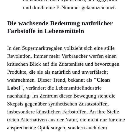
und durch eine E-Nummer gekennzeichnet.
Die wachsende Bedeutung natürlicher
Farbstoffe in Lebensmitteln
In den Supermarktregalen vollzieht sich eine stille
Revolution. Immer mehr Verbraucher werfen einen
kritischen Blick auf die Zutatenliste und bevorzugen
Produkte, die sie als natürlich und unverfälscht
wahrnehmen. Dieser Trend, bekannt als
"Clean
Label"
, verändert die Lebensmittelindustrie
nachhaltig. Im Zentrum dieser Bewegung steht die
Skepsis gegenüber synthetischen Zusatzstoffen,
insbesondere künstlichen Farbstoffen. An ihre Stelle
treten Alternativen aus der Natur, die nicht nur für eine
ansprechende Optik sorgen, sondern auch dem