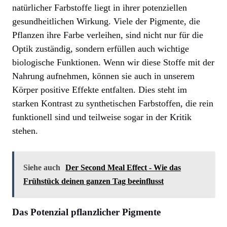
natürlicher Farbstoffe liegt in ihrer potenziellen
gesundheitlichen Wirkung. Viele der Pigmente, die
Pflanzen ihre Farbe verleihen, sind nicht nur für die
Optik zuständig, sondern erfüllen auch wichtige
biologische Funktionen. Wenn wir diese Stoffe mit der
Nahrung aufnehmen, können sie auch in unserem
Körper positive Effekte entfalten. Dies steht im
starken Kontrast zu synthetischen Farbstoffen, die rein
funktionell sind und teilweise sogar in der Kritik
stehen.
Siehe auch
Der Second Meal Effect - Wie das
Frühstück deinen ganzen Tag beeinflusst
Das Potenzial pflanzlicher Pigmente