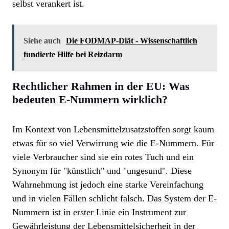
selbst verankert ist.
Siehe auch
Die FODMAP-Diät - Wissenschaftlich
fundierte Hilfe bei Reizdarm
Rechtlicher Rahmen in der EU: Was
bedeuten E-Nummern wirklich?
Im Kontext von Lebensmittelzusatzstoffen sorgt kaum
etwas für so viel Verwirrung wie die E-Nummern. Für
viele Verbraucher sind sie ein rotes Tuch und ein
Synonym für "künstlich" und "ungesund". Diese
Wahrnehmung ist jedoch eine starke Vereinfachung
und in vielen Fällen schlicht falsch. Das System der E-
Nummern ist in erster Linie ein Instrument zur
Gewährleistung der Lebensmittelsicherheit in der