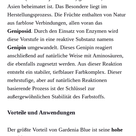
Asien beheimatet ist. Das Besondere liegt im
Herstellungsprozess. Die Früchte enthalten von Natur
aus farblose Verbindungen, allen voran das
Geniposid
. Durch den Einsatz von Enzymen wird
diese Vorstufe in eine reaktive Substanz namens
Genipin
umgewandelt. Dieses Genipin reagiert
anschließend auf natürliche Weise mit Aminosäuren,
die ebenfalls zugesetzt werden. Aus dieser Reaktion
entsteht ein stabiler, tiefblauer Farbkomplex. Dieser
mehrstufige, aber auf natürlichen Reaktionen
basierende Prozess ist der Schlüssel zur
außergewöhnlichen Stabilität des Farbstoffs.
Vorteile und Anwendungen
Der größte Vorteil von Gardenia Blue ist seine
hohe