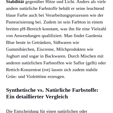
Stabilität
gegenüber Hitze und Licht. Anders als viele
andere natürliche Farbstoffe behält er seine leuchtend
blaue Farbe auch bei Verarbeitungsprozessen wie der
Pasteurisierung bei. Zudem ist sein Farbton in einem
breiten pH-Bereich konstant, was ihn für eine Vielzahl
von Anwendungen qualifiziert. Man findet Gardenia
Blue heute in Getränken, Süßwaren wie
Gummibärchen, Eiscreme, Milchprodukten wie
Joghurt und sogar in Backwaren. Durch Mischen mit
anderen natürlichen Farbstoffen wie Saflor (gelb) oder
Rettich-Konzentrat (rot) lassen sich zudem stabile
Grün- und Violetttöne erzeugen.
Synthetische vs. Natürliche Farbstoffe:
Ein detaillierter Vergleich
Die Entscheidung für einen natürlichen oder