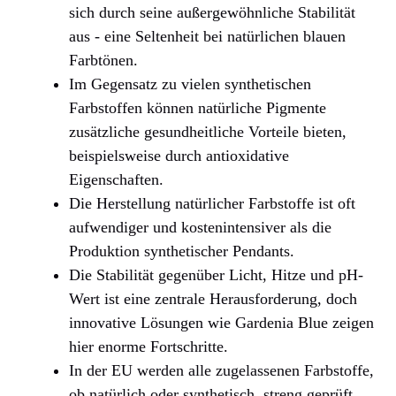
sich durch seine außergewöhnliche Stabilität
aus - eine Seltenheit bei natürlichen blauen
Farbtönen.
Im Gegensatz zu vielen synthetischen
Farbstoffen können natürliche Pigmente
zusätzliche gesundheitliche Vorteile bieten,
beispielsweise durch antioxidative
Eigenschaften.
Die Herstellung natürlicher Farbstoffe ist oft
aufwendiger und kostenintensiver als die
Produktion synthetischer Pendants.
Die Stabilität gegenüber Licht, Hitze und pH-
Wert ist eine zentrale Herausforderung, doch
innovative Lösungen wie Gardenia Blue zeigen
hier enorme Fortschritte.
In der EU werden alle zugelassenen Farbstoffe,
ob natürlich oder synthetisch, streng geprüft