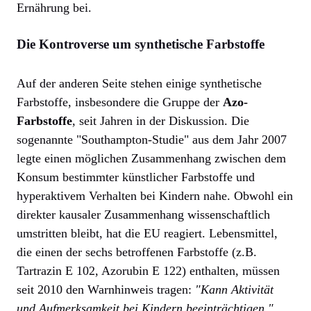
Ernährung bei.
Die Kontroverse um synthetische Farbstoffe
Auf der anderen Seite stehen einige synthetische
Farbstoffe, insbesondere die Gruppe der
Azo-
Farbstoffe
, seit Jahren in der Diskussion. Die
sogenannte "Southampton-Studie" aus dem Jahr 2007
legte einen möglichen Zusammenhang zwischen dem
Konsum bestimmter künstlicher Farbstoffe und
hyperaktivem Verhalten bei Kindern nahe. Obwohl ein
direkter kausaler Zusammenhang wissenschaftlich
umstritten bleibt, hat die EU reagiert. Lebensmittel,
die einen der sechs betroffenen Farbstoffe (z.B.
Tartrazin E 102, Azorubin E 122) enthalten, müssen
seit 2010 den Warnhinweis tragen:
"Kann Aktivität
und Aufmerksamkeit bei Kindern beeinträchtigen."