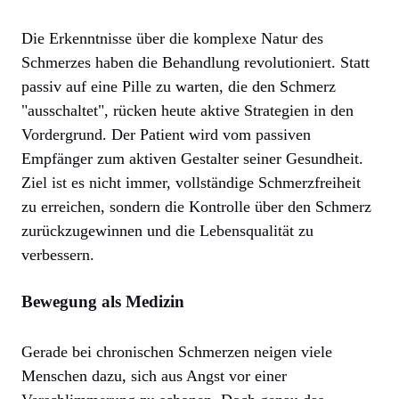
Die Erkenntnisse über die komplexe Natur des
Schmerzes haben die Behandlung revolutioniert. Statt
passiv auf eine Pille zu warten, die den Schmerz
"ausschaltet", rücken heute aktive Strategien in den
Vordergrund. Der Patient wird vom passiven
Empfänger zum aktiven Gestalter seiner Gesundheit.
Ziel ist es nicht immer, vollständige Schmerzfreiheit
zu erreichen, sondern die Kontrolle über den Schmerz
zurückzugewinnen und die Lebensqualität zu
verbessern.
Bewegung als Medizin
Gerade bei chronischen Schmerzen neigen viele
Menschen dazu, sich aus Angst vor einer