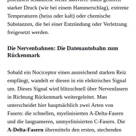
starker Druck (wie bei einem Hammerschlag), extreme
Temperaturen (heiss oder kalt) oder chemische
Substanzen, die bei einer Entzündung oder Verletzung
freigesetzt werden.
Die Nervenbahnen: Die Datenautobahn zum
Rückenmark
Sobald ein Nociceptor einen ausreichend starken Reiz
empfängt, wandelt er diesen in ein elektrisches Signal
um. Dieses Signal wird blitzschnell über Nervenfasern
in Richtung Rückenmark weitergeleitet. Man
unterscheidet hier hauptsächlich zwei Arten von
Fasern: die schnellen, myelinisierten A-Delta-Fasern
und die langsameren, unmyelinisierten C-Fasern. Die
A-Delta-Fasern
übermitteln den ersten, stechenden