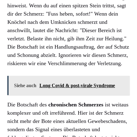
hinweist. Wenn du auf einen spitzen Stein trittst, sagt
dir der Schmerz: "Fuss heben, sofort!" Wenn dein
Knöchel nach dem Umknicken schmerzt und
anschwillt, lautet die Nachricht: "Dieser Bereich ist
verletzt. Belaste ihn nicht, gib ihm Zeit zur Heilung."
Die Botschaft ist ein Handlungsauftrag, der auf Schutz
und Schonung abzielt. Ignorieren wir diesen Schmerz,
riskieren wir eine Verschlimmerung der Verletzung.
Siehe auch
Long Covid & post-virale Syndrome
Die Botschaft des
chronischen Schmerzes
ist weitaus
komplexer und oft irreführend. Hier ist der Schmerz
nicht mehr der Bote eines aktuellen Gewebeschadens,
sondern das Signal eines überlasteten und