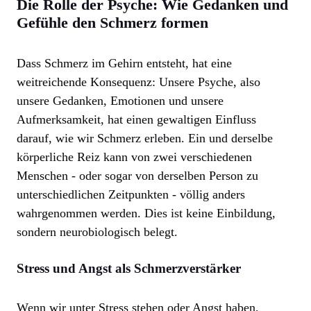
Die Rolle der Psyche: Wie Gedanken und
Gefühle den Schmerz formen
Dass Schmerz im Gehirn entsteht, hat eine
weitreichende Konsequenz: Unsere Psyche, also
unsere Gedanken, Emotionen und unsere
Aufmerksamkeit, hat einen gewaltigen Einfluss
darauf, wie wir Schmerz erleben. Ein und derselbe
körperliche Reiz kann von zwei verschiedenen
Menschen - oder sogar von derselben Person zu
unterschiedlichen Zeitpunkten - völlig anders
wahrgenommen werden. Dies ist keine Einbildung,
sondern neurobiologisch belegt.
Stress und Angst als Schmerzverstärker
Wenn wir unter Stress stehen oder Angst haben,