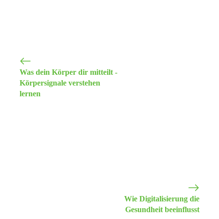
Was dein Körper dir mitteilt -
Körpersignale verstehen
lernen
Wie Digitalisierung die
Gesundheit beeinflusst