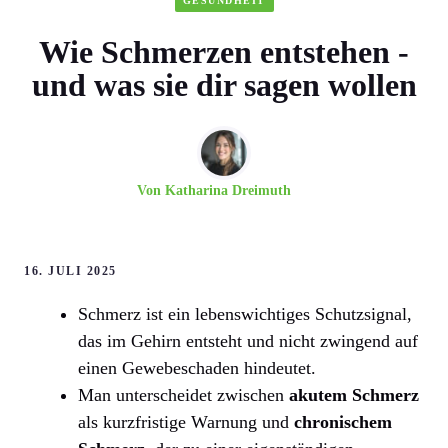
GESUNDHEIT
Wie Schmerzen entstehen -
und was sie dir sagen wollen
Von
Katharina Dreimuth
16. JULI 2025
Schmerz ist ein lebenswichtiges Schutzsignal,
das im Gehirn entsteht und nicht zwingend auf
einen Gewebeschaden hindeutet.
Man unterscheidet zwischen
akutem Schmerz
als kurzfristige Warnung und
chronischem