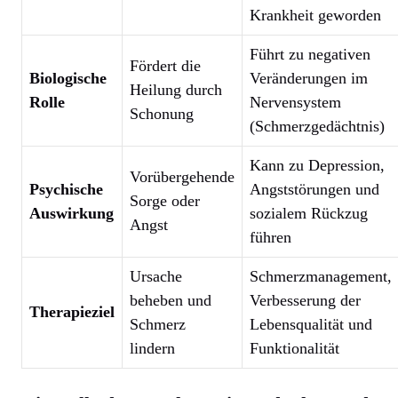
Krankheit geworden
Führt zu negativen
Fördert die
Biologische
Veränderungen im
Heilung durch
Rolle
Nervensystem
Schonung
(Schmerzgedächtnis)
Kann zu Depression,
Vorübergehende
Psychische
Angststörungen und
Sorge oder
Auswirkung
sozialem Rückzug
Angst
führen
Ursache
Schmerzmanagement,
beheben und
Verbesserung der
Therapieziel
Schmerz
Lebensqualität und
lindern
Funktionalität