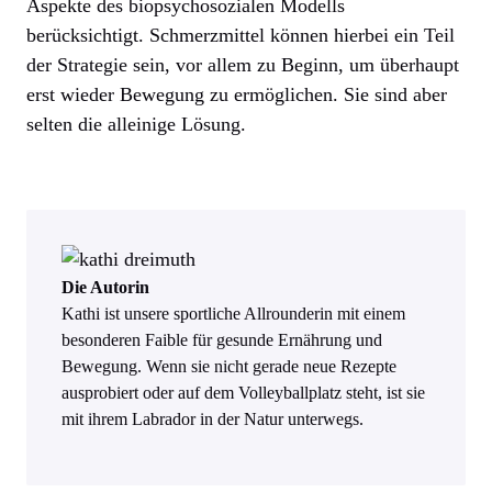
Aspekte des biopsychosozialen Modells
berücksichtigt. Schmerzmittel können hierbei ein Teil
der Strategie sein, vor allem zu Beginn, um überhaupt
erst wieder Bewegung zu ermöglichen. Sie sind aber
selten die alleinige Lösung.
Die Autorin
Kathi ist unsere sportliche Allrounderin mit einem
besonderen Faible für gesunde Ernährung und
Bewegung. Wenn sie nicht gerade neue Rezepte
ausprobiert oder auf dem Volleyballplatz steht, ist sie
mit ihrem Labrador in der Natur unterwegs.