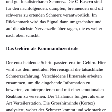
und gut lokalisierbaren Schmerz. Die
C-Fasern
sind
für den nachfolgenden, dumpfen, brennenden und oft
schwerer zu ortenden Schmerz verantwortlich. Im
Rückenmark wird das Signal dann umgeschaltet und
auf die nächste Nervenzelle übertragen, die es weiter
nach oben schickt.
Das Gehirn als Kommandozentrale
Der entscheidende Schritt passiert erst im Gehirn. Hier
wird aus dem neutralen Nervensignal die tatsächliche
Schmerzerfahrung. Verschiedene Hirnareale arbeiten
zusammen, um die eingehende Information zu
bewerten, zu interpretieren und mit einer emotionalen
Reaktion zu versehen. Der Thalamus fungiert als eine
Art Verteilerstation. Die Grosshirnrinde (Kortex)
analysiert, woher der Schmerz kommt und wie stark er