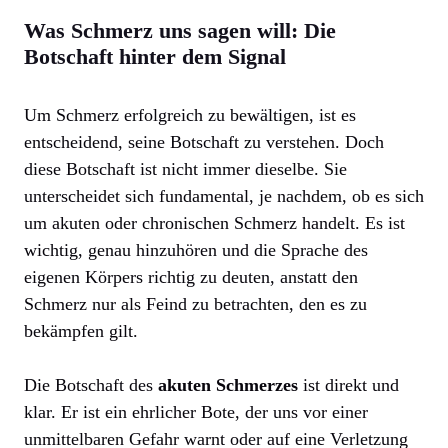
Was Schmerz uns sagen will: Die
Botschaft hinter dem Signal
Um Schmerz erfolgreich zu bewältigen, ist es
entscheidend, seine Botschaft zu verstehen. Doch
diese Botschaft ist nicht immer dieselbe. Sie
unterscheidet sich fundamental, je nachdem, ob es sich
um akuten oder chronischen Schmerz handelt. Es ist
wichtig, genau hinzuhören und die Sprache des
eigenen Körpers richtig zu deuten, anstatt den
Schmerz nur als Feind zu betrachten, den es zu
bekämpfen gilt.
Die Botschaft des
akuten Schmerzes
ist direkt und
klar. Er ist ein ehrlicher Bote, der uns vor einer
unmittelbaren Gefahr warnt oder auf eine Verletzung