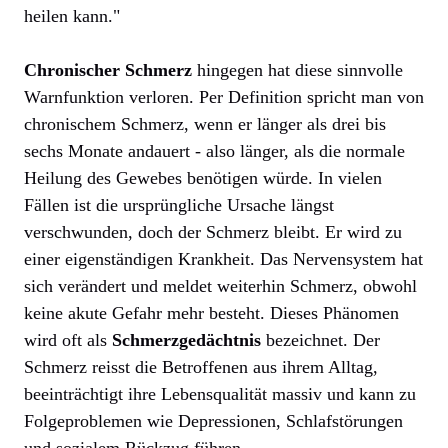
heilen kann."
Chronischer Schmerz
hingegen hat diese sinnvolle
Warnfunktion verloren. Per Definition spricht man von
chronischem Schmerz, wenn er länger als drei bis
sechs Monate andauert - also länger, als die normale
Heilung des Gewebes benötigen würde. In vielen
Fällen ist die ursprüngliche Ursache längst
verschwunden, doch der Schmerz bleibt. Er wird zu
einer eigenständigen Krankheit. Das Nervensystem hat
sich verändert und meldet weiterhin Schmerz, obwohl
keine akute Gefahr mehr besteht. Dieses Phänomen
wird oft als
Schmerzgedächtnis
bezeichnet. Der
Schmerz reisst die Betroffenen aus ihrem Alltag,
beeinträchtigt ihre Lebensqualität massiv und kann zu
Folgeproblemen wie Depressionen, Schlafstörungen