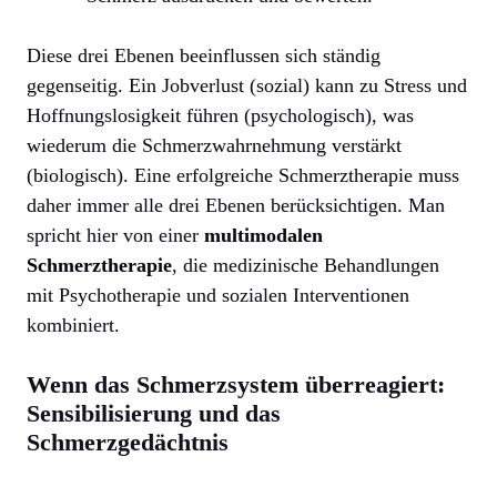
Diese drei Ebenen beeinflussen sich ständig
gegenseitig. Ein Jobverlust (sozial) kann zu Stress und
Hoffnungslosigkeit führen (psychologisch), was
wiederum die Schmerzwahrnehmung verstärkt
(biologisch). Eine erfolgreiche Schmerztherapie muss
daher immer alle drei Ebenen berücksichtigen. Man
spricht hier von einer
multimodalen
Schmerztherapie
, die medizinische Behandlungen
mit Psychotherapie und sozialen Interventionen
kombiniert.
Wenn das Schmerzsystem überreagiert:
Sensibilisierung und das
Schmerzgedächtnis