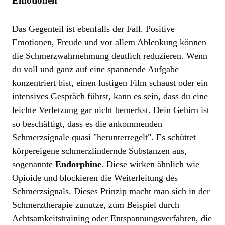
Emotionen
Das Gegenteil ist ebenfalls der Fall. Positive
Emotionen, Freude und vor allem Ablenkung können
die Schmerzwahrnehmung deutlich reduzieren. Wenn
du voll und ganz auf eine spannende Aufgabe
konzentriert bist, einen lustigen Film schaust oder ein
intensives Gespräch führst, kann es sein, dass du eine
leichte Verletzung gar nicht bemerkst. Dein Gehirn ist
so beschäftigt, dass es die ankommenden
Schmerzsignale quasi "herunterregelt". Es schüttet
körpereigene schmerzlindernde Substanzen aus,
sogenannte
Endorphine
. Diese wirken ähnlich wie
Opioide und blockieren die Weiterleitung des
Schmerzsignals. Dieses Prinzip macht man sich in der
Schmerztherapie zunutze, zum Beispiel durch
Achtsamkeitstraining oder Entspannungsverfahren, die