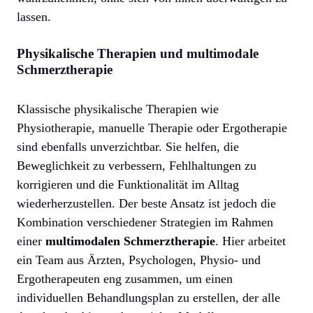
lassen.
Physikalische Therapien und multimodale
Schmerztherapie
Klassische physikalische Therapien wie
Physiotherapie, manuelle Therapie oder Ergotherapie
sind ebenfalls unverzichtbar. Sie helfen, die
Beweglichkeit zu verbessern, Fehlhaltungen zu
korrigieren und die Funktionalität im Alltag
wiederherzustellen. Der beste Ansatz ist jedoch die
Kombination verschiedener Strategien im Rahmen
einer
multimodalen Schmerztherapie
. Hier arbeitet
ein Team aus Ärzten, Psychologen, Physio- und
Ergotherapeuten eng zusammen, um einen
individuellen Behandlungsplan zu erstellen, der alle