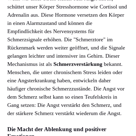
schüttet unser Körper Stresshormone wie Cortisol und
Adrenalin aus. Diese Hormone versetzen den Körper
in einen Alarmzustand und können die
Empfindlichkeit des Nervensystems für
Schmerzsignale erhöhen. Die "Schmerztore" im
Rückenmark werden weiter geöffnet, und die Signale
gelangen leichter und intensiver ins Gehirn. Dieser
Mechanismus ist als
Schmerzverstärkung
bekannt.
Menschen, die unter chronischem Stress leiden oder
eine Angsterkrankung haben, entwickeln daher
häufiger chronische Schmerzzustände. Die Angst vor
dem Schmerz selbst kann so einen Teufelskreis in
Gang setzen: Die Angst verstärkt den Schmerz, und
der stärkere Schmerz verstärkt wiederum die Angst.
Die Macht der Ablenkung und positiver