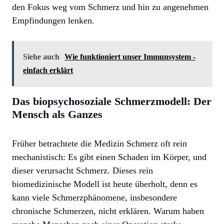
den Fokus weg vom Schmerz und hin zu angenehmen
Empfindungen lenken.
Siehe auch
Wie funktioniert unser Immunsystem -
einfach erklärt
Das biopsychosoziale Schmerzmodell: Der
Mensch als Ganzes
Früher betrachtete die Medizin Schmerz oft rein
mechanistisch: Es gibt einen Schaden im Körper, und
dieser verursacht Schmerz. Dieses rein
biomedizinische Modell ist heute überholt, denn es
kann viele Schmerzphänomene, insbesondere
chronische Schmerzen, nicht erklären. Warum haben