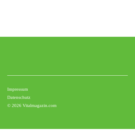
Impressum
Datenschutz
©
2026 Vitalmagazin.com