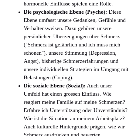
hormonelle Einflüsse spielen eine Rolle.
Die psychologische Ebene (Psycho):
Diese
Ebene umfasst unsere Gedanken, Gefühle und
Verhaltensweisen. Dazu gehören unsere
persönlichen Überzeugungen über Schmerz
("Schmerz ist gefährlich und ich muss mich
schonen"), unsere Stimmung (Depression,
Angst), bisherige Schmerzerfahrungen und
unsere individuellen Strategien im Umgang mit
Belastungen (Coping).
Die soziale Ebene (Sozial):
Auch unser
Umfeld hat einen grossen Einfluss. Wie
reagiert meine Familie auf meine Schmerzen?
Erfahre ich Unterstützung oder Unverständnis?
Wie ist die Situation an meinem Arbeitsplatz?
Auch kulturelle Hintergründe prägen, wie wir
Schmerz ausdrücken und bewerten.