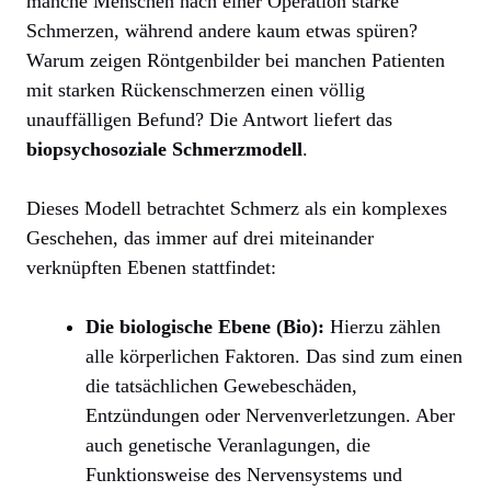
manche Menschen nach einer Operation starke
Schmerzen, während andere kaum etwas spüren?
Warum zeigen Röntgenbilder bei manchen Patienten
mit starken Rückenschmerzen einen völlig
unauffälligen Befund? Die Antwort liefert das
biopsychosoziale Schmerzmodell
.
Dieses Modell betrachtet Schmerz als ein komplexes
Geschehen, das immer auf drei miteinander
verknüpften Ebenen stattfindet:
Die biologische Ebene (Bio):
Hierzu zählen
alle körperlichen Faktoren. Das sind zum einen
die tatsächlichen Gewebeschäden,
Entzündungen oder Nervenverletzungen. Aber
auch genetische Veranlagungen, die
Funktionsweise des Nervensystems und