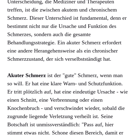
Unterscheidung, die Mediziner und Therapeuten
treffen, ist die zwischen akutem und chronischem
Schmerz. Dieser Unterschied ist fundamental, denn er
bestimmt nicht nur die Ursache und Funktion des
Schmerzes, sondern auch die gesamte
Behandlungsstrategie. Ein akuter Schmerz erfordert
eine andere Herangehensweise als ein chronischer
Schmerzzustand, der sich verselbstständigt hat.
Akuter Schmerz
ist der "gute" Schmerz, wenn man
so will. Er hat eine klare Warn- und Schutzfunktion.
Er tritt plötzlich auf, hat eine eindeutige Ursache - wie
einen Schnitt, eine Verbrennung oder einen
Knochenbruch - und verschwindet wieder, sobald die
zugrunde liegende Verletzung verheilt ist. Seine
Botschaft ist unmissverständlich: "Pass auf, hier
stimmt etwas nicht. Schone diesen Bereich, damit er