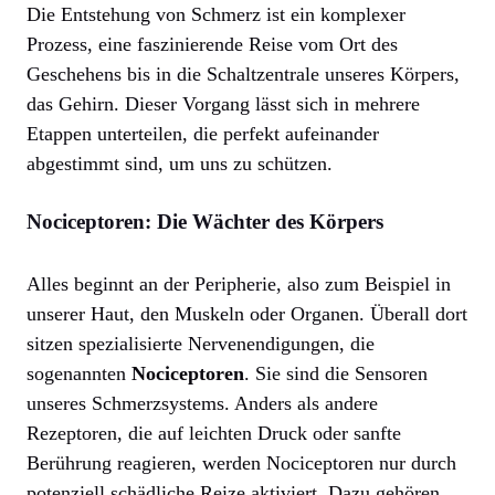
Die Entstehung von Schmerz ist ein komplexer
Prozess, eine faszinierende Reise vom Ort des
Geschehens bis in die Schaltzentrale unseres Körpers,
das Gehirn. Dieser Vorgang lässt sich in mehrere
Etappen unterteilen, die perfekt aufeinander
abgestimmt sind, um uns zu schützen.
Nociceptoren: Die Wächter des Körpers
Alles beginnt an der Peripherie, also zum Beispiel in
unserer Haut, den Muskeln oder Organen. Überall dort
sitzen spezialisierte Nervenendigungen, die
sogenannten
Nociceptoren
. Sie sind die Sensoren
unseres Schmerzsystems. Anders als andere
Rezeptoren, die auf leichten Druck oder sanfte
Berührung reagieren, werden Nociceptoren nur durch
potenziell schädliche Reize aktiviert. Dazu gehören