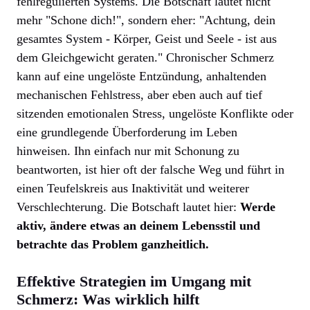
fehlregulierten Systems. Die Botschaft lautet nicht
mehr "Schone dich!", sondern eher: "Achtung, dein
gesamtes System - Körper, Geist und Seele - ist aus
dem Gleichgewicht geraten." Chronischer Schmerz
kann auf eine ungelöste Entzündung, anhaltenden
mechanischen Fehlstress, aber eben auch auf tief
sitzenden emotionalen Stress, ungelöste Konflikte oder
eine grundlegende Überforderung im Leben
hinweisen. Ihn einfach nur mit Schonung zu
beantworten, ist hier oft der falsche Weg und führt in
einen Teufelskreis aus Inaktivität und weiterer
Verschlechterung. Die Botschaft lautet hier:
Werde
aktiv, ändere etwas an deinem Lebensstil und
betrachte das Problem ganzheitlich.
Effektive Strategien im Umgang mit
Schmerz: Was wirklich hilft