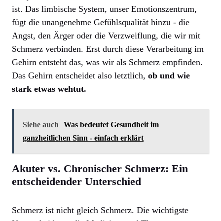
ist. Das limbische System, unser Emotionszentrum,
fügt die unangenehme Gefühlsqualität hinzu - die
Angst, den Ärger oder die Verzweiflung, die wir mit
Schmerz verbinden. Erst durch diese Verarbeitung im
Gehirn entsteht das, was wir als Schmerz empfinden.
Das Gehirn entscheidet also letztlich,
ob und wie
stark etwas wehtut.
Siehe auch
Was bedeutet Gesundheit im
ganzheitlichen Sinn - einfach erklärt
Akuter vs. Chronischer Schmerz: Ein
entscheidender Unterschied
Schmerz ist nicht gleich Schmerz. Die wichtigste