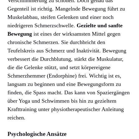
Verschlimmerung zu schonen. Doch genau das
Gegenteil ist richtig. Mangelnde Bewegung führt zu
Muskelabbau, steifen Gelenken und einer noch
niedrigeren Schmerzschwelle.
Gezielte und sanfte
Bewegung
ist eines der wirksamsten Mittel gegen
chronische Schmerzen. Sie durchbricht den
Teufelskreis aus Schmerz und Inaktivität. Bewegung
verbessert die Durchblutung, stärkt die Muskulatur,
die die Gelenke stützt, und setzt körpereigene
Schmerzhemmer (Endorphine) frei. Wichtig ist es,
langsam zu beginnen und eine Bewegungsform zu
finden, die Spass macht. Das kann von Spaziergängen
über Yoga und Schwimmen bis hin zu gezieltem
Krafttraining unter physiotherapeutischer Anleitung
reichen.
Psychologische Ansätze