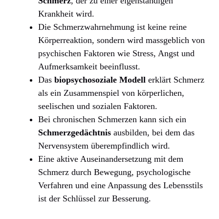
Schmerz
, der zu einer eigenständigen
Krankheit wird.
Die Schmerzwahrnehmung ist keine reine
Körperreaktion, sondern wird massgeblich von
psychischen Faktoren wie Stress, Angst und
Aufmerksamkeit beeinflusst.
Das
biopsychosoziale Modell
erklärt Schmerz
als ein Zusammenspiel von körperlichen,
seelischen und sozialen Faktoren.
Bei chronischen Schmerzen kann sich ein
Schmerzgedächtnis
ausbilden, bei dem das
Nervensystem überempfindlich wird.
Eine aktive Auseinandersetzung mit dem
Schmerz durch Bewegung, psychologische
Verfahren und eine Anpassung des Lebensstils
ist der Schlüssel zur Besserung.