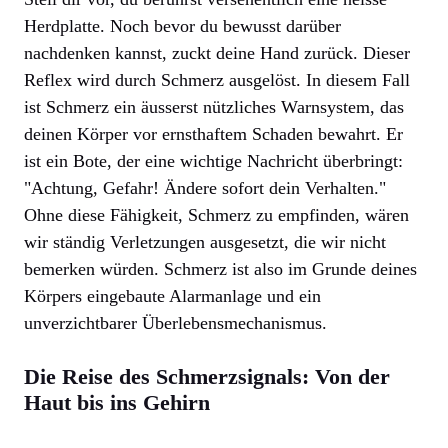
Herdplatte. Noch bevor du bewusst darüber
nachdenken kannst, zuckt deine Hand zurück. Dieser
Reflex wird durch Schmerz ausgelöst. In diesem Fall
ist Schmerz ein äusserst nützliches Warnsystem, das
deinen Körper vor ernsthaftem Schaden bewahrt. Er
ist ein Bote, der eine wichtige Nachricht überbringt:
"Achtung, Gefahr! Ändere sofort dein Verhalten."
Ohne diese Fähigkeit, Schmerz zu empfinden, wären
wir ständig Verletzungen ausgesetzt, die wir nicht
bemerken würden. Schmerz ist also im Grunde deines
Körpers eingebaute Alarmanlage und ein
unverzichtbarer Überlebensmechanismus.
Die Reise des Schmerzsignals: Von der
Haut bis ins Gehirn