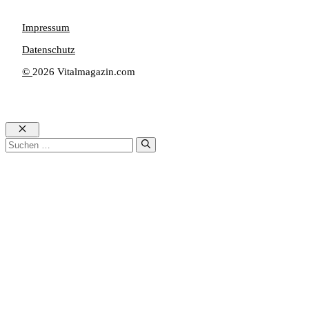
Impressum
Datenschutz
©
2026 Vitalmagazin.com
Schließen
Suche
nach: