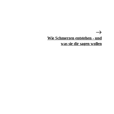
Wie Schmerzen entstehen - und
was sie dir sagen wollen