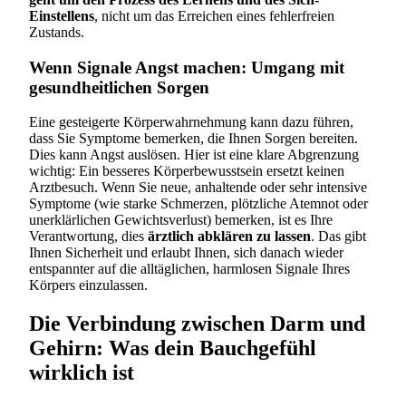
Einstellens
, nicht um das Erreichen eines fehlerfreien
Zustands.
Wenn Signale Angst machen: Umgang mit
gesundheitlichen Sorgen
Eine gesteigerte Körperwahrnehmung kann dazu führen,
dass Sie Symptome bemerken, die Ihnen Sorgen bereiten.
Dies kann Angst auslösen. Hier ist eine klare Abgrenzung
wichtig: Ein besseres Körperbewusstsein ersetzt keinen
Arztbesuch. Wenn Sie neue, anhaltende oder sehr intensive
Symptome (wie starke Schmerzen, plötzliche Atemnot oder
unerklärlichen Gewichtsverlust) bemerken, ist es Ihre
Verantwortung, dies
ärztlich abklären zu lassen
. Das gibt
Ihnen Sicherheit und erlaubt Ihnen, sich danach wieder
entspannter auf die alltäglichen, harmlosen Signale Ihres
Körpers einzulassen.
Die Verbindung zwischen Darm und
Gehirn: Was dein Bauchgefühl
wirklich ist