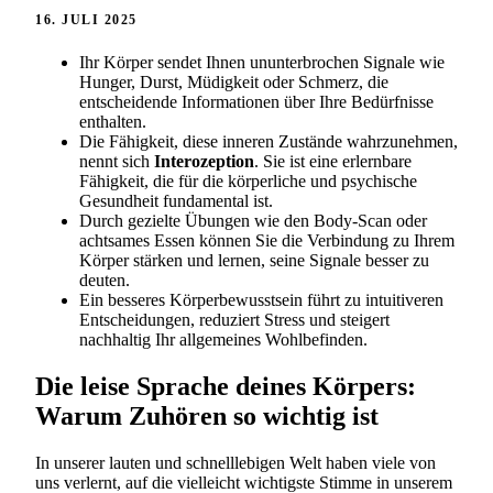
16. JULI 2025
Ihr Körper sendet Ihnen ununterbrochen Signale wie
Hunger, Durst, Müdigkeit oder Schmerz, die
entscheidende Informationen über Ihre Bedürfnisse
enthalten.
Die Fähigkeit, diese inneren Zustände wahrzunehmen,
nennt sich
Interozeption
. Sie ist eine erlernbare
Fähigkeit, die für die körperliche und psychische
Gesundheit fundamental ist.
Durch gezielte Übungen wie den Body-Scan oder
achtsames Essen können Sie die Verbindung zu Ihrem
Körper stärken und lernen, seine Signale besser zu
deuten.
Ein besseres Körperbewusstsein führt zu intuitiveren
Entscheidungen, reduziert Stress und steigert
nachhaltig Ihr allgemeines Wohlbefinden.
Die leise Sprache deines Körpers:
Warum Zuhören so wichtig ist
In unserer lauten und schnelllebigen Welt haben viele von
uns verlernt, auf die vielleicht wichtigste Stimme in unserem