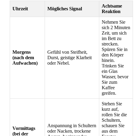
Achtsame
Uhrzeit
Mögliches Signal
Reaktion
Nehmen Sie
sich 2 Minuten
Zeit, um sich
im Bett zu
strecken.
Spüren Sie in
Morgens
Gefühl von Steifheit,
den Körper
(nach dem
Durst, geistige Klarheit
hinein.
Aufwachen)
oder Nebel.
Trinken Sie
ein Glas
Wasser, bevor
Sie zum
Kaffee
greifen.
Stehen Sie
kurz auf,
rollen Sie die
Schultern,
Anspannung in Schultern
schauen Sie
Vormittags
oder Nacken, trockene
aus dem
(bei der