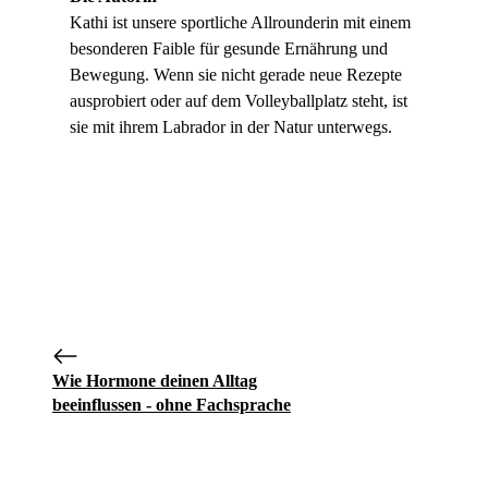
Kathi ist unsere sportliche Allrounderin mit einem
besonderen Faible für gesunde Ernährung und
Bewegung. Wenn sie nicht gerade neue Rezepte
ausprobiert oder auf dem Volleyballplatz steht, ist
sie mit ihrem Labrador in der Natur unterwegs.
Wie Hormone deinen Alltag
beeinflussen - ohne Fachsprache