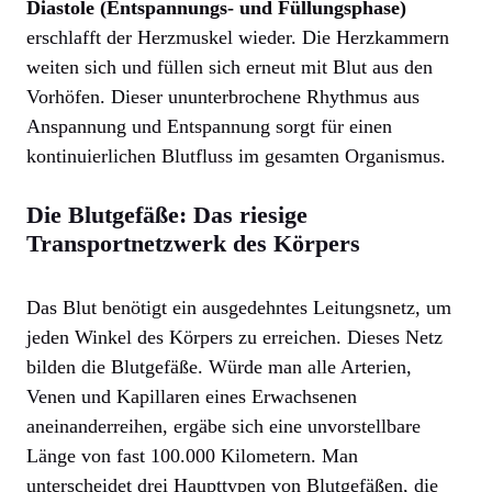
Diastole (Entspannungs- und Füllungsphase)
erschlafft der Herzmuskel wieder. Die Herzkammern
weiten sich und füllen sich erneut mit Blut aus den
Vorhöfen. Dieser ununterbrochene Rhythmus aus
Anspannung und Entspannung sorgt für einen
kontinuierlichen Blutfluss im gesamten Organismus.
Die Blutgefäße: Das riesige
Transportnetzwerk des Körpers
Das Blut benötigt ein ausgedehntes Leitungsnetz, um
jeden Winkel des Körpers zu erreichen. Dieses Netz
bilden die Blutgefäße. Würde man alle Arterien,
Venen und Kapillaren eines Erwachsenen
aneinanderreihen, ergäbe sich eine unvorstellbare
Länge von fast 100.000 Kilometern. Man
unterscheidet drei Haupttypen von Blutgefäßen, die