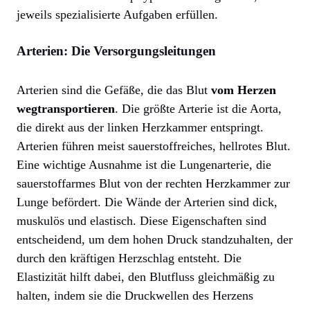
jeweils spezialisierte Aufgaben erfüllen.
Arterien: Die Versorgungsleitungen
Arterien sind die Gefäße, die das Blut
vom Herzen
wegtransportieren
. Die größte Arterie ist die Aorta,
die direkt aus der linken Herzkammer entspringt.
Arterien führen meist sauerstoffreiches, hellrotes Blut.
Eine wichtige Ausnahme ist die Lungenarterie, die
sauerstoffarmes Blut von der rechten Herzkammer zur
Lunge befördert. Die Wände der Arterien sind dick,
muskulös und elastisch. Diese Eigenschaften sind
entscheidend, um dem hohen Druck standzuhalten, der
durch den kräftigen Herzschlag entsteht. Die
Elastizität hilft dabei, den Blutfluss gleichmäßig zu
halten, indem sie die Druckwellen des Herzens