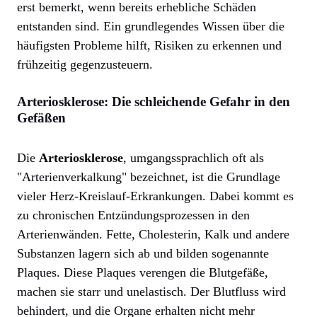
erst bemerkt, wenn bereits erhebliche Schäden
entstanden sind. Ein grundlegendes Wissen über die
häufigsten Probleme hilft, Risiken zu erkennen und
frühzeitig gegenzusteuern.
Arteriosklerose: Die schleichende Gefahr in den
Gefäßen
Die
Arteriosklerose
, umgangssprachlich oft als
"Arterienverkalkung" bezeichnet, ist die Grundlage
vieler Herz-Kreislauf-Erkrankungen. Dabei kommt es
zu chronischen Entzündungsprozessen in den
Arterienwänden. Fette, Cholesterin, Kalk und andere
Substanzen lagern sich ab und bilden sogenannte
Plaques. Diese Plaques verengen die Blutgefäße,
machen sie starr und unelastisch. Der Blutfluss wird
behindert, und die Organe erhalten nicht mehr