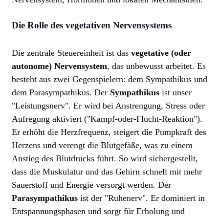
Die Rolle des vegetativen Nervensystems
Die zentrale Steuereinheit ist das
vegetative (oder
autonome) Nervensystem
, das unbewusst arbeitet. Es
besteht aus zwei Gegenspielern: dem Sympathikus und
dem Parasympathikus. Der
Sympathikus
ist unser
"Leistungsnerv". Er wird bei Anstrengung, Stress oder
Aufregung aktiviert ("Kampf-oder-Flucht-Reaktion").
Er erhöht die Herzfrequenz, steigert die Pumpkraft des
Herzens und verengt die Blutgefäße, was zu einem
Anstieg des Blutdrucks führt. So wird sichergestellt,
dass die Muskulatur und das Gehirn schnell mit mehr
Sauerstoff und Energie versorgt werden. Der
Parasympathikus
ist der "Ruhenerv". Er dominiert in
Entspannungsphasen und sorgt für Erholung und