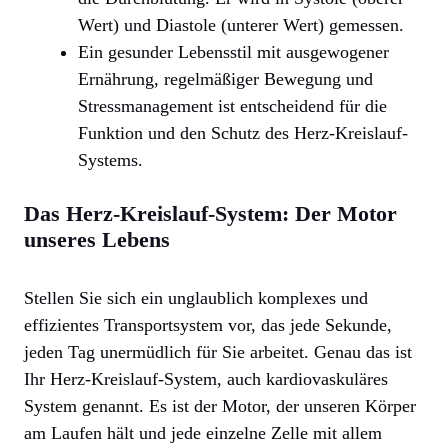
Wert) und Diastole (unterer Wert) gemessen.
Ein gesunder Lebensstil mit ausgewogener
Ernährung, regelmäßiger Bewegung und
Stressmanagement ist entscheidend für die
Funktion und den Schutz des Herz-Kreislauf-
Systems.
Das Herz-Kreislauf-System: Der Motor
unseres Lebens
Stellen Sie sich ein unglaublich komplexes und
effizientes Transportsystem vor, das jede Sekunde,
jeden Tag unermüdlich für Sie arbeitet. Genau das ist
Ihr Herz-Kreislauf-System, auch kardiovaskuläres
System genannt. Es ist der Motor, der unseren Körper
am Laufen hält und jede einzelne Zelle mit allem