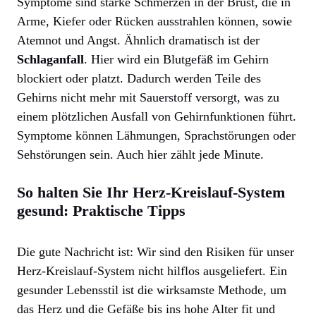
Symptome sind starke Schmerzen in der Brust, die in
Arme, Kiefer oder Rücken ausstrahlen können, sowie
Atemnot und Angst. Ähnlich dramatisch ist der
Schlaganfall
. Hier wird ein Blutgefäß im Gehirn
blockiert oder platzt. Dadurch werden Teile des
Gehirns nicht mehr mit Sauerstoff versorgt, was zu
einem plötzlichen Ausfall von Gehirnfunktionen führt.
Symptome können Lähmungen, Sprachstörungen oder
Sehstörungen sein. Auch hier zählt jede Minute.
So halten Sie Ihr Herz-Kreislauf-System
gesund: Praktische Tipps
Die gute Nachricht ist: Wir sind den Risiken für unser
Herz-Kreislauf-System nicht hilflos ausgeliefert. Ein
gesunder Lebensstil ist die wirksamste Methode, um
das Herz und die Gefäße bis ins hohe Alter fit und