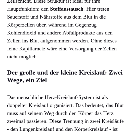
Zellschicht. Diese Struktur ist ideal für ihre
Hauptfunktion: den
Stoffaustausch
. Hier treten
Sauerstoff und Nährstoffe aus dem Blut in die
Körperzellen über, während im Gegenzug
Kohlendioxid und andere Abfallprodukte aus den
Zellen ins Blut aufgenommen werden. Ohne dieses
feine Kapillarnetz wäre eine Versorgung der Zellen
nicht möglich.
Der große und der kleine Kreislauf: Zwei
Wege, ein Ziel
Das menschliche Herz-Kreislauf-System ist als
doppelter Kreislauf organisiert. Das bedeutet, das Blut
muss auf seinem Weg durch den Körper das Herz
zweimal passieren. Diese Trennung in zwei Kreisläufe
- den Lungenkreislauf und den Körperkreislauf - ist