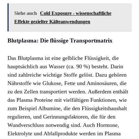
Siehe auch
Cold Exposure - wissenschaftliche
Effekte gezielter Kälteanwendungen
Blutplasma: Die flüssige Transportmatrix
Das Blutplasma ist eine gelbliche Flüssigkeit, die
hauptsächlich aus Wasser (ca. 90 %) besteht. Darin
sind zahlreiche wichtige Stoffe gelöst. Dazu gehören
Nährstoffe wie Glukose, Fette und Aminosäuren, die
zu den Zellen transportiert werden. Außerdem enthält
das Plasma Proteine mit vielfältigen Funktionen, wie
zum Beispiel Albumine, die den Flüssigkeitshaushalt
regulieren, und Gerinnungsfaktoren, die für den
Wundverschluss notwendig sind. Auch Hormone,
Elektrolyte und Abfallprodukte werden im Plasma