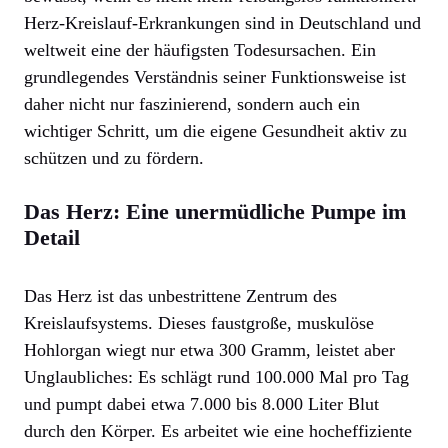
Herz-Kreislauf-Erkrankungen sind in Deutschland und
weltweit eine der häufigsten Todesursachen. Ein
grundlegendes Verständnis seiner Funktionsweise ist
daher nicht nur faszinierend, sondern auch ein
wichtiger Schritt, um die eigene Gesundheit aktiv zu
schützen und zu fördern.
Das Herz: Eine unermüdliche Pumpe im
Detail
Das Herz ist das unbestrittene Zentrum des
Kreislaufsystems. Dieses faustgroße, muskulöse
Hohlorgan wiegt nur etwa 300 Gramm, leistet aber
Unglaubliches: Es schlägt rund 100.000 Mal pro Tag
und pumpt dabei etwa 7.000 bis 8.000 Liter Blut
durch den Körper. Es arbeitet wie eine hocheffiziente