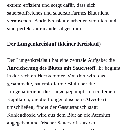
extrem effizient und sorgt dafür, dass sich
sauerstoffreiches und sauerstoffarmes Blut nicht
vermischen. Beide Kreisläufe arbeiten simultan und
sind perfekt aufeinander abgestimmt.
Der Lungenkreislauf (kleiner Kreislauf)
Der Lungenkreislauf hat eine zentrale Aufgabe: die
Anreicherung des Blutes mit Sauerstoff
. Er beginnt
in der rechten Herzkammer. Von dort wird das
gesammelte, sauerstoffarme Blut über die
Lungenarterie in die Lunge gepumpt. In den feinen
Kapillaren, die die Lungenbläschen (Alveolen)
umschließen, findet der Gasaustausch statt:
Kohlendioxid wird aus dem Blut an die Atemluft
abgegeben und frischer Sauerstoff aus der