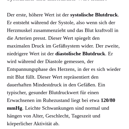
Der erste, höhere Wert ist der
systolische Blutdruck
.
Er entsteht während der Systole, also wenn sich der
Herzmuskel zusammenzieht und das Blut kraftvoll in
die Arterien presst. Dieser Wert spiegelt den
maximalen Druck im Gefäßsystem wider. Der zweite,
niedrigere Wert ist der
diastolische Blutdruck
. Er
wird während der Diastole gemessen, der
Entspannungsphase des Herzens, in der es sich wieder
mit Blut füllt. Dieser Wert repräsentiert den
dauerhaften Mindestdruck in den Gefäßen. Ein
typischer, gesunder Blutdruckwert für einen
Erwachsenen im Ruhezustand liegt bei etwa
120/80
mmHg
. Leichte Schwankungen sind normal und
hängen von Alter, Geschlecht, Tageszeit und
körperlicher Aktivität ab.