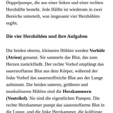
Doppelpumpe, die aus einer linken und einer rechten
Herzhälfte besteht. Jede Hälfte ist wiederum in zwei
Bereiche unterteilt, was insgesamt vier Herzhöhlen
ergibt.
Die vier Herzhöhlen und ihre Aufgaben
Die beiden oberen, kleineren Höhlen werden
Vorhöfe
(Atrien)
genannt. Sie sammeln das Blut, das zum
Herzen zurückfließt. Der rechte Vorhof empfängt das
sauerstoffarme Blut aus dem Körper, während der
linke Vorhof das sauerstoffreiche Blut aus der Lunge
aufnimmt. Die beiden unteren, größeren und
muskulöseren Höhlen sind die
Herzkammern
(Ventrikel)
. Sie sind die eigentlichen Pumpen. Die
rechte Herzkammer pumpt das sauerstoffarme Blut in
die Lunge, und die linke Herzkammer, die kräftigste