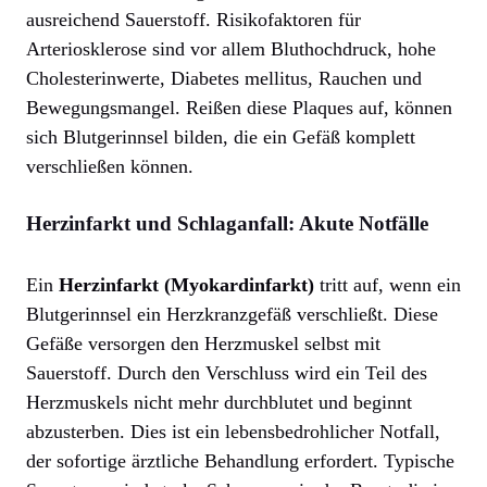
ausreichend Sauerstoff. Risikofaktoren für
Arteriosklerose sind vor allem Bluthochdruck, hohe
Cholesterinwerte, Diabetes mellitus, Rauchen und
Bewegungsmangel. Reißen diese Plaques auf, können
sich Blutgerinnsel bilden, die ein Gefäß komplett
verschließen können.
Herzinfarkt und Schlaganfall: Akute Notfälle
Ein
Herzinfarkt (Myokardinfarkt)
tritt auf, wenn ein
Blutgerinnsel ein Herzkranzgefäß verschließt. Diese
Gefäße versorgen den Herzmuskel selbst mit
Sauerstoff. Durch den Verschluss wird ein Teil des
Herzmuskels nicht mehr durchblutet und beginnt
abzusterben. Dies ist ein lebensbedrohlicher Notfall,
der sofortige ärztliche Behandlung erfordert. Typische