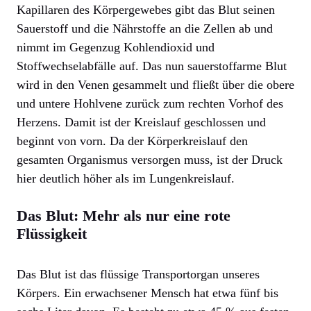
Kapillaren des Körpergewebes gibt das Blut seinen
Sauerstoff und die Nährstoffe an die Zellen ab und
nimmt im Gegenzug Kohlendioxid und
Stoffwechselabfälle auf. Das nun sauerstoffarme Blut
wird in den Venen gesammelt und fließt über die obere
und untere Hohlvene zurück zum rechten Vorhof des
Herzens. Damit ist der Kreislauf geschlossen und
beginnt von vorn. Da der Körperkreislauf den
gesamten Organismus versorgen muss, ist der Druck
hier deutlich höher als im Lungenkreislauf.
Das Blut: Mehr als nur eine rote
Flüssigkeit
Das Blut ist das flüssige Transportorgan unseres
Körpers. Ein erwachsener Mensch hat etwa fünf bis