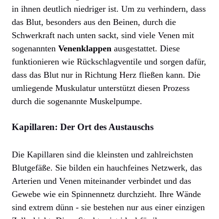
in ihnen deutlich niedriger ist. Um zu verhindern, dass
das Blut, besonders aus den Beinen, durch die
Schwerkraft nach unten sackt, sind viele Venen mit
sogenannten
Venenklappen
ausgestattet. Diese
funktionieren wie Rückschlagventile und sorgen dafür,
dass das Blut nur in Richtung Herz fließen kann. Die
umliegende Muskulatur unterstützt diesen Prozess
durch die sogenannte Muskelpumpe.
Kapillaren: Der Ort des Austauschs
Die Kapillaren sind die kleinsten und zahlreichsten
Blutgefäße. Sie bilden ein hauchfeines Netzwerk, das
Arterien und Venen miteinander verbindet und das
Gewebe wie ein Spinnennetz durchzieht. Ihre Wände
sind extrem dünn - sie bestehen nur aus einer einzigen