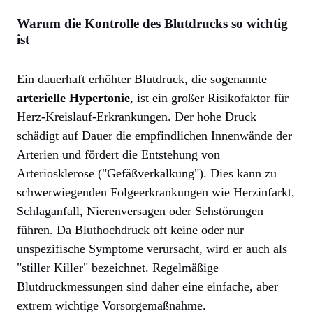
Warum die Kontrolle des Blutdrucks so wichtig
ist
Ein dauerhaft erhöhter Blutdruck, die sogenannte
arterielle Hypertonie
, ist ein großer Risikofaktor für
Herz-Kreislauf-Erkrankungen. Der hohe Druck
schädigt auf Dauer die empfindlichen Innenwände der
Arterien und fördert die Entstehung von
Arteriosklerose ("Gefäßverkalkung"). Dies kann zu
schwerwiegenden Folgeerkrankungen wie Herzinfarkt,
Schlaganfall, Nierenversagen oder Sehstörungen
führen. Da Bluthochdruck oft keine oder nur
unspezifische Symptome verursacht, wird er auch als
"stiller Killer" bezeichnet. Regelmäßige
Blutdruckmessungen sind daher eine einfache, aber
extrem wichtige Vorsorgemaßnahme.