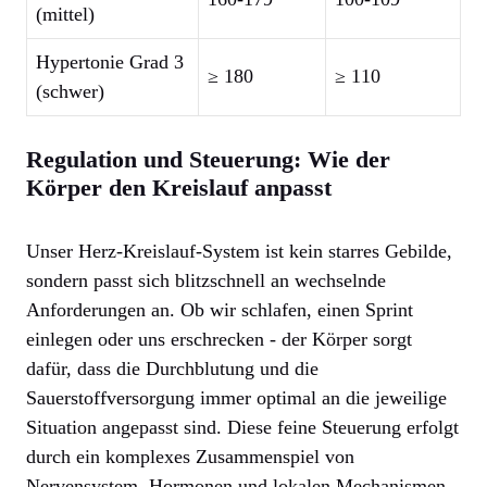
(mittel)
Hypertonie Grad 3
≥ 180
≥ 110
(schwer)
Regulation und Steuerung: Wie der
Körper den Kreislauf anpasst
Unser Herz-Kreislauf-System ist kein starres Gebilde,
sondern passt sich blitzschnell an wechselnde
Anforderungen an. Ob wir schlafen, einen Sprint
einlegen oder uns erschrecken - der Körper sorgt
dafür, dass die Durchblutung und die
Sauerstoffversorgung immer optimal an die jeweilige
Situation angepasst sind. Diese feine Steuerung erfolgt
durch ein komplexes Zusammenspiel von
Nervensystem, Hormonen und lokalen Mechanismen.