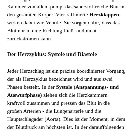
Kammer von allen, pumpt das sauerstoffreiche Blut in
den gesamten Körper. Vier raffinierte
Herzklappen
wirken dabei wie Ventile. Sie sorgen dafür, dass das
Blut nur in eine Richtung fließt und nicht
zurückströmen kann.
Der Herzzyklus: Systole und Diastole
Jeder Herzschlag ist ein präzise koordinierter Vorgang,
der als Herzzyklus bezeichnet wird und aus zwei
Phasen besteht. In der
Systole (Anspannungs- und
Auswurfphase)
ziehen sich die Herzkammern
kraftvoll zusammen und pressen das Blut in die
großen Arterien - die Lungenarterie und die
Hauptschlagader (Aorta). Dies ist der Moment, in dem
der Blutdruck am höchsten ist. In der darauffolgenden