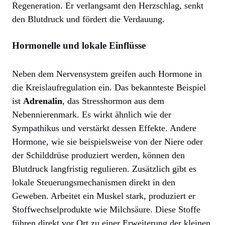
Regeneration. Er verlangsamt den Herzschlag, senkt
den Blutdruck und fördert die Verdauung.
Hormonelle und lokale Einflüsse
Neben dem Nervensystem greifen auch Hormone in
die Kreislaufregulation ein. Das bekannteste Beispiel
ist
Adrenalin
, das Stresshormon aus dem
Nebennierenmark. Es wirkt ähnlich wie der
Sympathikus und verstärkt dessen Effekte. Andere
Hormone, wie sie beispielsweise von der Niere oder
der Schilddrüse produziert werden, können den
Blutdruck langfristig regulieren. Zusätzlich gibt es
lokale Steuerungsmechanismen direkt in den
Geweben. Arbeitet ein Muskel stark, produziert er
Stoffwechselprodukte wie Milchsäure. Diese Stoffe
führen direkt vor Ort zu einer Erweiterung der kleinen