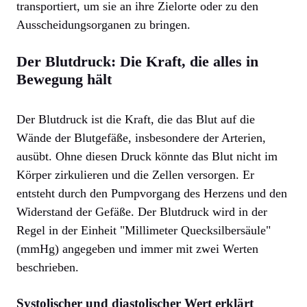
transportiert, um sie an ihre Zielorte oder zu den
Ausscheidungsorganen zu bringen.
Der Blutdruck: Die Kraft, die alles in
Bewegung hält
Der Blutdruck ist die Kraft, die das Blut auf die
Wände der Blutgefäße, insbesondere der Arterien,
ausübt. Ohne diesen Druck könnte das Blut nicht im
Körper zirkulieren und die Zellen versorgen. Er
entsteht durch den Pumpvorgang des Herzens und den
Widerstand der Gefäße. Der Blutdruck wird in der
Regel in der Einheit "Millimeter Quecksilbersäule"
(mmHg) angegeben und immer mit zwei Werten
beschrieben.
Systolischer und diastolischer Wert erklärt