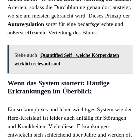
Arterien, sodass die Durchblutung genau dort ansteigt,
wo sie am meisten gebraucht wird. Dieses Prinzip der
Autoregulation
sorgt für eine bedarfsgerechte und
äußerst effiziente Verteilung des Blutes.
Siehe auch
Quantified Self - welche Körperdaten
wirklich relevant sind
Wenn das System stottert: Häufige
Erkrankungen im Überblick
Ein so komplexes und lebenswichtiges System wie der
Herz-Kreislauf ist leider auch anfällig für Störungen
und Krankheiten. Viele dieser Erkrankungen
entwickeln sich schleichend über Jahre und werden oft