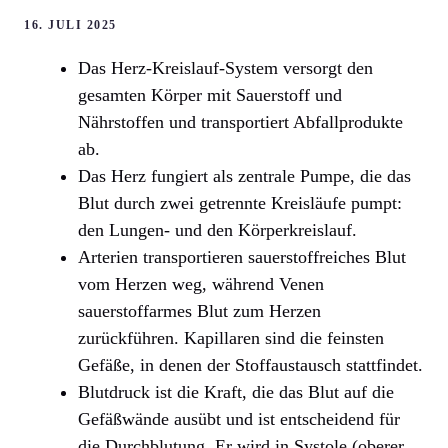
16. JULI 2025
Das Herz-Kreislauf-System versorgt den
gesamten Körper mit Sauerstoff und
Nährstoffen und transportiert Abfallprodukte
ab.
Das Herz fungiert als zentrale Pumpe, die das
Blut durch zwei getrennte Kreisläufe pumpt:
den Lungen- und den Körperkreislauf.
Arterien transportieren sauerstoffreiches Blut
vom Herzen weg, während Venen
sauerstoffarmes Blut zum Herzen
zurückführen. Kapillaren sind die feinsten
Gefäße, in denen der Stoffaustausch stattfindet.
Blutdruck ist die Kraft, die das Blut auf die
Gefäßwände ausübt und ist entscheidend für
die Durchblutung. Er wird in Systole (oberer