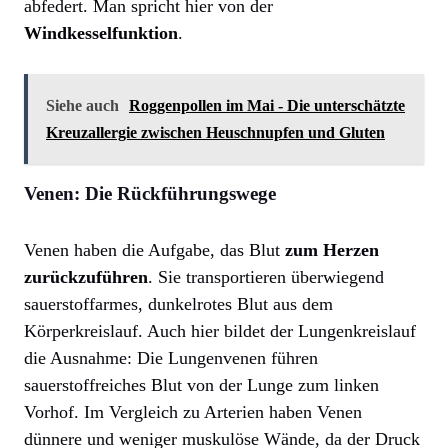
abfedert. Man spricht hier von der
Windkesselfunktion
.
Siehe auch
Roggenpollen im Mai - Die unterschätzte
Kreuzallergie zwischen Heuschnupfen und Gluten
Venen: Die Rückführungswege
Venen haben die Aufgabe, das Blut
zum Herzen
zurückzuführen
. Sie transportieren überwiegend
sauerstoffarmes, dunkelrotes Blut aus dem
Körperkreislauf. Auch hier bildet der Lungenkreislauf
die Ausnahme: Die Lungenvenen führen
sauerstoffreiches Blut von der Lunge zum linken
Vorhof. Im Vergleich zu Arterien haben Venen
dünnere und weniger muskulöse Wände, da der Druck