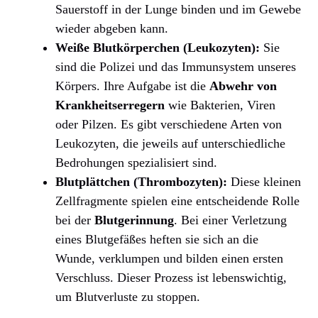
Sauerstoff in der Lunge binden und im Gewebe
wieder abgeben kann.
Weiße Blutkörperchen (Leukozyten):
Sie
sind die Polizei und das Immunsystem unseres
Körpers. Ihre Aufgabe ist die
Abwehr von
Krankheitserregern
wie Bakterien, Viren
oder Pilzen. Es gibt verschiedene Arten von
Leukozyten, die jeweils auf unterschiedliche
Bedrohungen spezialisiert sind.
Blutplättchen (Thrombozyten):
Diese kleinen
Zellfragmente spielen eine entscheidende Rolle
bei der
Blutgerinnung
. Bei einer Verletzung
eines Blutgefäßes heften sie sich an die
Wunde, verklumpen und bilden einen ersten
Verschluss. Dieser Prozess ist lebenswichtig,
um Blutverluste zu stoppen.