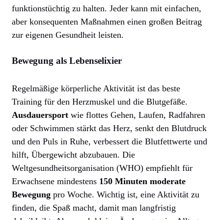
funktionstüchtig zu halten. Jeder kann mit einfachen,
aber konsequenten Maßnahmen einen großen Beitrag
zur eigenen Gesundheit leisten.
Bewegung als Lebenselixier
Regelmäßige körperliche Aktivität ist das beste
Training für den Herzmuskel und die Blutgefäße.
Ausdauersport
wie flottes Gehen, Laufen, Radfahren
oder Schwimmen stärkt das Herz, senkt den Blutdruck
und den Puls in Ruhe, verbessert die Blutfettwerte und
hilft, Übergewicht abzubauen. Die
Weltgesundheitsorganisation (WHO) empfiehlt für
Erwachsene mindestens
150 Minuten moderate
Bewegung
pro Woche. Wichtig ist, eine Aktivität zu
finden, die Spaß macht, damit man langfristig