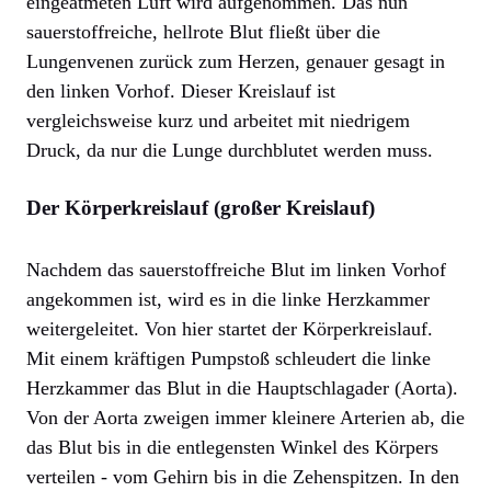
eingeatmeten Luft wird aufgenommen. Das nun
sauerstoffreiche, hellrote Blut fließt über die
Lungenvenen zurück zum Herzen, genauer gesagt in
den linken Vorhof. Dieser Kreislauf ist
vergleichsweise kurz und arbeitet mit niedrigem
Druck, da nur die Lunge durchblutet werden muss.
Der Körperkreislauf (großer Kreislauf)
Nachdem das sauerstoffreiche Blut im linken Vorhof
angekommen ist, wird es in die linke Herzkammer
weitergeleitet. Von hier startet der Körperkreislauf.
Mit einem kräftigen Pumpstoß schleudert die linke
Herzkammer das Blut in die Hauptschlagader (Aorta).
Von der Aorta zweigen immer kleinere Arterien ab, die
das Blut bis in die entlegensten Winkel des Körpers
verteilen - vom Gehirn bis in die Zehenspitzen. In den