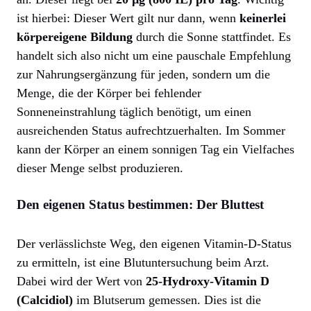
ist hierbei: Dieser Wert gilt nur dann, wenn
keinerlei
körpereigene Bildung
durch die Sonne stattfindet. Es
handelt sich also nicht um eine pauschale Empfehlung
zur Nahrungsergänzung für jeden, sondern um die
Menge, die der Körper bei fehlender
Sonneneinstrahlung täglich benötigt, um einen
ausreichenden Status aufrechtzuerhalten. Im Sommer
kann der Körper an einem sonnigen Tag ein Vielfaches
dieser Menge selbst produzieren.
Den eigenen Status bestimmen: Der Bluttest
Der verlässlichste Weg, den eigenen Vitamin-D-Status
zu ermitteln, ist eine Blutuntersuchung beim Arzt.
Dabei wird der Wert von
25-Hydroxy-Vitamin D
(Calcidiol)
im Blutserum gemessen. Dies ist die