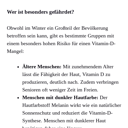
Wer ist besonders gefährdet?
Obwohl im Winter ein Großteil der Bevölkerung
betroffen sein kann, gibt es bestimmte Gruppen mit
einem besonders hohen Risiko für einen Vitamin-D-
Mangel:
Ältere Menschen:
Mit zunehmendem Alter
lässt die Fähigkeit der Haut, Vitamin D zu
produzieren, deutlich nach. Zudem verbringen
Senioren oft weniger Zeit im Freien.
Menschen mit dunkler Hautfarbe:
Der
Hautfarbstoff Melanin wirkt wie ein natürlicher
Sonnenschutz und reduziert die Vitamin-D-
Synthese. Menschen mit dunklerer Haut