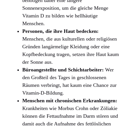
benötigen daher eine längere
Sonnenexposition, um die gleiche Menge
Vitamin D zu bilden wie hellhäutige
Menschen.
Personen, die ihre Haut bedecken:
Menschen, die aus kulturellen oder religiösen
Gründen langärmelige Kleidung oder eine
Kopfbedeckung tragen, setzen ihre Haut kaum
der Sonne aus.
Büroangestellte und Schichtarbeiter:
Wer
den Großteil des Tages in geschlossenen
Räumen verbringt, hat kaum eine Chance zur
Vitamin-D-Bildung.
Menschen mit chronischen Erkrankungen:
Krankheiten wie Morbus Crohn oder Zöliakie
können die Fettaufnahme im Darm stören und
damit auch die Aufnahme des fettlöslichen