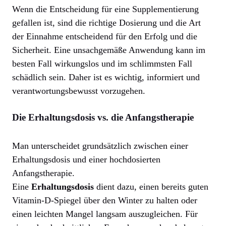
Wenn die Entscheidung für eine Supplementierung
gefallen ist, sind die richtige Dosierung und die Art
der Einnahme entscheidend für den Erfolg und die
Sicherheit. Eine unsachgemäße Anwendung kann im
besten Fall wirkungslos und im schlimmsten Fall
schädlich sein. Daher ist es wichtig, informiert und
verantwortungsbewusst vorzugehen.
Die Erhaltungsdosis vs. die Anfangstherapie
Man unterscheidet grundsätzlich zwischen einer
Erhaltungsdosis und einer hochdosierten
Anfangstherapie.
Eine
Erhaltungsdosis
dient dazu, einen bereits guten
Vitamin-D-Spiegel über den Winter zu halten oder
einen leichten Mangel langsam auszugleichen. Für