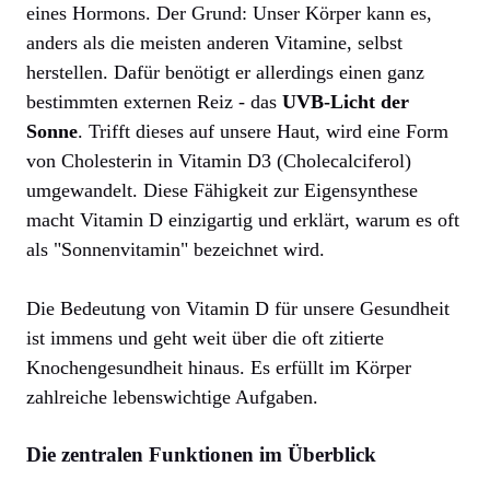
eines Hormons. Der Grund: Unser Körper kann es,
anders als die meisten anderen Vitamine, selbst
herstellen. Dafür benötigt er allerdings einen ganz
bestimmten externen Reiz - das
UVB-Licht der
Sonne
. Trifft dieses auf unsere Haut, wird eine Form
von Cholesterin in Vitamin D3 (Cholecalciferol)
umgewandelt. Diese Fähigkeit zur Eigensynthese
macht Vitamin D einzigartig und erklärt, warum es oft
als "Sonnenvitamin" bezeichnet wird.
Die Bedeutung von Vitamin D für unsere Gesundheit
ist immens und geht weit über die oft zitierte
Knochengesundheit hinaus. Es erfüllt im Körper
zahlreiche lebenswichtige Aufgaben.
Die zentralen Funktionen im Überblick