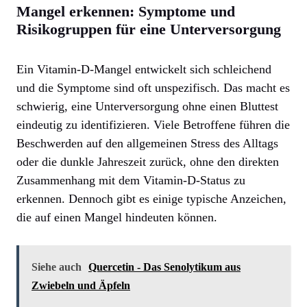
Mangel erkennen: Symptome und
Risikogruppen für eine Unterversorgung
Ein Vitamin-D-Mangel entwickelt sich schleichend
und die Symptome sind oft unspezifisch. Das macht es
schwierig, eine Unterversorgung ohne einen Bluttest
eindeutig zu identifizieren. Viele Betroffene führen die
Beschwerden auf den allgemeinen Stress des Alltags
oder die dunkle Jahreszeit zurück, ohne den direkten
Zusammenhang mit dem Vitamin-D-Status zu
erkennen. Dennoch gibt es einige typische Anzeichen,
die auf einen Mangel hindeuten können.
Siehe auch
Quercetin - Das Senolytikum aus
Zwiebeln und Äpfeln