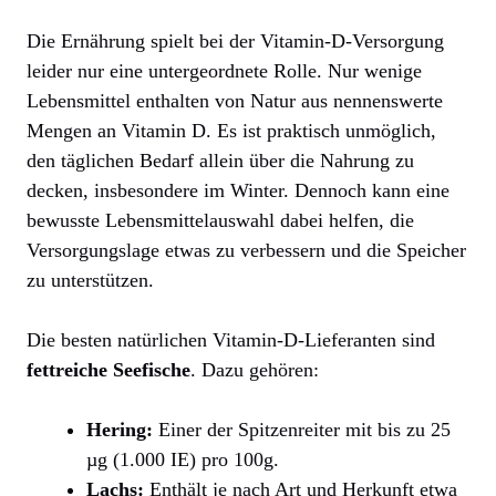
Die Ernährung spielt bei der Vitamin-D-Versorgung
leider nur eine untergeordnete Rolle. Nur wenige
Lebensmittel enthalten von Natur aus nennenswerte
Mengen an Vitamin D. Es ist praktisch unmöglich,
den täglichen Bedarf allein über die Nahrung zu
decken, insbesondere im Winter. Dennoch kann eine
bewusste Lebensmittelauswahl dabei helfen, die
Versorgungslage etwas zu verbessern und die Speicher
zu unterstützen.
Die besten natürlichen Vitamin-D-Lieferanten sind
fettreiche Seefische
. Dazu gehören:
Hering:
Einer der Spitzenreiter mit bis zu 25
µg (1.000 IE) pro 100g.
Lachs:
Enthält je nach Art und Herkunft etwa