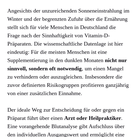
Angesichts der unzureichenden Sonneneinstrahlung im
Winter und der begrenzten Zufuhr über die Ernährung
stellt sich für viele Menschen in Deutschland die
Frage nach der Sinnhaftigkeit von Vitamin-D-
Präparaten. Die wissenschaftliche Datenlage ist hier
eindeutig: Für die meisten Menschen ist eine
Supplementierung in den dunklen Monaten
nicht nur
sinnvoll, sondern oft notwendig
, um einen Mangel
zu verhindern oder auszugleichen. Insbesondere die
zuvor definierten Risikogruppen profitieren ganzjährig
von einer zusätzlichen Einnahme.
Der ideale Weg zur Entscheidung für oder gegen ein
Präparat führt über einen
Arzt oder Heilpraktiker
.
Eine vorangehende Blutanalyse gibt Aufschluss über
den individuellen Ausgangswert und ermöglicht eine