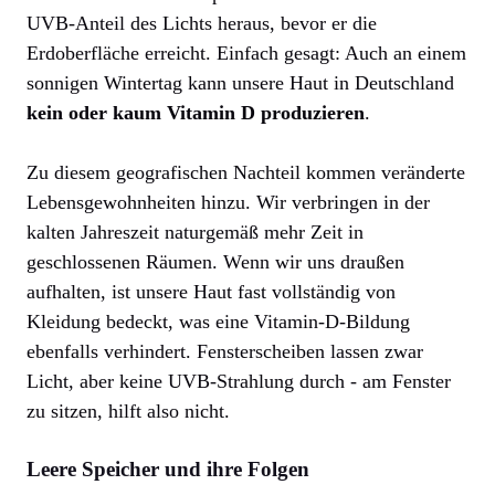
UVB-Anteil des Lichts heraus, bevor er die
Erdoberfläche erreicht. Einfach gesagt: Auch an einem
sonnigen Wintertag kann unsere Haut in Deutschland
kein oder kaum Vitamin D produzieren
.
Zu diesem geografischen Nachteil kommen veränderte
Lebensgewohnheiten hinzu. Wir verbringen in der
kalten Jahreszeit naturgemäß mehr Zeit in
geschlossenen Räumen. Wenn wir uns draußen
aufhalten, ist unsere Haut fast vollständig von
Kleidung bedeckt, was eine Vitamin-D-Bildung
ebenfalls verhindert. Fensterscheiben lassen zwar
Licht, aber keine UVB-Strahlung durch - am Fenster
zu sitzen, hilft also nicht.
Leere Speicher und ihre Folgen