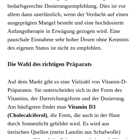
bedarfsgerechte Dosierungsempfehlung. Dies ist vor
allem dann unerlässlich, wenn der Verdacht auf einen
ausgeprägten Mangel besteht und eine hochdosierte
Anfangstherapie in Erwägung gezogen wird. Eine
pauschale Einnahme sehr hoher Dosen ohne Kenntnis
des eigenen Status ist nicht zu empfehlen.
Die Wahl des richtigen Präparats
Auf dem Markt gibt es eine Vielzahl von Vitamin-D-
Präparaten. Sie unterscheiden sich in der Form des
Vitamins, der Darreichungsform und der Dosierung.
Am häufigsten findet man
Vitamin D3
(Cholecalciferol)
, die Form, die auch in der Haut
durch Sonnenlicht gebildet wird. Es wird aus
tierischen Quellen (meist Lanolin aus Schafwolle)