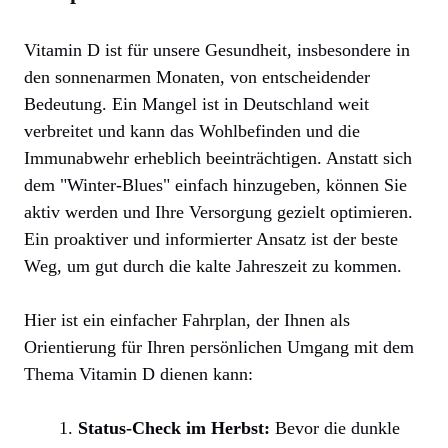
Vitamin D ist für unsere Gesundheit, insbesondere in
den sonnenarmen Monaten, von entscheidender
Bedeutung. Ein Mangel ist in Deutschland weit
verbreitet und kann das Wohlbefinden und die
Immunabwehr erheblich beeinträchtigen. Anstatt sich
dem "Winter-Blues" einfach hinzugeben, können Sie
aktiv werden und Ihre Versorgung gezielt optimieren.
Ein proaktiver und informierter Ansatz ist der beste
Weg, um gut durch die kalte Jahreszeit zu kommen.
Hier ist ein einfacher Fahrplan, der Ihnen als
Orientierung für Ihren persönlichen Umgang mit dem
Thema Vitamin D dienen kann:
Status-Check im Herbst:
Bevor die dunkle