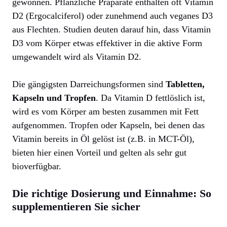
gewonnen. Pflanzliche Präparate enthalten oft Vitamin
D2 (Ergocalciferol) oder zunehmend auch veganes D3
aus Flechten. Studien deuten darauf hin, dass Vitamin
D3 vom Körper etwas effektiver in die aktive Form
umgewandelt wird als Vitamin D2.
Die gängigsten Darreichungsformen sind
Tabletten,
Kapseln und Tropfen
. Da Vitamin D fettlöslich ist,
wird es vom Körper am besten zusammen mit Fett
aufgenommen. Tropfen oder Kapseln, bei denen das
Vitamin bereits in Öl gelöst ist (z.B. in MCT-Öl),
bieten hier einen Vorteil und gelten als sehr gut
bioverfügbar.
Die richtige Dosierung und Einnahme: So
supplementieren Sie sicher