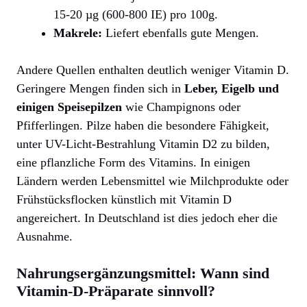
15-20 µg (600-800 IE) pro 100g.
Makrele:
Liefert ebenfalls gute Mengen.
Andere Quellen enthalten deutlich weniger Vitamin D.
Geringere Mengen finden sich in
Leber, Eigelb und
einigen Speisepilzen
wie Champignons oder
Pfifferlingen. Pilze haben die besondere Fähigkeit,
unter UV-Licht-Bestrahlung Vitamin D2 zu bilden,
eine pflanzliche Form des Vitamins. In einigen
Ländern werden Lebensmittel wie Milchprodukte oder
Frühstücksflocken künstlich mit Vitamin D
angereichert. In Deutschland ist dies jedoch eher die
Ausnahme.
Nahrungsergänzungsmittel: Wann sind
Vitamin-D-Präparate sinnvoll?