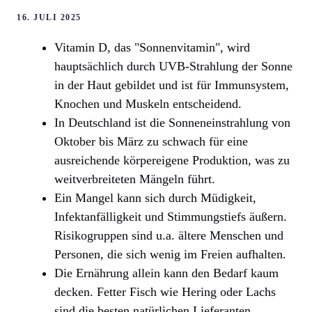
16. JULI 2025
Vitamin D, das "Sonnenvitamin", wird
hauptsächlich durch UVB-Strahlung der Sonne
in der Haut gebildet und ist für Immunsystem,
Knochen und Muskeln entscheidend.
In Deutschland ist die Sonneneinstrahlung von
Oktober bis März zu schwach für eine
ausreichende körpereigene Produktion, was zu
weitverbreiteten Mängeln führt.
Ein Mangel kann sich durch Müdigkeit,
Infektanfälligkeit und Stimmungstiefs äußern.
Risikogruppen sind u.a. ältere Menschen und
Personen, die sich wenig im Freien aufhalten.
Die Ernährung allein kann den Bedarf kaum
decken. Fetter Fisch wie Hering oder Lachs
sind die besten natürlichen Lieferanten.