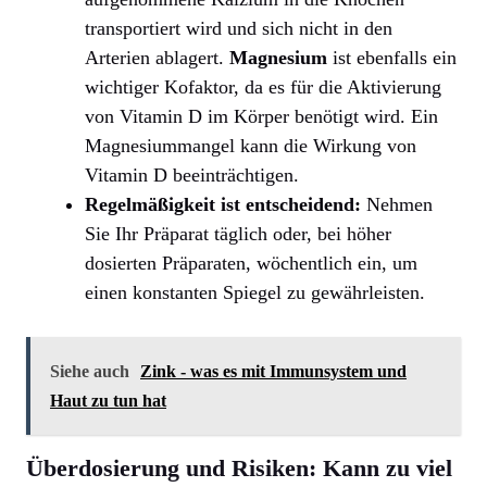
transportiert wird und sich nicht in den
Arterien ablagert.
Magnesium
ist ebenfalls ein
wichtiger Kofaktor, da es für die Aktivierung
von Vitamin D im Körper benötigt wird. Ein
Magnesiummangel kann die Wirkung von
Vitamin D beeinträchtigen.
Regelmäßigkeit ist entscheidend:
Nehmen
Sie Ihr Präparat täglich oder, bei höher
dosierten Präparaten, wöchentlich ein, um
einen konstanten Spiegel zu gewährleisten.
Siehe auch
Zink - was es mit Immunsystem und
Haut zu tun hat
Überdosierung und Risiken: Kann zu viel