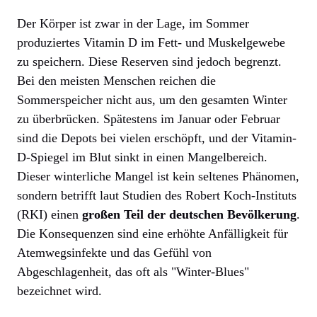
Der Körper ist zwar in der Lage, im Sommer
produziertes Vitamin D im Fett- und Muskelgewebe
zu speichern. Diese Reserven sind jedoch begrenzt.
Bei den meisten Menschen reichen die
Sommerspeicher nicht aus, um den gesamten Winter
zu überbrücken. Spätestens im Januar oder Februar
sind die Depots bei vielen erschöpft, und der Vitamin-
D-Spiegel im Blut sinkt in einen Mangelbereich.
Dieser winterliche Mangel ist kein seltenes Phänomen,
sondern betrifft laut Studien des Robert Koch-Instituts
(RKI) einen
großen Teil der deutschen Bevölkerung
.
Die Konsequenzen sind eine erhöhte Anfälligkeit für
Atemwegsinfekte und das Gefühl von
Abgeschlagenheit, das oft als "Winter-Blues"
bezeichnet wird.