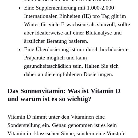
Eine Supplementierung mit 1.000-2.000
Internationalen Einheiten (IE) pro Tag gilt im
Winter für viele Erwachsene als sinnvoll, sollte
aber idealerweise auf einer Blutanalyse und
ärztlicher Beratung basieren.
Eine Überdosierung ist nur durch hochdosierte
Präparate möglich und kann
gesundheitsschädlich sein. Halten Sie sich
daher an die empfohlenen Dosierungen.
Das Sonnenvitamin: Was ist Vitamin D
und warum ist es so wichtig?
Vitamin D nimmt unter den Vitaminen eine
Sonderstellung ein. Genau genommen ist es kein
Vitamin im klassischen Sinne, sondern eine Vorstufe