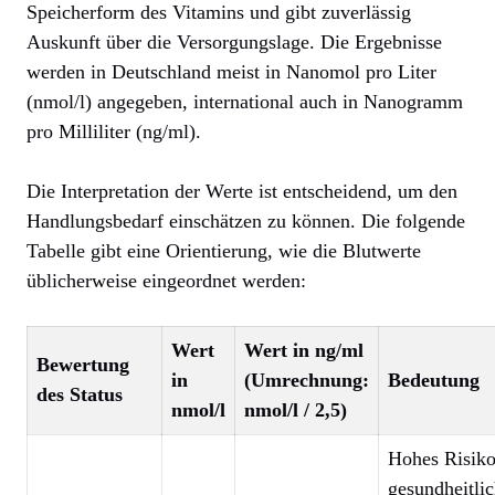
Speicherform des Vitamins und gibt zuverlässig
Auskunft über die Versorgungslage. Die Ergebnisse
werden in Deutschland meist in Nanomol pro Liter
(nmol/l) angegeben, international auch in Nanogramm
pro Milliliter (ng/ml).
Die Interpretation der Werte ist entscheidend, um den
Handlungsbedarf einschätzen zu können. Die folgende
Tabelle gibt eine Orientierung, wie die Blutwerte
üblicherweise eingeordnet werden:
Wert
Wert in ng/ml
Bewertung
in
(Umrechnung:
Bedeutung
des Status
nmol/l
nmol/l / 2,5)
Hohes Risiko
gesundheitli