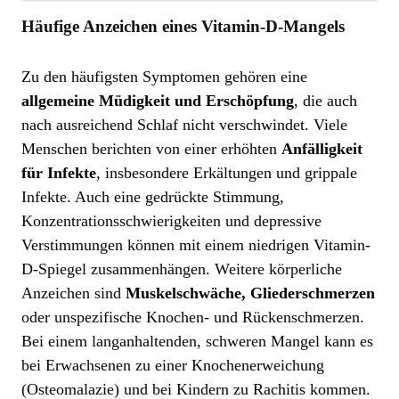
Häufige Anzeichen eines Vitamin-D-Mangels
Zu den häufigsten Symptomen gehören eine
allgemeine Müdigkeit und Erschöpfung
, die auch
nach ausreichend Schlaf nicht verschwindet. Viele
Menschen berichten von einer erhöhten
Anfälligkeit
für Infekte
, insbesondere Erkältungen und grippale
Infekte. Auch eine gedrückte Stimmung,
Konzentrationsschwierigkeiten und depressive
Verstimmungen können mit einem niedrigen Vitamin-
D-Spiegel zusammenhängen. Weitere körperliche
Anzeichen sind
Muskelschwäche, Gliederschmerzen
oder unspezifische Knochen- und Rückenschmerzen.
Bei einem langanhaltenden, schweren Mangel kann es
bei Erwachsenen zu einer Knochenerweichung
(Osteomalazie) und bei Kindern zu Rachitis kommen.