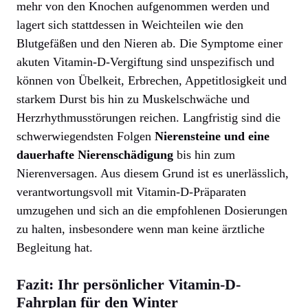
mehr von den Knochen aufgenommen werden und
lagert sich stattdessen in Weichteilen wie den
Blutgefäßen und den Nieren ab. Die Symptome einer
akuten Vitamin-D-Vergiftung sind unspezifisch und
können von Übelkeit, Erbrechen, Appetitlosigkeit und
starkem Durst bis hin zu Muskelschwäche und
Herzrhythmusstörungen reichen. Langfristig sind die
schwerwiegendsten Folgen
Nierensteine und eine
dauerhafte Nierenschädigung
bis hin zum
Nierenversagen. Aus diesem Grund ist es unerlässlich,
verantwortungsvoll mit Vitamin-D-Präparaten
umzugehen und sich an die empfohlenen Dosierungen
zu halten, insbesondere wenn man keine ärztliche
Begleitung hat.
Fazit: Ihr persönlicher Vitamin-D-
Fahrplan für den Winter