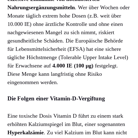
Nahrungsergänzungsmitteln
. Wer über Wochen oder
Monate täglich extrem hohe Dosen (z.B. weit über
10.000 IE) ohne ärztliche Kontrolle und ohne einen
nachgewiesenen Mangel zu sich nimmt, riskiert
gesundheitliche Schäden. Die Europäische Behörde
für Lebensmittelsicherheit (EFSA) hat eine sichere
tägliche Höchstmenge (Tolerable Upper Intake Level)
für Erwachsene auf
4.000 IE (100 µg)
festgelegt.
Diese Menge kann langfristig ohne Risiko
eingenommen werden.
Die Folgen einer Vitamin-D-Vergiftung
Eine toxische Dosis Vitamin D führt zu einem stark
erhöhten Kalziumspiegel im Blut, einer sogenannten
Hyperkalzämie
. Zu viel Kalzium im Blut kann nicht