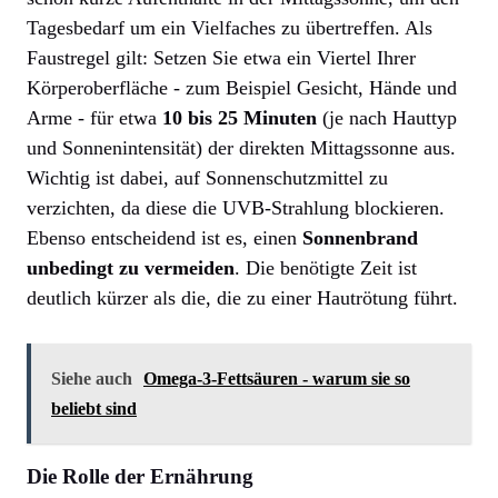
Tagesbedarf um ein Vielfaches zu übertreffen. Als
Faustregel gilt: Setzen Sie etwa ein Viertel Ihrer
Körperoberfläche - zum Beispiel Gesicht, Hände und
Arme - für etwa
10 bis 25 Minuten
(je nach Hauttyp
und Sonnenintensität) der direkten Mittagssonne aus.
Wichtig ist dabei, auf Sonnenschutzmittel zu
verzichten, da diese die UVB-Strahlung blockieren.
Ebenso entscheidend ist es, einen
Sonnenbrand
unbedingt zu vermeiden
. Die benötigte Zeit ist
deutlich kürzer als die, die zu einer Hautrötung führt.
Siehe auch
Omega-3-Fettsäuren - warum sie so
beliebt sind
Die Rolle der Ernährung