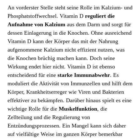
An vorderster Stelle steht seine Rolle im Kalzium- und
Phosphatstoffwechsel. Vitamin D
reguliert die
Aufnahme von Kalzium
aus dem Darm und sorgt für
dessen Einlagerung in die Knochen. Ohne ausreichend
Vitamin D kann der Körper das mit der Nahrung
aufgenommene Kalzium nicht effizient nutzen, was
die Knochen brüchig machen kann. Doch seine
Wirkung endet hier nicht. Vitamin D ist ebenso
entscheidend für eine
starke Immunabwehr
. Es
moduliert die Aktivität von Immunzellen und hilft dem
Körper, Krankheitserreger wie Viren und Bakterien
effektiver zu bekämpfen. Darüber hinaus spielt es eine
wichtige Rolle für die
Muskelfunktion
, die
Zellteilung und die Regulierung von
Entzündungsprozessen. Ein Mangel kann sich daher
auf vielfältige Weise im ganzen Körper bemerkbar