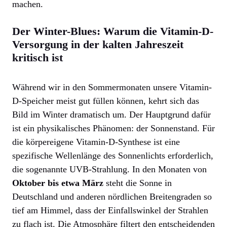
machen.
Der Winter-Blues: Warum die Vitamin-D-
Versorgung in der kalten Jahreszeit
kritisch ist
Während wir in den Sommermonaten unsere Vitamin-
D-Speicher meist gut füllen können, kehrt sich das
Bild im Winter dramatisch um. Der Hauptgrund dafür
ist ein physikalisches Phänomen: der Sonnenstand. Für
die körpereigene Vitamin-D-Synthese ist eine
spezifische Wellenlänge des Sonnenlichts erforderlich,
die sogenannte UVB-Strahlung. In den Monaten von
Oktober bis etwa März
steht die Sonne in
Deutschland und anderen nördlichen Breitengraden so
tief am Himmel, dass der Einfallswinkel der Strahlen
zu flach ist. Die Atmosphäre filtert den entscheidenden