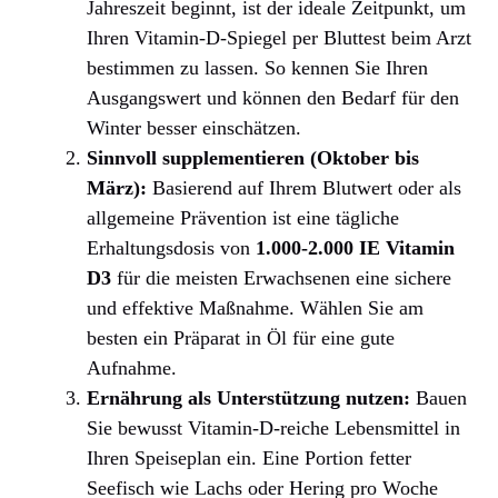
Jahreszeit beginnt, ist der ideale Zeitpunkt, um
Ihren Vitamin-D-Spiegel per Bluttest beim Arzt
bestimmen zu lassen. So kennen Sie Ihren
Ausgangswert und können den Bedarf für den
Winter besser einschätzen.
Sinnvoll supplementieren (Oktober bis
März):
Basierend auf Ihrem Blutwert oder als
allgemeine Prävention ist eine tägliche
Erhaltungsdosis von
1.000-2.000 IE Vitamin
D3
für die meisten Erwachsenen eine sichere
und effektive Maßnahme. Wählen Sie am
besten ein Präparat in Öl für eine gute
Aufnahme.
Ernährung als Unterstützung nutzen:
Bauen
Sie bewusst Vitamin-D-reiche Lebensmittel in
Ihren Speiseplan ein. Eine Portion fetter
Seefisch wie Lachs oder Hering pro Woche