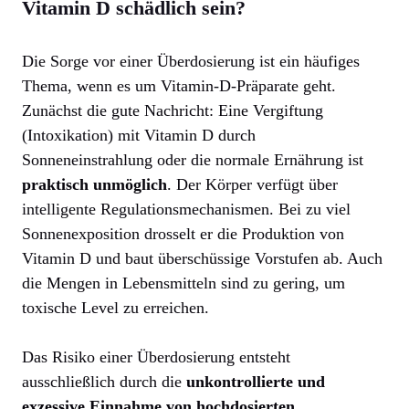
Vitamin D schädlich sein?
Die Sorge vor einer Überdosierung ist ein häufiges
Thema, wenn es um Vitamin-D-Präparate geht.
Zunächst die gute Nachricht: Eine Vergiftung
(Intoxikation) mit Vitamin D durch
Sonneneinstrahlung oder die normale Ernährung ist
praktisch unmöglich
. Der Körper verfügt über
intelligente Regulationsmechanismen. Bei zu viel
Sonnenexposition drosselt er die Produktion von
Vitamin D und baut überschüssige Vorstufen ab. Auch
die Mengen in Lebensmitteln sind zu gering, um
toxische Level zu erreichen.
Das Risiko einer Überdosierung entsteht
ausschließlich durch die
unkontrollierte und
exzessive Einnahme von hochdosierten