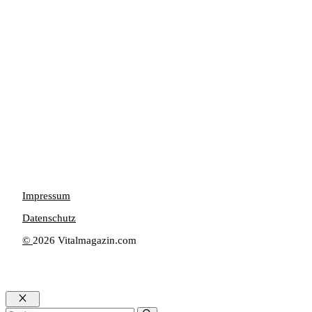
Impressum
Datenschutz
©
2026 Vitalmagazin.com
Schließen