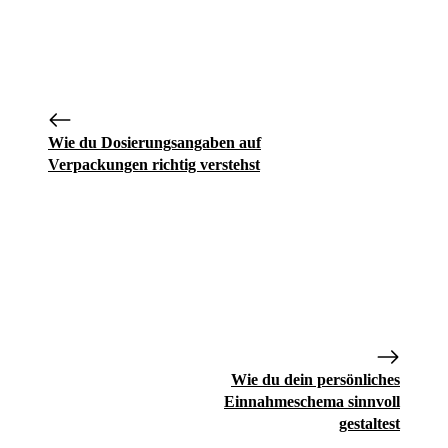
Wie du Dosierungsangaben auf
Verpackungen richtig verstehst
Wie du dein persönliches
Einnahmeschema sinnvoll
gestaltest