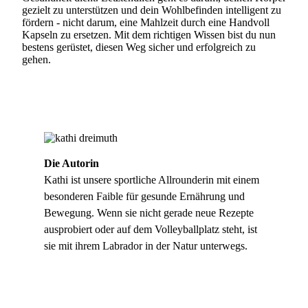
gezielt zu unterstützen und dein Wohlbefinden intelligent zu
fördern - nicht darum, eine Mahlzeit durch eine Handvoll
Kapseln zu ersetzen. Mit dem richtigen Wissen bist du nun
bestens gerüstet, diesen Weg sicher und erfolgreich zu
gehen.
Die Autorin
Kathi ist unsere sportliche Allrounderin mit einem
besonderen Faible für gesunde Ernährung und
Bewegung. Wenn sie nicht gerade neue Rezepte
ausprobiert oder auf dem Volleyballplatz steht, ist
sie mit ihrem Labrador in der Natur unterwegs.