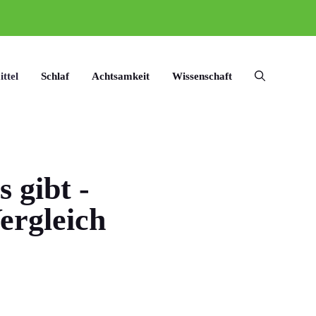
ttel
Schlaf
Achtsamkeit
Wissenschaft
 gibt -
ergleich