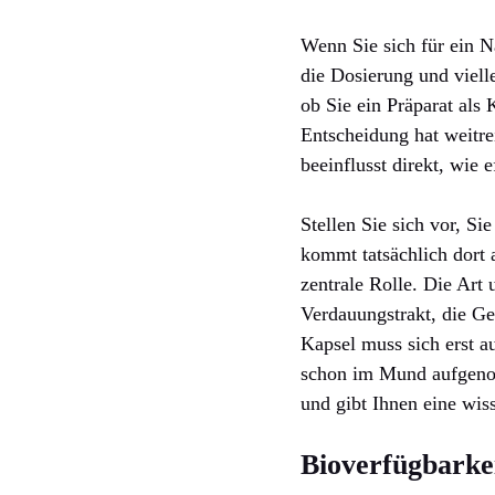
Wenn Sie sich für ein N
die Dosierung und vielle
ob Sie ein Präparat als
Entscheidung hat weitr
beeinflusst direkt, wie
Stellen Sie sich vor, S
kommt tatsächlich dort 
zentrale Rolle. Die Art
Verdauungstrakt, die Ge
Kapsel muss sich erst au
schon im Mund aufgenom
und gibt Ihnen eine wiss
Bioverfügbarke