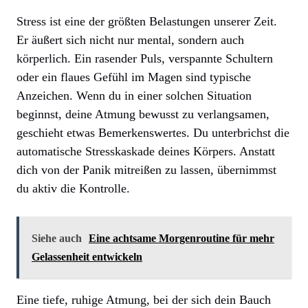
Stress ist eine der größten Belastungen unserer Zeit.
Er äußert sich nicht nur mental, sondern auch
körperlich. Ein rasender Puls, verspannte Schultern
oder ein flaues Gefühl im Magen sind typische
Anzeichen. Wenn du in einer solchen Situation
beginnst, deine Atmung bewusst zu verlangsamen,
geschieht etwas Bemerkenswertes. Du unterbrichst die
automatische Stresskaskade deines Körpers. Anstatt
dich von der Panik mitreißen zu lassen, übernimmst
du aktiv die Kontrolle.
Siehe auch
Eine achtsame Morgenroutine für mehr
Gelassenheit entwickeln
Eine tiefe, ruhige Atmung, bei der sich dein Bauch