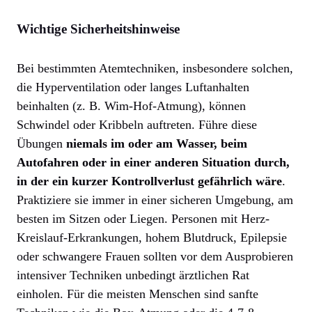
Wichtige Sicherheitshinweise
Bei bestimmten Atemtechniken, insbesondere solchen,
die Hyperventilation oder langes Luftanhalten
beinhalten (z. B. Wim-Hof-Atmung), können
Schwindel oder Kribbeln auftreten. Führe diese
Übungen
niemals im oder am Wasser, beim
Autofahren oder in einer anderen Situation durch,
in der ein kurzer Kontrollverlust gefährlich wäre
.
Praktiziere sie immer in einer sicheren Umgebung, am
besten im Sitzen oder Liegen. Personen mit Herz-
Kreislauf-Erkrankungen, hohem Blutdruck, Epilepsie
oder schwangere Frauen sollten vor dem Ausprobieren
intensiver Techniken unbedingt ärztlichen Rat
einholen. Für die meisten Menschen sind sanfte