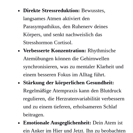
Direkte Stressreduktion:
Bewusstes,
langsames Atmen aktiviert den
Parasympathikus, den Ruhenerv deines
Körpers, und senkt nachweislich das
Stresshormon Cortisol.
Verbesserte Konzentration:
Rhythmische
Atemübungen können die Gehirnwellen
synchronisieren, was zu mentaler Klarheit und
einem besseren Fokus im Alltag führt.
Stärkung der körperlichen Gesundheit:
Regelmäßige Atempraxis kann den Blutdruck
regulieren, die Herzratenvariabilität verbessern
und zu einem tieferen, erholsameren Schlaf
beitragen.
Emotionale Ausgeglichenheit:
Dein Atem ist
ein Anker im Hier und Jetzt. Ihn zu beobachten