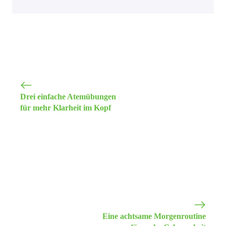
Drei einfache Atemübungen
für mehr Klarheit im Kopf
Eine achtsame Morgenroutine