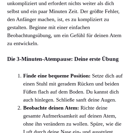
unkompliziert und erfordert nichts weiter als dich
selbst und ein paar Minuten Zeit. Der größte Fehler,
den Anfänger machen, ist, es zu kompliziert zu
gestalten. Beginne mit einer einfachen
Beobachtungsübung, um ein Gefühl für deinen Atem
zu entwickeln.
Die 3-Minuten-Atempause: Deine erste Übung
Finde eine bequeme Position:
Setze dich auf
einen Stuhl mit geradem Rücken und beiden
Füßen flach auf dem Boden. Du kannst dich
auch hinlegen. Schließe sanft deine Augen.
Beobachte deinen Atem:
Richte deine
gesamte Aufmerksamkeit auf deinen Atem,
ohne ihn verändern zu wollen. Spüre, wie die
Luft durch deine Nase ein- und ausströmt.