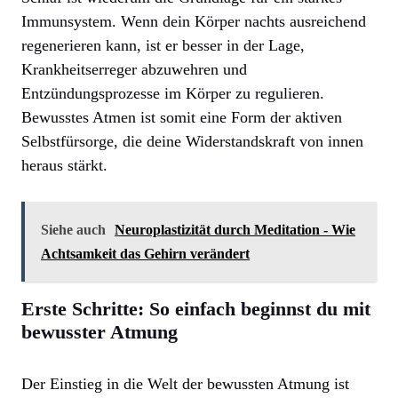
Immunsystem. Wenn dein Körper nachts ausreichend
regenerieren kann, ist er besser in der Lage,
Krankheitserreger abzuwehren und
Entzündungsprozesse im Körper zu regulieren.
Bewusstes Atmen ist somit eine Form der aktiven
Selbstfürsorge, die deine Widerstandskraft von innen
heraus stärkt.
Siehe auch
Neuroplastizität durch Meditation - Wie
Achtsamkeit das Gehirn verändert
Erste Schritte: So einfach beginnst du mit
bewusster Atmung
Der Einstieg in die Welt der bewussten Atmung ist