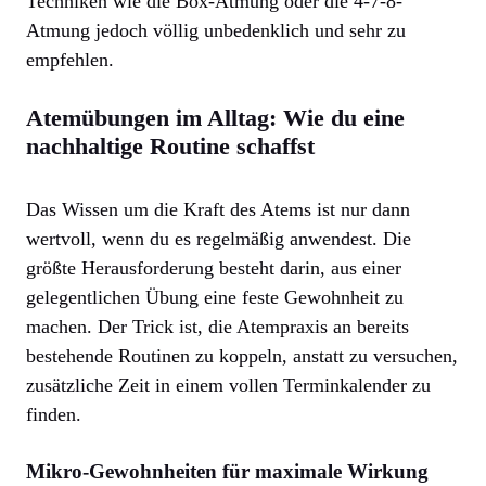
Techniken wie die Box-Atmung oder die 4-7-8-
Atmung jedoch völlig unbedenklich und sehr zu
empfehlen.
Atemübungen im Alltag: Wie du eine
nachhaltige Routine schaffst
Das Wissen um die Kraft des Atems ist nur dann
wertvoll, wenn du es regelmäßig anwendest. Die
größte Herausforderung besteht darin, aus einer
gelegentlichen Übung eine feste Gewohnheit zu
machen. Der Trick ist, die Atempraxis an bereits
bestehende Routinen zu koppeln, anstatt zu versuchen,
zusätzliche Zeit in einem vollen Terminkalender zu
finden.
Mikro-Gewohnheiten für maximale Wirkung