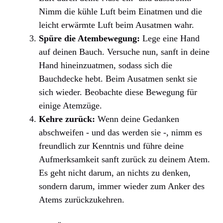
Nimm die kühle Luft beim Einatmen und die
leicht erwärmte Luft beim Ausatmen wahr.
Spüre die Atembewegung:
Lege eine Hand
auf deinen Bauch. Versuche nun, sanft in deine
Hand hineinzuatmen, sodass sich die
Bauchdecke hebt. Beim Ausatmen senkt sie
sich wieder. Beobachte diese Bewegung für
einige Atemzüge.
Kehre zurück:
Wenn deine Gedanken
abschweifen - und das werden sie -, nimm es
freundlich zur Kenntnis und führe deine
Aufmerksamkeit sanft zurück zu deinem Atem.
Es geht nicht darum, an nichts zu denken,
sondern darum, immer wieder zum Anker des
Atems zurückzukehren.