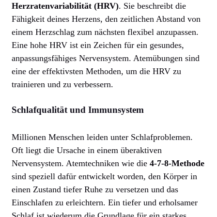
Herzratenvariabilität (HRV)
. Sie beschreibt die
Fähigkeit deines Herzens, den zeitlichen Abstand von
einem Herzschlag zum nächsten flexibel anzupassen.
Eine hohe HRV ist ein Zeichen für ein gesundes,
anpassungsfähiges Nervensystem. Atemübungen sind
eine der effektivsten Methoden, um die HRV zu
trainieren und zu verbessern.
Schlafqualität und Immunsystem
Millionen Menschen leiden unter Schlafproblemen.
Oft liegt die Ursache in einem überaktiven
Nervensystem. Atemtechniken wie die
4-7-8-Methode
sind speziell dafür entwickelt worden, den Körper in
einen Zustand tiefer Ruhe zu versetzen und das
Einschlafen zu erleichtern. Ein tiefer und erholsamer
Schlaf ist wiederum die Grundlage für ein starkes