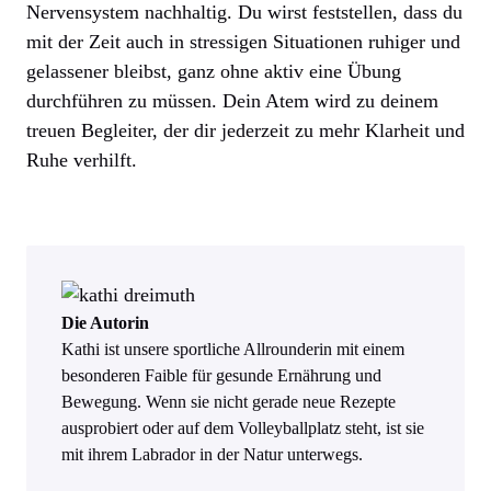
Nervensystem nachhaltig. Du wirst feststellen, dass du
mit der Zeit auch in stressigen Situationen ruhiger und
gelassener bleibst, ganz ohne aktiv eine Übung
durchführen zu müssen. Dein Atem wird zu deinem
treuen Begleiter, der dir jederzeit zu mehr Klarheit und
Ruhe verhilft.
Die Autorin
Kathi ist unsere sportliche Allrounderin mit einem
besonderen Faible für gesunde Ernährung und
Bewegung. Wenn sie nicht gerade neue Rezepte
ausprobiert oder auf dem Volleyballplatz steht, ist sie
mit ihrem Labrador in der Natur unterwegs.