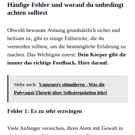
Häufige Fehler und worauf du unbedingt
achten solltest
Obwohl bewusste Atmung grundsätzlich sicher und
heilsam ist, gibt es einige Fallstricke, die du
vermeiden solltest, um die bestmögliche Erfahrung zu
machen. Das Wichtigste zuerst:
Dein Körper gibt dir
immer das richtige Feedback. Höre darauf.
Siehe auch
Vagusnerv stimulieren - Was die
Polyvagal-Theorie über Selbstregulation lehrt
Fehler 1: Es zu sehr erzwingen
Viele Anfänger versuchen, ihren Atem mit Gewalt in