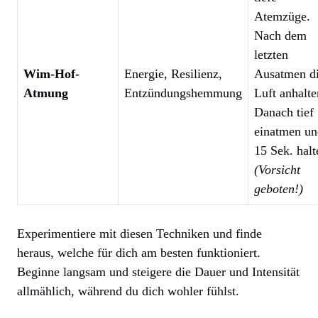
Atemzüge.
Nach dem
letzten
Wim-Hof-
Energie, Resilienz,
Ausatmen d
Atmung
Entzündungshemmung
Luft anhalte
Danach tief
einatmen un
15 Sek. halt
(Vorsicht
geboten!)
Experimentiere mit diesen Techniken und finde
heraus, welche für dich am besten funktioniert.
Beginne langsam und steigere die Dauer und Intensität
allmählich, während du dich wohler fühlst.