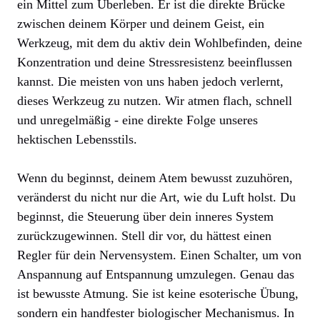
ein Mittel zum Überleben. Er ist die direkte Brücke
zwischen deinem Körper und deinem Geist, ein
Werkzeug, mit dem du aktiv dein Wohlbefinden, deine
Konzentration und deine Stressresistenz beeinflussen
kannst. Die meisten von uns haben jedoch verlernt,
dieses Werkzeug zu nutzen. Wir atmen flach, schnell
und unregelmäßig - eine direkte Folge unseres
hektischen Lebensstils.
Wenn du beginnst, deinem Atem bewusst zuzuhören,
veränderst du nicht nur die Art, wie du Luft holst. Du
beginnst, die Steuerung über dein inneres System
zurückzugewinnen. Stell dir vor, du hättest einen
Regler für dein Nervensystem. Einen Schalter, um von
Anspannung auf Entspannung umzulegen. Genau das
ist bewusste Atmung. Sie ist keine esoterische Übung,
sondern ein handfester biologischer Mechanismus. In