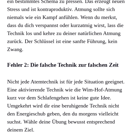
ein bestimmtes Schema zu pressen. Das erzeugt neuen
Stress und ist kontraproduktiv. Atmung sollte sich
niemals wie ein Kampf anfühlen. Wenn du merkst,
dass du dich verspannst oder kurzatmig wirst, lass die
Technik los und kehre zu deiner natürlichen Atmung
zurück. Der Schlüssel ist eine sanfte Führung, kein
Zwang.
Fehler 2: Die falsche Technik zur falschen Zeit
Nicht jede Atemtechnik ist für jede Situation geeignet.
Eine aktivierende Technik wie die Wim-Hof-Atmung
kurz vor dem Schlafengehen ist keine gute Idee.
Umgekehrt wird dir eine beruhigende Technik nicht
den Energieschub geben, den du morgens vielleicht
suchst. Wähle deine Übung bewusst entsprechend
deinem Ziel.