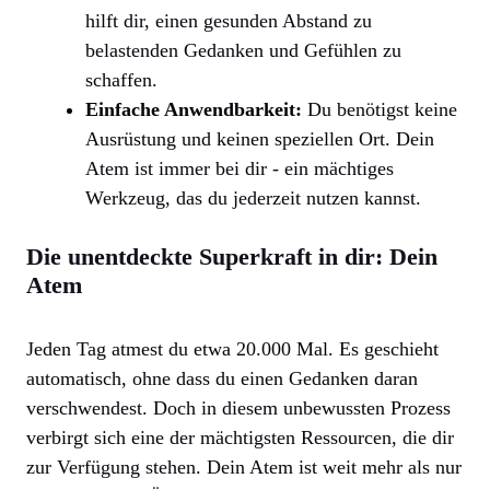
hilft dir, einen gesunden Abstand zu
belastenden Gedanken und Gefühlen zu
schaffen.
Einfache Anwendbarkeit:
Du benötigst keine
Ausrüstung und keinen speziellen Ort. Dein
Atem ist immer bei dir - ein mächtiges
Werkzeug, das du jederzeit nutzen kannst.
Die unentdeckte Superkraft in dir: Dein
Atem
Jeden Tag atmest du etwa 20.000 Mal. Es geschieht
automatisch, ohne dass du einen Gedanken daran
verschwendest. Doch in diesem unbewussten Prozess
verbirgt sich eine der mächtigsten Ressourcen, die dir
zur Verfügung stehen. Dein Atem ist weit mehr als nur