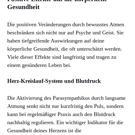
Gesundheit
Die positiven Veränderungen durch bewusstes Atmen
beschränken sich nicht nur auf Psyche und Geist. Sie
haben tiefgreifende Auswirkungen auf deine
körperliche Gesundheit, die oft unterschätzt werden.
Viele dieser Effekte sind langfristig und tragen zu
einem gesünderen Leben bei.
Herz-Kreislauf-System und Blutdruck
Die Aktivierung des Parasympathikus durch langsame
Atmung senkt nicht nur kurzfristig den Puls, sondern
kann bei regelmäßiger Praxis auch den Blutdruck
nachhaltig regulieren. Ein wichtiger Indikator für die
Gesundheit deines Herzens ist die