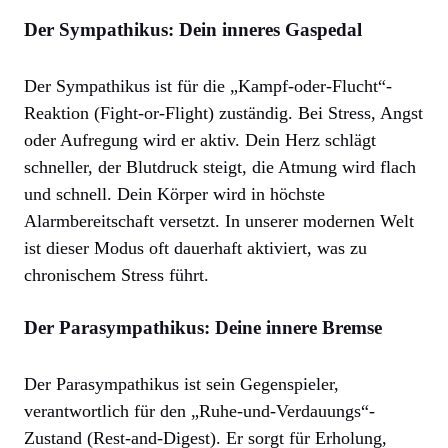
Der Sympathikus: Dein inneres Gaspedal
Der Sympathikus ist für die „Kampf-oder-Flucht“-
Reaktion (Fight-or-Flight) zuständig. Bei Stress, Angst
oder Aufregung wird er aktiv. Dein Herz schlägt
schneller, der Blutdruck steigt, die Atmung wird flach
und schnell. Dein Körper wird in höchste
Alarmbereitschaft versetzt. In unserer modernen Welt
ist dieser Modus oft dauerhaft aktiviert, was zu
chronischem Stress führt.
Der Parasympathikus: Deine innere Bremse
Der Parasympathikus ist sein Gegenspieler,
verantwortlich für den „Ruhe-und-Verdauungs“-
Zustand (Rest-and-Digest). Er sorgt für Erholung,