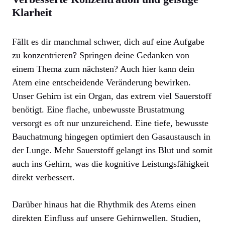
Klarheit
Fällt es dir manchmal schwer, dich auf eine Aufgabe
zu konzentrieren? Springen deine Gedanken von
einem Thema zum nächsten? Auch hier kann dein
Atem eine entscheidende Veränderung bewirken.
Unser Gehirn ist ein Organ, das extrem viel Sauerstoff
benötigt. Eine flache, unbewusste Brustatmung
versorgt es oft nur unzureichend. Eine tiefe, bewusste
Bauchatmung hingegen optimiert den Gasaustausch in
der Lunge. Mehr Sauerstoff gelangt ins Blut und somit
auch ins Gehirn, was die kognitive Leistungsfähigkeit
direkt verbessert.
Darüber hinaus hat die Rhythmik des Atems einen
direkten Einfluss auf unsere Gehirnwellen. Studien,