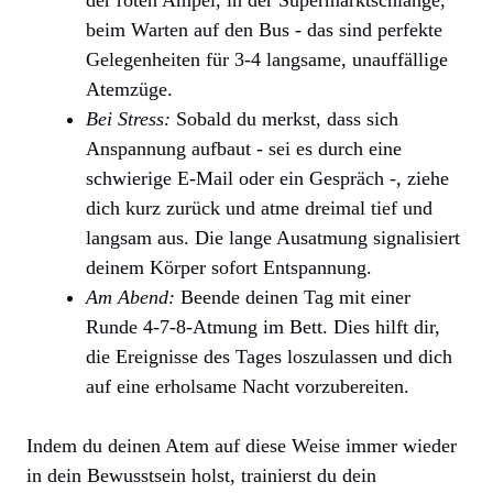
beim Warten auf den Bus - das sind perfekte
Gelegenheiten für 3-4 langsame, unauffällige
Atemzüge.
Bei Stress:
Sobald du merkst, dass sich
Anspannung aufbaut - sei es durch eine
schwierige E-Mail oder ein Gespräch -, ziehe
dich kurz zurück und atme dreimal tief und
langsam aus. Die lange Ausatmung signalisiert
deinem Körper sofort Entspannung.
Am Abend:
Beende deinen Tag mit einer
Runde 4-7-8-Atmung im Bett. Dies hilft dir,
die Ereignisse des Tages loszulassen und dich
auf eine erholsame Nacht vorzubereiten.
Indem du deinen Atem auf diese Weise immer wieder
in dein Bewusstsein holst, trainierst du dein