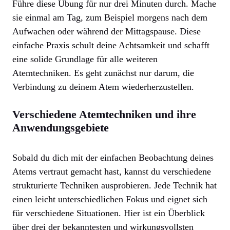
Führe diese Übung für nur drei Minuten durch. Mache
sie einmal am Tag, zum Beispiel morgens nach dem
Aufwachen oder während der Mittagspause. Diese
einfache Praxis schult deine Achtsamkeit und schafft
eine solide Grundlage für alle weiteren
Atemtechniken. Es geht zunächst nur darum, die
Verbindung zu deinem Atem wiederherzustellen.
Verschiedene Atemtechniken und ihre
Anwendungsgebiete
Sobald du dich mit der einfachen Beobachtung deines
Atems vertraut gemacht hast, kannst du verschiedene
strukturierte Techniken ausprobieren. Jede Technik hat
einen leicht unterschiedlichen Fokus und eignet sich
für verschiedene Situationen. Hier ist ein Überblick
über drei der bekanntesten und wirkungsvollsten