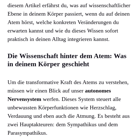
diesem Artikel erfährst du, was auf wissenschaftlicher
Ebene in deinem Körper passiert, wenn du auf deinen
Atem hörst, welche konkreten Veränderungen du
erwarten kannst und wie du dieses Wissen sofort
praktisch in deinen Alltag integrieren kannst.
Die Wissenschaft hinter dem Atem: Was
in deinem Körper geschieht
Um die transformative Kraft des Atems zu verstehen,
müssen wir einen Blick auf unser
autonomes
Nervensystem
werfen. Dieses System steuert alle
unbewussten Körperfunktionen wie Herzschlag,
Verdauung und eben auch die Atmung. Es besteht aus
zwei Hauptakteuren: dem Sympathikus und dem
Parasympathikus.