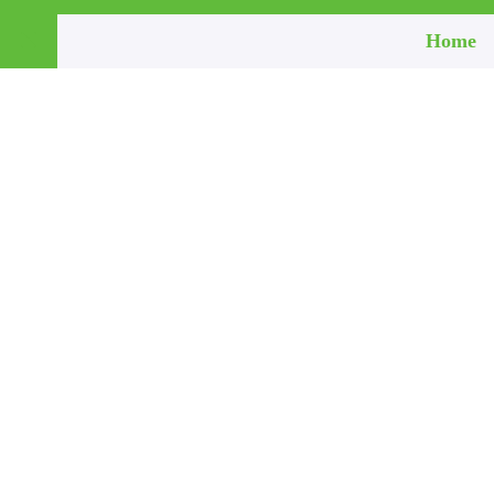
Home
Schließen