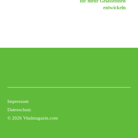
für mehr Gelassenheit
entwickeln
Impressum
Datenschutz
©
2026 Vitalmagazin.com