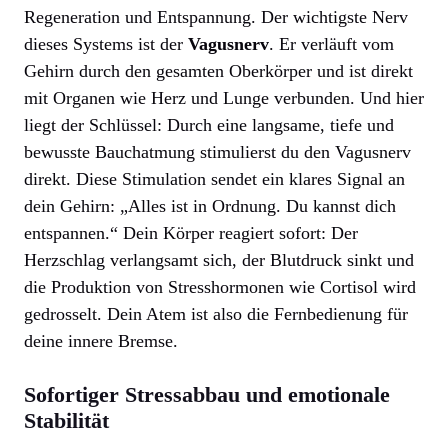
Regeneration und Entspannung. Der wichtigste Nerv
dieses Systems ist der
Vagusnerv
. Er verläuft vom
Gehirn durch den gesamten Oberkörper und ist direkt
mit Organen wie Herz und Lunge verbunden. Und hier
liegt der Schlüssel: Durch eine langsame, tiefe und
bewusste Bauchatmung stimulierst du den Vagusnerv
direkt. Diese Stimulation sendet ein klares Signal an
dein Gehirn: „Alles ist in Ordnung. Du kannst dich
entspannen.“ Dein Körper reagiert sofort: Der
Herzschlag verlangsamt sich, der Blutdruck sinkt und
die Produktion von Stresshormonen wie Cortisol wird
gedrosselt. Dein Atem ist also die Fernbedienung für
deine innere Bremse.
Sofortiger Stressabbau und emotionale
Stabilität