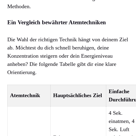
Methoden.
Ein Vergleich bewährter Atemtechniken
Die Wahl der richtigen Technik hängt von deinem Ziel
ab. Möchtest du dich schnell beruhigen, deine
Konzentration steigern oder dein Energieniveau
anheben? Die folgende Tabelle gibt dir eine klare
Orientierung.
Einfache
Atemtechnik
Hauptsächliches Ziel
Durchführ
4 Sek.
einatmen, 4
Sek. Luft