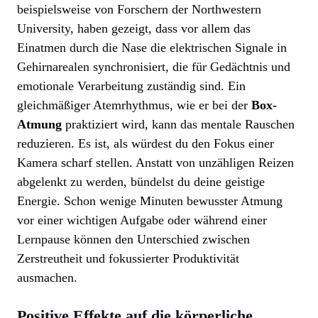
beispielsweise von Forschern der Northwestern
University, haben gezeigt, dass vor allem das
Einatmen durch die Nase die elektrischen Signale in
Gehirnarealen synchronisiert, die für Gedächtnis und
emotionale Verarbeitung zuständig sind. Ein
gleichmäßiger Atemrhythmus, wie er bei der
Box-
Atmung
praktiziert wird, kann das mentale Rauschen
reduzieren. Es ist, als würdest du den Fokus einer
Kamera scharf stellen. Anstatt von unzähligen Reizen
abgelenkt zu werden, bündelst du deine geistige
Energie. Schon wenige Minuten bewusster Atmung
vor einer wichtigen Aufgabe oder während einer
Lernpause können den Unterschied zwischen
Zerstreutheit und fokussierter Produktivität
ausmachen.
Positive Effekte auf die körperliche