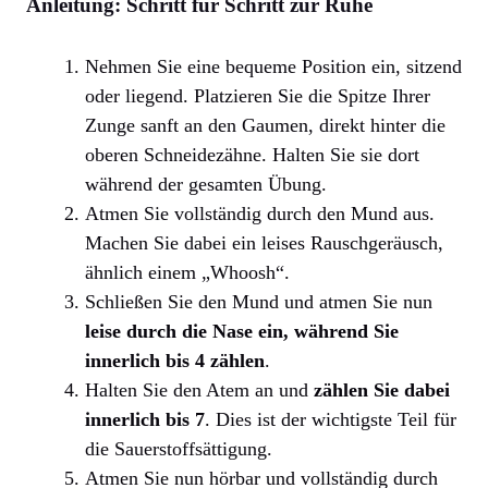
Anleitung: Schritt für Schritt zur Ruhe
Nehmen Sie eine bequeme Position ein, sitzend
oder liegend. Platzieren Sie die Spitze Ihrer
Zunge sanft an den Gaumen, direkt hinter die
oberen Schneidezähne. Halten Sie sie dort
während der gesamten Übung.
Atmen Sie vollständig durch den Mund aus.
Machen Sie dabei ein leises Rauschgeräusch,
ähnlich einem „Whoosh“.
Schließen Sie den Mund und atmen Sie nun
leise durch die Nase ein, während Sie
innerlich bis 4 zählen
.
Halten Sie den Atem an und
zählen Sie dabei
innerlich bis 7
. Dies ist der wichtigste Teil für
die Sauerstoffsättigung.
Atmen Sie nun hörbar und vollständig durch