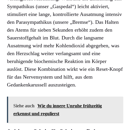
Sympathikus (unser „Gaspedal“) leicht aktiviert,
stimuliert eine lange, kontrollierte Ausatmung intensiv
den Parasympathikus (unsere „Bremse“). Das Halten
des Atems für sieben Sekunden erhöht zudem den
Sauerstoffgehalt im Blut. Durch die langsame
Ausatmung wird mehr Kohlendioxid abgegeben, was
den Herzschlag weiter verlangsamt und eine
beruhigende biochemische Reaktion im Körper
auslöst. Diese Kombination wirkt wie ein Reset-Knopf
für das Nervensystem und hilft, aus dem
Gedankenkarussell auszusteigen.
Siehe auch
Wie du innere Unruhe frühzeitig
erkennst und regulierst