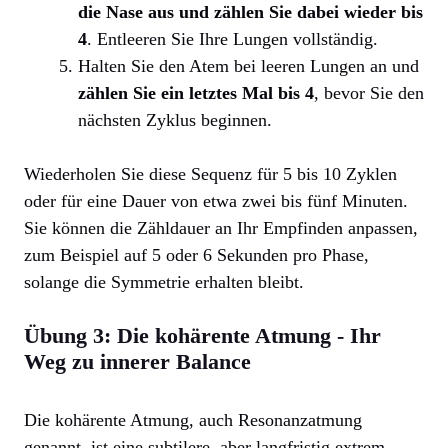
die Nase aus und zählen Sie dabei wieder bis
4
. Entleeren Sie Ihre Lungen vollständig.
Halten Sie den Atem bei leeren Lungen an und
zählen Sie ein letztes Mal bis 4
, bevor Sie den
nächsten Zyklus beginnen.
Wiederholen Sie diese Sequenz für 5 bis 10 Zyklen
oder für eine Dauer von etwa zwei bis fünf Minuten.
Sie können die Zähldauer an Ihr Empfinden anpassen,
zum Beispiel auf 5 oder 6 Sekunden pro Phase,
solange die Symmetrie erhalten bleibt.
Übung 3: Die kohärente Atmung - Ihr
Weg zu innerer Balance
Die kohärente Atmung, auch Resonanzatmung
genannt, ist eine subtilere, aber langfristig extrem