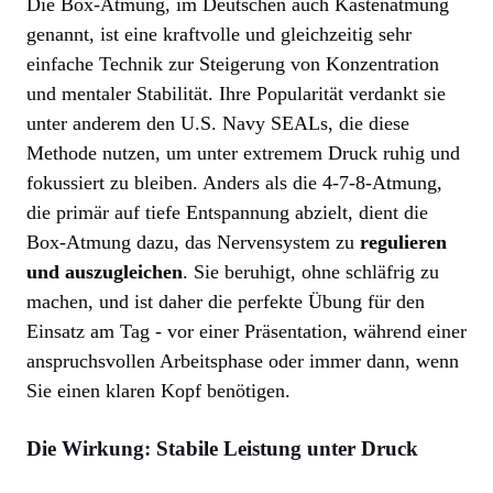
Die Box-Atmung, im Deutschen auch Kastenatmung
genannt, ist eine kraftvolle und gleichzeitig sehr
einfache Technik zur Steigerung von Konzentration
und mentaler Stabilität. Ihre Popularität verdankt sie
unter anderem den U.S. Navy SEALs, die diese
Methode nutzen, um unter extremem Druck ruhig und
fokussiert zu bleiben. Anders als die 4-7-8-Atmung,
die primär auf tiefe Entspannung abzielt, dient die
Box-Atmung dazu, das Nervensystem zu
regulieren
und auszugleichen
. Sie beruhigt, ohne schläfrig zu
machen, und ist daher die perfekte Übung für den
Einsatz am Tag - vor einer Präsentation, während einer
anspruchsvollen Arbeitsphase oder immer dann, wenn
Sie einen klaren Kopf benötigen.
Die Wirkung: Stabile Leistung unter Druck