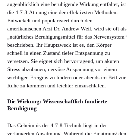
augenblicklich eine beruhigende Wirkung entfaltet, ist
die 4-7-8-Atmung eine der effektivsten Methoden.
Entwickelt und popularisiert durch den
amerikanischen Arzt Dr. Andrew Weil, wird sie oft als
„natürliches Beruhigungsmittel für das Nervensystem“
beschrieben. Ihr Hauptzweck ist es, den Körper
schnell in einen Zustand tiefer Entspannung zu
versetzen. Sie eignet sich hervorragend, um akuten
Stress abzubauen, nervöse Anspannung vor einem
wichtigen Ereignis zu lindern oder abends im Bett zur
Ruhe zu kommen und leichter einzuschlafen.
Die Wirkung: Wissenschaftlich fundierte
Beruhigung
Das Geheimnis der 4-7-8-Technik liegt in der
verlängerten Ausatmung. Während die Einatmung den