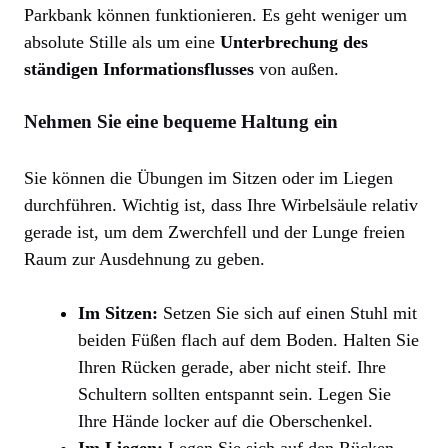
Parkbank können funktionieren. Es geht weniger um
absolute Stille als um eine
Unterbrechung des
ständigen Informationsflusses
von außen.
Nehmen Sie eine bequeme Haltung ein
Sie können die Übungen im Sitzen oder im Liegen
durchführen. Wichtig ist, dass Ihre Wirbelsäule relativ
gerade ist, um dem Zwerchfell und der Lunge freien
Raum zur Ausdehnung zu geben.
Im Sitzen:
Setzen Sie sich auf einen Stuhl mit
beiden Füßen flach auf dem Boden. Halten Sie
Ihren Rücken gerade, aber nicht steif. Ihre
Schultern sollten entspannt sein. Legen Sie
Ihre Hände locker auf die Oberschenkel.