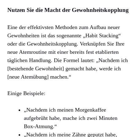
Nutzen Sie die Macht der Gewohnheitskopplung
Eine der effektivsten Methoden zum Aufbau neuer
Gewohnheiten ist das sogenannte „Habit Stacking“
oder die Gewohnheitskopplung. Verknüpfen Sie Ihre
neue Atemroutine mit einer bereits fest etablierten
täglichen Handlung. Die Formel lautet: „Nachdem ich
[bestehende Gewohnheit] gemacht habe, werde ich
[neue Atemübung] machen.“
Einige Beispiele:
„Nachdem ich meinen Morgenkaffee
aufgebrüht habe, mache ich zwei Minuten
Box-Atmung.“
„Nachdem ich meine Zähne geputzt habe,