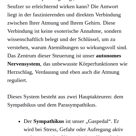
Seufzer so erleichternd wirken kann? Die Antwort
liegt in der faszinierenden und direkten Verbindung
zwischen Ihrer Atmung und Ihrem Gehirn. Diese
Verbindung ist keine esoterische Annahme, sondern
wissenschaftlich belegt und der Schlüssel, um zu
verstehen, warum Atemübungen so wirkungsvoll sind.
Das Zentrum dieser Steuerung ist unser
autonomes
Nervensystem
, das unbewusste Körperfunktionen wie
Herzschlag, Verdauung und eben auch die Atmung
reguliert.
Dieses System besteht aus zwei Hauptakteuren: dem
Sympathikus und dem Parasympathikus.
Der
Sympathikus
ist unser „Gaspedal“. Er
wird bei Stress, Gefahr oder Aufregung aktiv