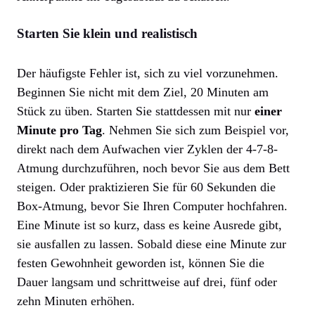
Starten Sie klein und realistisch
Der häufigste Fehler ist, sich zu viel vorzunehmen.
Beginnen Sie nicht mit dem Ziel, 20 Minuten am
Stück zu üben. Starten Sie stattdessen mit nur
einer
Minute pro Tag
. Nehmen Sie sich zum Beispiel vor,
direkt nach dem Aufwachen vier Zyklen der 4-7-8-
Atmung durchzuführen, noch bevor Sie aus dem Bett
steigen. Oder praktizieren Sie für 60 Sekunden die
Box-Atmung, bevor Sie Ihren Computer hochfahren.
Eine Minute ist so kurz, dass es keine Ausrede gibt,
sie ausfallen zu lassen. Sobald diese eine Minute zur
festen Gewohnheit geworden ist, können Sie die
Dauer langsam und schrittweise auf drei, fünf oder
zehn Minuten erhöhen.