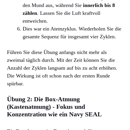
den Mund aus, während Sie
innerlich bis 8
zählen
. Lassen Sie die Luft kraftvoll
entweichen.
Dies war ein Atemzyklus. Wiederholen Sie die
gesamte Sequenz für insgesamt vier Zyklen.
Führen Sie diese Übung anfangs nicht mehr als
zweimal täglich durch. Mit der Zeit können Sie die
Anzahl der Zyklen langsam auf bis zu acht erhöhen.
Die Wirkung ist oft schon nach der ersten Runde
spürbar.
Übung 2: Die Box-Atmung
(Kastenatmung) - Fokus und
Konzentration wie ein Navy SEAL