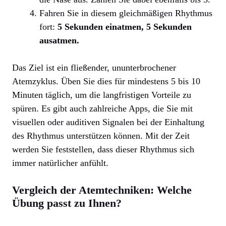
Fahren Sie in diesem gleichmäßigen Rhythmus
fort:
5 Sekunden einatmen, 5 Sekunden
ausatmen.
Das Ziel ist ein fließender, ununterbrochener
Atemzyklus. Üben Sie dies für mindestens 5 bis 10
Minuten täglich, um die langfristigen Vorteile zu
spüren. Es gibt auch zahlreiche Apps, die Sie mit
visuellen oder auditiven Signalen bei der Einhaltung
des Rhythmus unterstützen können. Mit der Zeit
werden Sie feststellen, dass dieser Rhythmus sich
immer natürlicher anfühlt.
Vergleich der Atemtechniken: Welche
Übung passt zu Ihnen?