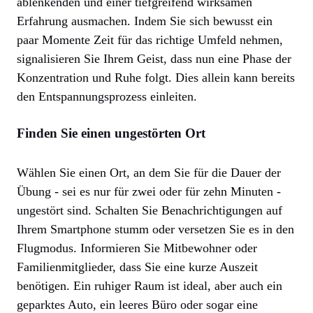
ablenkenden und einer tiefgreifend wirksamen
Erfahrung ausmachen. Indem Sie sich bewusst ein
paar Momente Zeit für das richtige Umfeld nehmen,
signalisieren Sie Ihrem Geist, dass nun eine Phase der
Konzentration und Ruhe folgt. Dies allein kann bereits
den Entspannungsprozess einleiten.
Finden Sie einen ungestörten Ort
Wählen Sie einen Ort, an dem Sie für die Dauer der
Übung - sei es nur für zwei oder für zehn Minuten -
ungestört sind. Schalten Sie Benachrichtigungen auf
Ihrem Smartphone stumm oder versetzen Sie es in den
Flugmodus. Informieren Sie Mitbewohner oder
Familienmitglieder, dass Sie eine kurze Auszeit
benötigen. Ein ruhiger Raum ist ideal, aber auch ein
geparktes Auto, ein leeres Büro oder sogar eine