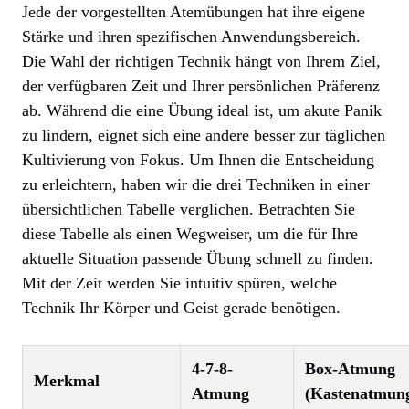
Jede der vorgestellten Atemübungen hat ihre eigene
Stärke und ihren spezifischen Anwendungsbereich.
Die Wahl der richtigen Technik hängt von Ihrem Ziel,
der verfügbaren Zeit und Ihrer persönlichen Präferenz
ab. Während die eine Übung ideal ist, um akute Panik
zu lindern, eignet sich eine andere besser zur täglichen
Kultivierung von Fokus. Um Ihnen die Entscheidung
zu erleichtern, haben wir die drei Techniken in einer
übersichtlichen Tabelle verglichen. Betrachten Sie
diese Tabelle als einen Wegweiser, um die für Ihre
aktuelle Situation passende Übung schnell zu finden.
Mit der Zeit werden Sie intuitiv spüren, welche
Technik Ihr Körper und Geist gerade benötigen.
4-7-8-
Box-Atmung
Merkmal
Atmung
(Kastenatmun