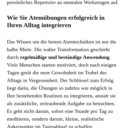
persönliches Repertoire an mentalen Werkzeugen auf.
Wie Sie Atemübungen erfolgreich in
Ihren Alltag integrieren
Das Wissen um die besten Atemtechniken ist nur die
halbe Miete. Die wahre Transformation geschieht
durch
regelmäßige und beständige Anwendung
.
Viele Menschen starten motiviert, doch nach einigen
Tagen gerät die neue Gewohnheit im Trubel des
Alltags in Vergessenheit. Der Schlüssel zum Erfolg
liegt darin, die Übungen so nahtlos wie möglich in
Ihre bestehenden Routinen zu integrieren, anstatt sie
als zusätzliche, zeitraubende Aufgabe zu betrachten.
Es geht nicht darum, sofort eine Stunde pro Tag zu
meditieren, sondern darum, kleine, realistische
Ankerpunkte im Tagesablauf zu schaffen.