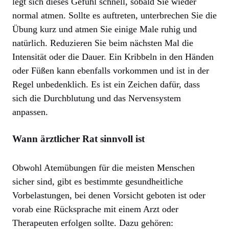
legt sich dieses Gefühl schnell, sobald Sie wieder
normal atmen. Sollte es auftreten, unterbrechen Sie die
Übung kurz und atmen Sie einige Male ruhig und
natürlich. Reduzieren Sie beim nächsten Mal die
Intensität oder die Dauer. Ein Kribbeln in den Händen
oder Füßen kann ebenfalls vorkommen und ist in der
Regel unbedenklich. Es ist ein Zeichen dafür, dass
sich die Durchblutung und das Nervensystem
anpassen.
Wann ärztlicher Rat sinnvoll ist
Obwohl Atemübungen für die meisten Menschen
sicher sind, gibt es bestimmte gesundheitliche
Vorbelastungen, bei denen Vorsicht geboten ist oder
vorab eine Rücksprache mit einem Arzt oder
Therapeuten erfolgen sollte. Dazu gehören: