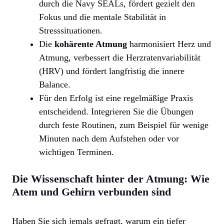
durch die Navy SEALs, fördert gezielt den
Fokus und die mentale Stabilität in
Stresssituationen.
Die
kohärente Atmung
harmonisiert Herz und
Atmung, verbessert die Herzratenvariabilität
(HRV) und fördert langfristig die innere
Balance.
Für den Erfolg ist eine regelmäßige Praxis
entscheidend. Integrieren Sie die Übungen
durch feste Routinen, zum Beispiel für wenige
Minuten nach dem Aufstehen oder vor
wichtigen Terminen.
Die Wissenschaft hinter der Atmung: Wie
Atem und Gehirn verbunden sind
Haben Sie sich jemals gefragt, warum ein tiefer