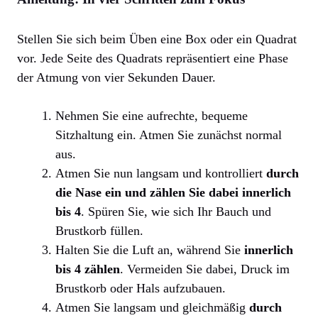
Stellen Sie sich beim Üben eine Box oder ein Quadrat
vor. Jede Seite des Quadrats repräsentiert eine Phase
der Atmung von vier Sekunden Dauer.
Nehmen Sie eine aufrechte, bequeme
Sitzhaltung ein. Atmen Sie zunächst normal
aus.
Atmen Sie nun langsam und kontrolliert
durch
die Nase ein und zählen Sie dabei innerlich
bis 4
. Spüren Sie, wie sich Ihr Bauch und
Brustkorb füllen.
Halten Sie die Luft an, während Sie
innerlich
bis 4 zählen
. Vermeiden Sie dabei, Druck im
Brustkorb oder Hals aufzubauen.
Atmen Sie langsam und gleichmäßig
durch