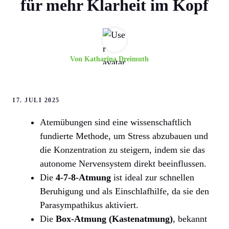
für mehr Klarheit im Kopf
Von
Katharina Dreimuth
17. JULI 2025
Atemübungen sind eine wissenschaftlich
fundierte Methode, um Stress abzubauen und
die Konzentration zu steigern, indem sie das
autonome Nervensystem direkt beeinflussen.
Die
4-7-8-Atmung
ist ideal zur schnellen
Beruhigung und als Einschlafhilfe, da sie den
Parasympathikus aktiviert.
Die
Box-Atmung (Kastenatmung)
, bekannt