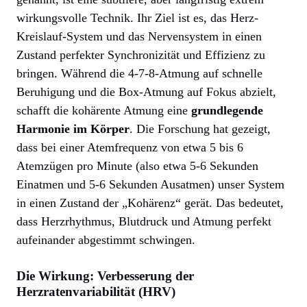
wirkungsvolle Technik. Ihr Ziel ist es, das Herz-
Kreislauf-System und das Nervensystem in einen
Zustand perfekter Synchronizität und Effizienz zu
bringen. Während die 4-7-8-Atmung auf schnelle
Beruhigung und die Box-Atmung auf Fokus abzielt,
schafft die kohärente Atmung eine
grundlegende
Harmonie im Körper
. Die Forschung hat gezeigt,
dass bei einer Atemfrequenz von etwa 5 bis 6
Atemzügen pro Minute (also etwa 5-6 Sekunden
Einatmen und 5-6 Sekunden Ausatmen) unser System
in einen Zustand der „Kohärenz“ gerät. Das bedeutet,
dass Herzrhythmus, Blutdruck und Atmung perfekt
aufeinander abgestimmt schwingen.
Die Wirkung: Verbesserung der
Herzratenvariabilität (HRV)