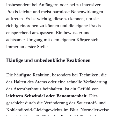
insbesondere bei Anfängern oder bei zu intensiver
Praxis leichte und meist harmlose Nebenwirkungen
auftreten. Es ist wichtig, diese zu kennen, um sie
richtig einordnen zu können und die eigene Praxis
entsprechend anzupassen. Ein bewusster und
achtsamer Umgang mit dem eigenen Körper steht
immer an erster Stelle.
Häufige und unbedenkliche Reaktionen
Die häufigste Reaktion, besonders bei Techniken, die
das Halten des Atems oder eine schnelle Veränderung
des Atemrhythmus beinhalten, ist ein Gefühl von
leichtem Schwindel oder Benommenheit
. Dies
geschieht durch die Veränderung des Sauerstoff- und
Kohlendioxid-Gleichgewichts im Blut. Normalerweise