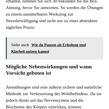
erhalten, nehmen Sie sich 30 Sekunden für die Box-
Atmung, bevor Sie antworten. So werden die Übungen
zu einem unmittelbaren Werkzeug zur
Stressbewältigung und nicht nur zu einer abstrakten
täglichen Praxis.
Siehe auch
Wie du Pausen als Erholung und
Klarheit nutzen kannst
Mögliche Nebenwirkungen und wann
Vorsicht geboten ist
Atemübungen sind eine äußerst sichere und natürliche
Methode zur Verbesserung des Wohlbefindens. Da sie
jedoch direkt auf das Nervensystem und die
Biochemie des Körpers einwirken, können