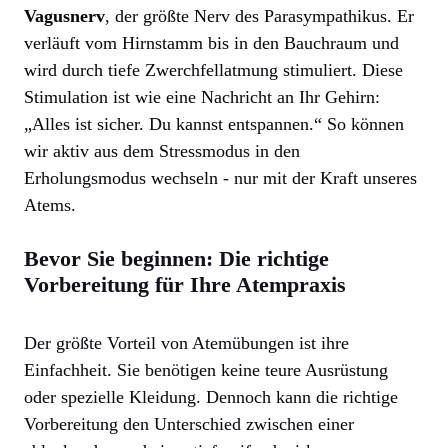
Vagusnerv
, der größte Nerv des Parasympathikus. Er
verläuft vom Hirnstamm bis in den Bauchraum und
wird durch tiefe Zwerchfellatmung stimuliert. Diese
Stimulation ist wie eine Nachricht an Ihr Gehirn:
„Alles ist sicher. Du kannst entspannen.“ So können
wir aktiv aus dem Stressmodus in den
Erholungsmodus wechseln - nur mit der Kraft unseres
Atems.
Bevor Sie beginnen: Die richtige
Vorbereitung für Ihre Atempraxis
Der größte Vorteil von Atemübungen ist ihre
Einfachheit. Sie benötigen keine teure Ausrüstung
oder spezielle Kleidung. Dennoch kann die richtige
Vorbereitung den Unterschied zwischen einer