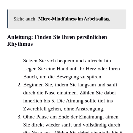
Siehe auch
Micro-Mindfulness im Arbeitsalltag
Anleitung: Finden Sie Ihren persönlichen
Rhythmus
Setzen Sie sich bequem und aufrecht hin.
Legen Sie eine Hand auf Ihr Herz oder Ihren
Bauch, um die Bewegung zu spüren.
Beginnen Sie, indem Sie langsam und sanft
durch die Nase einatmen. Zählen Sie dabei
innerlich bis 5. Die Atmung sollte tief ins
Zwerchfell gehen, ohne Anstrengung.
Ohne Pause am Ende der Einatmung, atmen
Sie direkt wieder sanft und vollständig durch
die Nase aus. Zählen Sie dabei ebenfalls bis 5.