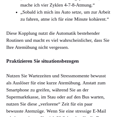
mache ich vier Zyklen 4-7-8-Atmung.“
„Sobald ich mich ins Auto setze, um zur Arbeit
zu fahren, atme ich für eine Minute kohärent.“
Diese Kopplung nutzt die Automatik bestehender
Routinen und macht es viel wahrscheinlicher, dass Sie
Ihre Atemübung nicht vergessen.
Praktizieren Sie situationsbezogen
Nutzen Sie Wartezeiten und Stressmomente bewusst
als Auslöser für eine kurze Atemübung. Anstatt zum
Smartphone zu greifen, während Sie an der
Supermarktkasse, im Stau oder auf den Bus warten,
nutzen Sie diese „verlorene“ Zeit für ein paar
bewusste Atemzüge. Wenn Sie eine stressige E-Mail