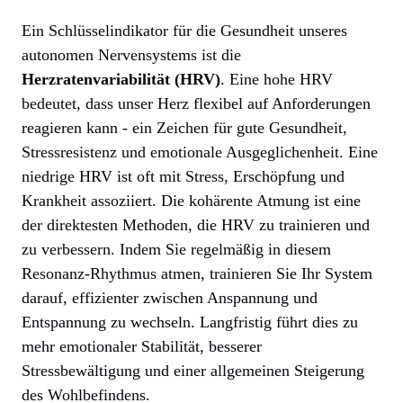
Ein Schlüsselindikator für die Gesundheit unseres
autonomen Nervensystems ist die
Herzratenvariabilität (HRV)
. Eine hohe HRV
bedeutet, dass unser Herz flexibel auf Anforderungen
reagieren kann - ein Zeichen für gute Gesundheit,
Stressresistenz und emotionale Ausgeglichenheit. Eine
niedrige HRV ist oft mit Stress, Erschöpfung und
Krankheit assoziiert. Die kohärente Atmung ist eine
der direktesten Methoden, die HRV zu trainieren und
zu verbessern. Indem Sie regelmäßig in diesem
Resonanz-Rhythmus atmen, trainieren Sie Ihr System
darauf, effizienter zwischen Anspannung und
Entspannung zu wechseln. Langfristig führt dies zu
mehr emotionaler Stabilität, besserer
Stressbewältigung und einer allgemeinen Steigerung
des Wohlbefindens.