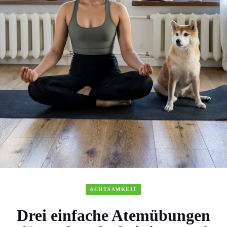
ACHTSAMKEIT
Drei einfache Atemübungen