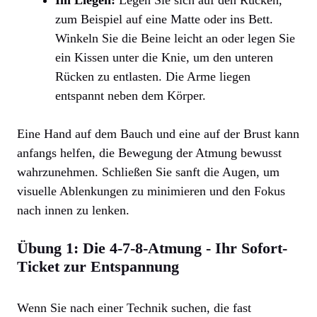
Im Liegen:
Legen Sie sich auf den Rücken,
zum Beispiel auf eine Matte oder ins Bett.
Winkeln Sie die Beine leicht an oder legen Sie
ein Kissen unter die Knie, um den unteren
Rücken zu entlasten. Die Arme liegen
entspannt neben dem Körper.
Eine Hand auf dem Bauch und eine auf der Brust kann
anfangs helfen, die Bewegung der Atmung bewusst
wahrzunehmen. Schließen Sie sanft die Augen, um
visuelle Ablenkungen zu minimieren und den Fokus
nach innen zu lenken.
Übung 1: Die 4-7-8-Atmung - Ihr Sofort-
Ticket zur Entspannung
Wenn Sie nach einer Technik suchen, die fast