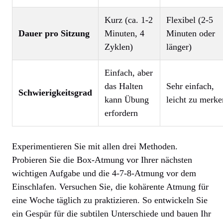
Kurz (ca. 1-2
Flexibel (2-5
Dauer pro Sitzung
Minuten, 4
Minuten oder
Zyklen)
länger)
Einfach, aber
das Halten
Sehr einfach,
Schwierigkeitsgrad
kann Übung
leicht zu merke
erfordern
Experimentieren Sie mit allen drei Methoden.
Probieren Sie die Box-Atmung vor Ihrer nächsten
wichtigen Aufgabe und die 4-7-8-Atmung vor dem
Einschlafen. Versuchen Sie, die kohärente Atmung für
eine Woche täglich zu praktizieren. So entwickeln Sie
ein Gespür für die subtilen Unterschiede und bauen Ihr