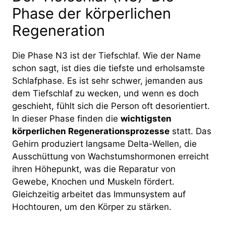
Phase der körperlichen
Regeneration
Die Phase N3 ist der Tiefschlaf. Wie der Name
schon sagt, ist dies die tiefste und erholsamste
Schlafphase. Es ist sehr schwer, jemanden aus
dem Tiefschlaf zu wecken, und wenn es doch
geschieht, fühlt sich die Person oft desorientiert.
In dieser Phase finden die
wichtigsten
körperlichen Regenerationsprozesse
statt. Das
Gehirn produziert langsame Delta-Wellen, die
Ausschüttung von Wachstumshormonen erreicht
ihren Höhepunkt, was die Reparatur von
Gewebe, Knochen und Muskeln fördert.
Gleichzeitig arbeitet das Immunsystem auf
Hochtouren, um den Körper zu stärken.