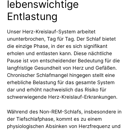
lebenswichtige
Entlastung
Unser Herz-Kreislauf-System arbeitet
ununterbrochen, Tag für Tag. Der Schlaf bietet
die einzige Phase, in der es sich signifikant
erholen und entlasten kann. Diese nächtliche
Pause ist von entscheidender Bedeutung für die
langfristige Gesundheit von Herz und Gefäßen.
Chronischer Schlafmangel hingegen stellt eine
erhebliche Belastung für das gesamte System
dar und erhöht nachweislich das Risiko für
schwerwiegende Herz-Kreislauf-Erkrankungen.
Während des Non-REM-Schlafs, insbesondere in
der Tiefschlafphase, kommt es zu einem
physiologischen Absinken von Herzfrequenz und