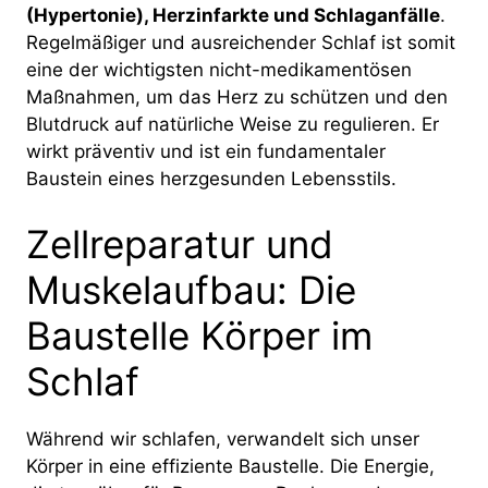
(Hypertonie), Herzinfarkte und Schlaganfälle
.
Regelmäßiger und ausreichender Schlaf ist somit
eine der wichtigsten nicht-medikamentösen
Maßnahmen, um das Herz zu schützen und den
Blutdruck auf natürliche Weise zu regulieren. Er
wirkt präventiv und ist ein fundamentaler
Baustein eines herzgesunden Lebensstils.
Zellreparatur und
Muskelaufbau: Die
Baustelle Körper im
Schlaf
Während wir schlafen, verwandelt sich unser
Körper in eine effiziente Baustelle. Die Energie,