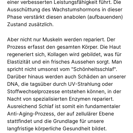
einer verbesserten Leistungsfähigkeit führt. Die
Ausschüttung des Wachstumshormons in dieser
Phase verstärkt diesen anabolen (aufbauenden)
Zustand zusätzlich.
Aber nicht nur Muskeln werden repariert. Der
Prozess erfasst den gesamten Körper. Die Haut
regeneriert sich, Kollagen wird gebildet, was für
Elastizität und ein frisches Aussehen sorgt. Man
spricht nicht umsonst vom "Schönheitsschlaf".
Darüber hinaus werden auch Schäden an unserer
DNA, die tagsüber durch UV-Strahlung oder
Stoffwechselprozesse entstehen können, in der
Nacht von spezialisierten Enzymen repariert.
Ausreichend Schlaf ist somit ein fundamentaler
Anti-Aging-Prozess, der auf zellulärer Ebene
stattfindet und die Grundlage für unsere
langfristige körperliche Gesundheit bildet.