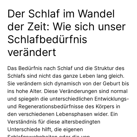
Der Schlaf im Wandel
der Zeit: Wie sich unser
Schlafbedürfnis
verändert
Das Bedürfnis nach Schlaf und die Struktur des
Schlafs sind nicht das ganze Leben lang gleich.
Sie verändern sich dynamisch von der Geburt bis
ins hohe Alter. Diese Veränderungen sind normal
und spiegeln die unterschiedlichen Entwicklungs-
und Regenerationsbedürfnisse des Körpers in
den verschiedenen Lebensphasen wider. Ein
Verständnis für diese altersbedingten
Unterschiede hilft, die eigenen