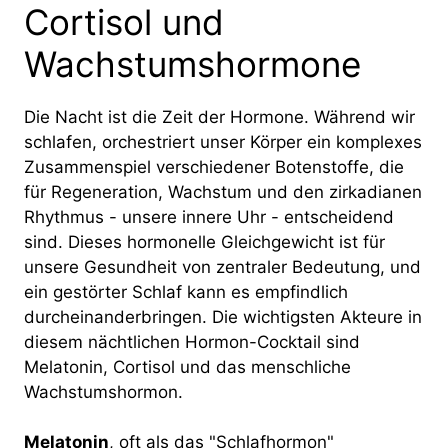
Cortisol und
Wachstumshormone
Die Nacht ist die Zeit der Hormone. Während wir
schlafen, orchestriert unser Körper ein komplexes
Zusammenspiel verschiedener Botenstoffe, die
für Regeneration, Wachstum und den zirkadianen
Rhythmus - unsere innere Uhr - entscheidend
sind. Dieses hormonelle Gleichgewicht ist für
unsere Gesundheit von zentraler Bedeutung, und
ein gestörter Schlaf kann es empfindlich
durcheinanderbringen. Die wichtigsten Akteure in
diesem nächtlichen Hormon-Cocktail sind
Melatonin, Cortisol und das menschliche
Wachstumshormon.
Melatonin
, oft als das "Schlafhormon"