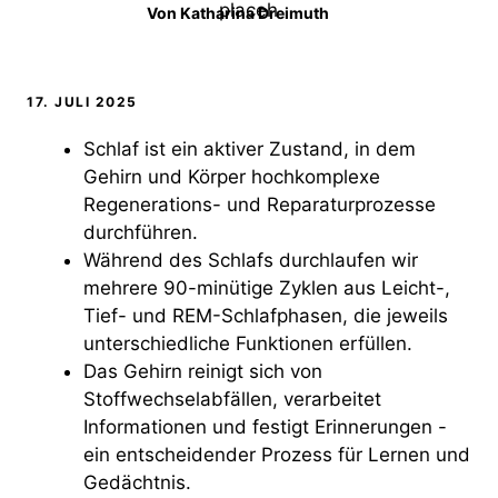
Von
Katharina Dreimuth
17. JULI 2025
Schlaf ist ein aktiver Zustand, in dem
Gehirn und Körper hochkomplexe
Regenerations- und Reparaturprozesse
durchführen.
Während des Schlafs durchlaufen wir
mehrere 90-minütige Zyklen aus Leicht-,
Tief- und REM-Schlafphasen, die jeweils
unterschiedliche Funktionen erfüllen.
Das Gehirn reinigt sich von
Stoffwechselabfällen, verarbeitet
Informationen und festigt Erinnerungen -
ein entscheidender Prozess für Lernen und
Gedächtnis.