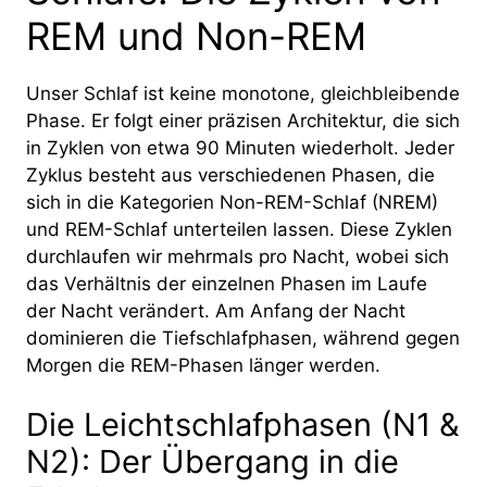
REM und Non-REM
Unser Schlaf ist keine monotone, gleichbleibende
Phase. Er folgt einer präzisen Architektur, die sich
in Zyklen von etwa 90 Minuten wiederholt. Jeder
Zyklus besteht aus verschiedenen Phasen, die
sich in die Kategorien Non-REM-Schlaf (NREM)
und REM-Schlaf unterteilen lassen. Diese Zyklen
durchlaufen wir mehrmals pro Nacht, wobei sich
das Verhältnis der einzelnen Phasen im Laufe
der Nacht verändert. Am Anfang der Nacht
dominieren die Tiefschlafphasen, während gegen
Morgen die REM-Phasen länger werden.
Die Leichtschlafphasen (N1 &
N2): Der Übergang in die