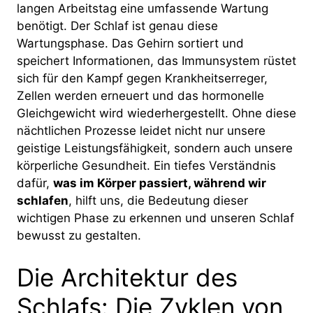
langen Arbeitstag eine umfassende Wartung
benötigt. Der Schlaf ist genau diese
Wartungsphase. Das Gehirn sortiert und
speichert Informationen, das Immunsystem rüstet
sich für den Kampf gegen Krankheitserreger,
Zellen werden erneuert und das hormonelle
Gleichgewicht wird wiederhergestellt. Ohne diese
nächtlichen Prozesse leidet nicht nur unsere
geistige Leistungsfähigkeit, sondern auch unsere
körperliche Gesundheit. Ein tiefes Verständnis
dafür,
was im Körper passiert, während wir
schlafen
, hilft uns, die Bedeutung dieser
wichtigen Phase zu erkennen und unseren Schlaf
bewusst zu gestalten.
Die Architektur des
Schlafs: Die Zyklen von