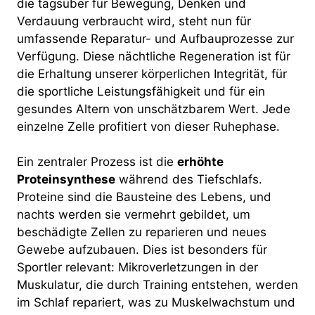
die tagsüber für Bewegung, Denken und
Verdauung verbraucht wird, steht nun für
umfassende Reparatur- und Aufbauprozesse zur
Verfügung. Diese nächtliche Regeneration ist für
die Erhaltung unserer körperlichen Integrität, für
die sportliche Leistungsfähigkeit und für ein
gesundes Altern von unschätzbarem Wert. Jede
einzelne Zelle profitiert von dieser Ruhephase.
Ein zentraler Prozess ist die
erhöhte
Proteinsynthese
während des Tiefschlafs.
Proteine sind die Bausteine des Lebens, und
nachts werden sie vermehrt gebildet, um
beschädigte Zellen zu reparieren und neues
Gewebe aufzubauen. Dies ist besonders für
Sportler relevant: Mikroverletzungen in der
Muskulatur, die durch Training entstehen, werden
im Schlaf repariert, was zu Muskelwachstum und