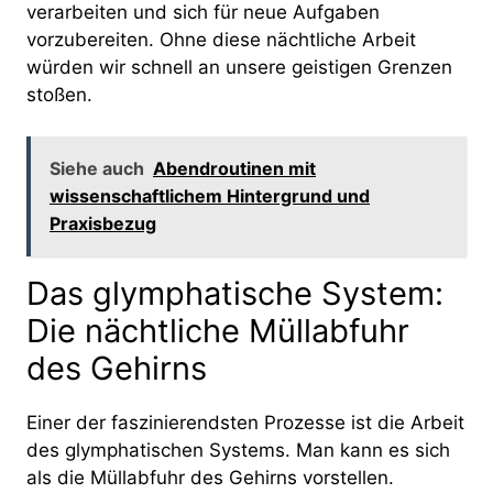
verarbeiten und sich für neue Aufgaben
vorzubereiten. Ohne diese nächtliche Arbeit
würden wir schnell an unsere geistigen Grenzen
stoßen.
Siehe auch
Abendroutinen mit
wissenschaftlichem Hintergrund und
Praxisbezug
Das glymphatische System:
Die nächtliche Müllabfuhr
des Gehirns
Einer der faszinierendsten Prozesse ist die Arbeit
des glymphatischen Systems. Man kann es sich
als die Müllabfuhr des Gehirns vorstellen.