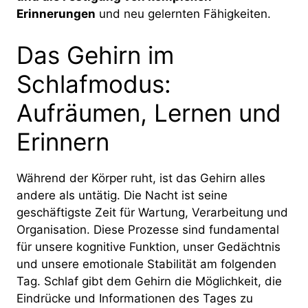
Erinnerungen
und neu gelernten Fähigkeiten.
Das Gehirn im
Schlafmodus:
Aufräumen, Lernen und
Erinnern
Während der Körper ruht, ist das Gehirn alles
andere als untätig. Die Nacht ist seine
geschäftigste Zeit für Wartung, Verarbeitung und
Organisation. Diese Prozesse sind fundamental
für unsere kognitive Funktion, unser Gedächtnis
und unsere emotionale Stabilität am folgenden
Tag. Schlaf gibt dem Gehirn die Möglichkeit, die
Eindrücke und Informationen des Tages zu