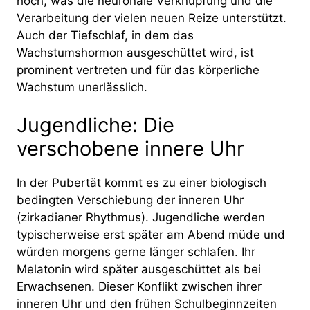
hoch, was die neuronale Verknüpfung und die
Verarbeitung der vielen neuen Reize unterstützt.
Auch der Tiefschlaf, in dem das
Wachstumshormon ausgeschüttet wird, ist
prominent vertreten und für das körperliche
Wachstum unerlässlich.
Jugendliche: Die
verschobene innere Uhr
In der Pubertät kommt es zu einer biologisch
bedingten Verschiebung der inneren Uhr
(zirkadianer Rhythmus). Jugendliche werden
typischerweise erst später am Abend müde und
würden morgens gerne länger schlafen. Ihr
Melatonin wird später ausgeschüttet als bei
Erwachsenen. Dieser Konflikt zwischen ihrer
inneren Uhr und den frühen Schulbeginnzeiten