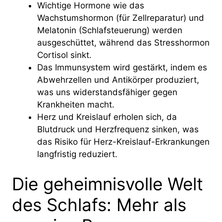
Wichtige Hormone wie das
Wachstumshormon (für Zellreparatur) und
Melatonin (Schlafsteuerung) werden
ausgeschüttet, während das Stresshormon
Cortisol sinkt.
Das Immunsystem wird gestärkt, indem es
Abwehrzellen und Antikörper produziert,
was uns widerstandsfähiger gegen
Krankheiten macht.
Herz und Kreislauf erholen sich, da
Blutdruck und Herzfrequenz sinken, was
das Risiko für Herz-Kreislauf-Erkrankungen
langfristig reduziert.
Die geheimnisvolle Welt
des Schlafs: Mehr als