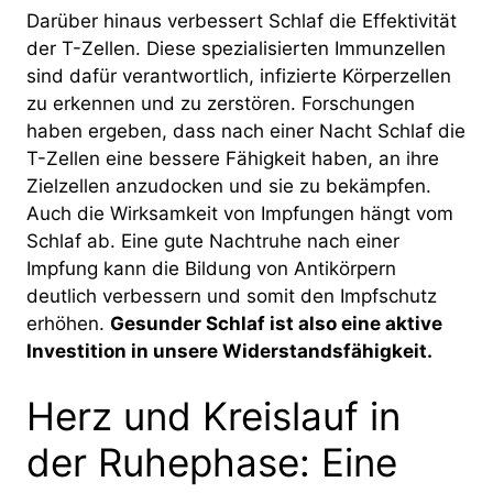
Darüber hinaus verbessert Schlaf die Effektivität
der T-Zellen. Diese spezialisierten Immunzellen
sind dafür verantwortlich, infizierte Körperzellen
zu erkennen und zu zerstören. Forschungen
haben ergeben, dass nach einer Nacht Schlaf die
T-Zellen eine bessere Fähigkeit haben, an ihre
Zielzellen anzudocken und sie zu bekämpfen.
Auch die Wirksamkeit von Impfungen hängt vom
Schlaf ab. Eine gute Nachtruhe nach einer
Impfung kann die Bildung von Antikörpern
deutlich verbessern und somit den Impfschutz
erhöhen.
Gesunder Schlaf ist also eine aktive
Investition in unsere Widerstandsfähigkeit.
Herz und Kreislauf in
der Ruhephase: Eine