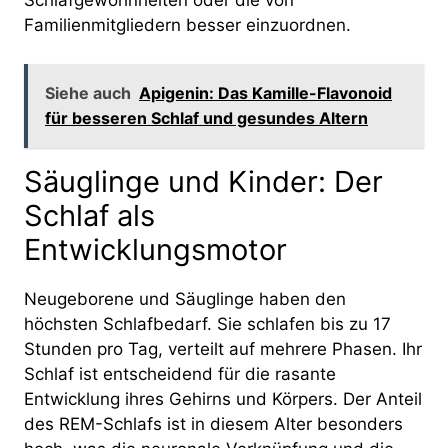
Schlafgewohnheiten oder die von
Familienmitgliedern besser einzuordnen.
Siehe auch
Apigenin: Das Kamille-Flavonoid
für besseren Schlaf und gesundes Altern
Säuglinge und Kinder: Der
Schlaf als
Entwicklungsmotor
Neugeborene und Säuglinge haben den
höchsten Schlafbedarf. Sie schlafen bis zu 17
Stunden pro Tag, verteilt auf mehrere Phasen. Ihr
Schlaf ist entscheidend für die rasante
Entwicklung ihres Gehirns und Körpers. Der Anteil
des REM-Schlafs ist in diesem Alter besonders