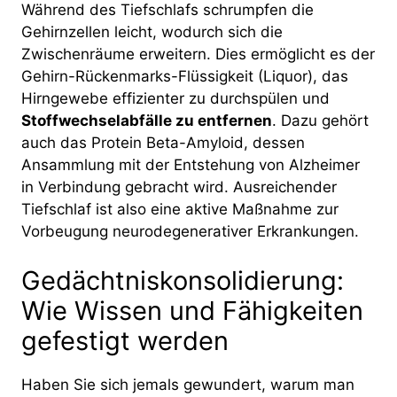
Während des Tiefschlafs schrumpfen die
Gehirnzellen leicht, wodurch sich die
Zwischenräume erweitern. Dies ermöglicht es der
Gehirn-Rückenmarks-Flüssigkeit (Liquor), das
Hirngewebe effizienter zu durchspülen und
Stoffwechselabfälle zu entfernen
. Dazu gehört
auch das Protein Beta-Amyloid, dessen
Ansammlung mit der Entstehung von Alzheimer
in Verbindung gebracht wird. Ausreichender
Tiefschlaf ist also eine aktive Maßnahme zur
Vorbeugung neurodegenerativer Erkrankungen.
Gedächtniskonsolidierung:
Wie Wissen und Fähigkeiten
gefestigt werden
Haben Sie sich jemals gewundert, warum man