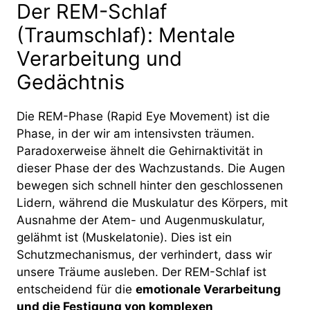
Der REM-Schlaf
(Traumschlaf): Mentale
Verarbeitung und
Gedächtnis
Die REM-Phase (Rapid Eye Movement) ist die
Phase, in der wir am intensivsten träumen.
Paradoxerweise ähnelt die Gehirnaktivität in
dieser Phase der des Wachzustands. Die Augen
bewegen sich schnell hinter den geschlossenen
Lidern, während die Muskulatur des Körpers, mit
Ausnahme der Atem- und Augenmuskulatur,
gelähmt ist (Muskelatonie). Dies ist ein
Schutzmechanismus, der verhindert, dass wir
unsere Träume ausleben. Der REM-Schlaf ist
entscheidend für die
emotionale Verarbeitung
und die Festigung von komplexen