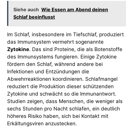
Siehe auch
Wie Essen am Abend deinen
Schlaf beeinflusst
Im Schlaf, insbesondere im Tiefschlaf, produziert
das Immunsystem vermehrt sogenannte
Zytokine
. Das sind Proteine, die als Botenstoffe
des Immunsystems fungieren. Einige Zytokine
fördern den Schlaf, während andere bei
Infektionen und Entzündungen die
Abwehrreaktionen koordinieren. Schlafmangel
reduziert die Produktion dieser schützenden
Zytokine und schwächt so die Immunantwort.
Studien zeigen, dass Menschen, die weniger als
sechs Stunden pro Nacht schlafen, ein deutlich
höheres Risiko haben, sich bei Kontakt mit
Erkältungsviren anzustecken.