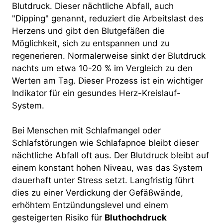
Blutdruck. Dieser nächtliche Abfall, auch
"Dipping" genannt, reduziert die Arbeitslast des
Herzens und gibt den Blutgefäßen die
Möglichkeit, sich zu entspannen und zu
regenerieren. Normalerweise sinkt der Blutdruck
nachts um etwa 10-20 % im Vergleich zu den
Werten am Tag. Dieser Prozess ist ein wichtiger
Indikator für ein gesundes Herz-Kreislauf-
System.
Bei Menschen mit Schlafmangel oder
Schlafstörungen wie Schlafapnoe bleibt dieser
nächtliche Abfall oft aus. Der Blutdruck bleibt auf
einem konstant hohen Niveau, was das System
dauerhaft unter Stress setzt. Langfristig führt
dies zu einer Verdickung der Gefäßwände,
erhöhtem Entzündungslevel und einem
gesteigerten Risiko für
Bluthochdruck