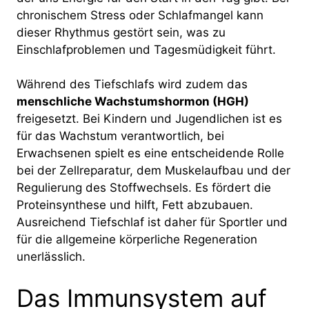
chronischem Stress oder Schlafmangel kann
dieser Rhythmus gestört sein, was zu
Einschlafproblemen und Tagesmüdigkeit führt.
Während des Tiefschlafs wird zudem das
menschliche Wachstumshormon (HGH)
freigesetzt. Bei Kindern und Jugendlichen ist es
für das Wachstum verantwortlich, bei
Erwachsenen spielt es eine entscheidende Rolle
bei der Zellreparatur, dem Muskelaufbau und der
Regulierung des Stoffwechsels. Es fördert die
Proteinsynthese und hilft, Fett abzubauen.
Ausreichend Tiefschlaf ist daher für Sportler und
für die allgemeine körperliche Regeneration
unerlässlich.
Das Immunsystem auf