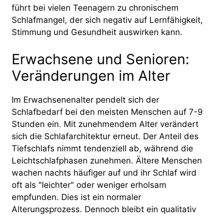
führt bei vielen Teenagern zu chronischem
Schlafmangel, der sich negativ auf Lernfähigkeit,
Stimmung und Gesundheit auswirken kann.
Erwachsene und Senioren:
Veränderungen im Alter
Im Erwachsenenalter pendelt sich der
Schlafbedarf bei den meisten Menschen auf 7-9
Stunden ein. Mit zunehmendem Alter verändert
sich die Schlafarchitektur erneut. Der Anteil des
Tiefschlafs nimmt tendenziell ab, während die
Leichtschlafphasen zunehmen. Ältere Menschen
wachen nachts häufiger auf und ihr Schlaf wird
oft als "leichter" oder weniger erholsam
empfunden. Dies ist ein normaler
Alterungsprozess. Dennoch bleibt ein qualitativ