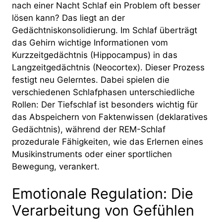
nach einer Nacht Schlaf ein Problem oft besser
lösen kann? Das liegt an der
Gedächtniskonsolidierung. Im Schlaf überträgt
das Gehirn wichtige Informationen vom
Kurzzeitgedächtnis (Hippocampus) in das
Langzeitgedächtnis (Neocortex). Dieser Prozess
festigt neu Gelerntes. Dabei spielen die
verschiedenen Schlafphasen unterschiedliche
Rollen: Der Tiefschlaf ist besonders wichtig für
das Abspeichern von Faktenwissen (deklaratives
Gedächtnis), während der REM-Schlaf
prozedurale Fähigkeiten, wie das Erlernen eines
Musikinstruments oder einer sportlichen
Bewegung, verankert.
Emotionale Regulation: Die
Verarbeitung von Gefühlen