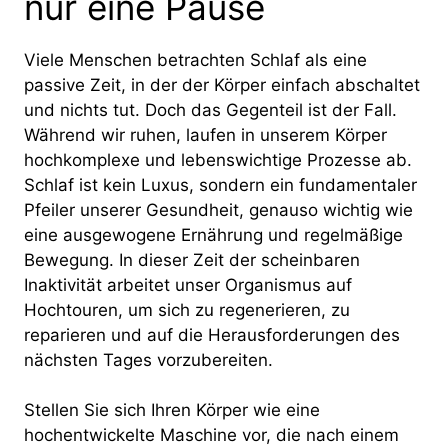
nur eine Pause
Viele Menschen betrachten Schlaf als eine
passive Zeit, in der der Körper einfach abschaltet
und nichts tut. Doch das Gegenteil ist der Fall.
Während wir ruhen, laufen in unserem Körper
hochkomplexe und lebenswichtige Prozesse ab.
Schlaf ist kein Luxus, sondern ein fundamentaler
Pfeiler unserer Gesundheit, genauso wichtig wie
eine ausgewogene Ernährung und regelmäßige
Bewegung. In dieser Zeit der scheinbaren
Inaktivität arbeitet unser Organismus auf
Hochtouren, um sich zu regenerieren, zu
reparieren und auf die Herausforderungen des
nächsten Tages vorzubereiten.
Stellen Sie sich Ihren Körper wie eine
hochentwickelte Maschine vor, die nach einem