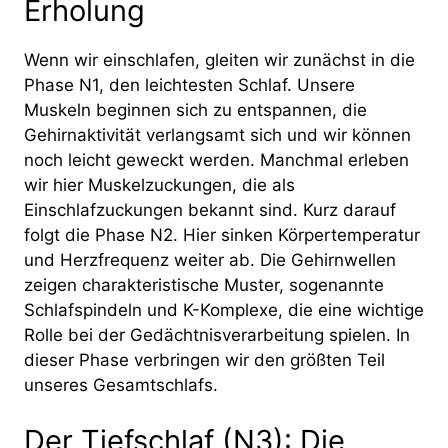
Erholung
Wenn wir einschlafen, gleiten wir zunächst in die
Phase N1, den leichtesten Schlaf. Unsere
Muskeln beginnen sich zu entspannen, die
Gehirnaktivität verlangsamt sich und wir können
noch leicht geweckt werden. Manchmal erleben
wir hier Muskelzuckungen, die als
Einschlafzuckungen bekannt sind. Kurz darauf
folgt die Phase N2. Hier sinken Körpertemperatur
und Herzfrequenz weiter ab. Die Gehirnwellen
zeigen charakteristische Muster, sogenannte
Schlafspindeln und K-Komplexe, die eine wichtige
Rolle bei der Gedächtnisverarbeitung spielen. In
dieser Phase verbringen wir den größten Teil
unseres Gesamtschlafs.
Der Tiefschlaf (N3): Die