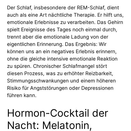
Der Schlaf, insbesondere der REM-Schlaf, dient
auch als eine Art nächtliche Therapie. Er hilft uns,
emotionale Erlebnisse zu verarbeiten. Das Gehirn
spielt Ereignisse des Tages noch einmal durch,
trennt aber die emotionale Ladung von der
eigentlichen Erinnerung. Das Ergebnis: Wir
können uns an ein negatives Erlebnis erinnern,
ohne die gleiche intensive emotionale Reaktion
zu spüren. Chronischer Schlafmangel stört
diesen Prozess, was zu erhöhter Reizbarkeit,
Stimmungsschwankungen und einem höheren
Risiko für Angststörungen oder Depressionen
führen kann.
Hormon-Cocktail der
Nacht: Melatonin,