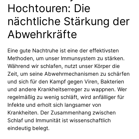
Hochtouren: Die
nächtliche Stärkung der
Abwehrkräfte
Eine gute Nachtruhe ist eine der effektivsten
Methoden, um unser Immunsystem zu stärken.
Während wir schlafen, nutzt unser Körper die
Zeit, um seine Abwehrmechanismen zu schärfen
und sich für den Kampf gegen Viren, Bakterien
und andere Krankheitserreger zu wappnen. Wer
regelmäßig zu wenig schläft, wird anfälliger für
Infekte und erholt sich langsamer von
Krankheiten. Der Zusammenhang zwischen
Schlaf und Immunität ist wissenschaftlich
eindeutig belegt.