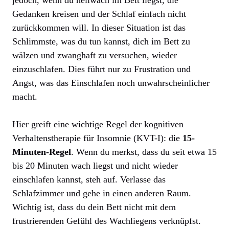
Gedanken kreisen und der Schlaf einfach nicht
zurückkommen will. In dieser Situation ist das
Schlimmste, was du tun kannst, dich im Bett zu
wälzen und zwanghaft zu versuchen, wieder
einzuschlafen. Dies führt nur zu Frustration und
Angst, was das Einschlafen noch unwahrscheinlicher
macht.
Hier greift eine wichtige Regel der kognitiven
Verhaltenstherapie für Insomnie (KVT-I): die
15-
Minuten-Regel
. Wenn du merkst, dass du seit etwa 15
bis 20 Minuten wach liegst und nicht wieder
einschlafen kannst, steh auf. Verlasse das
Schlafzimmer und gehe in einen anderen Raum.
Wichtig ist, dass du dein Bett nicht mit dem
frustrierenden Gefühl des Wachliegens verknüpfst.