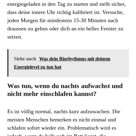
energiegeladen in den Tag zu starten und stellt sicher,
dass deine innere Uhr richtig kalibriert ist. Versuche,
jeden Morgen für mindestens 15-30 Minuten nach
draussen zu gehen oder dich an ein helles Fenster zu
setzen.
Siehe auch
Was dein Biorhythmus mit deinem
Energielevel zu tun hat
Was tun, wenn du nachts aufwachst und
nicht mehr einschlafen kannst?
Es ist völlig normal, nachts kurz aufzuwachen. Die
meisten Menschen bemerken es nicht einmal und
schlafen sofort wieder ein. Problematisch wird es
jedoch, wenn du hellwach im Bett liegst, die