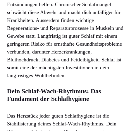
Entzündungen helfen. Chronischer Schlafmangel
schwächt diese Abwehr und macht dich anfälliger für
Krankheiten. Ausserdem finden wichtige
Regenerations- und Reparaturprozesse in Muskeln und
Gewebe statt. Langfristig ist guter Schlaf mit einem
geringeren Risiko für ernsthafte Gesundheitsprobleme
verbunden, darunter Herzerkrankungen,
Bluthochdruck, Diabetes und Fettleibigkeit. Schlaf ist
somit eine der mächtigsten Investitionen in dein
langfristiges Wohlbefinden.
Dein Schlaf-Wach-Rhythmus: Das
Fundament der Schlafhygiene
Das Herzstück jeder guten Schlafhygiene ist die
Stabilisierung deines Schlaf-Wach-Rhythmus. Dein