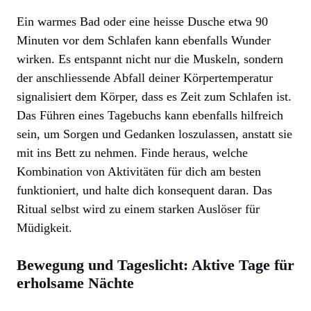
Ein warmes Bad oder eine heisse Dusche etwa 90
Minuten vor dem Schlafen kann ebenfalls Wunder
wirken. Es entspannt nicht nur die Muskeln, sondern
der anschliessende Abfall deiner Körpertemperatur
signalisiert dem Körper, dass es Zeit zum Schlafen ist.
Das Führen eines Tagebuchs kann ebenfalls hilfreich
sein, um Sorgen und Gedanken loszulassen, anstatt sie
mit ins Bett zu nehmen. Finde heraus, welche
Kombination von Aktivitäten für dich am besten
funktioniert, und halte dich konsequent daran. Das
Ritual selbst wird zu einem starken Auslöser für
Müdigkeit.
Bewegung und Tageslicht: Aktive Tage für
erholsame Nächte