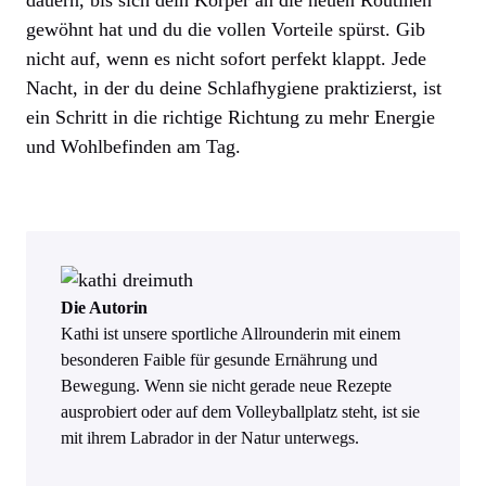
gewöhnt hat und du die vollen Vorteile spürst. Gib
nicht auf, wenn es nicht sofort perfekt klappt. Jede
Nacht, in der du deine Schlafhygiene praktizierst, ist
ein Schritt in die richtige Richtung zu mehr Energie
und Wohlbefinden am Tag.
Die Autorin
Kathi ist unsere sportliche Allrounderin mit einem
besonderen Faible für gesunde Ernährung und
Bewegung. Wenn sie nicht gerade neue Rezepte
ausprobiert oder auf dem Volleyballplatz steht, ist sie
mit ihrem Labrador in der Natur unterwegs.