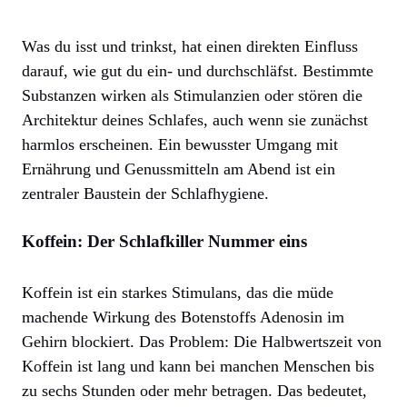
Was du isst und trinkst, hat einen direkten Einfluss
darauf, wie gut du ein- und durchschläfst. Bestimmte
Substanzen wirken als Stimulanzien oder stören die
Architektur deines Schlafes, auch wenn sie zunächst
harmlos erscheinen. Ein bewusster Umgang mit
Ernährung und Genussmitteln am Abend ist ein
zentraler Baustein der Schlafhygiene.
Koffein: Der Schlafkiller Nummer eins
Koffein ist ein starkes Stimulans, das die müde
machende Wirkung des Botenstoffs Adenosin im
Gehirn blockiert. Das Problem: Die Halbwertszeit von
Koffein ist lang und kann bei manchen Menschen bis
zu sechs Stunden oder mehr betragen. Das bedeutet,