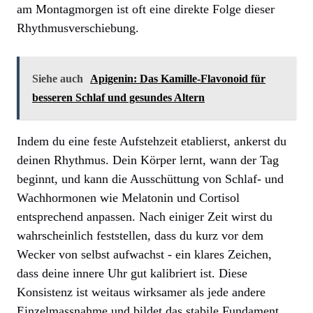
am Montagmorgen ist oft eine direkte Folge dieser
Rhythmusverschiebung.
Siehe auch
Apigenin: Das Kamille-Flavonoid für
besseren Schlaf und gesundes Altern
Indem du eine feste Aufstehzeit etablierst, ankerst du
deinen Rhythmus. Dein Körper lernt, wann der Tag
beginnt, und kann die Ausschüttung von Schlaf- und
Wachhormonen wie Melatonin und Cortisol
entsprechend anpassen. Nach einiger Zeit wirst du
wahrscheinlich feststellen, dass du kurz vor dem
Wecker von selbst aufwachst - ein klares Zeichen,
dass deine innere Uhr gut kalibriert ist. Diese
Konsistenz ist weitaus wirksamer als jede andere
Einzelmassnahme und bildet das stabile Fundament,