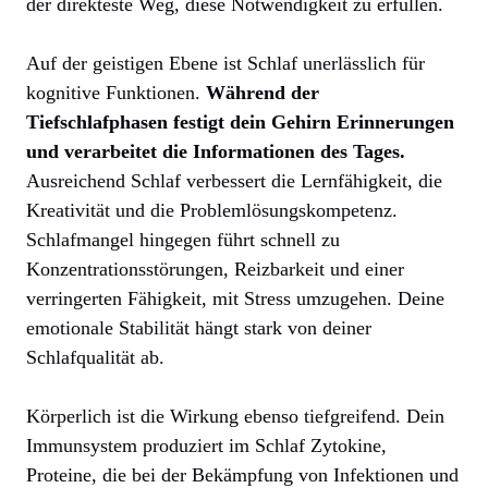
der direkteste Weg, diese Notwendigkeit zu erfüllen.
Auf der geistigen Ebene ist Schlaf unerlässlich für
kognitive Funktionen.
Während der
Tiefschlafphasen festigt dein Gehirn Erinnerungen
und verarbeitet die Informationen des Tages.
Ausreichend Schlaf verbessert die Lernfähigkeit, die
Kreativität und die Problemlösungskompetenz.
Schlafmangel hingegen führt schnell zu
Konzentrationsstörungen, Reizbarkeit und einer
verringerten Fähigkeit, mit Stress umzugehen. Deine
emotionale Stabilität hängt stark von deiner
Schlafqualität ab.
Körperlich ist die Wirkung ebenso tiefgreifend. Dein
Immunsystem produziert im Schlaf Zytokine,
Proteine, die bei der Bekämpfung von Infektionen und