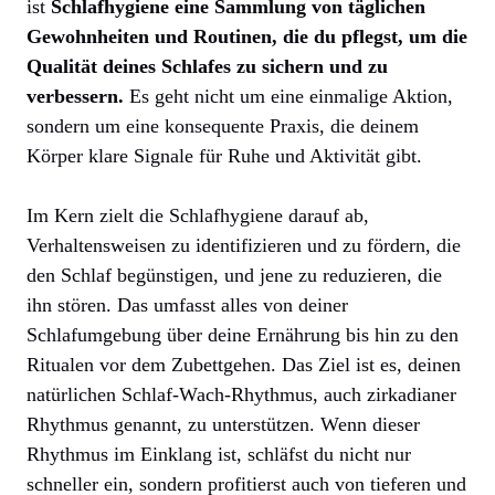
ist
Schlafhygiene eine Sammlung von täglichen
Gewohnheiten und Routinen, die du pflegst, um die
Qualität deines Schlafes zu sichern und zu
verbessern.
Es geht nicht um eine einmalige Aktion,
sondern um eine konsequente Praxis, die deinem
Körper klare Signale für Ruhe und Aktivität gibt.
Im Kern zielt die Schlafhygiene darauf ab,
Verhaltensweisen zu identifizieren und zu fördern, die
den Schlaf begünstigen, und jene zu reduzieren, die
ihn stören. Das umfasst alles von deiner
Schlafumgebung über deine Ernährung bis hin zu den
Ritualen vor dem Zubettgehen. Das Ziel ist es, deinen
natürlichen Schlaf-Wach-Rhythmus, auch zirkadianer
Rhythmus genannt, zu unterstützen. Wenn dieser
Rhythmus im Einklang ist, schläfst du nicht nur
schneller ein, sondern profitierst auch von tieferen und