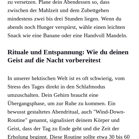
zu versetzen. Plane dein Abendessen so, dass
zwischen der Mahlzeit und dem Zubettgehen
mindestens zwei bis drei Stunden liegen. Wenn du
abends noch Hunger verspürst, wähle einen leichten
Snack wie eine Banane oder eine Handvoll Mandeln.
Rituale und Entspannung: Wie du deinen
Geist auf die Nacht vorbereitest
In unserer hektischen Welt ist es oft schwierig, vom
Stress des Tages direkt in den Schlafmodus
umzuschalten. Dein Gehirn braucht eine
Übergangsphase, um zur Ruhe zu kommen. Ein
bewusst gestaltetes Abendritual, auch "Wind-Down-
Routine" genannt, signalisiert deinem Körper und
Geist, dass der Tag zu Ende geht und die Zeit der
Erholung beginnt. Diese Routine sollte etwa 30 bis 60