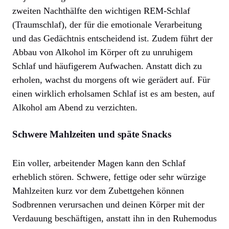
zweiten Nachthälfte den wichtigen REM-Schlaf
(Traumschlaf), der für die emotionale Verarbeitung
und das Gedächtnis entscheidend ist. Zudem führt der
Abbau von Alkohol im Körper oft zu unruhigem
Schlaf und häufigerem Aufwachen. Anstatt dich zu
erholen, wachst du morgens oft wie gerädert auf. Für
einen wirklich erholsamen Schlaf ist es am besten, auf
Alkohol am Abend zu verzichten.
Schwere Mahlzeiten und späte Snacks
Ein voller, arbeitender Magen kann den Schlaf
erheblich stören. Schwere, fettige oder sehr würzige
Mahlzeiten kurz vor dem Zubettgehen können
Sodbrennen verursachen und deinen Körper mit der
Verdauung beschäftigen, anstatt ihn in den Ruhemodus