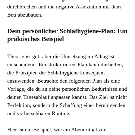
durchbrechen und die negative Assoziation mit dem
Bett abzubauen.
Dein persönlicher Schlafhygiene-Plan: Ein
praktisches Beispiel
Theorie ist gut, aber die Umsetzung im Alltag ist
entscheidend. Ein strukturierter Plan kann dir helfen,
die Prinzipien der Schlafhygiene konsequent
anzuwenden. Betrachte den folgenden Plan als eine
Vorlage, die du an deine persönlichen Bedürfnisse und
deinen Tagesablauf anpassen kannst. Das Ziel ist nicht
Perfektion, sondern die Schaffung einer beruhigenden
und vorhersehbaren Routine.
Hier ist ein Beispiel, wie ein Abendritual zur