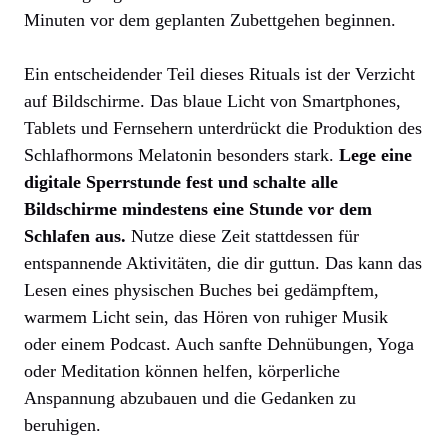
Minuten vor dem geplanten Zubettgehen beginnen.
Ein entscheidender Teil dieses Rituals ist der Verzicht
auf Bildschirme. Das blaue Licht von Smartphones,
Tablets und Fernsehern unterdrückt die Produktion des
Schlafhormons Melatonin besonders stark.
Lege eine
digitale Sperrstunde fest und schalte alle
Bildschirme mindestens eine Stunde vor dem
Schlafen aus.
Nutze diese Zeit stattdessen für
entspannende Aktivitäten, die dir guttun. Das kann das
Lesen eines physischen Buches bei gedämpftem,
warmem Licht sein, das Hören von ruhiger Musik
oder einem Podcast. Auch sanfte Dehnübungen, Yoga
oder Meditation können helfen, körperliche
Anspannung abzubauen und die Gedanken zu
beruhigen.