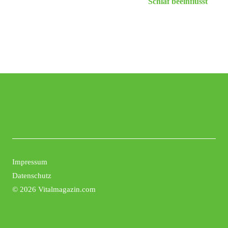
Schlaf beeinflusst
Impressum
Datenschutz
©
2026 Vitalmagazin.com