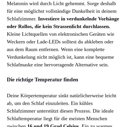
Melatonin wird durch Licht gehemmt. Sorge deshalb
für eine möglichst vollständige Dunkelheit in deinem
Schlafzimmer.
Investiere in verdunkelnde Vorhänge
oder Rollos, die kein Strassenlicht durchlassen.
Kleine Lichtquellen von elektronischen Geräten wie
Weckern oder Lade-LEDs solltest du abkleben oder
aus dem Raum entfernen. Wenn eine komplette
Verdunkelung nicht möglich ist, kann eine bequeme
Schlafmaske eine hervorragende Alternative sein.
Die richtige Temperatur finden
Deine Körpertemperatur sinkt natürlicherweise leicht
ab, um den Schlaf einzuleiten. Ein kühles
Schlafzimmer unterstützt diesen Prozess. Die ideale
Schlaftemperatur liegt für die meisten Menschen
zwischen
16 und 19 Grad Celsius.
Ein zu warmes