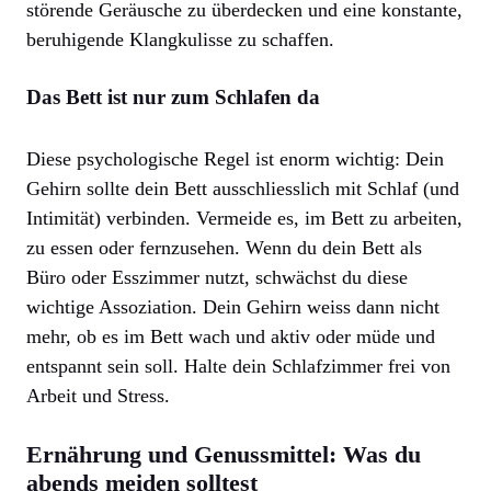
störende Geräusche zu überdecken und eine konstante,
beruhigende Klangkulisse zu schaffen.
Das Bett ist nur zum Schlafen da
Diese psychologische Regel ist enorm wichtig: Dein
Gehirn sollte dein Bett ausschliesslich mit Schlaf (und
Intimität) verbinden. Vermeide es, im Bett zu arbeiten,
zu essen oder fernzusehen. Wenn du dein Bett als
Büro oder Esszimmer nutzt, schwächst du diese
wichtige Assoziation. Dein Gehirn weiss dann nicht
mehr, ob es im Bett wach und aktiv oder müde und
entspannt sein soll. Halte dein Schlafzimmer frei von
Arbeit und Stress.
Ernährung und Genussmittel: Was du
abends meiden solltest