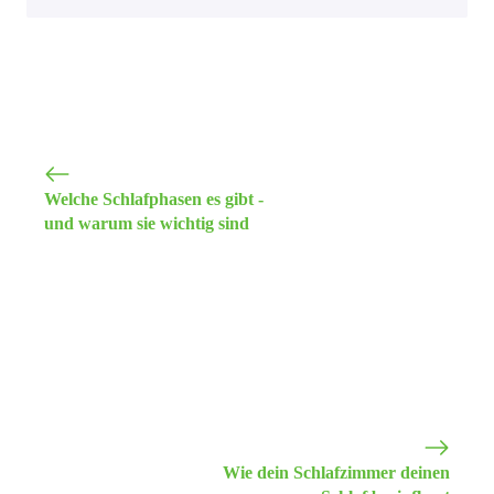
Welche Schlafphasen es gibt -
und warum sie wichtig sind
Wie dein Schlafzimmer deinen