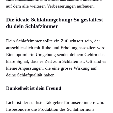
auf dem alle weiteren Verbesserungen aufbauen.
Die ideale Schlafumgebung: So gestaltest
du dein Schlafzimmer
Dein Schlafzimmer sollte ein Zufluchtsort sein, der
ausschliesslich mit Ruhe und Erholung assoziiert wird.
Eine optimierte Umgebung sendet deinem Gehirn das
klare Signal, dass es Zeit zum Schlafen ist. Oft sind es
kleine Anpassungen, die eine grosse Wirkung auf
deine Schlafqualität haben.
Dunkelheit ist dein Freund
Licht ist der stärkste Taktgeber für unsere innere Uhr.
Insbesondere die Produktion des Schlafhormons