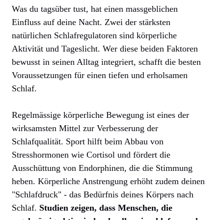
Was du tagsüber tust, hat einen massgeblichen
Einfluss auf deine Nacht. Zwei der stärksten
natürlichen Schlafregulatoren sind körperliche
Aktivität und Tageslicht. Wer diese beiden Faktoren
bewusst in seinen Alltag integriert, schafft die besten
Voraussetzungen für einen tiefen und erholsamen
Schlaf.
Regelmässige körperliche Bewegung ist eines der
wirksamsten Mittel zur Verbesserung der
Schlafqualität. Sport hilft beim Abbau von
Stresshormonen wie Cortisol und fördert die
Ausschüttung von Endorphinen, die die Stimmung
heben. Körperliche Anstrengung erhöht zudem deinen
"Schlafdruck" - das Bedürfnis deines Körpers nach
Schlaf.
Studien zeigen, dass Menschen, die