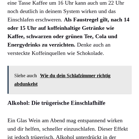
eine Tasse Kaffee um 16 Uhr kann auch um 22 Uhr
noch deutlich in deinem System wirken und das
Einschlafen erschweren.
Als Faustregel gilt, nach 14
oder 15 Uhr auf koffeinhaltige Getränke wie
Kaffee, schwarzen oder grünen Tee, Cola und
Energydrinks zu verzichten.
Denke auch an
versteckte Koffeinquellen wie Schokolade.
Siehe auch
Wie du dein Schlafzimmer richtig
abdunkelst
Alkohol: Die trügerische Einschlafhilfe
Ein Glas Wein am Abend mag entspannend wirken
und dir helfen, schneller einzuschlafen. Dieser Effekt
ist jedoch trügerisch. Alkohol unterdrückt in der