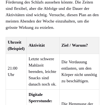
Förderung des Schlafs aussehen könnte. Die Zeiten
sind flexibel, aber die Abfolge und die Dauer der
Aktivitäten sind wichtig. Versuche, diesen Plan an den
meisten Abenden der Woche einzuhalten, um die
grösste Wirkung zu erzielen.
Uhrzeit
Aktivität
Ziel / Warum?
(Beispiel)
Letzte schwere
Die Verdauung
Mahlzeit
21:00
entlasten, um den
beenden, leichte
Uhr
Körper nicht unnötig
Snacks sind
zu beschäftigen.
danach noch ok.
Digitale
Sperrstunde:
Die Hemmung der