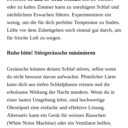
oder zu kaltes Zimmer kann zu unruhigem Schlaf und
nächtlichem Erwachen führen. Experimentiere ein
wenig, um die für dich perfekte Temperatur zu finden.
Lüfte vor dem Zubettgehen noch einmal gut durch, um
für frische Luft zu sorgen.
Ruhe bitte! Störgeräusche minimieren
Geräusche können deinen Schlaf stören, selbst wenn
du nicht bewusst davon aufwachst. Plötzlicher Lärm
kann dich aus tiefen Schlafphasen reissen und die
erholsame Wirkung der Nacht mindern. Wenn du in
einer lauten Umgebung lebst, sind hochwertige
Ohrstöpsel eine einfache und effektive Lösung.
Alternativ kann ein Gerät für weisses Rauschen
(White Noise Machine) oder ein Ventilator helfen,