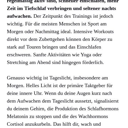
regelmässig aktiv sind, schneller einschlafen, mehr
Zeit im Tiefschlaf verbringen und seltener nachts
aufwachen.
Der Zeitpunkt des Trainings ist jedoch
wichtig. Für die meisten Menschen ist Sport am
Morgen oder Nachmittag ideal. Intensive Workouts
direkt vor dem Zubettgehen können den Körper zu
stark auf Touren bringen und das Einschlafen
erschweren. Sanfte Aktivitäten wie Yoga oder
Stretching am Abend sind hingegen förderlich.
Genauso wichtig ist Tageslicht, insbesondere am
Morgen. Helles Licht ist der primäre Taktgeber für
deine innere Uhr. Wenn du deine Augen kurz nach
dem Aufwachen dem Tageslicht aussetzt, signalisierst
du deinem Gehirn, die Produktion des Schlafhormons
Melatonin zu stoppen und die des Wachhormons
Cortisol anzukurbeln. Das hilft dir, wach und