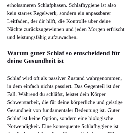
erholsameren Schlafphasen. Schlafhygiene ist also
kein starres Regelwerk, sondern ein anpassbarer
Leitfaden, der dir hilft, die Kontrolle über deine
Nächte zurückzugewinnen und jeden Morgen erfrischt
und leistungsfähig aufzuwachen.
Warum guter Schlaf so entscheidend für
deine Gesundheit ist
Schlaf wird oft als passiver Zustand wahrgenommen,
in dem einfach nichts passiert. Das Gegenteil ist der
Fall. Während du schläfst, leistet dein Körper
Schwerstarbeit, die für deine körperliche und geistige
Gesundheit von fundamentaler Bedeutung ist. Guter
Schlaf ist keine Option, sondern eine biologische
Notwendigkeit. Eine konsequente Schlafhygiene ist