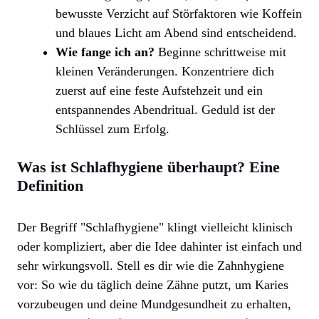
bewusste Verzicht auf Störfaktoren wie Koffein
und blaues Licht am Abend sind entscheidend.
Wie fange ich an?
Beginne schrittweise mit
kleinen Veränderungen. Konzentriere dich
zuerst auf eine feste Aufstehzeit und ein
entspannendes Abendritual. Geduld ist der
Schlüssel zum Erfolg.
Was ist Schlafhygiene überhaupt? Eine
Definition
Der Begriff "Schlafhygiene" klingt vielleicht klinisch
oder kompliziert, aber die Idee dahinter ist einfach und
sehr wirkungsvoll. Stell es dir wie die Zahnhygiene
vor: So wie du täglich deine Zähne putzt, um Karies
vorzubeugen und deine Mundgesundheit zu erhalten,