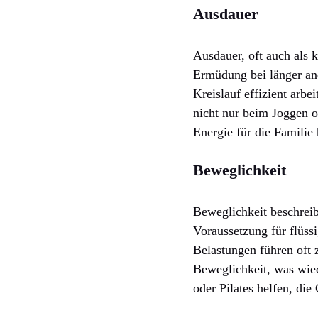
Ausdauer
Ausdauer, oft auch als 
Ermüdung bei länger an
Kreislauf effizient arbe
nicht nur beim Joggen o
Energie für die Familie
Beweglichkeit
Beweglichkeit beschrei
Voraussetzung für flüss
Belastungen führen oft 
Beweglichkeit, was wi
oder Pilates helfen, di