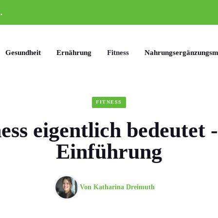
.
Gesundheit
Ernährung
Fitness
Nahrungsergänzungsmi
FITNESS
ess eigentlich bedeutet -
Einführung
Von
Katharina Dreimuth