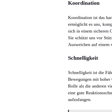
Koordination
Koordination ist das h
ermöglicht es uns, kom
sich in einem sicheren 
Sie schützt uns vor Stür
Ausweichen auf einem v
Schnelligkeit
Schnelligkeit ist die Fä
Bewegungen mit hoher Ge
Rolle als die anderen vi
eine gute Reaktionsschn
aufzufangen.