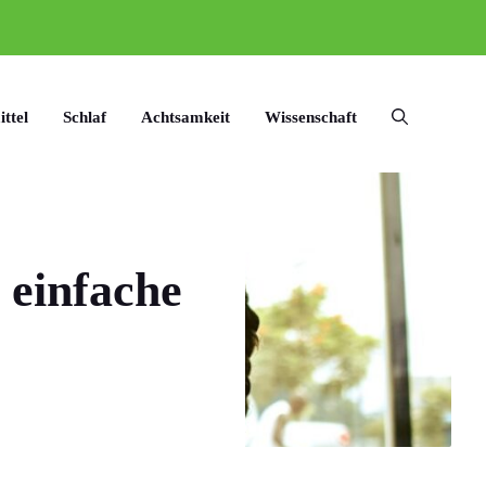
ttel
Schlaf
Achtsamkeit
Wissenschaft
 einfache