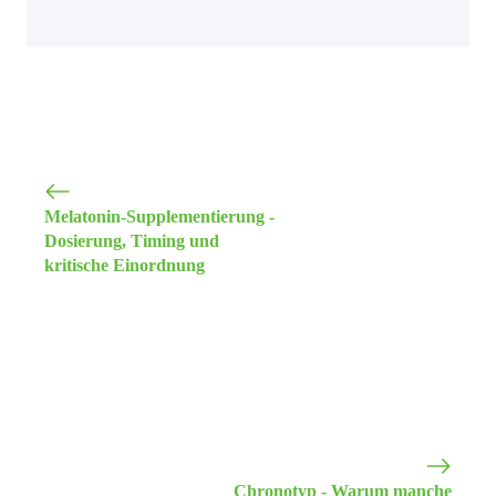
Melatonin-Supplementierung -
Dosierung, Timing und
kritische Einordnung
Chronotyp - Warum manche