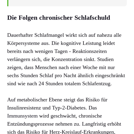
Die Folgen chronischer Schlafschuld
Dauerhafter Schlafmangel wirkt sich auf nahezu alle
Körpersysteme aus. Die kognitive Leistung leidet
bereits nach wenigen Tagen - Reaktionszeiten
verlängern sich, die Konzentration sinkt. Studien
zeigen, dass Menschen nach einer Woche mit nur
sechs Stunden Schlaf pro Nacht ähnlich eingeschränkt
sind wie nach 24 Stunden totalem Schlafentzug.
Auf metabolischer Ebene steigt das Risiko für
Insulinresistenz und Typ-2-Diabetes. Das
Immunsystem
wird geschwächt, chronische
Entzündungsprozesse nehmen zu. Langfristig erhöht
sich das Risiko für Herz-Kreislauf-Erkrankungen,