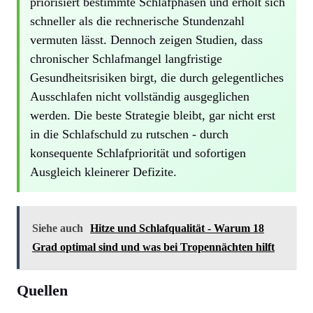
priorisiert bestimmte Schlafphasen und erholt sich
schneller als die rechnerische Stundenzahl
vermuten lässt. Dennoch zeigen Studien, dass
chronischer Schlafmangel langfristige
Gesundheitsrisiken birgt, die durch gelegentliches
Ausschlafen nicht vollständig ausgeglichen
werden. Die beste Strategie bleibt, gar nicht erst
in die Schlafschuld zu rutschen - durch
konsequente Schlafpriorität und sofortigen
Ausgleich kleinerer Defizite.
Siehe auch
Hitze und Schlafqualität - Warum 18
Grad optimal sind und was bei Tropennächten hilft
Quellen