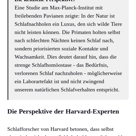
Eine Studie am Max-Planck-Institut mit
freilebenden Pavianen zeigte: In der Natur ist
Schlafnachholen ein Luxus, den sich wilde Tiere
nicht leisten können. Die Primaten holten selbst
nach schlechten Nächten keinen Schlaf nach,
sondern priorisierten soziale Kontakte und
Wachsamkeit. Dies deutet darauf hin, dass die
strenge Schlafhomöostase - das Bedürfnis,
verlorenen Schlaf nachzuholen - möglicherweise
ein Laborartefakt ist und nicht zwingend
unserem natürlichen Schlafverhalten entspricht.
Die Perspektive der Harvard-Experten
Schlafforscher von Harvard betonen, dass selbst