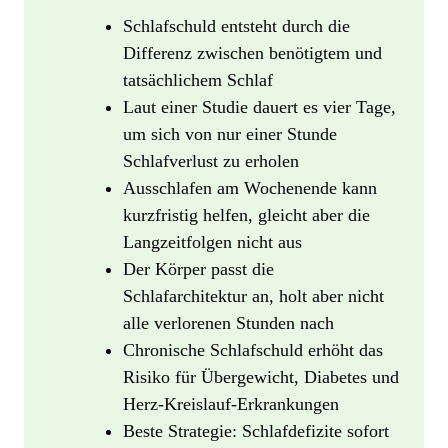
Schlafschuld entsteht durch die
Differenz zwischen benötigtem und
tatsächlichem Schlaf
Laut einer Studie dauert es vier Tage,
um sich von nur einer Stunde
Schlafverlust zu erholen
Ausschlafen am Wochenende kann
kurzfristig helfen, gleicht aber die
Langzeitfolgen nicht aus
Der Körper passt die
Schlafarchitektur an, holt aber nicht
alle verlorenen Stunden nach
Chronische Schlafschuld erhöht das
Risiko für Übergewicht, Diabetes und
Herz-Kreislauf-Erkrankungen
Beste Strategie: Schlafdefizite sofort