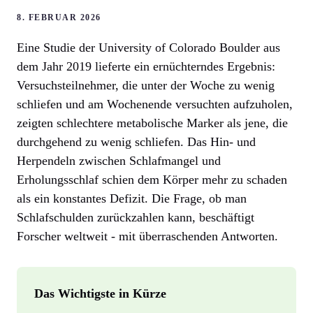
8. FEBRUAR 2026
Eine Studie der University of Colorado Boulder aus
dem Jahr 2019 lieferte ein ernüchterndes Ergebnis:
Versuchsteilnehmer, die unter der Woche zu wenig
schliefen und am Wochenende versuchten aufzuholen,
zeigten schlechtere metabolische Marker als jene, die
durchgehend zu wenig schliefen. Das Hin- und
Herpendeln zwischen Schlafmangel und
Erholungsschlaf schien dem Körper mehr zu schaden
als ein konstantes Defizit. Die Frage, ob man
Schlafschulden zurückzahlen kann, beschäftigt
Forscher weltweit - mit überraschenden Antworten.
Das Wichtigste in Kürze