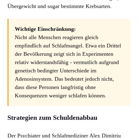
Übergewicht und sogar bestimmte Krebsarten.
Wichtige Einschränkung:
Nicht alle Menschen reagieren gleich
empfindlich auf Schlafmangel. Etwa ein Drittel
der Bevölkerung zeigt sich in Experimenten
relativ widerstandsfähig - vermutlich aufgrund
genetisch bedingter Unterschiede im
Adenosinsystem. Das bedeutet jedoch nicht,
dass diese Personen langfristig ohne
Konsequenzen weniger schlafen können.
Strategien zum Schuldenabbau
Der Psychiater und Schlafmediziner Alex Dimitriu