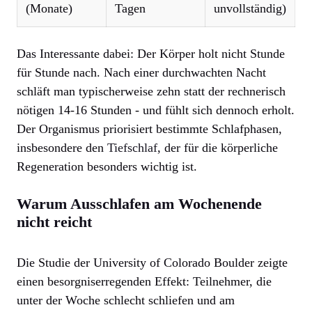
(Monate)
Tagen
unvollständig)
Das Interessante dabei: Der Körper holt nicht Stunde
für Stunde nach. Nach einer durchwachten Nacht
schläft man typischerweise zehn statt der rechnerisch
nötigen 14-16 Stunden - und fühlt sich dennoch erholt.
Der Organismus priorisiert bestimmte Schlafphasen,
insbesondere den
Tiefschlaf
, der für die körperliche
Regeneration besonders wichtig ist.
Warum Ausschlafen am Wochenende
nicht reicht
Die Studie der University of Colorado Boulder zeigte
einen besorgniserregenden Effekt: Teilnehmer, die
unter der Woche schlecht schliefen und am