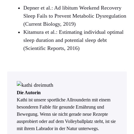
Depner et al.: Ad libitum Weekend Recovery
Sleep Fails to Prevent Metabolic Dysregulation
(Current Biology, 2019)
Kitamura et al.: Estimating individual optimal
sleep duration and potential sleep debt
(Scientific Reports, 2016)
Die Autorin
Kathi ist unsere sportliche Allrounderin mit einem
besonderen Faible für gesunde Ernährung und
Bewegung. Wenn sie nicht gerade neue Rezepte
ausprobiert oder auf dem Volleyballplatz steht, ist sie
mit ihrem Labrador in der Natur unterwegs.