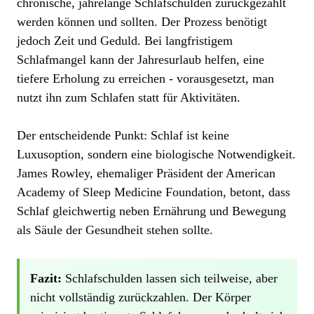
chronische, jahrelange Schlafschulden zurückgezahlt
werden können und sollten. Der Prozess benötigt
jedoch Zeit und Geduld. Bei langfristigem
Schlafmangel kann der Jahresurlaub helfen, eine
tiefere Erholung zu erreichen - vorausgesetzt, man
nutzt ihn zum Schlafen statt für Aktivitäten.
Der entscheidende Punkt: Schlaf ist keine
Luxusoption, sondern eine biologische Notwendigkeit.
James Rowley, ehemaliger Präsident der American
Academy of Sleep Medicine Foundation, betont, dass
Schlaf gleichwertig neben Ernährung und Bewegung
als Säule der Gesundheit stehen sollte.
Fazit:
Schlafschulden lassen sich teilweise, aber
nicht vollständig zurückzahlen. Der Körper