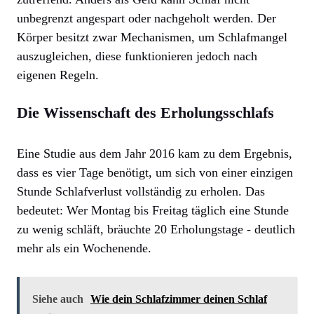
unbegrenzt angespart oder nachgeholt werden. Der
Körper besitzt zwar Mechanismen, um Schlafmangel
auszugleichen, diese funktionieren jedoch nach
eigenen Regeln.
Die Wissenschaft des Erholungsschlafs
Eine Studie aus dem Jahr 2016 kam zu dem Ergebnis,
dass es vier Tage benötigt, um sich von einer einzigen
Stunde Schlafverlust vollständig zu erholen. Das
bedeutet: Wer Montag bis Freitag täglich eine Stunde
zu wenig schläft, bräuchte 20 Erholungstage - deutlich
mehr als ein Wochenende.
Siehe auch
Wie dein Schlafzimmer deinen Schlaf