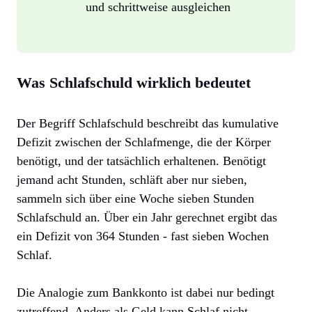
und schrittweise ausgleichen
Was Schlafschuld wirklich bedeutet
Der Begriff Schlafschuld beschreibt das kumulative
Defizit zwischen der Schlafmenge, die der Körper
benötigt, und der tatsächlich erhaltenen. Benötigt
jemand acht Stunden, schläft aber nur sieben,
sammeln sich über eine Woche sieben Stunden
Schlafschuld an. Über ein Jahr gerechnet ergibt das
ein Defizit von 364 Stunden - fast sieben Wochen
Schlaf.
Die Analogie zum Bankkonto ist dabei nur bedingt
zutreffend. Anders als Geld kann Schlaf nicht