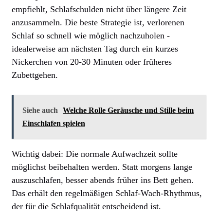
empfiehlt, Schlafschulden nicht über längere Zeit
anzusammeln. Die beste Strategie ist, verlorenen
Schlaf so schnell wie möglich nachzuholen -
idealerweise am nächsten Tag durch ein kurzes
Nickerchen
von 20-30 Minuten oder früheres
Zubettgehen.
Siehe auch
Welche Rolle Geräusche und Stille beim
Einschlafen spielen
Wichtig dabei: Die normale Aufwachzeit sollte
möglichst beibehalten werden. Statt morgens lange
auszuschlafen, besser abends früher ins Bett gehen.
Das erhält den regelmäßigen Schlaf-Wach-Rhythmus,
der für die Schlafqualität entscheidend ist.