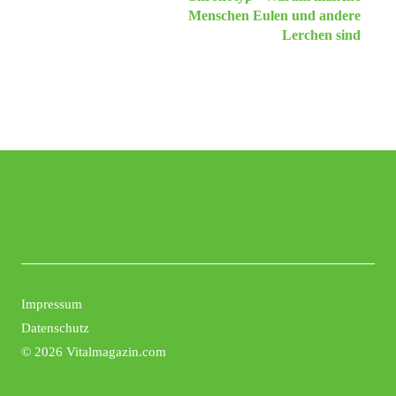
Menschen Eulen und andere
Lerchen sind
Impressum
Datenschutz
©
2026 Vitalmagazin.com