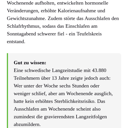
Wochenende aufholten, entwickelten hormonelle
Veränderungen, erhöhte Kalorienaufnahme und
Gewichtszunahme. Zudem störte das Ausschlafen den
Schlafrhythmus, sodass das Einschlafen am
Sonntagabend schwerer fiel - ein Teufelskreis
entstand.
Gut zu wissen:
Eine schwedische Langzeitstudie mit 43.880
Teilnehmern über 13 Jahre zeigte jedoch auch:
Wer unter der Woche sechs Stunden oder
weniger schlief, aber am Wochenende ausglich,
hatte kein erhöhtes Sterblichkeitsrisiko. Das
Ausschlafen am Wochenende scheint also
zumindest die gravierendsten Langzeitfolgen
abzumildern.