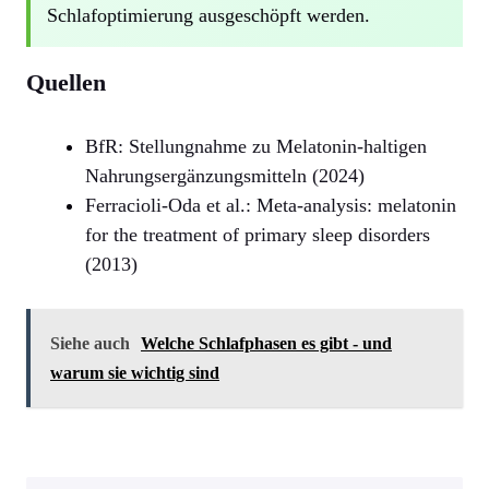
Schlafoptimierung ausgeschöpft werden.
Quellen
BfR: Stellungnahme zu Melatonin-haltigen
Nahrungsergänzungsmitteln (2024)
Ferracioli-Oda et al.: Meta-analysis: melatonin
for the treatment of primary sleep disorders
(2013)
Siehe auch
Welche Schlafphasen es gibt - und
warum sie wichtig sind