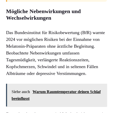
Mögliche Nebenwirkungen und
Wechselwirkungen
Das Bundesinstitut für Risikobewertung (BfR) warnte
2024 vor möglichen Risiken bei der Einnahme von
Melatonin-Präparaten ohne ärztliche Begleitung.
Beobachtete Nebenwirkungen umfassen
Tagesmüdigkeit, verlängerte Reaktionszeiten,
Kopfschmerzen, Schwindel und in seltenen Fällen
Albträume oder depressive Verstimmungen.
Siehe auch
Warum Raumtemperatur deinen Schlaf
beeinflusst