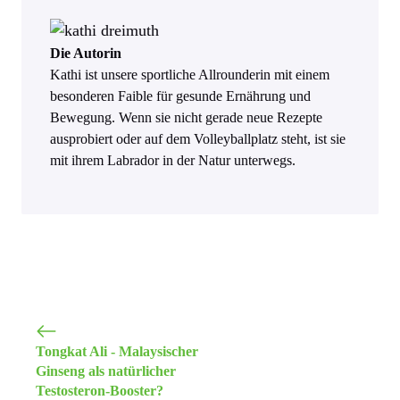
Die Autorin
Kathi ist unsere sportliche Allrounderin mit einem
besonderen Faible für gesunde Ernährung und
Bewegung. Wenn sie nicht gerade neue Rezepte
ausprobiert oder auf dem Volleyballplatz steht, ist sie
mit ihrem Labrador in der Natur unterwegs.
Tongkat Ali - Malaysischer
Ginseng als natürlicher
Testosteron-Booster?