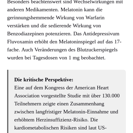
Besonders beachtenswert sind Wechselwirkungen mit
anderen Medikamenten. Melatonin kann die
gerinnungshemmende Wirkung von Warfarin
verstärken und die sedierende Wirkung von
Benzodiazepinen potenzieren. Das Antidepressivum
Fluvoxamin erhöht den Melatoninspiegel auf das 17-
fache. Auch Veränderungen des Blutzuckerspiegels
wurden bei Tagesdosen von 1 mg beobachtet.
Die kritische Perspektive:
Eine auf dem Kongress der American Heart
Association vorgestellte Studie mit über 130.000
Teilnehmern zeigte einen Zusammenhang
zwischen langfristiger Melatonin-Einnahme und
erhöhtem Herzinsuffizienz-Risiko. Die
kardiometabolischen Risiken sind laut US-