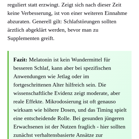
reguliert statt erzwingt. Zeigt sich nach dieser Zeit
keine Verbesserung, ist von einer weiteren Einnahme
abzuraten. Generell gilt: Schlafstörungen sollten
ärztlich abgeklärt werden, bevor man zu
Supplementen greift.
Fazit:
Melatonin ist kein Wundermittel für
besseren Schlaf, kann aber bei spezifischen
Anwendungen wie Jetlag oder im
fortgeschrittenen Alter hilfreich sein. Die
wissenschaftliche Evidenz zeigt moderate, aber
reale Effekte. Mikrodosierung ist oft genauso
wirksam wie höhere Dosen, und das Timing spielt
eine entscheidende Rolle. Bei gesunden jüngeren
Erwachsenen ist der Nutzen fraglich - hier sollten
zunächst verhaltensbasierte Ansätze zur