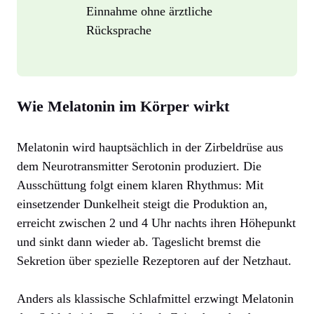
Einnahme ohne ärztliche
Rücksprache
Wie Melatonin im Körper wirkt
Melatonin wird hauptsächlich in der Zirbeldrüse aus
dem Neurotransmitter Serotonin produziert. Die
Ausschüttung folgt einem klaren Rhythmus: Mit
einsetzender Dunkelheit steigt die Produktion an,
erreicht zwischen 2 und 4 Uhr nachts ihren Höhepunkt
und sinkt dann wieder ab. Tageslicht bremst die
Sekretion über spezielle Rezeptoren auf der Netzhaut.
Anders als klassische Schlafmittel erzwingt Melatonin