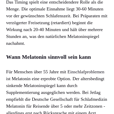
Das Timing spielt eine entscheidendere Rolle als die
Menge. Die optimale Einnahme liegt 30-60 Minuten
vor der gewünschten Schlafenszeit. Bei Präparaten mit
verzögerter Freisetzung (retardiert) beginnt die
Wirkung nach 20-40 Minuten und hält über mehrere
Stunden an, was den natürlichen Melatoninspiegel
nachahmt.
Wann Melatonin sinnvoll sein kann
Für Menschen über 55 Jahre mit
Einschlafproblemen
ist Melatonin eine erprobte Option. Der altersbedingt
sinkende Melatoninspiegel kann durch
Supplementierung ausgeglichen werden. Bei Jetlag
empfiehlt die Deutsche Gesellschaft für Schlafmedizin
Melatonin für Reisende über 5 oder mehr Zeitzonen -
allerdings erst nach Rücksprache mit einem Arzt.