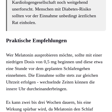
Kardiologengesellschaft noch weitgehend
unerforscht. Menschen mit Diabetes-Risiko
sollten vor der Einnahme unbedingt ärztlichen
Rat einholen.
Praktische Empfehlungen
Wer Melatonin ausprobieren möchte, sollte mit einer
niedrigen Dosis von 0,5 mg beginnen und diese etwa
eine Stunde vor dem geplanten Schlafengehen
einnehmen. Die Einnahme sollte stets zur gleichen
Uhrzeit erfolgen - wechselnde Zeiten können die
innere Uhr
durcheinanderbringen.
Es kann zwei bis drei Wochen dauern, bis eine
Wirkung spürbar wird, da Melatonin den Schlaf