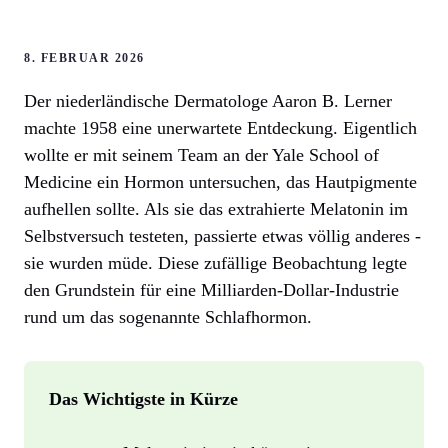
8. FEBRUAR 2026
Der niederländische Dermatologe Aaron B. Lerner
machte 1958 eine unerwartete Entdeckung. Eigentlich
wollte er mit seinem Team an der Yale School of
Medicine ein Hormon untersuchen, das Hautpigmente
aufhellen sollte. Als sie das extrahierte Melatonin im
Selbstversuch testeten, passierte etwas völlig anderes -
sie wurden müde. Diese zufällige Beobachtung legte
den Grundstein für eine Milliarden-Dollar-Industrie
rund um das sogenannte Schlafhormon.
Das Wichtigste in Kürze