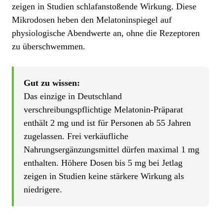
zeigen in Studien schlafanstoßende Wirkung. Diese
Mikrodosen heben den Melatoninspiegel auf
physiologische Abendwerte an, ohne die Rezeptoren
zu überschwemmen.
Gut zu wissen:
Das einzige in Deutschland
verschreibungspflichtige Melatonin-Präparat
enthält 2 mg und ist für Personen ab 55 Jahren
zugelassen. Frei verkäufliche
Nahrungsergänzungsmittel dürfen maximal 1 mg
enthalten. Höhere Dosen bis 5 mg bei Jetlag
zeigen in Studien keine stärkere Wirkung als
niedrigere.