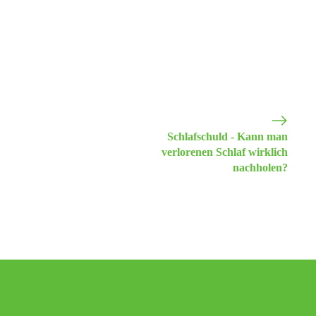
Schlafschuld - Kann man
verlorenen Schlaf wirklich
nachholen?