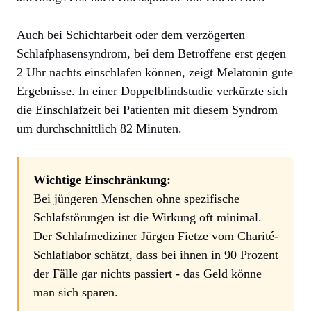
Auch bei Schichtarbeit oder dem verzögerten
Schlafphasensyndrom, bei dem Betroffene erst gegen
2 Uhr nachts einschlafen können, zeigt Melatonin gute
Ergebnisse. In einer Doppelblindstudie verkürzte sich
die Einschlafzeit bei Patienten mit diesem Syndrom
um durchschnittlich 82 Minuten.
Wichtige Einschränkung:
Bei jüngeren Menschen ohne spezifische
Schlafstörungen ist die Wirkung oft minimal.
Der Schlafmediziner Jürgen Fietze vom Charité-
Schlaflabor schätzt, dass bei ihnen in 90 Prozent
der Fälle gar nichts passiert - das Geld könne
man sich sparen.