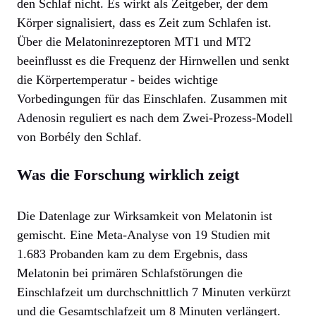
den Schlaf nicht. Es wirkt als Zeitgeber, der dem
Körper signalisiert, dass es Zeit zum Schlafen ist.
Über die Melatoninrezeptoren MT1 und MT2
beeinflusst es die Frequenz der Hirnwellen und senkt
die Körpertemperatur - beides wichtige
Vorbedingungen für das Einschlafen. Zusammen mit
Adenosin
reguliert es nach dem Zwei-Prozess-Modell
von Borbély den Schlaf.
Was die Forschung wirklich zeigt
Die Datenlage zur Wirksamkeit von Melatonin ist
gemischt. Eine Meta-Analyse von 19 Studien mit
1.683 Probanden kam zu dem Ergebnis, dass
Melatonin bei primären Schlafstörungen die
Einschlafzeit um durchschnittlich 7 Minuten verkürzt
und die Gesamtschlafzeit um 8 Minuten verlängert.