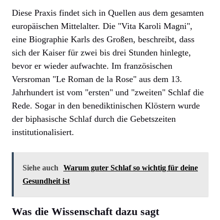
Diese Praxis findet sich in Quellen aus dem gesamten
europäischen Mittelalter. Die "Vita Karoli Magni",
eine Biographie Karls des Großen, beschreibt, dass
sich der Kaiser für zwei bis drei Stunden hinlegte,
bevor er wieder aufwachte. Im französischen
Versroman "Le Roman de la Rose" aus dem 13.
Jahrhundert ist vom "ersten" und "zweiten" Schlaf die
Rede. Sogar in den benediktinischen Klöstern wurde
der biphasische Schlaf durch die Gebetszeiten
institutionalisiert.
Siehe auch
Warum guter Schlaf so wichtig für deine
Gesundheit ist
Was die Wissenschaft dazu sagt