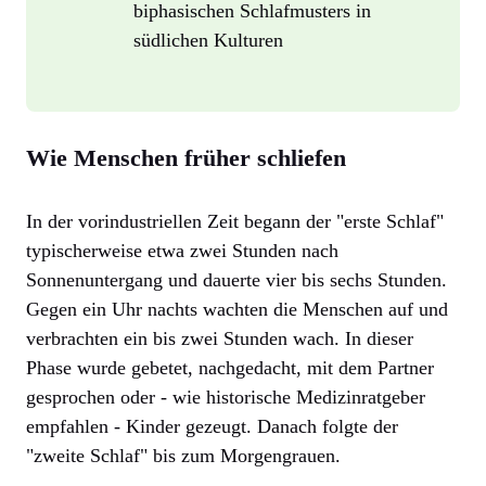
biphasischen Schlafmusters in
südlichen Kulturen
Wie Menschen früher schliefen
In der vorindustriellen Zeit begann der "erste Schlaf"
typischerweise etwa zwei Stunden nach
Sonnenuntergang und dauerte vier bis sechs Stunden.
Gegen ein Uhr nachts wachten die Menschen auf und
verbrachten ein bis zwei Stunden wach. In dieser
Phase wurde gebetet, nachgedacht, mit dem Partner
gesprochen oder - wie historische Medizinratgeber
empfahlen - Kinder gezeugt. Danach folgte der
"zweite Schlaf" bis zum Morgengrauen.