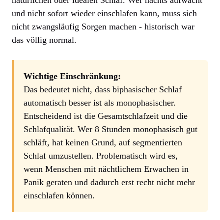
und nicht sofort wieder einschlafen kann, muss sich
nicht zwangsläufig Sorgen machen - historisch war
das völlig normal.
Wichtige Einschränkung:
Das bedeutet nicht, dass biphasischer Schlaf
automatisch besser ist als monophasischer.
Entscheidend ist die Gesamtschlafzeit und die
Schlafqualität. Wer 8 Stunden monophasisch gut
schläft, hat keinen Grund, auf segmentierten
Schlaf umzustellen. Problematisch wird es,
wenn Menschen mit nächtlichem Erwachen in
Panik geraten und dadurch erst recht nicht mehr
einschlafen können.