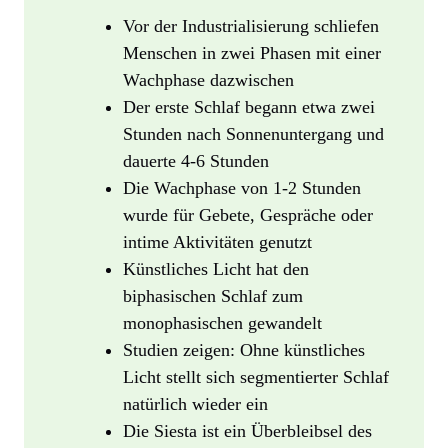
Vor der Industrialisierung schliefen
Menschen in zwei Phasen mit einer
Wachphase dazwischen
Der erste Schlaf begann etwa zwei
Stunden nach Sonnenuntergang und
dauerte 4-6 Stunden
Die Wachphase von 1-2 Stunden
wurde für Gebete, Gespräche oder
intime Aktivitäten genutzt
Künstliches Licht hat den
biphasischen Schlaf zum
monophasischen gewandelt
Studien zeigen: Ohne künstliches
Licht stellt sich segmentierter Schlaf
natürlich wieder ein
Die Siesta ist ein Überbleibsel des