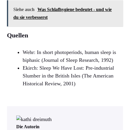
Siehe auch
Was Schlafhygiene bedeutet - und wie
du sie verbesserst
Quellen
Wehr: In short photoperiods, human sleep is
biphasic (Journal of Sleep Research, 1992)
Ekirch: Sleep We Have Lost: Pre-industrial
Slumber in the British Isles (The American
Historical Review, 2001)
Die Autorin