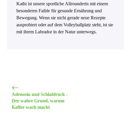
Kathi ist unsere sportliche Allrounderin mit einem
besonderen Faible für gesunde Ernährung und
Bewegung. Wenn sie nicht gerade neue Rezepte
ausprobiert oder auf dem Volleyballplatz steht, ist sie
mit ihrem Labrador in der Natur unterwegs.
Adenosin und Schlafdruck -
Der wahre Grund, warum
Kaffee wach macht