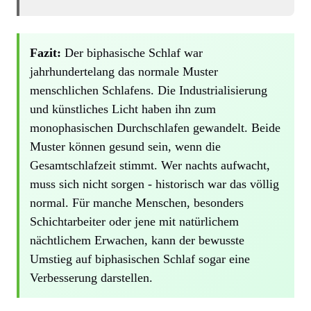
Fazit:
Der biphasische Schlaf war
jahrhundertelang das normale Muster
menschlichen Schlafens. Die Industrialisierung
und künstliches Licht haben ihn zum
monophasischen Durchschlafen gewandelt. Beide
Muster können gesund sein, wenn die
Gesamtschlafzeit stimmt. Wer nachts aufwacht,
muss sich nicht sorgen - historisch war das völlig
normal. Für manche Menschen, besonders
Schichtarbeiter oder jene mit natürlichem
nächtlichem Erwachen, kann der bewusste
Umstieg auf biphasischen Schlaf sogar eine
Verbesserung darstellen.