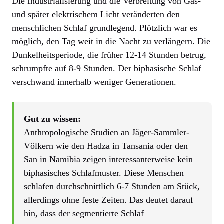
Die Industrialisierung und die Verbreitung von Gas-
und später elektrischem Licht veränderten den
menschlichen Schlaf grundlegend. Plötzlich war es
möglich, den Tag weit in die Nacht zu verlängern. Die
Dunkelheitsperiode, die früher 12-14 Stunden betrug,
schrumpfte auf 8-9 Stunden. Der biphasische Schlaf
verschwand innerhalb weniger Generationen.
Gut zu wissen:
Anthropologische Studien an Jäger-Sammler-
Völkern wie den Hadza in Tansania oder den
San in Namibia zeigen interessanterweise kein
biphasisches Schlafmuster. Diese Menschen
schlafen durchschnittlich 6-7 Stunden am Stück,
allerdings ohne feste Zeiten. Das deutet darauf
hin, dass der segmentierte Schlaf