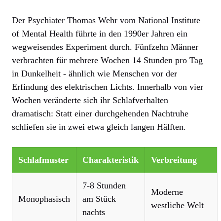
Der Psychiater Thomas Wehr vom National Institute
of Mental Health führte in den 1990er Jahren ein
wegweisendes Experiment durch. Fünfzehn Männer
verbrachten für mehrere Wochen 14 Stunden pro Tag
in Dunkelheit - ähnlich wie Menschen vor der
Erfindung des elektrischen Lichts. Innerhalb von vier
Wochen veränderte sich ihr Schlafverhalten
dramatisch: Statt einer durchgehenden Nachtruhe
schliefen sie in zwei etwa gleich langen Hälften.
Schlafmuster
Charakteristik
Verbreitung
7-8 Stunden
Moderne
Monophasisch
am Stück
westliche Welt
nachts