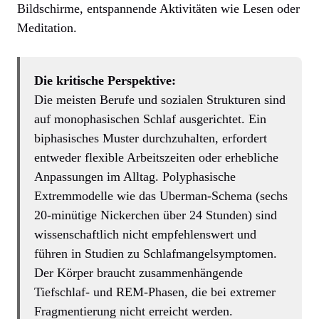
Bildschirme, entspannende Aktivitäten wie Lesen oder
Meditation.
Die kritische Perspektive:
Die meisten Berufe und sozialen Strukturen sind
auf monophasischen Schlaf ausgerichtet. Ein
biphasisches Muster durchzuhalten, erfordert
entweder flexible Arbeitszeiten oder erhebliche
Anpassungen im Alltag. Polyphasische
Extremmodelle wie das Uberman-Schema (sechs
20-minütige Nickerchen über 24 Stunden) sind
wissenschaftlich nicht empfehlenswert und
führen in Studien zu Schlafmangelsymptomen.
Der Körper braucht zusammenhängende
Tiefschlaf- und REM-Phasen, die bei extremer
Fragmentierung nicht erreicht werden.