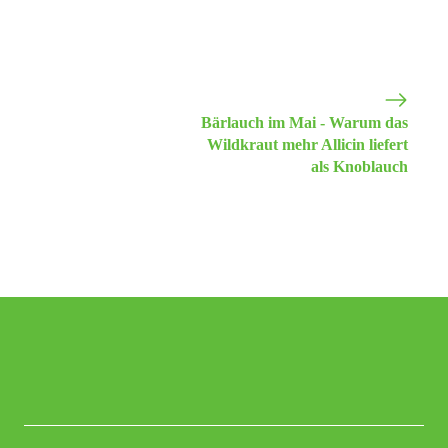
Bärlauch im Mai - Warum das
Wildkraut mehr Allicin liefert
als Knoblauch