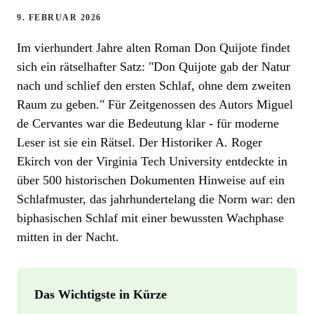
9. FEBRUAR 2026
Im vierhundert Jahre alten Roman Don Quijote findet
sich ein rätselhafter Satz: "Don Quijote gab der Natur
nach und schlief den ersten Schlaf, ohne dem zweiten
Raum zu geben." Für Zeitgenossen des Autors Miguel
de Cervantes war die Bedeutung klar - für moderne
Leser ist sie ein Rätsel. Der Historiker A. Roger
Ekirch von der Virginia Tech University entdeckte in
über 500 historischen Dokumenten Hinweise auf ein
Schlafmuster, das jahrhundertelang die Norm war: den
biphasischen Schlaf mit einer bewussten Wachphase
mitten in der Nacht.
Das Wichtigste in Kürze