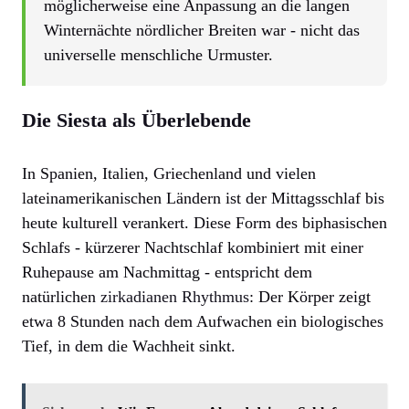
möglicherweise eine Anpassung an die langen
Winternächte nördlicher Breiten war - nicht das
universelle menschliche Urmuster.
Die Siesta als Überlebende
In Spanien, Italien, Griechenland und vielen
lateinamerikanischen Ländern ist der Mittagsschlaf bis
heute kulturell verankert. Diese Form des biphasischen
Schlafs - kürzerer Nachtschlaf kombiniert mit einer
Ruhepause am Nachmittag - entspricht dem
natürlichen
zirkadianen Rhythmus
: Der Körper zeigt
etwa 8 Stunden nach dem Aufwachen ein biologisches
Tief, in dem die Wachheit sinkt.