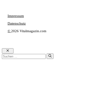
Impressum
Datenschutz
©
2026 Vitalmagazin.com
Schließen
Suche
nach: