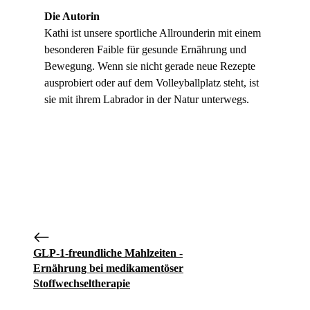
Die Autorin
Kathi ist unsere sportliche Allrounderin mit einem
besonderen Faible für gesunde Ernährung und
Bewegung. Wenn sie nicht gerade neue Rezepte
ausprobiert oder auf dem Volleyballplatz steht, ist
sie mit ihrem Labrador in der Natur unterwegs.
GLP‑1‑freundliche Mahlzeiten -
Ernährung bei medikamentöser
Stoffwechseltherapie