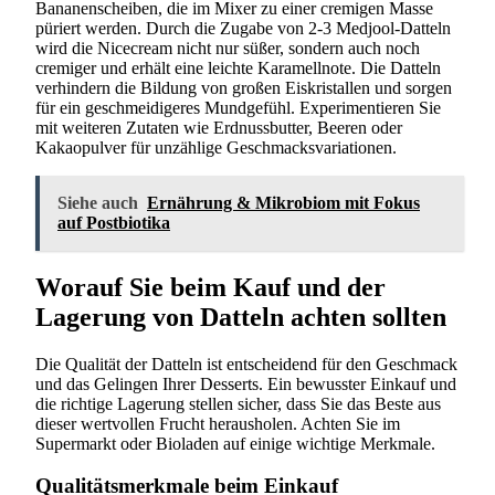
Bananenscheiben, die im Mixer zu einer cremigen Masse
püriert werden. Durch die Zugabe von 2-3 Medjool-Datteln
wird die Nicecream nicht nur süßer, sondern auch noch
cremiger und erhält eine leichte Karamellnote. Die Datteln
verhindern die Bildung von großen Eiskristallen und sorgen
für ein geschmeidigeres Mundgefühl. Experimentieren Sie
mit weiteren Zutaten wie Erdnussbutter, Beeren oder
Kakaopulver für unzählige Geschmacksvariationen.
Siehe auch
Ernährung & Mikrobiom mit Fokus
auf Postbiotika
Worauf Sie beim Kauf und der
Lagerung von Datteln achten sollten
Die Qualität der Datteln ist entscheidend für den Geschmack
und das Gelingen Ihrer Desserts. Ein bewusster Einkauf und
die richtige Lagerung stellen sicher, dass Sie das Beste aus
dieser wertvollen Frucht herausholen. Achten Sie im
Supermarkt oder Bioladen auf einige wichtige Merkmale.
Qualitätsmerkmale beim Einkauf