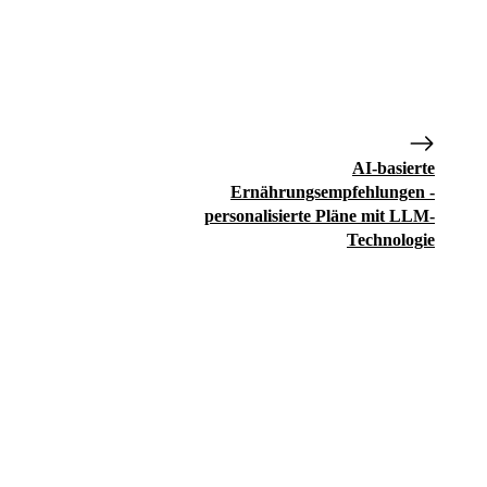
AI-basierte
Ernährungsempfehlungen -
personalisierte Pläne mit LLM-
Technologie