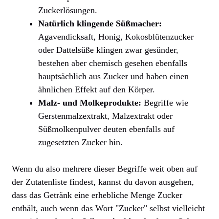
Zuckerlösungen.
Natürlich klingende Süßmacher:
Agavendicksaft, Honig, Kokosblütenzucker
oder Dattelsüße klingen zwar gesünder,
bestehen aber chemisch gesehen ebenfalls
hauptsächlich aus Zucker und haben einen
ähnlichen Effekt auf den Körper.
Malz- und Molkeprodukte:
Begriffe wie
Gerstenmalzextrakt, Malzextrakt oder
Süßmolkenpulver deuten ebenfalls auf
zugesetzten Zucker hin.
Wenn du also mehrere dieser Begriffe weit oben auf
der Zutatenliste findest, kannst du davon ausgehen,
dass das Getränk eine erhebliche Menge Zucker
enthält, auch wenn das Wort "Zucker" selbst vielleicht