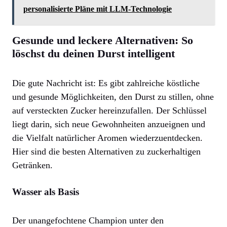
personalisierte Pläne mit LLM-Technologie
Gesunde und leckere Alternativen: So
löschst du deinen Durst intelligent
Die gute Nachricht ist: Es gibt zahlreiche köstliche
und gesunde Möglichkeiten, den Durst zu stillen, ohne
auf versteckten Zucker hereinzufallen. Der Schlüssel
liegt darin, sich neue Gewohnheiten anzueignen und
die Vielfalt natürlicher Aromen wiederzuentdecken.
Hier sind die besten Alternativen zu zuckerhaltigen
Getränken.
Wasser als Basis
Der unangefochtene Champion unter den