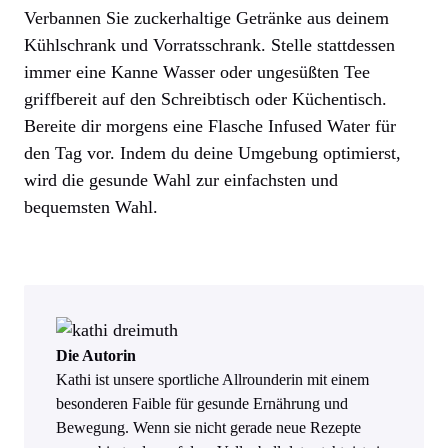
Verbannen Sie zuckerhaltige Getränke aus deinem
Kühlschrank und Vorratsschrank. Stelle stattdessen
immer eine Kanne Wasser oder ungesüßten Tee
griffbereit auf den Schreibtisch oder Küchentisch.
Bereite dir morgens eine Flasche Infused Water für
den Tag vor. Indem du deine Umgebung optimierst,
wird die gesunde Wahl zur einfachsten und
bequemsten Wahl.
Die Autorin
Kathi ist unsere sportliche Allrounderin mit einem
besonderen Faible für gesunde Ernährung und
Bewegung. Wenn sie nicht gerade neue Rezepte