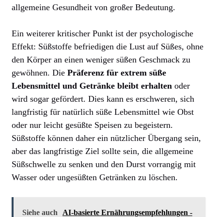
allgemeine Gesundheit von großer Bedeutung.
Ein weiterer kritischer Punkt ist der psychologische
Effekt: Süßstoffe befriedigen die Lust auf Süßes, ohne
den Körper an einen weniger süßen Geschmack zu
gewöhnen. Die
Präferenz für extrem süße
Lebensmittel und Getränke bleibt erhalten
oder
wird sogar gefördert. Dies kann es erschweren, sich
langfristig für natürlich süße Lebensmittel wie Obst
oder nur leicht gesüßte Speisen zu begeistern.
Süßstoffe können daher ein nützlicher Übergang sein,
aber das langfristige Ziel sollte sein, die allgemeine
Süßschwelle zu senken und den Durst vorrangig mit
Wasser oder ungesüßten Getränken zu löschen.
Siehe auch
AI-basierte Ernährungsempfehlungen -