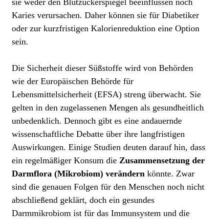
sie weder den Blutzuckerspiegel beeinflussen noch
Karies verursachen. Daher können sie für Diabetiker
oder zur kurzfristigen Kalorienreduktion eine Option
sein.
Die Sicherheit dieser Süßstoffe wird von Behörden
wie der Europäischen Behörde für
Lebensmittelsicherheit (EFSA) streng überwacht. Sie
gelten in den zugelassenen Mengen als gesundheitlich
unbedenklich. Dennoch gibt es eine andauernde
wissenschaftliche Debatte über ihre langfristigen
Auswirkungen. Einige Studien deuten darauf hin, dass
ein regelmäßiger Konsum die
Zusammensetzung der
Darmflora (Mikrobiom) verändern
könnte. Zwar
sind die genauen Folgen für den Menschen noch nicht
abschließend geklärt, doch ein gesundes
Darmmikrobiom ist für das Immunsystem und die