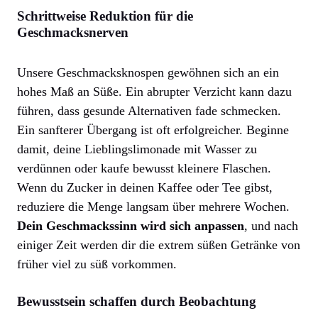
Schrittweise Reduktion für die
Geschmacksnerven
Unsere Geschmacksknospen gewöhnen sich an ein
hohes Maß an Süße. Ein abrupter Verzicht kann dazu
führen, dass gesunde Alternativen fade schmecken.
Ein sanfterer Übergang ist oft erfolgreicher. Beginne
damit, deine Lieblingslimonade mit Wasser zu
verdünnen oder kaufe bewusst kleinere Flaschen.
Wenn du Zucker in deinen Kaffee oder Tee gibst,
reduziere die Menge langsam über mehrere Wochen.
Dein Geschmackssinn wird sich anpassen
, und nach
einiger Zeit werden dir die extrem süßen Getränke von
früher viel zu süß vorkommen.
Bewusstsein schaffen durch Beobachtung