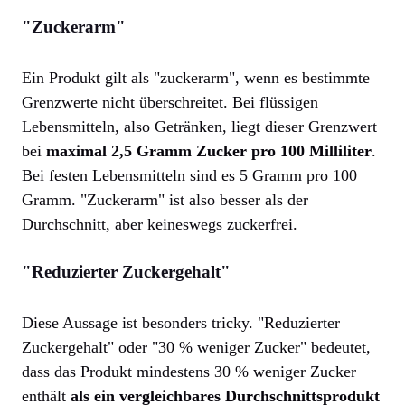
"Zuckerarm"
Ein Produkt gilt als "zuckerarm", wenn es bestimmte
Grenzwerte nicht überschreitet. Bei flüssigen
Lebensmitteln, also Getränken, liegt dieser Grenzwert
bei
maximal 2,5 Gramm Zucker pro 100 Milliliter
.
Bei festen Lebensmitteln sind es 5 Gramm pro 100
Gramm. "Zuckerarm" ist also besser als der
Durchschnitt, aber keineswegs zuckerfrei.
"Reduzierter Zuckergehalt"
Diese Aussage ist besonders tricky. "Reduzierter
Zuckergehalt" oder "30 % weniger Zucker" bedeutet,
dass das Produkt mindestens 30 % weniger Zucker
enthält
als ein vergleichbares Durchschnittsprodukt