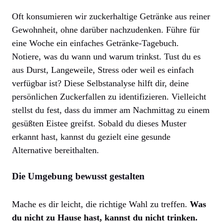
Oft konsumieren wir zuckerhaltige Getränke aus reiner
Gewohnheit, ohne darüber nachzudenken. Führe für
eine Woche ein einfaches Getränke-Tagebuch.
Notiere, was du wann und warum trinkst. Tust du es
aus Durst, Langeweile, Stress oder weil es einfach
verfügbar ist? Diese Selbstanalyse hilft dir, deine
persönlichen Zuckerfallen zu identifizieren. Vielleicht
stellst du fest, dass du immer am Nachmittag zu einem
gesüßten Eistee greifst. Sobald du dieses Muster
erkannt hast, kannst du gezielt eine gesunde
Alternative bereithalten.
Die Umgebung bewusst gestalten
Mache es dir leicht, die richtige Wahl zu treffen.
Was
du nicht zu Hause hast, kannst du nicht trinken.