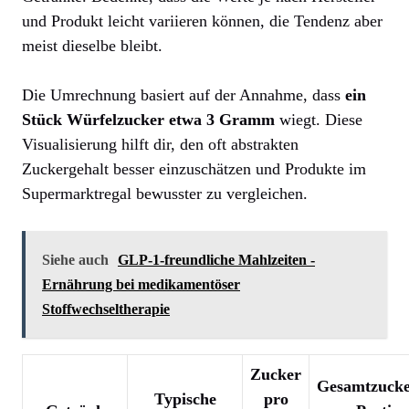
und Produkt leicht variieren können, die Tendenz aber
meist dieselbe bleibt.
Die Umrechnung basiert auf der Annahme, dass
ein
Stück Würfelzucker etwa 3 Gramm
wiegt. Diese
Visualisierung hilft dir, den oft abstrakten
Zuckergehalt besser einzuschätzen und Produkte im
Supermarktregal bewusster zu vergleichen.
Siehe auch
GLP‑1‑freundliche Mahlzeiten -
Ernährung bei medikamentöser
Stoffwechseltherapie
Zucker
Gesamtzuck
Typische
pro