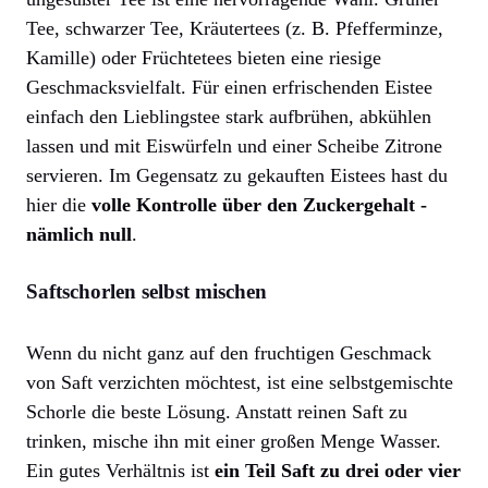
Tee, schwarzer Tee, Kräutertees (z. B. Pfefferminze,
Kamille) oder Früchtetees bieten eine riesige
Geschmacksvielfalt. Für einen erfrischenden Eistee
einfach den Lieblingstee stark aufbrühen, abkühlen
lassen und mit Eiswürfeln und einer Scheibe Zitrone
servieren. Im Gegensatz zu gekauften Eistees hast du
hier die
volle Kontrolle über den Zuckergehalt -
nämlich null
.
Saftschorlen selbst mischen
Wenn du nicht ganz auf den fruchtigen Geschmack
von Saft verzichten möchtest, ist eine selbstgemischte
Schorle die beste Lösung. Anstatt reinen Saft zu
trinken, mische ihn mit einer großen Menge Wasser.
Ein gutes Verhältnis ist
ein Teil Saft zu drei oder vier