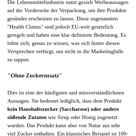
Die Lebensmittelindustrie nutzt gezielt Werbeaussagen
auf der Vorderseite der Verpackung, um ihre Produkte
gesünder erscheinen zu lassen. Diese sogenannten
"Health Claims" sind jedoch EU-weit gesetzlich
geregelt und haben eine klar definierte Bedeutung. Es
lohnt sich, genau zu wissen, was sich hinter diesen
Versprechen verbirgt, um nicht in die Marketingfalle
zu tappen.
"Ohne Zuckerzusatz"
Dies ist eine der häufigsten und missverständlichsten
Aussagen. Sie bedeutet lediglich, dass dem Produkt
kein Haushaltszucker (Saccharose) oder andere
süßende Zutaten
wie Sirup oder Honig zugesetzt
wurden. Das Produkt kann aber von Natur aus sehr
viel Zucker enthalten. Ein klassisches Beispiel ist 100-