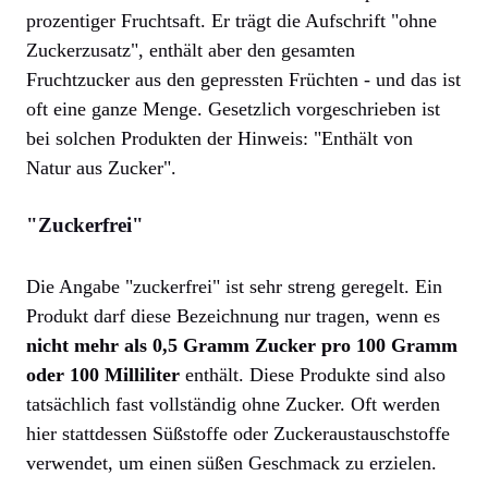
prozentiger Fruchtsaft. Er trägt die Aufschrift "ohne
Zuckerzusatz", enthält aber den gesamten
Fruchtzucker aus den gepressten Früchten - und das ist
oft eine ganze Menge. Gesetzlich vorgeschrieben ist
bei solchen Produkten der Hinweis: "Enthält von
Natur aus Zucker".
"Zuckerfrei"
Die Angabe "zuckerfrei" ist sehr streng geregelt. Ein
Produkt darf diese Bezeichnung nur tragen, wenn es
nicht mehr als 0,5 Gramm Zucker pro 100 Gramm
oder 100 Milliliter
enthält. Diese Produkte sind also
tatsächlich fast vollständig ohne Zucker. Oft werden
hier stattdessen Süßstoffe oder Zuckeraustauschstoffe
verwendet, um einen süßen Geschmack zu erzielen.