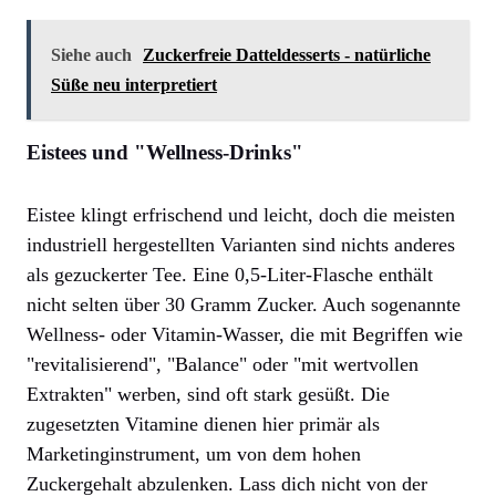
Siehe auch
Zuckerfreie Datteldesserts - natürliche
Süße neu interpretiert
Eistees und "Wellness-Drinks"
Eistee klingt erfrischend und leicht, doch die meisten
industriell hergestellten Varianten sind nichts anderes
als gezuckerter Tee. Eine 0,5-Liter-Flasche enthält
nicht selten über 30 Gramm Zucker. Auch sogenannte
Wellness- oder Vitamin-Wasser, die mit Begriffen wie
"revitalisierend", "Balance" oder "mit wertvollen
Extrakten" werben, sind oft stark gesüßt. Die
zugesetzten Vitamine dienen hier primär als
Marketinginstrument, um von dem hohen
Zuckergehalt abzulenken. Lass dich nicht von der