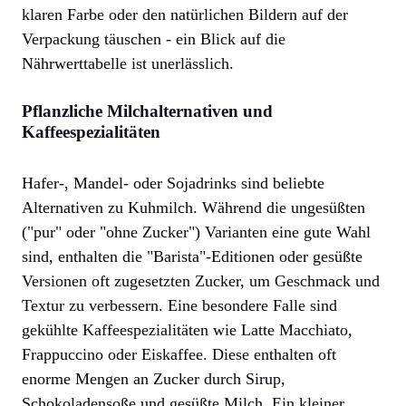
klaren Farbe oder den natürlichen Bildern auf der
Verpackung täuschen - ein Blick auf die
Nährwerttabelle ist unerlässlich.
Pflanzliche Milchalternativen und
Kaffeespezialitäten
Hafer-, Mandel- oder Sojadrinks sind beliebte
Alternativen zu Kuhmilch. Während die ungesüßten
("pur" oder "ohne Zucker") Varianten eine gute Wahl
sind, enthalten die "Barista"-Editionen oder gesüßte
Versionen oft zugesetzten Zucker, um Geschmack und
Textur zu verbessern. Eine besondere Falle sind
gekühlte Kaffeespezialitäten wie Latte Macchiato,
Frappuccino oder Eiskaffee. Diese enthalten oft
enorme Mengen an Zucker durch Sirup,
Schokoladensoße und gesüßte Milch. Ein kleiner