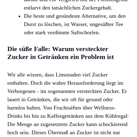
entlarvt den tatsächlichen Zuckergehalt.
Die beste und gesündeste Alternative, um den
Durst zu löschen, ist Wasser, ungesüßter Tee
oder stark verdünnte Saftschorlen.
Die süße Falle: Warum versteckter
Zucker in Getränken ein Problem ist
Wir alle wissen, dass Limonaden viel Zucker
enthalten. Doch die wahre Herausforderung liegt im
Verborgenen - im sogenannten versteckten Zucker. Er
lauert in Getränken, die wir oft für gesund oder
harmlos halten. Von Fruchtsäften über Wellness-
Drinks bis hin zu Kaffeegetränken aus dem Kühlregal:
Die Menge an zugesetztem Zucker kann schockierend
hoch sein. Dieses Übermaß an Zucker ist nicht nur