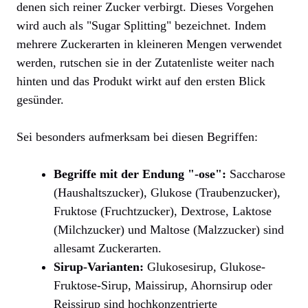
denen sich reiner Zucker verbirgt. Dieses Vorgehen
wird auch als "Sugar Splitting" bezeichnet. Indem
mehrere Zuckerarten in kleineren Mengen verwendet
werden, rutschen sie in der Zutatenliste weiter nach
hinten und das Produkt wirkt auf den ersten Blick
gesünder.
Sei besonders aufmerksam bei diesen Begriffen:
Begriffe mit der Endung "-ose":
Saccharose
(Haushaltszucker), Glukose (Traubenzucker),
Fruktose (Fruchtzucker), Dextrose, Laktose
(Milchzucker) und Maltose (Malzzucker) sind
allesamt Zuckerarten.
Sirup-Varianten:
Glukosesirup, Glukose-
Fruktose-Sirup, Maissirup, Ahornsirup oder
Reissirup sind hochkonzentrierte