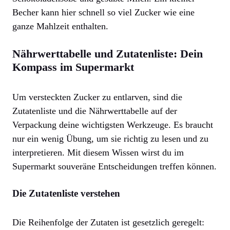
Becher kann hier schnell so viel Zucker wie eine
ganze Mahlzeit enthalten.
Nährwerttabelle und Zutatenliste: Dein
Kompass im Supermarkt
Um versteckten Zucker zu entlarven, sind die
Zutatenliste und die Nährwerttabelle auf der
Verpackung deine wichtigsten Werkzeuge. Es braucht
nur ein wenig Übung, um sie richtig zu lesen und zu
interpretieren. Mit diesem Wissen wirst du im
Supermarkt souveräne Entscheidungen treffen können.
Die Zutatenliste verstehen
Die Reihenfolge der Zutaten ist gesetzlich geregelt: