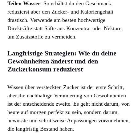
Teilen Wasser
. So erhältst du den Geschmack,
reduzierst aber den Zucker- und Kaloriengehalt
drastisch. Verwende am besten hochwertige
Direktsäfte statt Säfte aus Konzentrat oder Nektare,
um Zusatzstoffe zu vermeiden.
Langfristige Strategien: Wie du deine
Gewohnheiten änderst und den
Zuckerkonsum reduzierst
Wissen über versteckten Zucker ist der erste Schritt,
aber die nachhaltige Veränderung von Gewohnheiten
ist der entscheidende zweite. Es geht nicht darum, von
heute auf morgen perfekt zu sein, sondern darum,
bewusste und schrittweise Anpassungen vorzunehmen,
die langfristig Bestand haben.