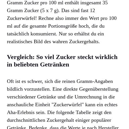
Gramm Zucker pro 100 ml enthält insgesamt 35
Gramm Zucker (5 x 7 g). Das sind fast 12
Zuckerwürfel! Rechne also immer den Wert pro 100
ml auf die gesamte Portionsgröße hoch, die du
tatsächlich konsumierst. Nur so erhältst du ein
realistisches Bild des wahren Zuckergehalts.
Vergleich: So viel Zucker steckt wirklich
in beliebten Getränken
Oft ist es schwer, sich die reinen Gramm-Angaben
bildlich vorzustellen. Eine direkte Gegenüberstellung
verschiedener Getränke und die Umrechnung in die
anschauliche Einheit "Zuckerwürfel" kann ein echtes
Aha-Erlebnis sein. Die folgende Tabelle zeigt den
durchschnittlichen Zuckergehalt einiger populärer
Getränke. Bedenke, dass die Werte je nach Hersteller