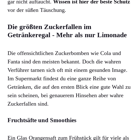
gar nicht auftaucht.
Wissen ist hier der beste Schutz
vor der süßen Täuschung.
Die größten Zuckerfallen im
Getränkeregal - Mehr als nur Limonade
Die offensichtlichen Zuckerbomben wie Cola und
Fanta sind den meisten bekannt. Doch die wahren
Verführer tarnen sich oft mit einem gesunden Image.
Im Supermarkt findest du eine ganze Reihe von
Getränken, die auf den ersten Blick eine gute Wahl zu
sein scheinen, bei genauerem Hinsehen aber wahre
Zuckerfallen sind.
Fruchtsäfte und Smoothies
Ein Glas Orangensaft zum Frühstück gilt für viele als