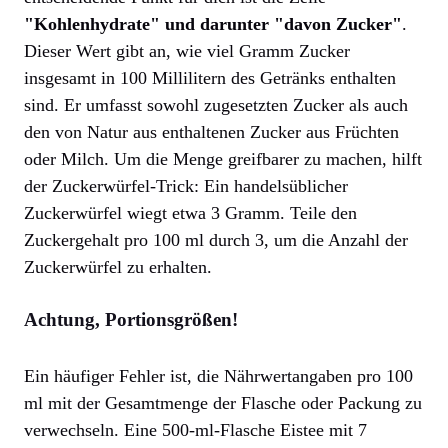
"Kohlenhydrate" und darunter "davon Zucker"
.
Dieser Wert gibt an, wie viel Gramm Zucker
insgesamt in 100 Millilitern des Getränks enthalten
sind. Er umfasst sowohl zugesetzten Zucker als auch
den von Natur aus enthaltenen Zucker aus Früchten
oder Milch. Um die Menge greifbarer zu machen, hilft
der Zuckerwürfel-Trick: Ein handelsüblicher
Zuckerwürfel wiegt etwa 3 Gramm. Teile den
Zuckergehalt pro 100 ml durch 3, um die Anzahl der
Zuckerwürfel zu erhalten.
Achtung, Portionsgrößen!
Ein häufiger Fehler ist, die Nährwertangaben pro 100
ml mit der Gesamtmenge der Flasche oder Packung zu
verwechseln. Eine 500-ml-Flasche Eistee mit 7