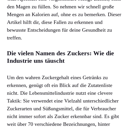
den Magen zu füllen. So nehmen wir schnell große
Mengen an Kalorien auf, ohne es zu bemerken. Dieser
Artikel hilft dir, diese Fallen zu erkennen und
bewusste Entscheidungen für deine Gesundheit zu
treffen.
Die vielen Namen des Zuckers: Wie die
Industrie uns täuscht
Um den wahren Zuckergehalt eines Getränks zu
erkennen, genügt oft ein Blick auf die Zutatenliste
nicht. Die Lebensmittelindustrie nutzt eine clevere
Taktik: Sie verwendet eine Vielzahl unterschiedlicher
Zuckerarten und Süßungsmittel, die für Verbraucher
nicht immer sofort als Zucker erkennbar sind. Es gibt
weit über 70 verschiedene Bezeichnungen, hinter