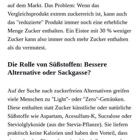
auf dem Markt. Das Problem: Wenn das
Vergleichsprodukt extrem zuckerreich ist, kann auch
das "reduzierte" Produkt immer noch eine erhebliche
Menge Zucker enthalten. Ein Eistee mit 30 % weniger
Zucker kann also immer noch mehr Zucker enthalten
als du vermutest.
Die Rolle von Süßstoffen: Bessere
Alternative oder Sackgasse?
Auf der Suche nach zuckerfreien Alternativen greifen
viele Menschen zu "Light"- oder "Zero"-Getränken.
Diese enthalten statt Zucker künstliche oder natürliche
Süßstoffe wie Aspartam, Acesulfam-K, Sucralose oder
Steviolglykoside (aus der Stevia-Pflanze). Sie liefern
praktisch keine Kalorien und haben den Vorteil, dass