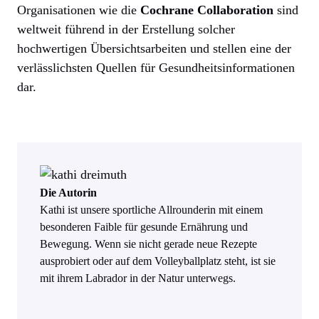
Organisationen wie die
Cochrane Collaboration
sind
weltweit führend in der Erstellung solcher
hochwertigen Übersichtsarbeiten und stellen eine der
verlässlichsten Quellen für Gesundheitsinformationen
dar.
Die Autorin
Kathi ist unsere sportliche Allrounderin mit einem
besonderen Faible für gesunde Ernährung und
Bewegung. Wenn sie nicht gerade neue Rezepte
ausprobiert oder auf dem Volleyballplatz steht, ist sie
mit ihrem Labrador in der Natur unterwegs.