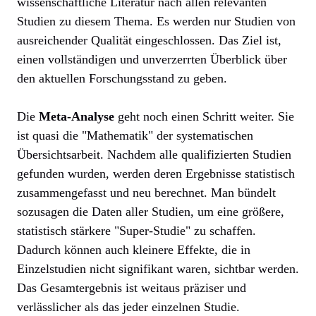
wissenschaftliche Literatur nach allen relevanten
Studien zu diesem Thema. Es werden nur Studien von
ausreichender Qualität eingeschlossen. Das Ziel ist,
einen vollständigen und unverzerrten Überblick über
den aktuellen Forschungsstand zu geben.
Die
Meta-Analyse
geht noch einen Schritt weiter. Sie
ist quasi die "Mathematik" der systematischen
Übersichtsarbeit. Nachdem alle qualifizierten Studien
gefunden wurden, werden deren Ergebnisse statistisch
zusammengefasst und neu berechnet. Man bündelt
sozusagen die Daten aller Studien, um eine größere,
statistisch stärkere "Super-Studie" zu schaffen.
Dadurch können auch kleinere Effekte, die in
Einzelstudien nicht signifikant waren, sichtbar werden.
Das Gesamtergebnis ist weitaus präziser und
verlässlicher als das jeder einzelnen Studie.