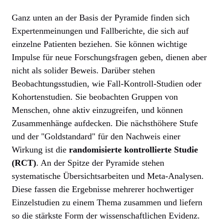
Ganz unten an der Basis der Pyramide finden sich
Expertenmeinungen und Fallberichte, die sich auf
einzelne Patienten beziehen. Sie können wichtige
Impulse für neue Forschungsfragen geben, dienen aber
nicht als solider Beweis. Darüber stehen
Beobachtungsstudien, wie Fall-Kontroll-Studien oder
Kohortenstudien. Sie beobachten Gruppen von
Menschen, ohne aktiv einzugreifen, und können
Zusammenhänge aufdecken. Die nächsthöhere Stufe
und der "Goldstandard" für den Nachweis einer
Wirkung ist die
randomisierte kontrollierte Studie
(RCT)
. An der Spitze der Pyramide stehen
systematische Übersichtsarbeiten und Meta-Analysen.
Diese fassen die Ergebnisse mehrerer hochwertiger
Einzelstudien zu einem Thema zusammen und liefern
so die stärkste Form der wissenschaftlichen Evidenz.