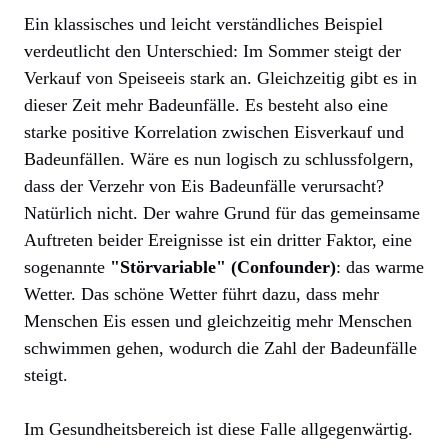
Ein klassisches und leicht verständliches Beispiel
verdeutlicht den Unterschied: Im Sommer steigt der
Verkauf von Speiseeis stark an. Gleichzeitig gibt es in
dieser Zeit mehr Badeunfälle. Es besteht also eine
starke positive Korrelation zwischen Eisverkauf und
Badeunfällen. Wäre es nun logisch zu schlussfolgern,
dass der Verzehr von Eis Badeunfälle verursacht?
Natürlich nicht. Der wahre Grund für das gemeinsame
Auftreten beider Ereignisse ist ein dritter Faktor, eine
sogenannte
"Störvariable" (Confounder)
: das warme
Wetter. Das schöne Wetter führt dazu, dass mehr
Menschen Eis essen und gleichzeitig mehr Menschen
schwimmen gehen, wodurch die Zahl der Badeunfälle
steigt.
Im Gesundheitsbereich ist diese Falle allgegenwärtig.