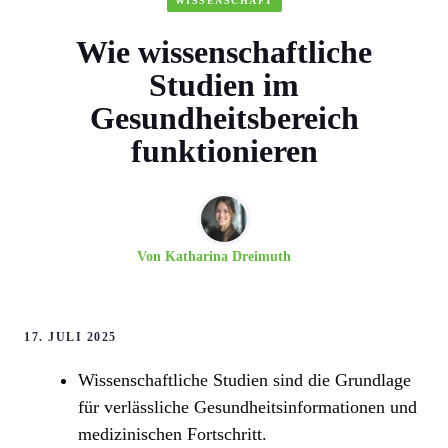
WISSENSCHAFT
Wie wissenschaftliche
Studien im
Gesundheitsbereich
funktionieren
Von
Katharina Dreimuth
17. JULI 2025
Wissenschaftliche Studien sind die Grundlage
für verlässliche Gesundheitsinformationen und
medizinischen Fortschritt.