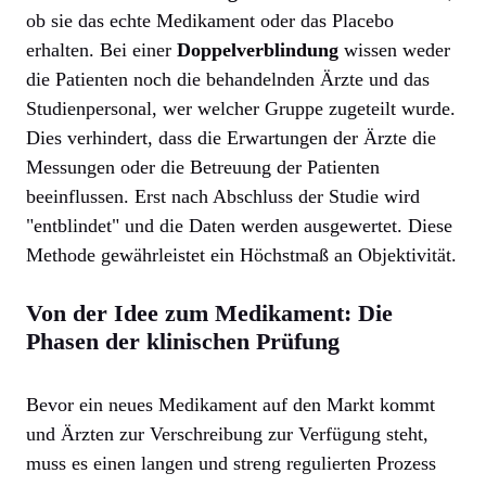
ob sie das echte Medikament oder das Placebo
erhalten. Bei einer
Doppelverblindung
wissen weder
die Patienten noch die behandelnden Ärzte und das
Studienpersonal, wer welcher Gruppe zugeteilt wurde.
Dies verhindert, dass die Erwartungen der Ärzte die
Messungen oder die Betreuung der Patienten
beeinflussen. Erst nach Abschluss der Studie wird
"entblindet" und die Daten werden ausgewertet. Diese
Methode gewährleistet ein Höchstmaß an Objektivität.
Von der Idee zum Medikament: Die
Phasen der klinischen Prüfung
Bevor ein neues Medikament auf den Markt kommt
und Ärzten zur Verschreibung zur Verfügung steht,
muss es einen langen und streng regulierten Prozess