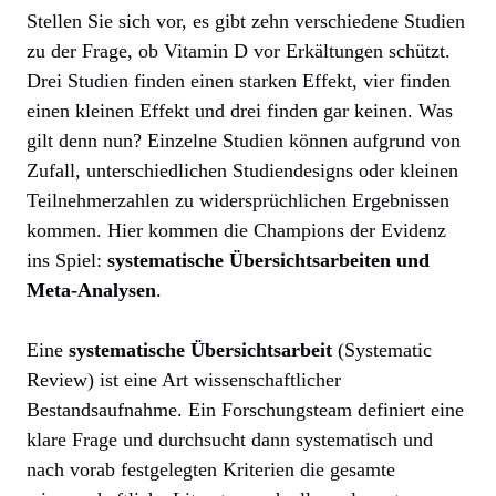
Stellen Sie sich vor, es gibt zehn verschiedene Studien
zu der Frage, ob Vitamin D vor Erkältungen schützt.
Drei Studien finden einen starken Effekt, vier finden
einen kleinen Effekt und drei finden gar keinen. Was
gilt denn nun? Einzelne Studien können aufgrund von
Zufall, unterschiedlichen Studiendesigns oder kleinen
Teilnehmerzahlen zu widersprüchlichen Ergebnissen
kommen. Hier kommen die Champions der Evidenz
ins Spiel:
systematische Übersichtsarbeiten und
Meta-Analysen
.
Eine
systematische Übersichtsarbeit
(Systematic
Review) ist eine Art wissenschaftlicher
Bestandsaufnahme. Ein Forschungsteam definiert eine
klare Frage und durchsucht dann systematisch und
nach vorab festgelegten Kriterien die gesamte