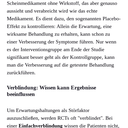
Scheinmedikament ohne Wirkstoff, das aber genauso
aussieht und verabreicht wird wie das echte
Medikament. Es dient dazu, den sogenannten Placebo-
Effekt zu kontrollieren: Allein die Erwartung, eine
wirksame Behandlung zu erhalten, kann schon zu
einer Verbesserung der Symptome führen. Nur wenn
es der Interventionsgruppe am Ende der Studie
signifikant besser geht als der Kontrollgruppe, kann
man die Verbesserung auf die getestete Behandlung
zurückführen.
Verblindung: Wissen kann Ergebnisse
beeinflussen
Um Erwartungshaltungen als Störfaktor
auszuschließen, werden RCTs oft "verblindet". Bei
einer
Einfachverblindung
wissen die Patienten nicht,