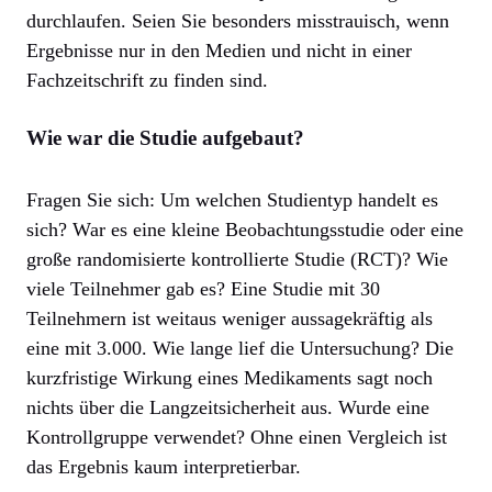
durchlaufen. Seien Sie besonders misstrauisch, wenn
Ergebnisse nur in den Medien und nicht in einer
Fachzeitschrift zu finden sind.
Wie war die Studie aufgebaut?
Fragen Sie sich: Um welchen Studientyp handelt es
sich? War es eine kleine Beobachtungsstudie oder eine
große randomisierte kontrollierte Studie (RCT)? Wie
viele Teilnehmer gab es? Eine Studie mit 30
Teilnehmern ist weitaus weniger aussagekräftig als
eine mit 3.000. Wie lange lief die Untersuchung? Die
kurzfristige Wirkung eines Medikaments sagt noch
nichts über die Langzeitsicherheit aus. Wurde eine
Kontrollgruppe verwendet? Ohne einen Vergleich ist
das Ergebnis kaum interpretierbar.