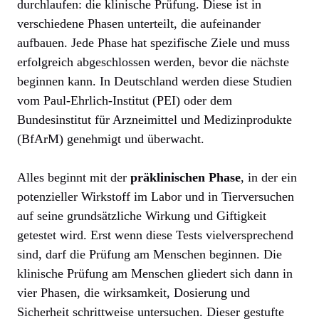
durchlaufen: die klinische Prüfung. Diese ist in
verschiedene Phasen unterteilt, die aufeinander
aufbauen. Jede Phase hat spezifische Ziele und muss
erfolgreich abgeschlossen werden, bevor die nächste
beginnen kann. In Deutschland werden diese Studien
vom Paul-Ehrlich-Institut (PEI) oder dem
Bundesinstitut für Arzneimittel und Medizinprodukte
(BfArM) genehmigt und überwacht.
Alles beginnt mit der
präklinischen Phase
, in der ein
potenzieller Wirkstoff im Labor und in Tierversuchen
auf seine grundsätzliche Wirkung und Giftigkeit
getestet wird. Erst wenn diese Tests vielversprechend
sind, darf die Prüfung am Menschen beginnen. Die
klinische Prüfung am Menschen gliedert sich dann in
vier Phasen, die wirksamkeit, Dosierung und
Sicherheit schrittweise untersuchen. Dieser gestufte