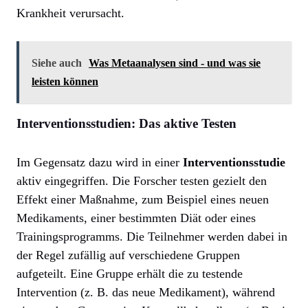
Krankheit verursacht.
Siehe auch
Was Metaanalysen sind - und was sie
leisten können
Interventionsstudien: Das aktive Testen
Im Gegensatz dazu wird in einer
Interventionsstudie
aktiv eingegriffen. Die Forscher testen gezielt den
Effekt einer Maßnahme, zum Beispiel eines neuen
Medikaments, einer bestimmten Diät oder eines
Trainingsprogramms. Die Teilnehmer werden dabei in
der Regel zufällig auf verschiedene Gruppen
aufgeteilt. Eine Gruppe erhält die zu testende
Intervention (z. B. das neue Medikament), während