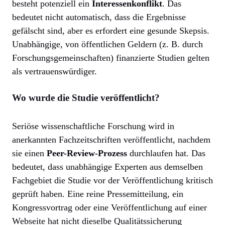
besteht potenziell ein
Interessenkonflikt
. Das
bedeutet nicht automatisch, dass die Ergebnisse
gefälscht sind, aber es erfordert eine gesunde Skepsis.
Unabhängige, von öffentlichen Geldern (z. B. durch
Forschungsgemeinschaften) finanzierte Studien gelten
als vertrauenswürdiger.
Wo wurde die Studie veröffentlicht?
Seriöse wissenschaftliche Forschung wird in
anerkannten Fachzeitschriften veröffentlicht, nachdem
sie einen
Peer-Review-Prozess
durchlaufen hat. Das
bedeutet, dass unabhängige Experten aus demselben
Fachgebiet die Studie vor der Veröffentlichung kritisch
geprüft haben. Eine reine Pressemitteilung, ein
Kongressvortrag oder eine Veröffentlichung auf einer
Webseite hat nicht dieselbe Qualitätssicherung