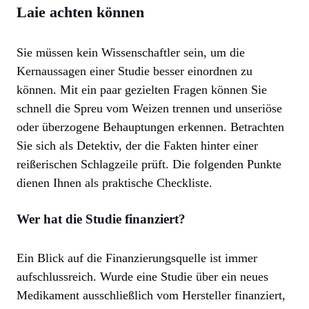
Laie achten können
Sie müssen kein Wissenschaftler sein, um die
Kernaussagen einer Studie besser einordnen zu
können. Mit ein paar gezielten Fragen können Sie
schnell die Spreu vom Weizen trennen und unseriöse
oder überzogene Behauptungen erkennen. Betrachten
Sie sich als Detektiv, der die Fakten hinter einer
reißerischen Schlagzeile prüft. Die folgenden Punkte
dienen Ihnen als praktische Checkliste.
Wer hat die Studie finanziert?
Ein Blick auf die Finanzierungsquelle ist immer
aufschlussreich. Wurde eine Studie über ein neues
Medikament ausschließlich vom Hersteller finanziert,