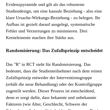
Evidenzpyramide und gilt als das robusteste
Studiendesign, um eine kausale Beziehung - also eine
klare Ursache-Wirkungs-Beziehung - zu belegen. Ihr
Aufbau ist gezielt darauf ausgelegt, systematische
Fehler und Verzerrungen zu minimieren. Drei
Kernelemente machen ihre Stärke aus.
Randomisierung: Das Zufallsprinzip entscheidet
Das "R" in RCT steht für Randomisierung. Das
bedeutet, dass die Studienteilnehmer nach dem reinen
Zufallsprinzip entweder der Interventionsgruppe
(erhält die neue Behandlung) oder der Kontrollgruppe
zugeteilt werden. Dieser Prozess ist entscheidend,
denn er sorgt dafür, dass bekannte und unbekannte
Faktoren (wie Alter, Geschlecht, Schwere der