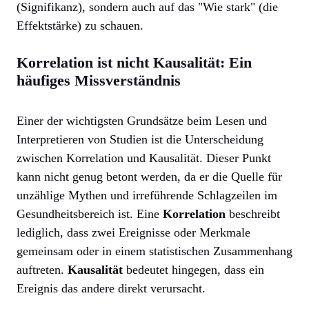
(Signifikanz), sondern auch auf das "Wie stark" (die
Effektstärke) zu schauen.
Korrelation ist nicht Kausalität: Ein
häufiges Missverständnis
Einer der wichtigsten Grundsätze beim Lesen und
Interpretieren von Studien ist die Unterscheidung
zwischen Korrelation und Kausalität. Dieser Punkt
kann nicht genug betont werden, da er die Quelle für
unzählige Mythen und irreführende Schlagzeilen im
Gesundheitsbereich ist. Eine
Korrelation
beschreibt
lediglich, dass zwei Ereignisse oder Merkmale
gemeinsam oder in einem statistischen Zusammenhang
auftreten.
Kausalität
bedeutet hingegen, dass ein
Ereignis das andere direkt verursacht.