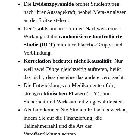
Die
Evidenzpyramide
ordnet Studientypen
nach ihrer Aussagekraft, wobei Meta-Analysen
an der Spitze stehen.
Der "Goldstandard" für den Nachweis einer
Wirkung ist die
randomisierte kontrollierte
Studie (RCT)
mit einer Placebo-Gruppe und
Verblindung.
Korrelation bedeutet nicht Kausalität
: Nur
weil zwei Dinge gleichzeitig auftreten, heißt
das nicht, dass das eine das andere verursacht.
Die Entwicklung von Medikamenten folgt
strengen
klinischen Phasen
(I-IV), um
Sicherheit und Wirksamkeit zu gewährleisten.
Als Laie können Sie Studien kritisch bewerten,
indem Sie auf die Finanzierung, die
Teilnehmerzahl und die Art der
Veröffentlichung achten.