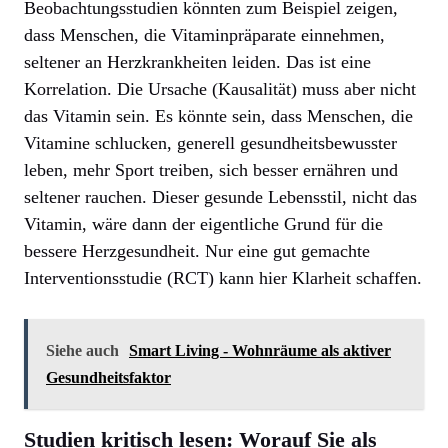
Beobachtungsstudien könnten zum Beispiel zeigen,
dass Menschen, die Vitaminpräparate einnehmen,
seltener an Herzkrankheiten leiden. Das ist eine
Korrelation. Die Ursache (Kausalität) muss aber nicht
das Vitamin sein. Es könnte sein, dass Menschen, die
Vitamine schlucken, generell gesundheitsbewusster
leben, mehr Sport treiben, sich besser ernähren und
seltener rauchen. Dieser gesunde Lebensstil, nicht das
Vitamin, wäre dann der eigentliche Grund für die
bessere Herzgesundheit. Nur eine gut gemachte
Interventionsstudie (RCT) kann hier Klarheit schaffen.
Siehe auch
Smart Living - Wohnräume als aktiver
Gesundheitsfaktor
Studien kritisch lesen: Worauf Sie als