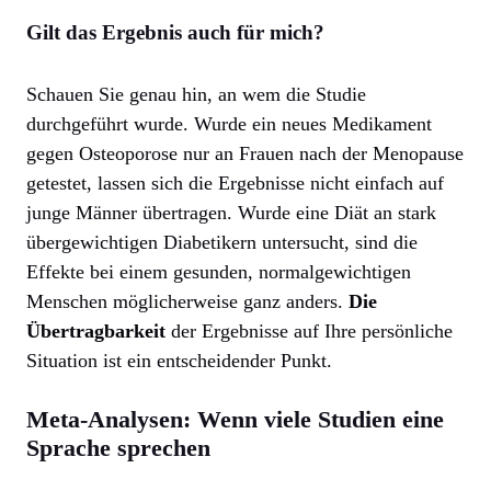
Gilt das Ergebnis auch für mich?
Schauen Sie genau hin, an wem die Studie
durchgeführt wurde. Wurde ein neues Medikament
gegen Osteoporose nur an Frauen nach der Menopause
getestet, lassen sich die Ergebnisse nicht einfach auf
junge Männer übertragen. Wurde eine Diät an stark
übergewichtigen Diabetikern untersucht, sind die
Effekte bei einem gesunden, normalgewichtigen
Menschen möglicherweise ganz anders.
Die
Übertragbarkeit
der Ergebnisse auf Ihre persönliche
Situation ist ein entscheidender Punkt.
Meta-Analysen: Wenn viele Studien eine
Sprache sprechen