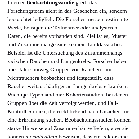
In einer
Beobachtungsstudie
greift das
Forschungsteam nicht in das Geschehen ein, sondern
beobachtet lediglich. Die Forscher messen bestimmte
Werte, befragen die Teilnehmer oder analysieren
Daten, die bereits vorhanden sind. Ziel ist es, Muster
und Zusammenhänge zu erkennen. Ein klassisches
Beispiel ist die Untersuchung des Zusammenhangs
zwischen Rauchen und Lungenkrebs. Forscher haben
über Jahre hinweg Gruppen von Rauchern und
Nichtrauchern beobachtet und festgestellt, dass
Raucher weitaus häufiger an Lungenkrebs erkranken.
Wichtige Typen sind hier Kohortenstudien, bei denen
Gruppen über die Zeit verfolgt werden, und Fall-
Kontroll-Studien, die rückblickend nach Ursachen für
eine Erkrankung suchen. Beobachtungsstudien können
starke Hinweise auf Zusammenhänge liefern, aber sie
können
niemals allein
beweisen, dass ein Faktor eine