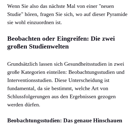
Wenn Sie also das nächste Mal von einer "neuen
Studie" hören, fragen Sie sich, wo auf dieser Pyramide
sie wohl einzuordnen ist.
Beobachten oder Eingreifen: Die zwei
großen Studienwelten
Grundsätzlich lassen sich Gesundheitsstudien in zwei
große Kategorien einteilen: Beobachtungsstudien und
Interventionsstudien. Diese Unterscheidung ist
fundamental, da sie bestimmt, welche Art von
Schlussfolgerungen aus den Ergebnissen gezogen
werden dürfen.
Beobachtungsstudien: Das genaue Hinschauen