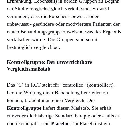
Erkrankung, Lebensstil) in beiden Gruppen zu Beginn
der Studie möglichst gleich verteilt sind. So wird
verhindert, dass die Forscher - bewusst oder
unbewusst - gesündere oder motiviertere Patienten der
neuen Behandlungsgruppe zuweisen, was das Ergebnis
verfälschen würde. Die Gruppen sind somit
bestmöglich vergleichbar.
Kontrollgruppe: Der unverzichtbare
Vergleichsmaßstab
Das "C" in RCT steht für "controlled" (kontrolliert).
Um die Wirkung einer Behandlung beurteilen zu
können, braucht man einen Vergleich. Die
Kontrollgruppe
liefert diesen Maßstab. Sie erhält
entweder die bisherige Standardtherapie oder - falls es
noch keine gibt - ein
Placebo
. Ein Placebo ist ein