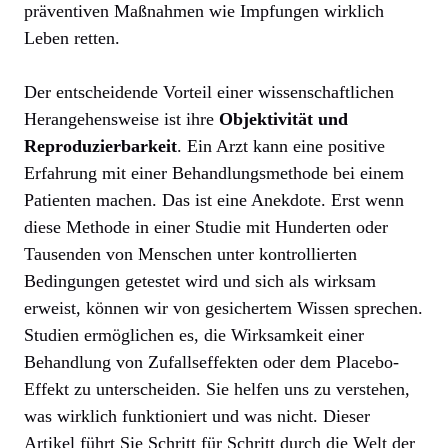
präventiven Maßnahmen wie Impfungen wirklich
Leben retten.
Der entscheidende Vorteil einer wissenschaftlichen
Herangehensweise ist ihre
Objektivität und
Reproduzierbarkeit
. Ein Arzt kann eine positive
Erfahrung mit einer Behandlungsmethode bei einem
Patienten machen. Das ist eine Anekdote. Erst wenn
diese Methode in einer Studie mit Hunderten oder
Tausenden von Menschen unter kontrollierten
Bedingungen getestet wird und sich als wirksam
erweist, können wir von gesichertem Wissen sprechen.
Studien ermöglichen es, die Wirksamkeit einer
Behandlung von Zufallseffekten oder dem Placebo-
Effekt zu unterscheiden. Sie helfen uns zu verstehen,
was wirklich funktioniert und was nicht. Dieser
Artikel führt Sie Schritt für Schritt durch die Welt der