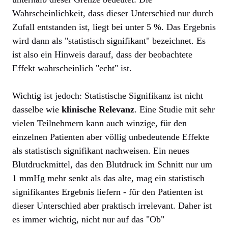
Wahrscheinlichkeit, dass dieser Unterschied nur durch
Zufall entstanden ist, liegt bei unter 5 %. Das Ergebnis
wird dann als "statistisch signifikant" bezeichnet. Es
ist also ein Hinweis darauf, dass der beobachtete
Effekt wahrscheinlich "echt" ist.
Wichtig ist jedoch: Statistische Signifikanz ist nicht
dasselbe wie
klinische Relevanz
. Eine Studie mit sehr
vielen Teilnehmern kann auch winzige, für den
einzelnen Patienten aber völlig unbedeutende Effekte
als statistisch signifikant nachweisen. Ein neues
Blutdruckmittel, das den Blutdruck im Schnitt nur um
1 mmHg mehr senkt als das alte, mag ein statistisch
signifikantes Ergebnis liefern - für den Patienten ist
dieser Unterschied aber praktisch irrelevant. Daher ist
es immer wichtig, nicht nur auf das "Ob"