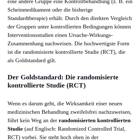
eine andere Gruppe eine Kontrollbehandlung (z. B. ein
Scheinmedikament oder die bisherige
Standardtherapie) erhält. Durch den direkten Vergleich
der Gruppen unter kontrollierten Bedingungen können
Interventionsstudien einen Ursache-Wirkungs-
Zusammenhang nachweisen. Die hochwertigste Form
ist die randomisierte kontrollierte Studie (RCT), die
als Goldstandard gilt.
Der Goldstandard: Die randomisierte
kontrollierte Studie (RCT)
Wenn es darum geht, die Wirksamkeit einer neuen
medizinischen Behandlung zweifelsfrei nachzuweisen,
führt kein Weg an der
randomisierten kontrollierten
Studie
(auf Englisch: Randomized Controlled Trial,
RCT) vorbei. Sie steht hoch oben in der