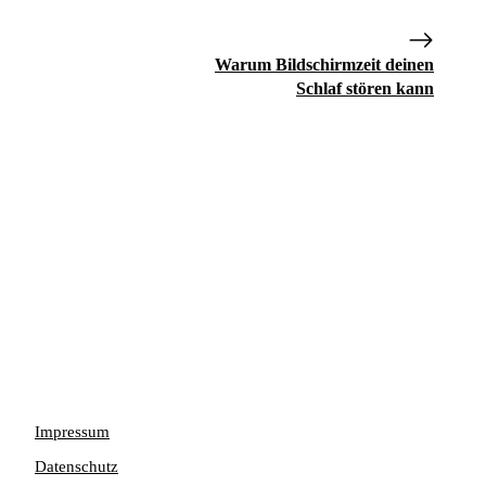
Warum Bildschirmzeit deinen
Schlaf stören kann
Impressum
Datenschutz