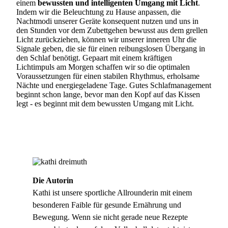
einem
bewussten und intelligenten Umgang mit Licht
.
Indem wir die Beleuchtung zu Hause anpassen, die
Nachtmodi unserer Geräte konsequent nutzen und uns in
den Stunden vor dem Zubettgehen bewusst aus dem grellen
Licht zurückziehen, können wir unserer inneren Uhr die
Signale geben, die sie für einen reibungslosen Übergang in
den Schlaf benötigt. Gepaart mit einem kräftigen
Lichtimpuls am Morgen schaffen wir so die optimalen
Voraussetzungen für einen stabilen Rhythmus, erholsame
Nächte und energiegeladene Tage. Gutes Schlafmanagement
beginnt schon lange, bevor man den Kopf auf das Kissen
legt - es beginnt mit dem bewussten Umgang mit Licht.
Die Autorin
Kathi ist unsere sportliche Allrounderin mit einem
besonderen Faible für gesunde Ernährung und
Bewegung. Wenn sie nicht gerade neue Rezepte