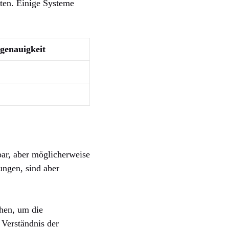
ten. Einige Systeme
genauigkeit
bar, aber möglicherweise
ungen, sind aber
ehen, um die
Verständnis der