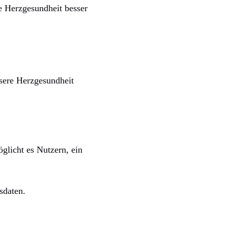
 Herzgesundheit besser
sere Herzgesundheit
glicht es Nutzern, ein
sdaten.