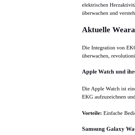
elektrischen Herzaktivit
überwachen und versteh
Aktuelle Wear
Die Integration von EK
überwachen, revolutioni
Apple Watch und ihr
Die Apple Watch ist ein
EKG aufzuzeichnen und 
Vorteile:
Einfache Bedie
Samsung Galaxy Watc