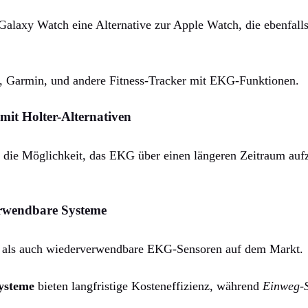
 Galaxy Watch eine Alternative zur Apple Watch, die ebenfa
t, Garmin, und andere Fitness-Tracker mit EKG-Funktionen.
mit Holter-Alternativen
 die Möglichkeit, das EKG über einen längeren Zeitraum auf
erwendbare Systeme
- als auch wiederverwendbare EKG-Sensoren auf dem Markt.
ysteme
bieten langfristige Kosteneffizienz, während
Einweg-