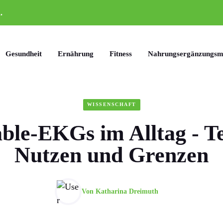
.
Gesundheit
Ernährung
Fitness
Nahrungsergänzungsmi
WISSENSCHAFT
ble-EKGs im Alltag - Te
Nutzen und Grenzen
Von
Katharina Dreimuth