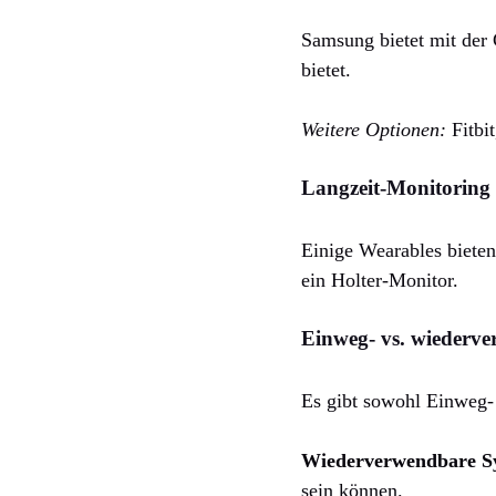
Samsung bietet mit der
bietet.
Weitere Optionen:
Fitbi
Langzeit-Monitoring 
Einige Wearables bieten
ein Holter-Monitor.
Einweg- vs. wiederv
Es gibt sowohl Einweg
Wiederverwendbare S
sein können.