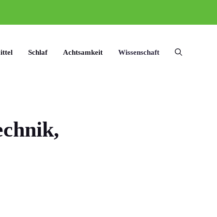
ttel
Schlaf
Achtsamkeit
Wissenschaft
chnik,