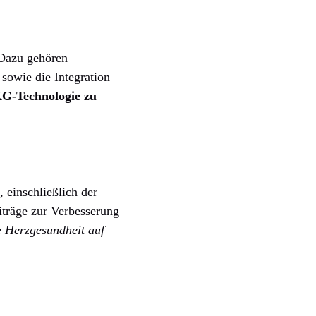
 Dazu gehören
sowie die Integration
KG-Technologie zu
 einschließlich der
träge zur Verbesserung
e Herzgesundheit auf