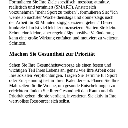
Formulieren Sie Ihre Ziele spezifisch, messbar, attraktiv,
realistisch und terminiert (SMART). Anstatt sich
vorzunehmen "mehr Sport zu treiben", formulieren Sie: "Ich
werde ab nächster Woche dienstags und donnerstags nach
der Arbeit für 30 Minuten zügig spazieren gehen." Dieser
konkrete Plan ist viel leichter umzusetzen. Starten Sie klein.
Schon eine kleine, aber regelmäßige positive Veränderung
kann eine große Wirkung entfalten und motiviert zu weiteren
Schritten.
Machen Sie Gesundheit zur Priorität
Sehen Sie Ihre Gesundheitsvorsorge als einen festen und
wichtigen Teil Ihres Lebens an, genau wie Ihre Arbeit oder
Ihre sozialen Verpflichtungen. Tragen Sie Termine für Sport
oder Entspannung fest in Ihren Kalender ein. Planen Sie Ihre
Mahlzeiten für die Woche, um gesunde Entscheidungen zu
erleichtern. Indem Sie Ihrer Gesundheit den Raum und die
Priorität geben, die sie verdient, investieren Sie aktiv in Ihre
wertvollste Ressource: sich selbst.