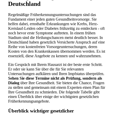
Deutschland
Regelmäßige Früherkennungsuntersuchungen sind das
Fundament einer jeden guten Gesundheitsvorsorge. Sie
helfen dabei, ernsthafte Erkrankungen wie Krebs, Herz-
Kreislauf-Leiden oder Diabetes frühzeitig zu entdecken - oft
noch bevor erste Symptome auftreten. In einem frühen
Stadium sind die Heilungschancen meist deutlich besser. In
Deutschland haben gesetzlich Versicherte Anspruch auf eine
Reihe von kostenfreien Vorsorgeuntersuchungen, deren
Kosten von den Krankenkassen übernommen werden. Es ist
essenziell, diese Angebote zu kennen und wahrzunehmen.
Ein Gespräch mit Ihrem Hausarzt ist der beste erste Schritt.
Er oder sie kann Sie über die für Sie relevanten
Untersuchungen aufklären und Ihren Impfstatus überprüfen.
Sehen Sie diese Termine nicht als Prüfung, sondern als
Dialog
über Ihre Gesundheit. Sie bieten die Chance, Fragen
zu stellen und gemeinsam mit einem Experten einen Plan für
Ihre Gesundheit zu schmieden. Die folgende Tabelle gibt
einen Überblick über einige der wichtigsten gesetzlichen
Früherkennungsangebote.
Überblick wichtiger gesetzlicher