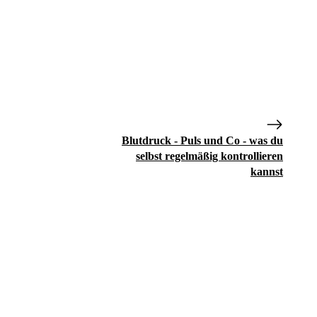
Blutdruck - Puls und Co - was du
selbst regelmäßig kontrollieren
kannst