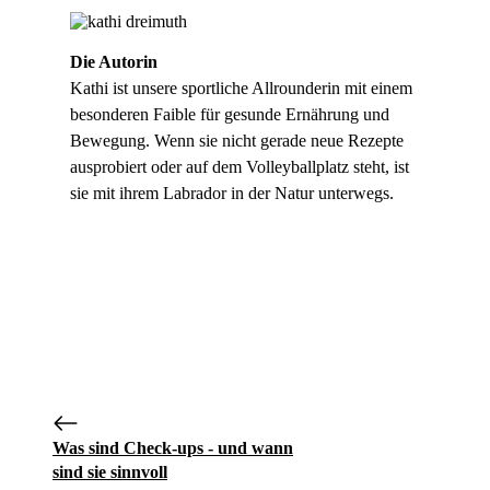
Die Autorin
Kathi ist unsere sportliche Allrounderin mit einem
besonderen Faible für gesunde Ernährung und
Bewegung. Wenn sie nicht gerade neue Rezepte
ausprobiert oder auf dem Volleyballplatz steht, ist
sie mit ihrem Labrador in der Natur unterwegs.
Was sind Check-ups - und wann
sind sie sinnvoll