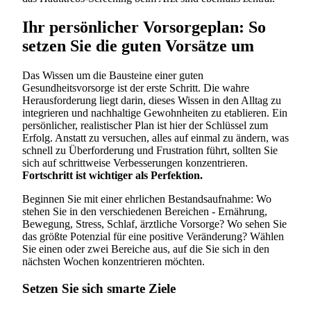
Ihr persönlicher Vorsorgeplan: So
setzen Sie die guten Vorsätze um
Das Wissen um die Bausteine einer guten
Gesundheitsvorsorge ist der erste Schritt. Die wahre
Herausforderung liegt darin, dieses Wissen in den Alltag zu
integrieren und nachhaltige Gewohnheiten zu etablieren. Ein
persönlicher, realistischer Plan ist hier der Schlüssel zum
Erfolg. Anstatt zu versuchen, alles auf einmal zu ändern, was
schnell zu Überforderung und Frustration führt, sollten Sie
sich auf schrittweise Verbesserungen konzentrieren.
Fortschritt ist wichtiger als Perfektion.
Beginnen Sie mit einer ehrlichen Bestandsaufnahme: Wo
stehen Sie in den verschiedenen Bereichen - Ernährung,
Bewegung, Stress, Schlaf, ärztliche Vorsorge? Wo sehen Sie
das größte Potenzial für eine positive Veränderung? Wählen
Sie einen oder zwei Bereiche aus, auf die Sie sich in den
nächsten Wochen konzentrieren möchten.
Setzen Sie sich smarte Ziele