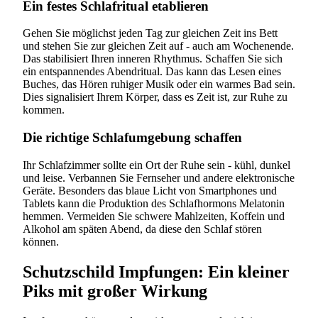
Ein festes Schlafritual etablieren
Gehen Sie möglichst jeden Tag zur gleichen Zeit ins Bett
und stehen Sie zur gleichen Zeit auf - auch am Wochenende.
Das stabilisiert Ihren inneren Rhythmus. Schaffen Sie sich
ein entspannendes Abendritual. Das kann das Lesen eines
Buches, das Hören ruhiger Musik oder ein warmes Bad sein.
Dies signalisiert Ihrem Körper, dass es Zeit ist, zur Ruhe zu
kommen.
Die richtige Schlafumgebung schaffen
Ihr Schlafzimmer sollte ein Ort der Ruhe sein - kühl, dunkel
und leise. Verbannen Sie Fernseher und andere elektronische
Geräte. Besonders das blaue Licht von Smartphones und
Tablets kann die Produktion des Schlafhormons Melatonin
hemmen. Vermeiden Sie schwere Mahlzeiten, Koffein und
Alkohol am späten Abend, da diese den Schlaf stören
können.
Schutzschild Impfungen: Ein kleiner
Piks mit großer Wirkung