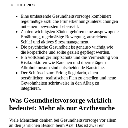
16. JULI 2025
Eine umfassende Gesundheitsvorsorge kombiniert
regelmäßige ärztliche Früherkennungsuntersuchungen
mit einem bewussten Lebensstil.
Zu den wichtigsten Säulen gehören eine ausgewogene
Ernährung, regelmäßige Bewegung, ausreichend
Schlaf und aktives Stressmanagement.
Die psychische Gesundheit ist genauso wichtig wie
die körperliche und sollte gezielt gepflegt werden.
Ein vollständiger Impfschutz und die Vermeidung von
Risikofaktoren wie Rauchen und übermäßigem
Alkoholkonsum sind entscheidende Bausteine.
Der Schlüssel zum Erfolg liegt darin, einen
persönlichen, realistischen Plan zu erstellen und neue
Gewohnheiten schrittweise in den Alltag zu
integrieren.
Was Gesundheitsvorsorge wirklich
bedeutet: Mehr als nur Arztbesuche
Viele Menschen denken bei Gesundheitsvorsorge vor allem
an den jährlichen Besuch beim Arzt. Das ist zwar ein