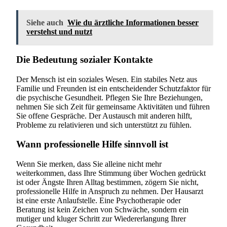
Siehe auch
Wie du ärztliche Informationen besser
verstehst und nutzt
Die Bedeutung sozialer Kontakte
Der Mensch ist ein soziales Wesen. Ein stabiles Netz aus
Familie und Freunden ist ein entscheidender Schutzfaktor für
die psychische Gesundheit. Pflegen Sie Ihre Beziehungen,
nehmen Sie sich Zeit für gemeinsame Aktivitäten und führen
Sie offene Gespräche. Der Austausch mit anderen hilft,
Probleme zu relativieren und sich unterstützt zu fühlen.
Wann professionelle Hilfe sinnvoll ist
Wenn Sie merken, dass Sie alleine nicht mehr
weiterkommen, dass Ihre Stimmung über Wochen gedrückt
ist oder Ängste Ihren Alltag bestimmen, zögern Sie nicht,
professionelle Hilfe in Anspruch zu nehmen. Der Hausarzt
ist eine erste Anlaufstelle. Eine Psychotherapie oder
Beratung ist kein Zeichen von Schwäche, sondern ein
mutiger und kluger Schritt zur Wiedererlangung Ihrer