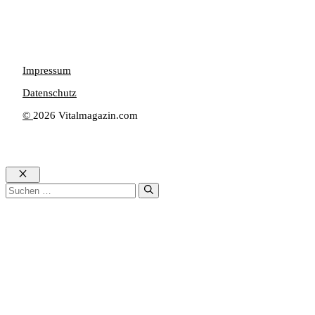
Impressum
Datenschutz
©
2026 Vitalmagazin.com
Schließen
Suche
nach: