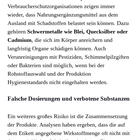
Verbraucherschutzorganisationen zeigen immer
wieder, dass Nahrungsergänzungsmittel aus dem
Ausland mit Schadstoffen belastet sein können. Dazu
gehören
Schwermetalle wie Blei, Quecksilber oder
Cadmium
, die sich im Körper anreichern und
langfristig Organe schädigen können. Auch
Verunreinigungen mit Pestiziden, Schimmelpilzgiften
oder Bakterien sind möglich, wenn bei der
Rohstoffauswahl und der Produktion
Hygienestandards nicht eingehalten werden.
Falsche Dosierungen und verbotene Substanzen
Ein weiteres großes Risiko ist die Zusammensetzung
der Produkte. Analysen haben ergeben, dass die auf
dem Etikett angegebene Wirkstoffmenge oft nicht mit