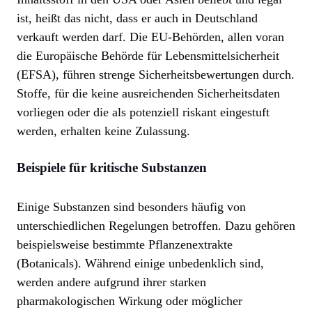
ist, heißt das nicht, dass er auch in Deutschland
verkauft werden darf. Die EU-Behörden, allen voran
die Europäische Behörde für Lebensmittelsicherheit
(EFSA), führen strenge Sicherheitsbewertungen durch.
Stoffe, für die keine ausreichenden Sicherheitsdaten
vorliegen oder die als potenziell riskant eingestuft
werden, erhalten keine Zulassung.
Beispiele für kritische Substanzen
Einige Substanzen sind besonders häufig von
unterschiedlichen Regelungen betroffen. Dazu gehören
beispielsweise bestimmte Pflanzenextrakte
(Botanicals). Während einige unbedenklich sind,
werden andere aufgrund ihrer starken
pharmakologischen Wirkung oder möglicher