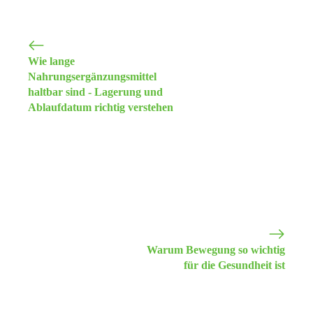
Wie lange
Nahrungsergänzungsmittel
haltbar sind - Lagerung und
Ablaufdatum richtig verstehen
Warum Bewegung so wichtig
für die Gesundheit ist