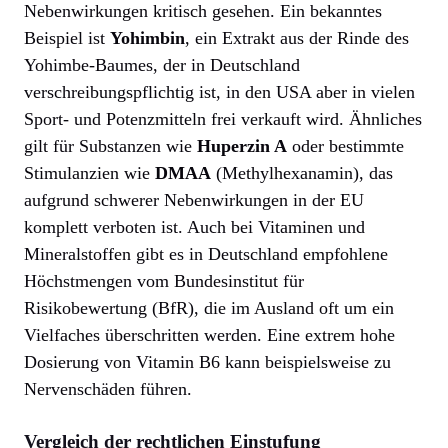
Nebenwirkungen kritisch gesehen. Ein bekanntes
Beispiel ist
Yohimbin
, ein Extrakt aus der Rinde des
Yohimbe-Baumes, der in Deutschland
verschreibungspflichtig ist, in den USA aber in vielen
Sport- und Potenzmitteln frei verkauft wird. Ähnliches
gilt für Substanzen wie
Huperzin A
oder bestimmte
Stimulanzien wie
DMAA
(Methylhexanamin), das
aufgrund schwerer Nebenwirkungen in der EU
komplett verboten ist. Auch bei Vitaminen und
Mineralstoffen gibt es in Deutschland empfohlene
Höchstmengen vom Bundesinstitut für
Risikobewertung (BfR), die im Ausland oft um ein
Vielfaches überschritten werden. Eine extrem hohe
Dosierung von Vitamin B6 kann beispielsweise zu
Nervenschäden führen.
Vergleich der rechtlichen Einstufung