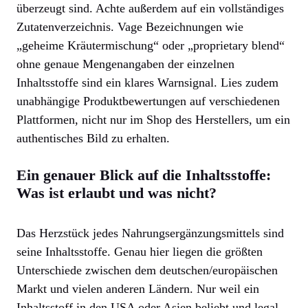
überzeugt sind. Achte außerdem auf ein vollständiges
Zutatenverzeichnis. Vage Bezeichnungen wie
„geheime Kräutermischung“ oder „proprietary blend“
ohne genaue Mengenangaben der einzelnen
Inhaltsstoffe sind ein klares Warnsignal. Lies zudem
unabhängige Produktbewertungen auf verschiedenen
Plattformen, nicht nur im Shop des Herstellers, um ein
authentisches Bild zu erhalten.
Ein genauer Blick auf die Inhaltsstoffe:
Was ist erlaubt und was nicht?
Das Herzstück jedes Nahrungsergänzungsmittels sind
seine Inhaltsstoffe. Genau hier liegen die größten
Unterschiede zwischen dem deutschen/europäischen
Markt und vielen anderen Ländern. Nur weil ein
Inhaltsstoff in den USA oder Asien beliebt und legal