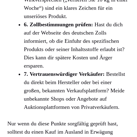
Woche“) sind ein klares Zeichen für ein
unseriöses Produkt.
6. Zollbestimmungen prüfen:
Hast du dich
auf der Webseite des deutschen Zolls
informiert, ob die Einfuhr des spezifischen
Produkts oder seiner Inhaltsstoffe erlaubt ist?
Dies kann dir spätere Kosten und Ärger
ersparen.
7. Vertrauenswürdiger Verkäufer:
Bestellst
du direkt beim Hersteller oder bei einer
großen, bekannten Verkaufsplattform? Meide
unbekannte Shops oder Angebote auf
Auktionsplattformen von Privatverkäufern.
Nur wenn du diese Punkte sorgfältig geprüft hast,
solltest du einen Kauf im Ausland in Erwägung