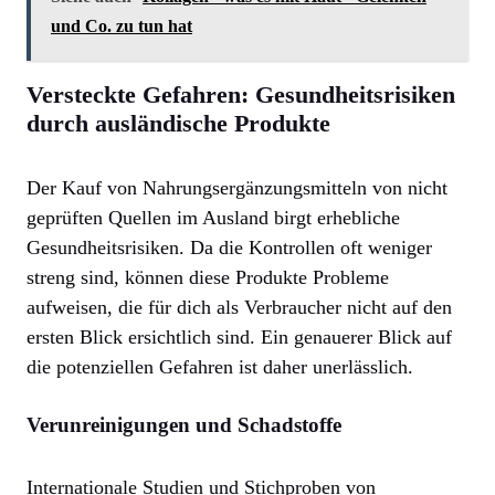
und Co. zu tun hat
Versteckte Gefahren: Gesundheitsrisiken
durch ausländische Produkte
Der Kauf von Nahrungsergänzungsmitteln von nicht
geprüften Quellen im Ausland birgt erhebliche
Gesundheitsrisiken. Da die Kontrollen oft weniger
streng sind, können diese Produkte Probleme
aufweisen, die für dich als Verbraucher nicht auf den
ersten Blick ersichtlich sind. Ein genauerer Blick auf
die potenziellen Gefahren ist daher unerlässlich.
Verunreinigungen und Schadstoffe
Internationale Studien und Stichproben von