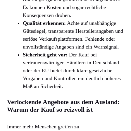
Es können Kosten und sogar rechtliche
Konsequenzen drohen.
Qualität erkennen:
Achte auf unabhängige
Gütesiegel, transparente Herstellerangaben und
seriöse Verkaufsplattformen. Fehlende oder
unvollständige Angaben sind ein Warnsignal.
Sicherheit geht vor:
Der Kauf bei
vertrauenswürdigen Händlern in Deutschland
oder der EU bietet durch klare gesetzliche
Vorgaben und Kontrollen ein deutlich höheres
Maß an Sicherheit.
Verlockende Angebote aus dem Ausland:
Warum der Kauf so reizvoll ist
Immer mehr Menschen greifen zu