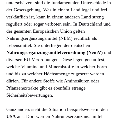
unterschätzen, sind die fundamentalen Unterschiede in
der Gesetzgebung. Was in einem Land legal und frei
verkäuflich ist, kann in einem anderen Land streng
reguliert oder sogar verboten sein. In Deutschland und
der gesamten Europäischen Union gelten
Nahrungsergänzungsmittel (NEM) rechtlich als
Lebensmittel. Sie unterliegen der deutschen
Nahrungsergänzungsmittelverordnung (NemV)
und
diversen EU-Verordnungen. Diese legen genau fest,
welche Vitamine und Mineralstoffe in welcher Form
und bis zu welcher Höchstmenge zugesetzt werden
dürfen. Für andere Stoffe wie Aminosäuren oder
Pflanzenextrakte gibt es ebenfalls strenge
Sicherheitsbewertungen.
Ganz anders sieht die Situation beispielsweise in den
USA
aus. Dort werden Nahrungsergänzungsmittel