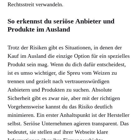
Rechtsstreit verwandeln.
So erkennst du seriöse Anbieter und
Produkte im Ausland
Trotz der Risiken gibt es Situationen, in denen der
Kauf im Ausland die einzige Option für ein spezielles
Produkt sein mag. Wenn du dich dafür entscheidest,
ist es umso wichtiger, die Spreu vom Weizen zu
trennen und gezielt nach vertrauenswürdigen
Anbietern und Produkten zu suchen. Absolute
Sicherheit gibt es zwar nie, aber mit der richtigen
Vorgehensweise kannst du das Risiko deutlich
minimieren. Ein erster Anhaltspunkt ist der Hersteller
selbst. Seriöse Unternehmen agieren transparent. Das
bedeutet, sie stellen auf ihrer Webseite klare