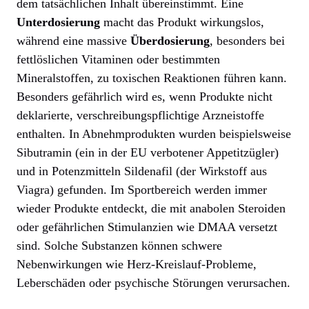
dem tatsächlichen Inhalt übereinstimmt. Eine
Unterdosierung
macht das Produkt wirkungslos,
während eine massive
Überdosierung
, besonders bei
fettlöslichen Vitaminen oder bestimmten
Mineralstoffen, zu toxischen Reaktionen führen kann.
Besonders gefährlich wird es, wenn Produkte nicht
deklarierte, verschreibungspflichtige Arzneistoffe
enthalten. In Abnehmprodukten wurden beispielsweise
Sibutramin (ein in der EU verbotener Appetitzügler)
und in Potenzmitteln Sildenafil (der Wirkstoff aus
Viagra) gefunden. Im Sportbereich werden immer
wieder Produkte entdeckt, die mit anabolen Steroiden
oder gefährlichen Stimulanzien wie DMAA versetzt
sind. Solche Substanzen können schwere
Nebenwirkungen wie Herz-Kreislauf-Probleme,
Leberschäden oder psychische Störungen verursachen.