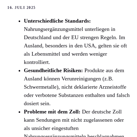
16. JULI 2025
Unterschiedliche Standards:
Nahrungsergänzungsmittel unterliegen in
Deutschland und der EU strengen Regeln. Im
Ausland, besonders in den USA, gelten sie oft
als Lebensmittel und werden weniger
kontrolliert.
Gesundheitliche Risiken:
Produkte aus dem
Ausland können Verunreinigungen (z.B.
Schwermetalle), nicht deklarierte Arzneistoffe
oder verbotene Substanzen enthalten und falsch
dosiert sein.
Probleme mit dem Zoll:
Der deutsche Zoll
kann Sendungen mit nicht zugelassenen oder
als unsicher eingestuften
Nahrungsergänzungsmitteln beschlagnahmen.