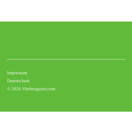
Impressum
Datenschutz
©
2026 Vitalmagazin.com