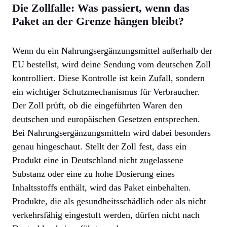
Die Zollfalle: Was passiert, wenn das
Paket an der Grenze hängen bleibt?
Wenn du ein Nahrungsergänzungsmittel außerhalb der
EU bestellst, wird deine Sendung vom deutschen Zoll
kontrolliert. Diese Kontrolle ist kein Zufall, sondern
ein wichtiger Schutzmechanismus für Verbraucher.
Der Zoll prüft, ob die eingeführten Waren den
deutschen und europäischen Gesetzen entsprechen.
Bei Nahrungsergänzungsmitteln wird dabei besonders
genau hingeschaut. Stellt der Zoll fest, dass ein
Produkt eine in Deutschland nicht zugelassene
Substanz oder eine zu hohe Dosierung eines
Inhaltsstoffs enthält, wird das Paket einbehalten.
Produkte, die als gesundheitsschädlich oder als nicht
verkehrsfähig eingestuft werden, dürfen nicht nach