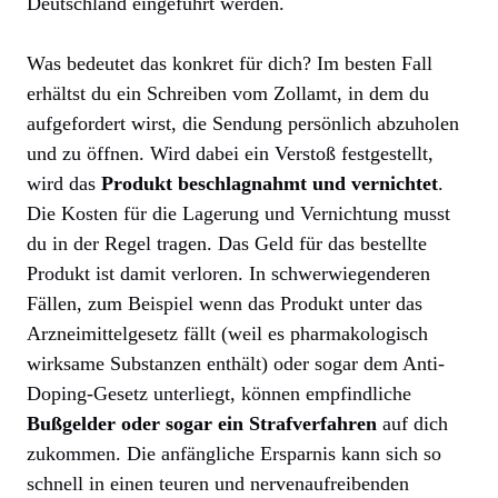
Deutschland eingeführt werden.
Was bedeutet das konkret für dich? Im besten Fall
erhältst du ein Schreiben vom Zollamt, in dem du
aufgefordert wirst, die Sendung persönlich abzuholen
und zu öffnen. Wird dabei ein Verstoß festgestellt,
wird das
Produkt beschlagnahmt und vernichtet
.
Die Kosten für die Lagerung und Vernichtung musst
du in der Regel tragen. Das Geld für das bestellte
Produkt ist damit verloren. In schwerwiegenderen
Fällen, zum Beispiel wenn das Produkt unter das
Arzneimittelgesetz fällt (weil es pharmakologisch
wirksame Substanzen enthält) oder sogar dem Anti-
Doping-Gesetz unterliegt, können empfindliche
Bußgelder oder sogar ein Strafverfahren
auf dich
zukommen. Die anfängliche Ersparnis kann sich so
schnell in einen teuren und nervenaufreibenden