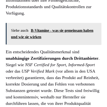
Informationen über ihre Firmengeschichte,
Produktionsstandards und Qualitätskontrollen zur
Verfügung.
Siehe auch
B-Vitamine - was sie gemeinsam haben
und wie sie wirken
Ein entscheidendes Qualitätsmerkmal sind
unabhängige Zertifizierungen durch Drittanbieter
.
Siegel wie
NSF Certified for Sport
,
Informed-Sport
oder das
USP Verified Mark
(vor allem in den USA
verbreitet) garantieren, dass das Produkt auf Reinheit,
korrekte Dosierung und das Fehlen von verbotenen
Substanzen getestet wurde. Diese Tests sind freiwillig
und kostenintensiv, weshalb nur Hersteller sie
durchführen lassen, die von ihrer Produktqualität