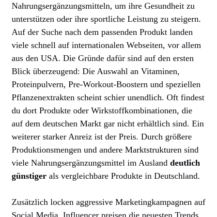
Nahrungsergänzungsmitteln, um ihre Gesundheit zu
unterstützen oder ihre sportliche Leistung zu steigern.
Auf der Suche nach dem passenden Produkt landen
viele schnell auf internationalen Webseiten, vor allem
aus den USA. Die Gründe dafür sind auf den ersten
Blick überzeugend: Die Auswahl an Vitaminen,
Proteinpulvern, Pre-Workout-Boostern und speziellen
Pflanzenextrakten scheint schier unendlich. Oft findest
du dort Produkte oder Wirkstoffkombinationen, die
auf dem deutschen Markt gar nicht erhältlich sind. Ein
weiterer starker Anreiz ist der Preis. Durch größere
Produktionsmengen und andere Marktstrukturen sind
viele Nahrungsergänzungsmittel im Ausland
deutlich
günstiger
als vergleichbare Produkte in Deutschland.
Zusätzlich locken aggressive Marketingkampagnen auf
Social Media. Influencer preisen die neuesten Trends