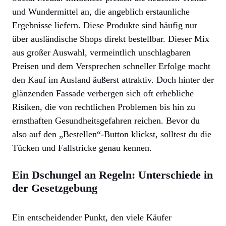
und Wundermittel an, die angeblich erstaunliche
Ergebnisse liefern. Diese Produkte sind häufig nur
über ausländische Shops direkt bestellbar. Dieser Mix
aus großer Auswahl, vermeintlich unschlagbaren
Preisen und dem Versprechen schneller Erfolge macht
den Kauf im Ausland äußerst attraktiv. Doch hinter der
glänzenden Fassade verbergen sich oft erhebliche
Risiken, die von rechtlichen Problemen bis hin zu
ernsthaften Gesundheitsgefahren reichen. Bevor du
also auf den „Bestellen“-Button klickst, solltest du die
Tücken und Fallstricke genau kennen.
Ein Dschungel an Regeln: Unterschiede in
der Gesetzgebung
Ein entscheidender Punkt, den viele Käufer