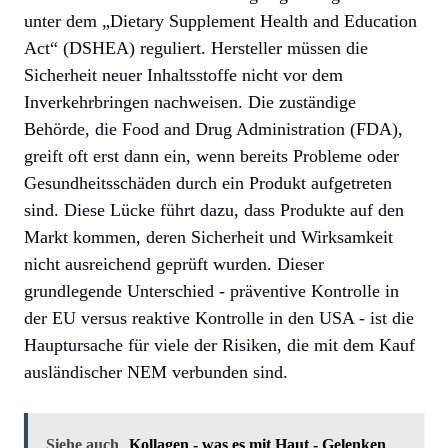
unter dem „Dietary Supplement Health and Education
Act“ (DSHEA) reguliert. Hersteller müssen die
Sicherheit neuer Inhaltsstoffe nicht vor dem
Inverkehrbringen nachweisen. Die zuständige
Behörde, die Food and Drug Administration (FDA),
greift oft erst dann ein, wenn bereits Probleme oder
Gesundheitsschäden durch ein Produkt aufgetreten
sind. Diese Lücke führt dazu, dass Produkte auf den
Markt kommen, deren Sicherheit und Wirksamkeit
nicht ausreichend geprüft wurden. Dieser
grundlegende Unterschied - präventive Kontrolle in
der EU versus reaktive Kontrolle in den USA - ist die
Hauptursache für viele der Risiken, die mit dem Kauf
ausländischer NEM verbunden sind.
Siehe auch
Kollagen - was es mit Haut - Gelenken