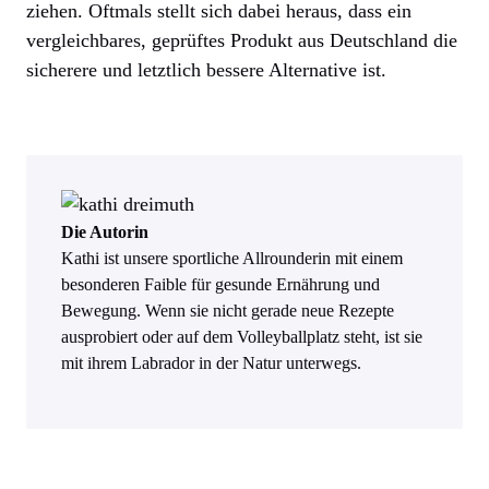
ziehen. Oftmals stellt sich dabei heraus, dass ein
vergleichbares, geprüftes Produkt aus Deutschland die
sicherere und letztlich bessere Alternative ist.
Die Autorin
Kathi ist unsere sportliche Allrounderin mit einem
besonderen Faible für gesunde Ernährung und
Bewegung. Wenn sie nicht gerade neue Rezepte
ausprobiert oder auf dem Volleyballplatz steht, ist sie
mit ihrem Labrador in der Natur unterwegs.