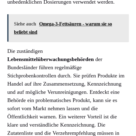
unbedenklichen Dosierungen verwendet werden.
Siehe auch
Omega-3-Fettsäuren - warum sie so
beliebt sind
Die zuständigen
Lebensmittelüberwachungsbehörden
der
Bundesländer führen regelmäßige
Stichprobenkontrollen durch. Sie prüfen Produkte im
Handel auf ihre Zusammensetzung, Kennzeichnung
und auf mögliche Verunreinigungen. Entdeckt eine
Behörde ein problematisches Produkt, kann sie es
sofort vom Markt nehmen lassen und die
Öffentlichkeit warnen. Ein weiterer Vorteil ist die
klare und verständliche Kennzeichnung. Die
Zutatenliste und die Verzehrempfehlung müssen in