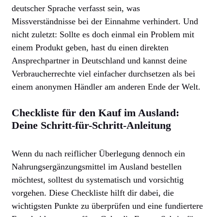
deutscher Sprache verfasst sein, was
Missverständnisse bei der Einnahme verhindert. Und
nicht zuletzt: Sollte es doch einmal ein Problem mit
einem Produkt geben, hast du einen direkten
Ansprechpartner in Deutschland und kannst deine
Verbraucherrechte viel einfacher durchsetzen als bei
einem anonymen Händler am anderen Ende der Welt.
Checkliste für den Kauf im Ausland:
Deine Schritt-für-Schritt-Anleitung
Wenn du nach reiflicher Überlegung dennoch ein
Nahrungsergänzungsmittel im Ausland bestellen
möchtest, solltest du systematisch und vorsichtig
vorgehen. Diese Checkliste hilft dir dabei, die
wichtigsten Punkte zu überprüfen und eine fundiertere