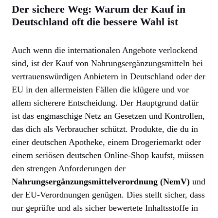
Der sichere Weg: Warum der Kauf in
Deutschland oft die bessere Wahl ist
Auch wenn die internationalen Angebote verlockend
sind, ist der Kauf von Nahrungsergänzungsmitteln bei
vertrauenswürdigen Anbietern in Deutschland oder der
EU in den allermeisten Fällen die klügere und vor
allem sicherere Entscheidung. Der Hauptgrund dafür
ist das engmaschige Netz an Gesetzen und Kontrollen,
das dich als Verbraucher schützt. Produkte, die du in
einer deutschen Apotheke, einem Drogeriemarkt oder
einem seriösen deutschen Online-Shop kaufst, müssen
den strengen Anforderungen der
Nahrungsergänzungsmittelverordnung (NemV)
und
der EU-Verordnungen genügen. Dies stellt sicher, dass
nur geprüfte und als sicher bewertete Inhaltsstoffe in