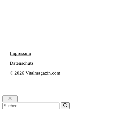
Impressum
Datenschutz
©
2026 Vitalmagazin.com
Schließen
Suche
nach: