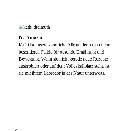
Die Autorin
Kathi ist unsere sportliche Allrounderin mit einem
besonderen Faible für gesunde Ernährung und
Bewegung. Wenn sie nicht gerade neue Rezepte
ausprobiert oder auf dem Volleyballplatz steht, ist
sie mit ihrem Labrador in der Natur unterwegs.