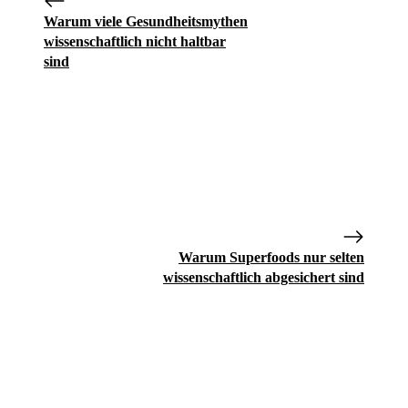
Warum viele Gesundheitsmythen
wissenschaftlich nicht haltbar
sind
Warum Superfoods nur selten
wissenschaftlich abgesichert sind