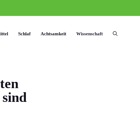
ttel
Schlaf
Achtsamkeit
Wissenschaft
ten
 sind