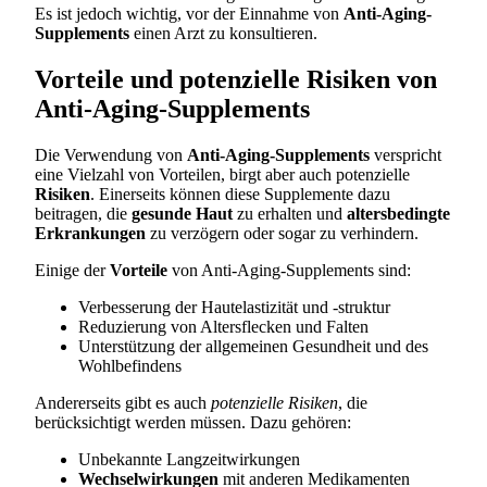
Es ist jedoch wichtig, vor der Einnahme von
Anti-Aging-
Supplements
einen Arzt zu konsultieren.
Vorteile und potenzielle Risiken von
Anti-Aging-Supplements
Die Verwendung von
Anti-Aging-Supplements
verspricht
eine Vielzahl von Vorteilen, birgt aber auch potenzielle
Risiken
. Einerseits können diese Supplemente dazu
beitragen, die
gesunde Haut
zu erhalten und
altersbedingte
Erkrankungen
zu verzögern oder sogar zu verhindern.
Einige der
Vorteile
von Anti-Aging-Supplements sind:
Verbesserung der Hautelastizität und -struktur
Reduzierung von Altersflecken und Falten
Unterstützung der allgemeinen Gesundheit und des
Wohlbefindens
Andererseits gibt es auch
potenzielle Risiken
, die
berücksichtigt werden müssen. Dazu gehören:
Unbekannte Langzeitwirkungen
Wechselwirkungen
mit anderen Medikamenten