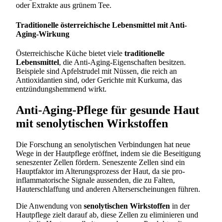
oder Extrakte aus grünem Tee.
Traditionelle österreichische Lebensmittel mit Anti-
Aging-Wirkung
Österreichische Küche bietet viele
traditionelle
Lebensmittel
, die Anti-Aging-Eigenschaften besitzen.
Beispiele sind Apfelstrudel mit Nüssen, die reich an
Antioxidantien sind, oder Gerichte mit Kurkuma, das
entzündungshemmend wirkt.
Anti-Aging-Pflege für gesunde Haut
mit senolytischen Wirkstoffen
Die Forschung an senolytischen Verbindungen hat neue
Wege in der Hautpflege eröffnet, indem sie die Beseitigung
seneszenter Zellen fördern. Seneszente Zellen sind ein
Hauptfaktor im Alterungsprozess der Haut, da sie pro-
inflammatorische Signale aussenden, die zu Falten,
Hauterschlaffung und anderen Alterserscheinungen führen.
Die Anwendung von
senolytischen Wirkstoffen
in der
Hautpflege zielt darauf ab, diese Zellen zu eliminieren und