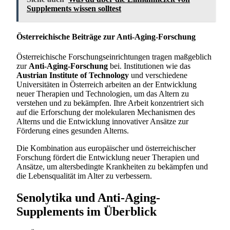
Supplements wissen solltest
Österreichische Beiträge zur Anti-Aging-Forschung
Österreichische Forschungseinrichtungen tragen maßgeblich
zur
Anti-Aging-Forschung
bei. Institutionen wie das
Austrian Institute of Technology
und verschiedene
Universitäten in Österreich arbeiten an der Entwicklung
neuer Therapien und Technologien, um das Altern zu
verstehen und zu bekämpfen. Ihre Arbeit konzentriert sich
auf die Erforschung der molekularen Mechanismen des
Alterns und die Entwicklung innovativer Ansätze zur
Förderung eines gesunden Alterns.
Die Kombination aus europäischer und österreichischer
Forschung fördert die Entwicklung neuer Therapien und
Ansätze, um altersbedingte Krankheiten zu bekämpfen und
die Lebensqualität im Alter zu verbessern.
Senolytika und Anti-Aging-
Supplements im Überblick