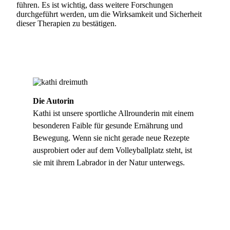
führen. Es ist wichtig, dass weitere Forschungen
durchgeführt werden, um die Wirksamkeit und Sicherheit
dieser Therapien zu bestätigen.
Die Autorin
Kathi ist unsere sportliche Allrounderin mit einem
besonderen Faible für gesunde Ernährung und
Bewegung. Wenn sie nicht gerade neue Rezepte
ausprobiert oder auf dem Volleyballplatz steht, ist
sie mit ihrem Labrador in der Natur unterwegs.