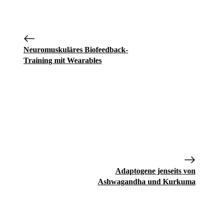
Neuromuskuläres Biofeedback-
Training mit Wearables
Adaptogene jenseits von
Ashwagandha und Kurkuma