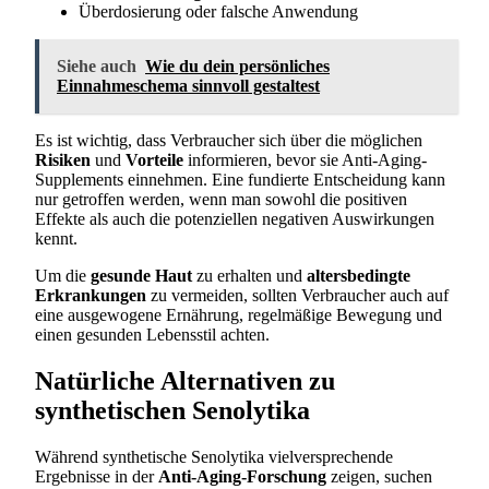
Überdosierung oder falsche Anwendung
Siehe auch
Wie du dein persönliches
Einnahmeschema sinnvoll gestaltest
Es ist wichtig, dass Verbraucher sich über die möglichen
Risiken
und
Vorteile
informieren, bevor sie Anti-Aging-
Supplements einnehmen. Eine fundierte Entscheidung kann
nur getroffen werden, wenn man sowohl die positiven
Effekte als auch die potenziellen negativen Auswirkungen
kennt.
Um die
gesunde Haut
zu erhalten und
altersbedingte
Erkrankungen
zu vermeiden, sollten Verbraucher auch auf
eine ausgewogene Ernährung, regelmäßige Bewegung und
einen gesunden Lebensstil achten.
Natürliche Alternativen zu
synthetischen Senolytika
Während synthetische Senolytika vielversprechende
Ergebnisse in der
Anti-Aging-Forschung
zeigen, suchen