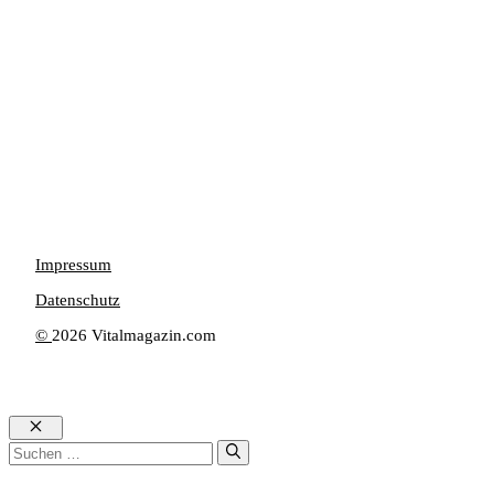
Impressum
Datenschutz
©
2026 Vitalmagazin.com
Schließen
Suche
nach: