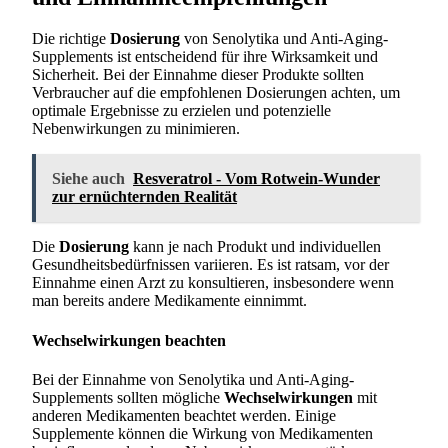
Die richtige
Dosierung
von Senolytika und Anti-Aging-
Supplements ist entscheidend für ihre Wirksamkeit und
Sicherheit. Bei der Einnahme dieser Produkte sollten
Verbraucher auf die empfohlenen Dosierungen achten, um
optimale Ergebnisse zu erzielen und potenzielle
Nebenwirkungen zu minimieren.
Siehe auch
Resveratrol - Vom Rotwein-Wunder
zur ernüchternden Realität
Die
Dosierung
kann je nach Produkt und individuellen
Gesundheitsbedürfnissen variieren. Es ist ratsam, vor der
Einnahme einen Arzt zu konsultieren, insbesondere wenn
man bereits andere Medikamente einnimmt.
Wechselwirkungen beachten
Bei der Einnahme von Senolytika und Anti-Aging-
Supplements sollten mögliche
Wechselwirkungen
mit
anderen Medikamenten beachtet werden. Einige
Supplemente können die Wirkung von Medikamenten