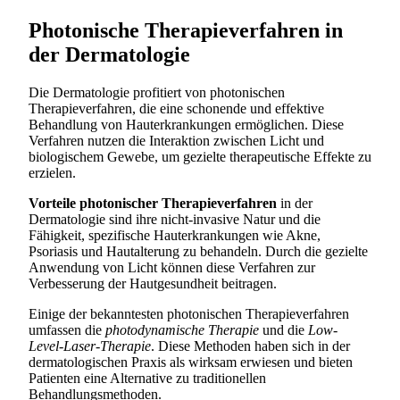
Photonische Therapieverfahren in
der Dermatologie
Die Dermatologie profitiert von photonischen
Therapieverfahren, die eine schonende und effektive
Behandlung von Hauterkrankungen ermöglichen. Diese
Verfahren nutzen die Interaktion zwischen Licht und
biologischem Gewebe, um gezielte therapeutische Effekte zu
erzielen.
Vorteile photonischer Therapieverfahren
in der
Dermatologie sind ihre nicht-invasive Natur und die
Fähigkeit, spezifische Hauterkrankungen wie Akne,
Psoriasis und Hautalterung zu behandeln. Durch die gezielte
Anwendung von Licht können diese Verfahren zur
Verbesserung der Hautgesundheit beitragen.
Einige der bekanntesten photonischen Therapieverfahren
umfassen die
photodynamische Therapie
und die
Low-
Level-Laser-Therapie
. Diese Methoden haben sich in der
dermatologischen Praxis als wirksam erwiesen und bieten
Patienten eine Alternative zu traditionellen
Behandlungsmethoden.