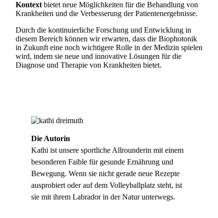
Kontext
bietet neue Möglichkeiten für die Behandlung von
Krankheiten und die Verbesserung der Patientenergebnisse.
Durch die kontinuierliche Forschung und Entwicklung in
diesem Bereich können wir erwarten, dass die Biophotonik
in Zukunft eine noch wichtigere Rolle in der Medizin spielen
wird, indem sie neue und innovative Lösungen für die
Diagnose und Therapie von Krankheiten bietet.
Die Autorin
Kathi ist unsere sportliche Allrounderin mit einem
besonderen Faible für gesunde Ernährung und
Bewegung. Wenn sie nicht gerade neue Rezepte
ausprobiert oder auf dem Volleyballplatz steht, ist
sie mit ihrem Labrador in der Natur unterwegs.