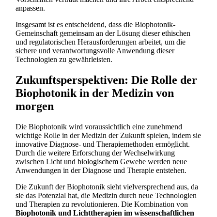
anpassen.
Insgesamt ist es entscheidend, dass die Biophotonik-
Gemeinschaft gemeinsam an der Lösung dieser ethischen
und regulatorischen Herausforderungen arbeitet, um die
sichere und verantwortungsvolle Anwendung dieser
Technologien zu gewährleisten.
Zukunftsperspektiven: Die Rolle der
Biophotonik in der Medizin von
morgen
Die Biophotonik wird voraussichtlich eine zunehmend
wichtige Rolle in der Medizin der Zukunft spielen, indem sie
innovative Diagnose- und Therapiemethoden ermöglicht.
Durch die weitere Erforschung der Wechselwirkung
zwischen Licht und biologischem Gewebe werden neue
Anwendungen in der Diagnose und Therapie entstehen.
Die Zukunft der Biophotonik sieht vielversprechend aus, da
sie das Potenzial hat, die Medizin durch neue Technologien
und Therapien zu revolutionieren. Die Kombination von
Biophotonik und Lichttherapien im wissenschaftlichen