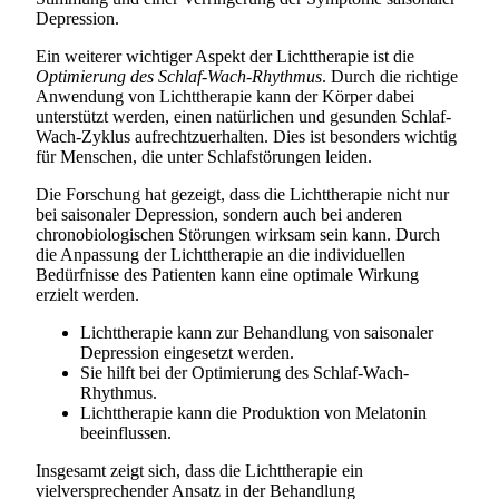
Depression.
Ein weiterer wichtiger Aspekt der Lichttherapie ist die
Optimierung des Schlaf-Wach-Rhythmus
. Durch die richtige
Anwendung von Lichttherapie kann der Körper dabei
unterstützt werden, einen natürlichen und gesunden Schlaf-
Wach-Zyklus aufrechtzuerhalten. Dies ist besonders wichtig
für Menschen, die unter Schlafstörungen leiden.
Die Forschung hat gezeigt, dass die Lichttherapie nicht nur
bei saisonaler Depression, sondern auch bei anderen
chronobiologischen Störungen wirksam sein kann. Durch
die Anpassung der Lichttherapie an die individuellen
Bedürfnisse des Patienten kann eine optimale Wirkung
erzielt werden.
Lichttherapie kann zur Behandlung von saisonaler
Depression eingesetzt werden.
Sie hilft bei der Optimierung des Schlaf-Wach-
Rhythmus.
Lichttherapie kann die Produktion von Melatonin
beeinflussen.
Insgesamt zeigt sich, dass die Lichttherapie ein
vielversprechender Ansatz in der Behandlung