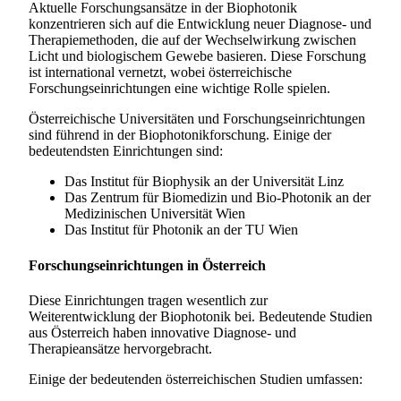
Aktuelle Forschungsansätze in der Biophotonik
konzentrieren sich auf die Entwicklung neuer Diagnose- und
Therapiemethoden, die auf der Wechselwirkung zwischen
Licht und biologischem Gewebe basieren. Diese Forschung
ist international vernetzt, wobei österreichische
Forschungseinrichtungen eine wichtige Rolle spielen.
Österreichische Universitäten und Forschungseinrichtungen
sind führend in der Biophotonikforschung. Einige der
bedeutendsten Einrichtungen sind:
Das Institut für Biophysik an der Universität Linz
Das Zentrum für Biomedizin und Bio-Photonik an der
Medizinischen Universität Wien
Das Institut für Photonik an der TU Wien
Forschungseinrichtungen in Österreich
Diese Einrichtungen tragen wesentlich zur
Weiterentwicklung der Biophotonik bei. Bedeutende Studien
aus Österreich haben innovative Diagnose- und
Therapieansätze hervorgebracht.
Einige der bedeutenden österreichischen Studien umfassen: