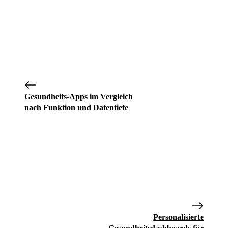
Gesundheits-Apps im Vergleich
nach Funktion und Datentiefe
Personalisierte