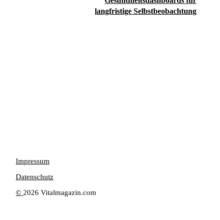
Gesundheitsdashboards für
langfristige Selbstbeobachtung
Impressum
Datenschutz
©
2026 Vitalmagazin.com