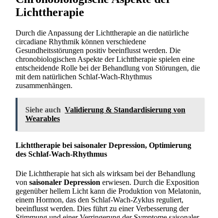
Lichttherapie
Durch die Anpassung der Lichttherapie an die natürliche
circadiane Rhythmik können verschiedene
Gesundheitsstörungen positiv beeinflusst werden. Die
chronobiologischen Aspekte der Lichttherapie spielen eine
entscheidende Rolle bei der Behandlung von Störungen, die
mit dem natürlichen Schlaf-Wach-Rhythmus
zusammenhängen.
Siehe auch
Validierung & Standardisierung von
Wearables
Lichttherapie bei saisonaler Depression, Optimierung
des Schlaf-Wach-Rhythmus
Die Lichttherapie hat sich als wirksam bei der Behandlung
von
saisonaler Depression
erwiesen. Durch die Exposition
gegenüber hellem Licht kann die Produktion von Melatonin,
einem Hormon, das den Schlaf-Wach-Zyklus reguliert,
beeinflusst werden. Dies führt zu einer Verbesserung der
Stimmung und einer Verringerung der Symptome saisonaler