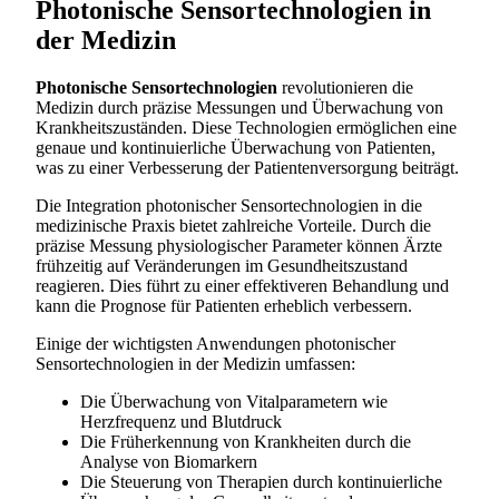
Photonische Sensortechnologien in
der Medizin
Photonische Sensortechnologien
revolutionieren die
Medizin durch präzise Messungen und Überwachung von
Krankheitszuständen. Diese Technologien ermöglichen eine
genaue und kontinuierliche Überwachung von Patienten,
was zu einer Verbesserung der Patientenversorgung beiträgt.
Die Integration photonischer Sensortechnologien in die
medizinische Praxis bietet zahlreiche Vorteile. Durch die
präzise Messung physiologischer Parameter können Ärzte
frühzeitig auf Veränderungen im Gesundheitszustand
reagieren. Dies führt zu einer effektiveren Behandlung und
kann die Prognose für Patienten erheblich verbessern.
Einige der wichtigsten Anwendungen photonischer
Sensortechnologien in der Medizin umfassen:
Die Überwachung von Vitalparametern wie
Herzfrequenz und Blutdruck
Die Früherkennung von Krankheiten durch die
Analyse von Biomarkern
Die Steuerung von Therapien durch kontinuierliche