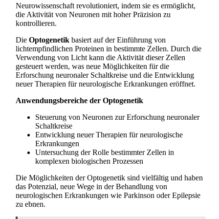
Neurowissenschaft revolutioniert, indem sie es ermöglicht,
die Aktivität von Neuronen mit hoher Präzision zu
kontrollieren.
Die
Optogenetik
basiert auf der Einführung von
lichtempfindlichen Proteinen in bestimmte Zellen. Durch die
Verwendung von Licht kann die Aktivität dieser Zellen
gesteuert werden, was neue Möglichkeiten für die
Erforschung neuronaler Schaltkreise und die Entwicklung
neuer Therapien für neurologische Erkrankungen eröffnet.
Anwendungsbereiche der Optogenetik
Steuerung von Neuronen zur Erforschung neuronaler
Schaltkreise
Entwicklung neuer Therapien für neurologische
Erkrankungen
Untersuchung der Rolle bestimmter Zellen in
komplexen biologischen Prozessen
Die Möglichkeiten der Optogenetik sind vielfältig und haben
das Potenzial, neue Wege in der Behandlung von
neurologischen Erkrankungen wie Parkinson oder Epilepsie
zu ebnen.