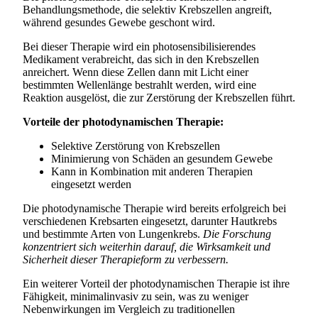
Behandlungsmethode, die selektiv Krebszellen angreift,
während gesundes Gewebe geschont wird.
Bei dieser Therapie wird ein photosensibilisierendes
Medikament verabreicht, das sich in den Krebszellen
anreichert. Wenn diese Zellen dann mit Licht einer
bestimmten Wellenlänge bestrahlt werden, wird eine
Reaktion ausgelöst, die zur Zerstörung der Krebszellen führt.
Vorteile der photodynamischen Therapie:
Selektive Zerstörung von Krebszellen
Minimierung von Schäden an gesundem Gewebe
Kann in Kombination mit anderen Therapien
eingesetzt werden
Die photodynamische Therapie wird bereits erfolgreich bei
verschiedenen Krebsarten eingesetzt, darunter Hautkrebs
und bestimmte Arten von Lungenkrebs.
Die Forschung
konzentriert sich weiterhin darauf, die Wirksamkeit und
Sicherheit dieser Therapieform zu verbessern.
Ein weiterer Vorteil der photodynamischen Therapie ist ihre
Fähigkeit, minimalinvasiv zu sein, was zu weniger
Nebenwirkungen im Vergleich zu traditionellen