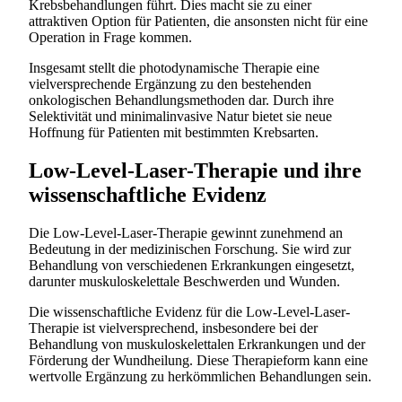
Krebsbehandlungen führt. Dies macht sie zu einer
attraktiven Option für Patienten, die ansonsten nicht für eine
Operation in Frage kommen.
Insgesamt stellt die photodynamische Therapie eine
vielversprechende Ergänzung zu den bestehenden
onkologischen Behandlungsmethoden dar. Durch ihre
Selektivität und minimalinvasive Natur bietet sie neue
Hoffnung für Patienten mit bestimmten Krebsarten.
Low-Level-Laser-Therapie und ihre
wissenschaftliche Evidenz
Die Low-Level-Laser-Therapie gewinnt zunehmend an
Bedeutung in der medizinischen Forschung. Sie wird zur
Behandlung von verschiedenen Erkrankungen eingesetzt,
darunter muskuloskelettale Beschwerden und Wunden.
Die wissenschaftliche Evidenz für die Low-Level-Laser-
Therapie ist vielversprechend, insbesondere bei der
Behandlung von muskuloskelettalen Erkrankungen und der
Förderung der Wundheilung. Diese Therapieform kann eine
wertvolle Ergänzung zu herkömmlichen Behandlungen sein.