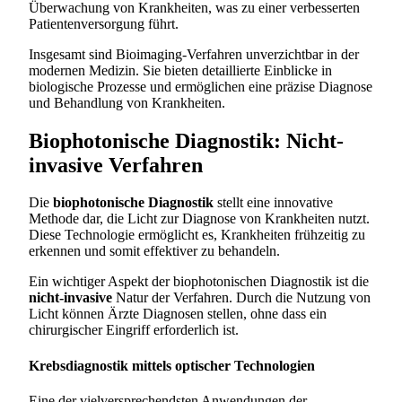
Überwachung von Krankheiten, was zu einer verbesserten
Patientenversorgung führt.
Insgesamt sind Bioimaging-Verfahren unverzichtbar in der
modernen Medizin. Sie bieten detaillierte Einblicke in
biologische Prozesse und ermöglichen eine präzise Diagnose
und Behandlung von Krankheiten.
Biophotonische Diagnostik: Nicht-
invasive Verfahren
Die
biophotonische Diagnostik
stellt eine innovative
Methode dar, die Licht zur Diagnose von Krankheiten nutzt.
Diese Technologie ermöglicht es, Krankheiten frühzeitig zu
erkennen und somit effektiver zu behandeln.
Ein wichtiger Aspekt der biophotonischen Diagnostik ist die
nicht-invasive
Natur der Verfahren. Durch die Nutzung von
Licht können Ärzte Diagnosen stellen, ohne dass ein
chirurgischer Eingriff erforderlich ist.
Krebsdiagnostik mittels optischer Technologien
Eine der vielversprechendsten Anwendungen der