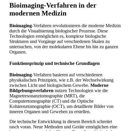
Bioimaging-Verfahren in der
modernen Medizin
Bioimaging
-Verfahren revolutionieren die moderne Medizin
durch die Visualisierung biologischer Prozesse. Diese
Technologien ermöglichen es, komplexe biologische
Strukturen und Vorgänge auf verschiedenen Skalen zu
untersuchen, von der molekularen Ebene bis hin zu ganzen
Organen.
Funktionsprinzip und technische Grundlagen
Bioimaging
-Verfahren basieren auf verschiedenen
physikalischen Prinzipien, wie z.B. der Wechselwirkung
zwischen Licht und biologischem Gewebe.
Moderne
Bildgebungsverfahren
nutzen Technologien wie die
Magnetresonanztomographie (MRT), die
Computertomographie (CT) und die Optische
Kohärenztomographie (OCT), um detaillierte Bilder von
inneren Organen und Geweben zu erstellen.
Die technische Entwicklung in diesem Bereich schreitet
rasch voran. Neue Methoden und Geräte ermöglichen eine