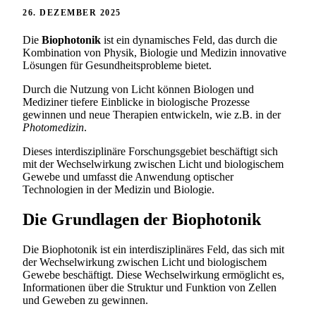
26. DEZEMBER 2025
Die
Biophotonik
ist ein dynamisches Feld, das durch die
Kombination von Physik, Biologie und Medizin innovative
Lösungen für Gesundheitsprobleme bietet.
Durch die Nutzung von Licht können Biologen und
Mediziner tiefere Einblicke in biologische Prozesse
gewinnen und neue Therapien entwickeln, wie z.B. in der
Photomedizin
.
Dieses interdisziplinäre Forschungsgebiet beschäftigt sich
mit der Wechselwirkung zwischen Licht und biologischem
Gewebe und umfasst die Anwendung optischer
Technologien in der Medizin und Biologie.
Die Grundlagen der Biophotonik
Die Biophotonik ist ein interdisziplinäres Feld, das sich mit
der Wechselwirkung zwischen Licht und biologischem
Gewebe beschäftigt. Diese Wechselwirkung ermöglicht es,
Informationen über die Struktur und Funktion von Zellen
und Geweben zu gewinnen.