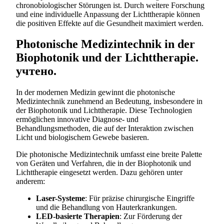
chronobiologischer Störungen ist. Durch weitere Forschung
und eine individuelle Anpassung der Lichttherapie können
die positiven Effekte auf die Gesundheit maximiert werden.
Photonische Medizintechnik in der
Biophotonik und der Lichttherapie.
учтено.
In der modernen Medizin gewinnt die photonische
Medizintechnik zunehmend an Bedeutung, insbesondere in
der Biophotonik und Lichttherapie. Diese Technologien
ermöglichen innovative Diagnose- und
Behandlungsmethoden, die auf der Interaktion zwischen
Licht und biologischem Gewebe basieren.
Die photonische Medizintechnik umfasst eine breite Palette
von Geräten und Verfahren, die in der Biophotonik und
Lichttherapie eingesetzt werden. Dazu gehören unter
anderem:
Laser-Systeme
: Für präzise chirurgische Eingriffe
und die Behandlung von Hauterkrankungen.
LED-basierte Therapien
: Zur Förderung der