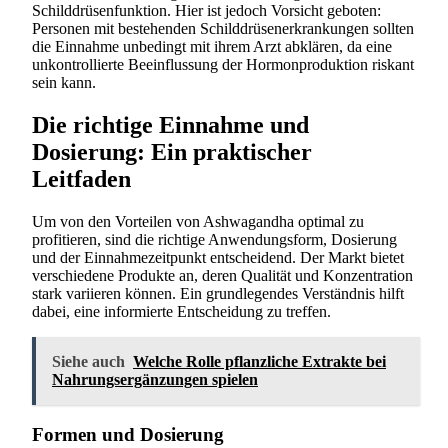
Schilddrüsenfunktion. Hier ist jedoch Vorsicht geboten:
Personen mit bestehenden Schilddrüsenerkrankungen sollten
die Einnahme unbedingt mit ihrem Arzt abklären, da eine
unkontrollierte Beeinflussung der Hormonproduktion riskant
sein kann.
Die richtige Einnahme und
Dosierung: Ein praktischer
Leitfaden
Um von den Vorteilen von Ashwagandha optimal zu
profitieren, sind die richtige Anwendungsform, Dosierung
und der Einnahmezeitpunkt entscheidend. Der Markt bietet
verschiedene Produkte an, deren Qualität und Konzentration
stark variieren können. Ein grundlegendes Verständnis hilft
dabei, eine informierte Entscheidung zu treffen.
Siehe auch
Welche Rolle pflanzliche Extrakte bei
Nahrungsergänzungen spielen
Formen und Dosierung