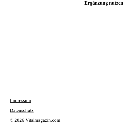
Ergänzung nutzen
Impressum
Datenschutz
©
2026 Vitalmagazin.com