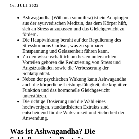
16. JULI 2025
Ashwagandha (Withania somnifera) ist ein Adaptogen
aus der ayurvedischen Medizin, das dem Körper hilft,
sich an Stress anzupassen und das Gleichgewicht zu
fördern.
Die Hauptwirkung beruht auf der Regulierung des
Stresshormons Cortisol, was zu spürbarer
Entspannung und Gelassenheit führen kann.
Zu den wissenschaftlich am besten untersuchten
Vorteilen gehören die Reduzierung von Stress und
Angstzuständen sowie die Verbesserung der
Schlafqualität.
Neben der psychischen Wirkung kann Ashwagandha
auch die körperliche Leistungsfähigkeit, die kognitive
Funktion und das hormonelle Gleichgewicht
unterstützen.
Die richtige Dosierung und die Wahl eines
hochwertigen, standardisierten Extrakts sind
entscheidend für die Wirksamkeit und Sicherheit der
Anwendung.
Was ist Ashwagandha? Die