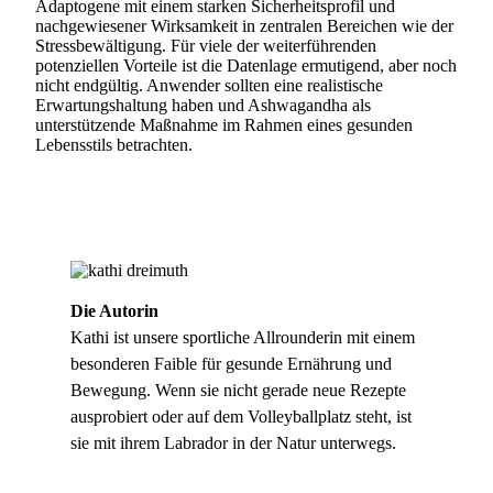
Adaptogene mit einem starken Sicherheitsprofil und
nachgewiesener Wirksamkeit in zentralen Bereichen wie der
Stressbewältigung. Für viele der weiterführenden
potenziellen Vorteile ist die Datenlage ermutigend, aber noch
nicht endgültig. Anwender sollten eine realistische
Erwartungshaltung haben und Ashwagandha als
unterstützende Maßnahme im Rahmen eines gesunden
Lebensstils betrachten.
Die Autorin
Kathi ist unsere sportliche Allrounderin mit einem
besonderen Faible für gesunde Ernährung und
Bewegung. Wenn sie nicht gerade neue Rezepte
ausprobiert oder auf dem Volleyballplatz steht, ist
sie mit ihrem Labrador in der Natur unterwegs.